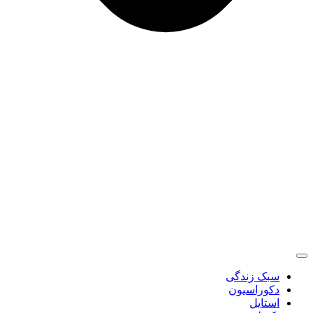
سبک زندگی
دکوراسیون
استایل