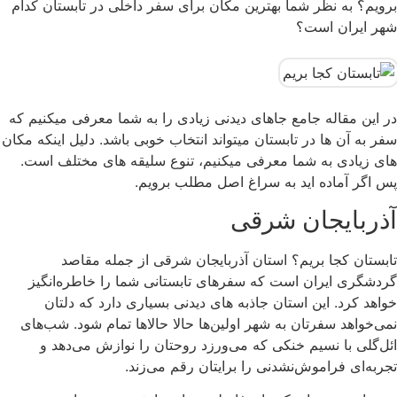
برویم؟ به نظر شما بهترین مکان برای سفر داخلی در تابستان کدام
شهر ایران است؟
در این مقاله جامع جاهای دیدنی زیادی را به شما معرفی میکنیم که
سفر به آن ها در تابستان میتواند انتخاب خوبی باشد. دلیل اینکه مکان
های زیادی به شما معرفی میکنیم، تنوع سلیقه های مختلف است.
پس اگر آماده اید به سراغ اصل مطلب برویم.
آذربایجان شرقی
تابستان کجا بریم؟ استان آذربایجان شرقی از جمله مقاصد
گردشگری ایران است که سفرهای تابستانی شما را خاطره‌انگیز
خواهد کرد. این استان جاذبه های دیدنی بسیاری دارد که دلتان
نمی‌خواهد سفرتان به شهر اولین‌ها حالا حالاها تمام شود. شب‌های
ائل‌گلی با نسیم خنکی که می‌ورزد روحتان را نوازش می‌دهد و
تجربه‌ای فراموش‌نشدنی را برایتان رقم می‌زند.