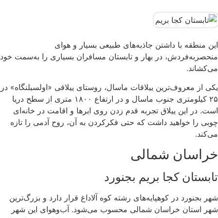
این منطقه با داشتن جاذبه‌های طبیعی بسیار و هوای
منحصر‌به‌فردش، در بهار و تابستان مسافران بسیاری را به‌سمت خود
می‌کشاند.
یکی از معروف‌ترین ییلاقات ماسال، روستای ییلاقی «اولسبلنگاه» در
۲۵ کیلومتری جنوب ماسال و در ارتفاع ۱۸۰۰ متری از سطح دریا
است. در این ییلاق تجربه قدم زدن روی ابرها و اقامت در خانه‌ای
چوبی را خواهید داشت که حتی فکرکردن به آن، روح آدمی را تازه
می‌کند.
خراسان شمالی
تابستان کجا بریم بجنورد
شهر بجنورد در کوهپایه‌های رشته کوه آلاداغ قرار دارد و بزرگ‌ترین
شهر استان خراسان شمالی محسوب می‌شود. آب‌وهوای این شهر