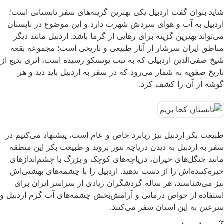
شاید بتوان گفت اردبیل یکی بهترین گزینه‌های سفر تابستانی است؛
اردبیل به آب و هوای سردش شهرت دارد و این موضوع در تابستان
می‌تواند بهترین گزینه برای رهایی از گرما باشد. اردبیل مانند دیگر
مناطق ایران سرشار از آثار طبیعی و تاریخی است؛ مجموعه بقعه
شیخ صفی‌الدین اردبیلی که به ثبت یونسکو رسیده است، اثری بدیع از
تاریخ صفویه به شمار می‌رود که در سفر به اردبیل باید دید و هر
گوشه از آن را کشف کرد.
طبیعت بکر اردبیل نیز زبانزد خاص و عام است، پیشنهاد می‌کنیم در
سفر به اردبیل به دیدن دریاچه نئور بروید و طبیعت بکر این منطقه
مانند جنگل‌های حیران، دریاچه‌های کوچک و بزرگ با چشم‌اندازهای
خیره‌کننده‌اش را از دست ندهید. اردبیل را با چشمه‌های بهشتی‌اش
نیز می‌شناسند، هر ساله گردشگران زیادی از سراسر ایران برای
استفاده از خواص درمانی و آرامش‌بخش چشمه‌های آب گرم اردبیل و
سرعین به این استان سفر می‌کنند.