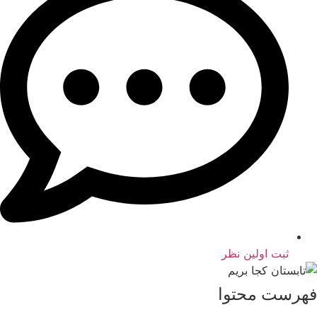
ثبت اولین نظر
فهرست محتوا