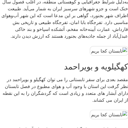
به‌دلیل شرایط جغرافیایی و کوهستانی منطقه، در اغلب فصول سال
خنک است و جزو شهرهای سرسبز ایران به شمار می‌آید. طبیعت
اطراف شهر بجنورد، گواهی بر این مدعا است که این شهر آب‌وهوای
مناسبی دارد. تفرجگاه بابا امان، تفرجگاه طبیعی و تاریخی بش
قارداش، عمارت آیینه‌خانه مفخم، آتشکده اسپاخو و بند خاکی
عبدل‌آباد از جمله جاذبه‌های بجنورد هستند که ارزش دیدن دارند.
کهگیلویه و بویراحمد
مقصد بعدی برای سفر تابستانی را می توان کهگیلو و بویراحمد در
نظر گرفت این استان با وجود آب و هوای مطبوع در فصل تابستان
دارای آبشار های متعدد و زیادی است که گردشگران را به این نقطه
از ایران می کشاند.