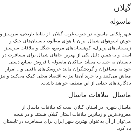
گیلان
ماسوله
شهر پلکانی ماسوله در جنوب غرب گیلان،‌ از نقاط تاریخی، سرسبز و
خوش آب‌وهوای شمال ایران با هوای مه‌آلود، تابستان‌های خنک و
زمستان‌های پربرف، کوهستان‌های مرتفع، جنگل و ییلاقات سرسبز
است و به همین دلیل یکی از بهترین جاهای شمال برای مسافرت در
تابستان به حساب می‌آید. ساکنان ماسوله با فروش صنایع دستی
خود به مسافران و گردشگران مانند عروسک‌های بافتنی و… امرار
معاش می‌کنند و با خرید آن‌ها نیز به اقتصاد محلی کمک می‌کنید و نیز
یادگاری‌های جذابی از این منطقه خواهید داشت.
ماسال ییلاقات ماسال
ماسال شهری در استان گیلان است که ییلاقات ماسال از
معروف‌ترین و زیباترین ییلاقات استان گیلان هستند و در نتیجه
می‌توان از آن به‌عنوان بهترین شهر ایران برای مسافرت در تابستان
یاد کرد.