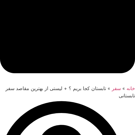
خانه
»
سفر
»
تابستان کجا بریم ؟ + لیستی از بهترین مقاصد سفر
تابستانی