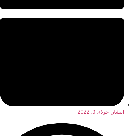
انتشار:
جولای 3, 2022