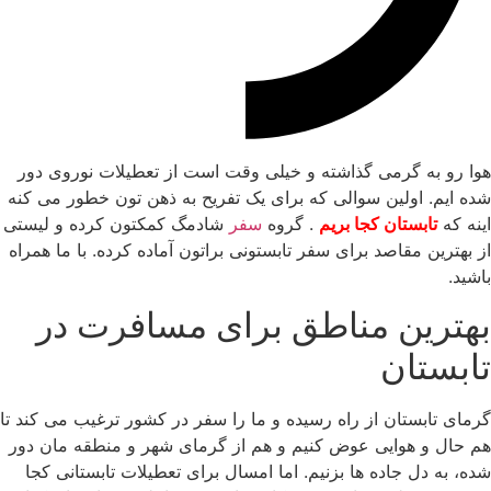
هوا رو به گرمی گذاشته و خیلی وقت است از تعطیلات نوروی دور
شده ایم. اولین سوالی که برای یک تفریح به ذهن تون خطور می کنه
اینه که
تابستان کجا بریم
. گروه
سفر
شادمگ کمکتون کرده و لیستی
از بهترین مقاصد برای سفر تابستونی براتون آماده کرده. با ما همراه
باشید.
بهترین مناطق برای مسافرت در
تابستان
گرمای تابستان از راه رسیده و ما را سفر در کشور ترغیب می کند تا
هم حال و هوایی عوض کنیم و هم از گرمای شهر و منطقه مان دور
شده، به دل جاده ها بزنیم. اما امسال برای تعطیلات تابستانی کجا