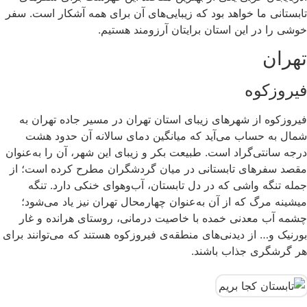
تابستانی ما خواهد بود که زیبایی‌های آن برای همه آشکار است. سفر
خوشی را در این استان برایتان آرزومند هستیم.
تهران
فیروزکوه
فیروزکوه از شهرهای زیبای استان تهران در مسیر جاده تهران به
شمال به حساب می‌آید که میانگین دمای سالانه آن حدود هشت
درجه سانتی‌گراد است. طبیعت بکر و زیبای این شهر، آن را به‌عنوان
مقصد سفرهای تابستانی در میان گردشگران مطرح کرده است؛ از
جمله تنگه واشی که در دل تابستان، آب‌وهوای خنکی دارد. تنگه
میشینه مرگ که از آن به‌عنوان چهارمحال تهران نیز یاد می‌شود؛
چشمه آب معدنی خمده با خاصیت درمانی، روستای هرانده و غار
بورنیک و… از دیدنی‌های منطقه‌ی فیروزکوه هستند که می‌توانند برای
هر گرشگری جذاب باشند.