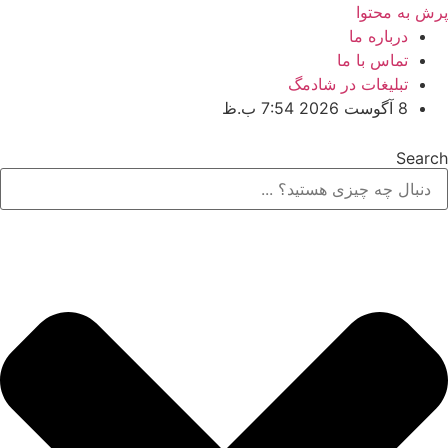
پرش به محتوا
درباره ما
تماس با ما
تبلیغات در شادمگ
8 آگوست 2026 7:54 ب.ظ
Search