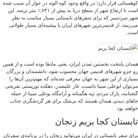
کوهستانی قرار دارد؛ در واقع وجود کوه الوند در جوار آن سبب شده
است تا ارتفاع شهر از سطح دریا به بیش از ۱,۷۴۱ متر برسد. این
شهر سردسیر که برای سفرهای تابستانی بسیار مناسب به نظر
می‌رسد، از قدیمی‌ترین شهرهای ایران با پیشینه‌ای بسیار طولانی
است.
همدان پایتخت نخستین تمدن ایران، یعنی مادها بوده است و از همین
رو جزو شهرهای قدیمی جهان محسوب شود. دانشمندان و بزرگان
بسیاری از این شهر به جهان معرفی شده‌اند که مهم‌ترین آن‌ها را
می‌توان ابوعلی سینا دانست. غار علیصدر، دهکده توریستی تفریحی
گنجنامه، پارک مردم، تپه هگمتانه و آرامگاه بوعلی سینا از جمله
جاهای دیدنی همدان هستند که بی‌شک برای هر گردشگری جذاب
خواهند بود.
تابستان کجا بریم زنجان
برای سفر تابستانی در ایران می‌توانید زنجان را در برنامه‌ی سفرتان