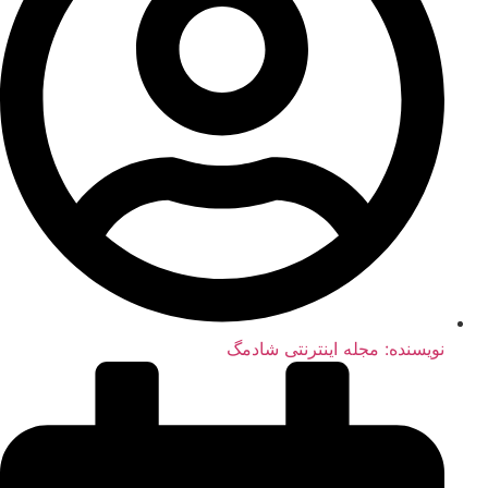
نویسنده:
مجله اینترنتی شادمگ