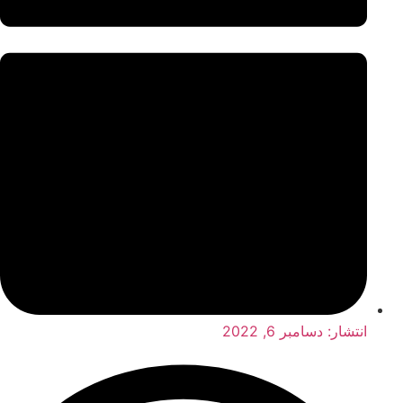
انتشار:
دسامبر 6, 2022