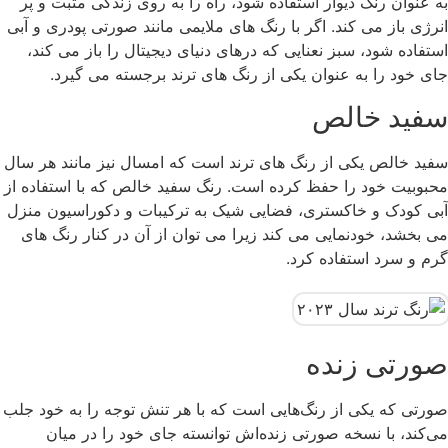
به عنوان رنگ دیوار استفاده شود، راه را به روی زندگی مثبت و پر
انرژی باز می کند. اگر با رنگ های ملایمی مانند صورتی پودری و آبی
استفاده شود، سبز نعنایی که درهای دنیای دیجیتال را باز می کند،
جای خود را به عنوان یکی از رنگ های ترند برجسته می گیرد.
سفید خالص
سفید خالص یکی از رنگ های ترند است که امسال نیز مانند هر سال
محبوبیت خود را حفظ کرده است. رنگ سفید خالص که با استفاده از
آبی کودک و خاکستری، فضایی شیک به ترکیبات و دکوراسیون منزل
می بخشد، خودنمایی می کند زیرا می توان از آن در کنار رنگ های
گرم و سرد استفاده کرد.
صورتی زنده
صورتی که یکی از رنگ‌هایی است که با هر تنش توجه را به خود جلب
می‌کند، با نسخه صورتی زنده‌اش توانسته جای خود را در میان