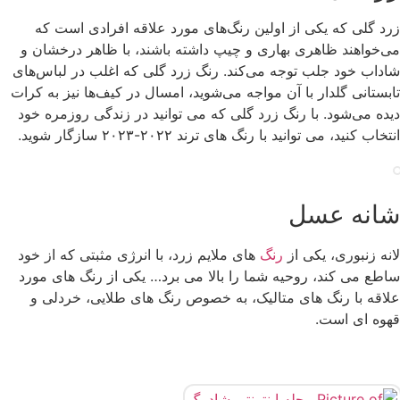
زرد گلی که یکی از اولین رنگ‌های مورد علاقه افرادی است که
می‌خواهند ظاهری بهاری و چیپ داشته باشند، با ظاهر درخشان و
شاداب خود جلب توجه می‌کند. رنگ زرد گلی که اغلب در لباس‌های
تابستانی گلدار با آن مواجه می‌شوید، امسال در کیف‌ها نیز به کرات
دیده می‌شود. با رنگ زرد گلی که می توانید در زندگی روزمره خود
انتخاب کنید، می توانید با رنگ های ترند ۲۰۲۲-۲۰۲۳ سازگار شوید.
شانه عسل
لانه زنبوری، یکی از
رنگ
های ملایم زرد، با انرژی مثبتی که از خود
ساطع می کند، روحیه شما را بالا می برد… یکی از رنگ های مورد
علاقه با رنگ های متالیک، به خصوص رنگ های طلایی، خردلی و
قهوه ای است.