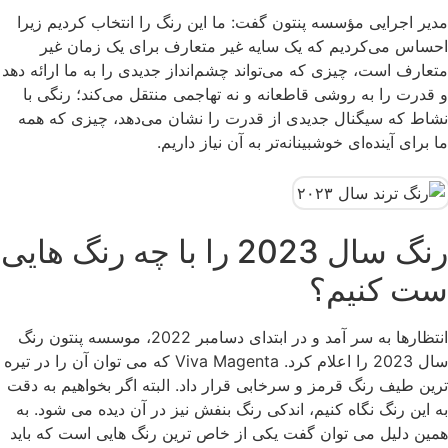
مدیر اجرایی مؤسسه پنتون گفت: ما این رنگ را انتخاب کردیم زیرا
احساس می‌کردیم که یک سایه غیر متعارف برای یک زمان غیر
متعارف است، چیزی که می‌تواند چشم‌انداز جدیدی را به ما ارائه دهد
و قدرت را به روشی قاطعانه و نه تهاجمی منتقل می‌کند؛ رنگی با
نشاط که سیگنال جدیدی از قدرت را نشان می‌دهد، چیزی که همه
ما برای آینده‌ای خوشبینانه‌تر به آن نیاز داریم.
رنگ سال 2023 را با چه رنگ هایی
ست کنیم؟
انتظارها به سر آمد و در ابتدای دسامبر 2022، موسسه پنتون رنگ
سال 2023 را اعلام کرد. Viva Magenta که می توان آن را در تیره
ترین طیف رنگ قرمز و سرخابی قرار داد. البته اگر بخواهیم به دقت
به این رنگ نگاه کنیم، اندکی رنگ بنفش نیز در آن دیده می شود. به
همین دلیل می توان گفت یکی از خاص ترین رنگ هایی است که باید