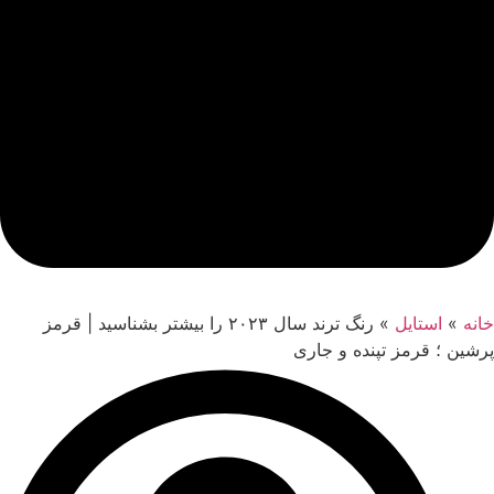
خانه
»
استایل
»
رنگ ترند سال ۲۰۲۳ را بیشتر بشناسید | قرمز
پرشین ؛ قرمز تپنده و جاری