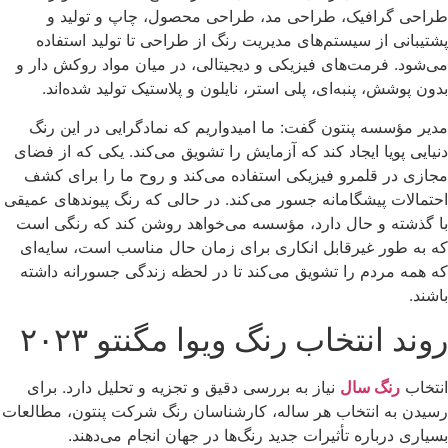
طراحی گرافیک، طراحی مد، طراحی محصول، چاپ و تولید و
پشتیبانی از سیستم‌های مدیریت رنگ از طراحی تا تولید استفاده
می‌شود. فرمت‌های فیزیکی و دیجیتالی، در میان مواد روکش دار و
بدون پوشش، پنبه‌ای، پلی استر، نایلون و پلاستیک تولید شده‌اند.
مدیر مؤسسه پنتون گفت: ما امیدواریم که نمادگرایی در این رنگ
دنیایی پویا ایجاد کند که آزمایش را تشویق می‌کند. یکی که از فضای
مجازی در قلمرو فیزیکی استفاده می‌کند و روح ما را برای کشف
احتمالات پیشگامانه جسور می‌کند. در حالی که رنگ پیوندهای عمیقی
با گذشته و حال دارد، مؤسسه می‌خواهد روشن کند که رنگی است
که به طور غیرقابل انکاری برای زمان حال مناسب است، سایه‌ای
که همه مردم را تشویق می‌کند تا در لحظه زندگی جسورانه داشته
باشند.
روند انتخاب رنگ ویوا مگنتو ۲۰۲۳
انتخاب
رنگ سال
نیاز به بررسی دقیق و تجزیه و تحلیل دارد. برای
رسیدن به انتخاب هر ساله، کارشناسان رنگ شرکت پنتون، مطالعات
بسیاری درباره تأثیرات جدید رنگ‌ها در جهان انجام می‌دهند.