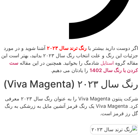
اگر دوست دارید بیشتر با
رنگ ترند سال ۲۰۲۳
آشنا شوید و در مورد
جزئیات این رنگ و علت انتخاب رنگ سال ۲۰۲۳ بدانید، بهتر است این
مقاله گروه
استایل
شادمگ را بخوانید. همچنین در این مقاله
ست
کردن با رنگ سال 1402
را یادتان می دهیم.
رنگ سال ۲۰۲۳ (Viva Magenta)
شرکت پنتون Viva Magenta را به عنوان رنگ سال ۲۰۲۳ معرفی
کرد. Viva Magenta یک رنگ قرمز آتشین مایل به زرشکی به رنگ
گل رز قرمز است.