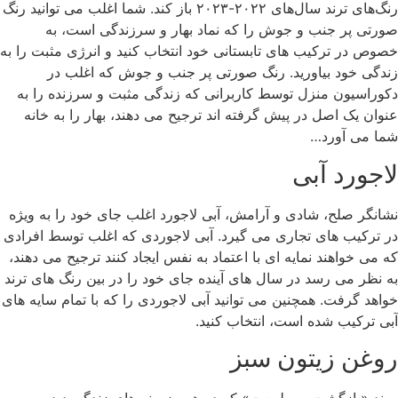
رنگ‌های ترند سال‌های ۲۰۲۲-۲۰۲۳ باز کند. شما اغلب می توانید رنگ
صورتی پر جنب و جوش را که نماد بهار و سرزندگی است، به
خصوص در ترکیب های تابستانی خود انتخاب کنید و انرژی مثبت را به
زندگی خود بیاورید. رنگ صورتی پر جنب و جوش که اغلب در
دکوراسیون منزل توسط کاربرانی که زندگی مثبت و سرزنده را به
عنوان یک اصل در پیش گرفته اند ترجیح می دهند، بهار را به خانه
شما می آورد…
لاجورد آبی
نشانگر صلح، شادی و آرامش، آبی لاجورد اغلب جای خود را به ویژه
در ترکیب های تجاری می گیرد. آبی لاجوردی که اغلب توسط افرادی
که می خواهند نمایه ای با اعتماد به نفس ایجاد کنند ترجیح می دهند،
به نظر می رسد در سال های آینده جای خود را در بین رنگ های ترند
خواهد گرفت. همچنین می توانید آبی لاجوردی را که با تمام سایه های
آبی ترکیب شده است، انتخاب کنید.
روغن زیتون سبز