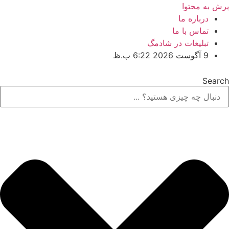
پرش به محتوا
درباره ما
تماس با ما
تبلیغات در شادمگ
9 آگوست 2026 6:22 ب.ظ
Search