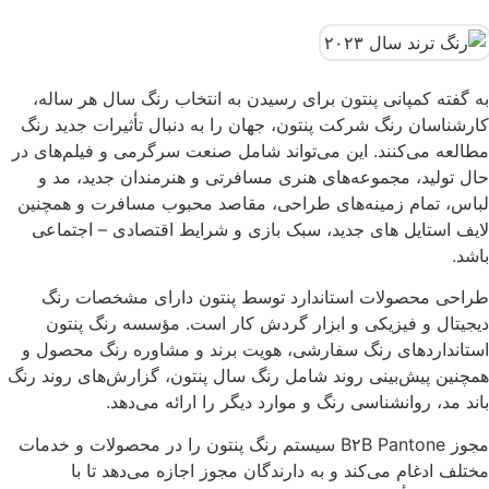
به گفته کمپانی پنتون برای رسیدن به انتخاب رنگ سال هر ساله،
کارشناسان رنگ شرکت پنتون، جهان را به دنبال تأثیرات جدید رنگ
مطالعه می‌کنند. این می‌تواند شامل صنعت سرگرمی و فیلم‌های در
حال تولید، مجموعه‌های هنری مسافرتی و هنرمندان جدید، مد و
لباس، تمام زمینه‌های طراحی، مقاصد محبوب مسافرت و همچنین
لایف استایل های جدید، سبک بازی و شرایط اقتصادی – اجتماعی
باشد.
طراحی محصولات استاندارد توسط پنتون دارای مشخصات رنگ
دیجیتال و فیزیکی و ابزار گردش کار است. مؤسسه رنگ پنتون
استانداردهای رنگ سفارشی، هویت برند و مشاوره رنگ محصول و
همچنین پیش‌بینی روند شامل رنگ سال پنتون، گزارش‌های روند رنگ
باند مد، روانشناسی رنگ و موارد دیگر را ارائه می‌دهد.
مجوز B۲B Pantone سیستم رنگ پنتون را در محصولات و خدمات
مختلف ادغام می‌کند و به دارندگان مجوز اجازه می‌دهد تا با