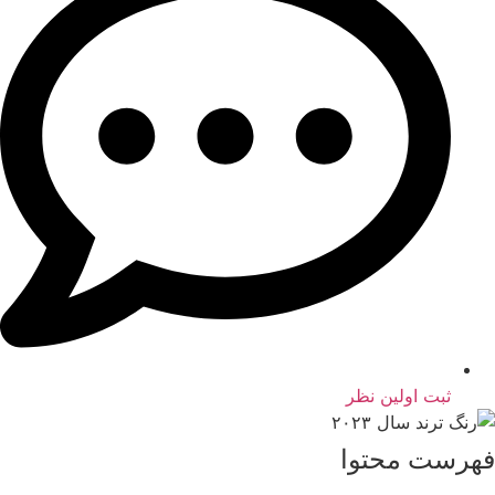
ثبت اولین نظر
فهرست محتوا