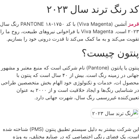
کد رنگ ترند سال ۲۰۲۳
قرمز
آتشین (Viva Magenta) با کد PANTONE ۱۸-۱۷۵۰ رنگ سال
۲۰۲۳ است. Viva Magenta با فراخوانی نیروهای طبیعت، روح ما را
تقویت می‌کند و به ما کمک می‌کند تا قدرت درونی خود را بسازیم.
پنتون چیست؟
پنتون یا پانتون (Pantone) نام شرکتی است که منبع معتبر و مشهور
جهانی در زمینه رنگ است. بیش از ۴۰ سال است که پنتون با
محصول ات، خدمات و تکنولوژی خود الهام بخش متخصصین طراحی
در شناسایی رنگ‌ها و ایجاد خلاقیت است و از ۲۰۰۰ به عنوان
تعیین‌کننده غیررسمی رنگ سال، شهرت جهانی دارد.
این شرکت بیشتر به دلیل سیستم تطبیق پنتون (PMS) شناخته شده
است، یک فضای رنگی اختصاصی که در صنایع مختلف، به ویژه