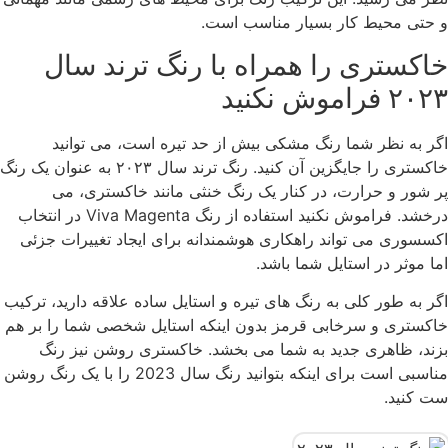
و حتی محیط کار بسیار مناسب است.
خاکستری را همراه با رنگ ترند سال
۲۰۲۳ فراموش نکنید
اگر به نظر شما رنگ مشکی بیش از حد تیره است، می توانید
خاکستری را جایگزین آن کنید. رنگ ترند سال ۲۰۲۳ به عنوان یک رنگ
پر شور و حرارت، در کنار یک رنگ خنثی مانند خاکستری، می
درخشد. فراموش نکنید استفاده از رنگ Viva Magenta در انتخاب
اکسسوری می تواند راهکاری هوشمندانه برای ایجاد تغییرات جزئی
اما موثر در استایل شما باشد.
اگر به طور کلی به رنگ های تیره و استایل ساده علاقه دارید، ترکیب
خاکستری و سرخابی قرمز بدون اینکه استایل شخصی شما را بر هم
بزند، ظاهری جدید به شما می بخشد. خاکستری روشن نیز رنگ
مناسبی است برای اینکه بتوانید رنگ سال 2023 را با یک رنگ روشن
ست کنید.