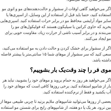
گر می‌خواهید گاهی اوقات از سشوار و حالت‌دهنده‌های مو و اتوی مو
ستفاده کنید، حتما باید قبل از استفاده از این وسایل، از اسپری‌ها یا
ایر مواد آرایشی محافظ مو در برابر حرات استفاده کنید. اسپری‌هایی
خرید که حاوی کراتین یا سیلیکون هستند که فولیکول‌های مو را
ی‌بندند و در برابر آسیب ناشی از حرارت زیاد، مقاومت خوبی برای
و ایجاد می‌کنند.
گر از سشوار برای خشک کردن و حالت دادن به مو استفاده می‌کنید،
سعی کنید که سر سشوار از موهای شما ۱۵ سانتی‌متر یا بیشتر فاصله
اشته باشد.
وی فر را چند وقت‌یک بار بشوییم؟
گر می‌خواهید هر روز به حمام بروید و موهای خود را بشویید، نباید هر
ار از شامپو استفاده کنید. برخی روزها کافی است که موهای خود را
ب بکشید و فقط از نرم‌کننده استفاده کنید.
عضی از روزها می‌توانید شامپوهای ملایم بزنید تا چربی طبیعی موها از
ین نرود. هر یک یا دو هفته، از شامپوهای رایج برای شستن مو استفاده