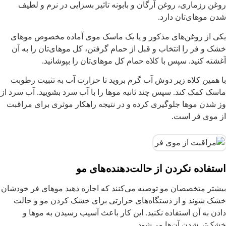
وغن رزماری، روغن آرگان و بابونه تاثیر بسزایی در نرم و لطیف
دن موهای‌تان دارد.
کی از روغن‌های مذکور و یا یک ماسک موی آماده مخصوص موهای
شک و فر را انتخاب و قبل از حمام گرفتن، کل موهای‌تان را به آن
غشته کنید. سپس با کلاه حمام کل موهای‌تان را بپوشانید.
ا همین کلاه زیر دوش آب گرم بروید تا حرارت آب به تثبیت رطوبت
اسک کمک کند. سپس چند ثانیه موها را با آب سرد بشویید. آب سرد از
ز شدن موها جلوگیری کرده و در نتیجه راهکار موثری برای مراقبت
ز موی فر است.
ستفاده نکردن از حالت‌دهنده‌های مو
یشتر متخصصان مو توصیه می‌کنند که اجازه دهید موهای فر خودشان
شک شوند و از دستگاه‌های حرارتی برای خشک کردن مو و حالت
ادن به آن استفاده نکنید. این کار باعث آسیب رسیدن به موها و
شک‌تر شدن آن‌ها می‌شود.