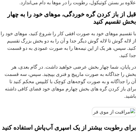
لاوه بر بستن کوتیکول، رطوبت را در موها به دام می‌اندازد.
بل از باز کردن گره خوردگی، موهای خود را به چهار
خش تقسیم کنید
ا تقسیم موهای خود به صورت افقی کار را شروع کنید، موهای خود را
ز لاله‌ گوش تا لاله گوش دیگر جدا و آن را به دو بخش بزرگ تقسیم
نید. سپس، هر یک از این نیمه‌ها را به صورت عمودی به دو قسمت
دا کنید.
ر پایان، شما چهار بخش عرضی خواهید داشت. در گام بعدی، هر
خش را جداگانه به صورت مارپیچ و فنری بپیچید. سپس، سه قسمت
ن را جداگانه و به صورت گوجه‌های کوچک با کلیپس محکم کنید تا
رای باز کردن گره های بخش چهارم موهای خود فضای کافی داشته
اشید.
رای رطوبت بیشتر از یک اسپری آب‌پاش استفاده کنید