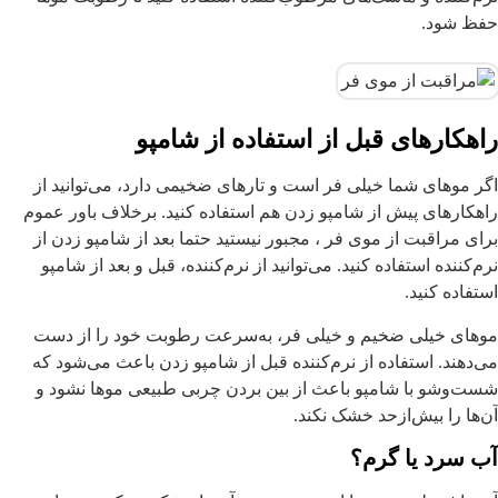
فظ شود.
اهکارهای قبل از استفاده از شامپو
گر موهای شما خیلی فر است و تارهای ضخیمی دارد، می‌توانید از
اهکارهای پیش از شامپو زدن هم استفاده کنید. برخلاف باور عموم
رای مراقبت از موی فر ، مجبور نیستید حتما بعد از شامپو زدن از
رم‌کننده استفاده کنید. می‌توانید از نرم‌کننده، قبل و بعد از شامپو
ستفاده کنید.
وهای خیلی ضخیم و خیلی فر، به‌سرعت رطوبت خود را از دست
ی‌دهند. استفاده از نرم‌کننده قبل از شامپو زدن باعث می‌شود که
ست‌وشو با شامپو باعث از بین بردن چربی طبیعی موها نشود و
ن‌ها را بیش‌ازحد خشک نکند.
ب سرد یا گرم؟