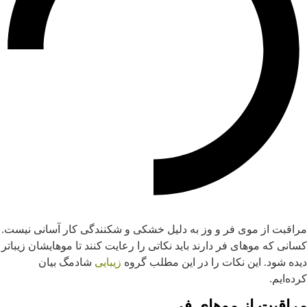
راقبت از موی فر و وز به دلیل خشکی و شکنندگی کار آسانی نیست.
سانی که موهای فر دارند باید نکاتی را رعایت کنند تا موهایشان زیباتر
یده شود. این نکات را در این مطلب گروه
زیبایی
شادمگ بیان
رده‌ایم.
راقبت از موهای فر