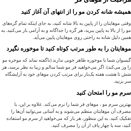
میشه شانه کردن مو را از انتهای آن آغاز کنید
قتی موهایتان را از پایین به بالا شانه کنید، به جای اینکه تمام گره‌های
و را از بالا به پایین ببرید، هر گره را جداگانه و به آرامی باز می‌کنید. به
مین دلیل شانه به راحتی روی موهایتان پایین می‌آید.
وهایتان را به طور مرتب کوتاه کنید تا موخوره نگیرد
یسوان شما با موخوره ظاهر خوبی ندارند (ناگفته نماند که موخره مو
ا وز می‌کند). اگر می‌خواهید فر مو شما سالم و زیبا به نظر برسد، هر
ش تا هشت هفته یک‌بار برای مرتب کردن موهای خود به آرایشگاه
ر بزنید.
رم مو را امتحان کنید
هترین سرم مو ، موهای فر شما را نرم می‌کند. علاوه بر این، با
صرف آن موهایتان منظم می‌شوند و به آسانی می‌توانید آن‌ها را
فکیک کنید. به این منظور، هر بار که می‌خواهید از سرم مو استفاده
نید، سه یا چهار پاف از آن را مصرف کنید.