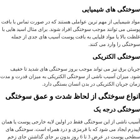
سوختگی های شیمیایی
مواد شیمیایی از مهم ترین عواملی هستند که در صورت تماس با بافت
پوستی می توانند موجب سوختگی افراد شوند. برای مثال اسید هایی با
غلظت بالا یا مواد قلیایی به بافت پوست آسیب های جدی از جمله
سوختگی را وارد می کنند.
سوختگی الکتریکی
جریان برق نیز می تواند موجب بروز سوختگی های شدید تا خفیف
شود. میزان آسیب ناشی از سوختگی الکتریکی به میزان قدرت و مدت
زمان جریان الکتریکی در بدن انسان بستگی دارد.
انواع سوختگی از لحاظ شدت و عمق سوختگی
سوختگی درجه یک
آسیب ناشی از این سوختگی فقط در اولین لایه خارجی پوست یا همان
اپیدرم ایجاد می شود که با قرمزی و درد همراه است. سوختگی های
سطحی پوست در عرض 3 تا 6 روز بدون بر جای گذاشتن جای زخم