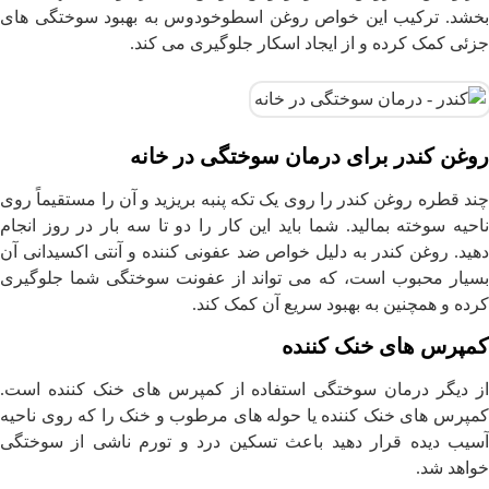
بخشد. ترکیب این خواص روغن اسطوخودوس به بهبود سوختگی های
جزئی کمک کرده و از ایجاد اسکار جلوگیری می کند.
روغن کندر برای درمان سوختگی در خانه
چند قطره روغن کندر را روی یک تکه پنبه بریزید و آن را مستقیماً روی
ناحیه سوخته بمالید. شما باید این کار را دو تا سه بار در روز انجام
دهید. روغن کندر به دلیل خواص ضد عفونی کننده و آنتی اکسیدانی آن
بسیار محبوب است، که می تواند از عفونت سوختگی شما جلوگیری
کرده و همچنین به بهبود سریع آن کمک کند.
کمپرس های خنک کننده
از دیگر درمان سوختگی استفاده از کمپرس های خنک کننده است.
کمپرس های خنک کننده یا حوله های مرطوب و خنک را که روی ناحیه
آسیب دیده قرار دهید باعث تسکین درد و تورم ناشی از سوختگی
خواهد شد.