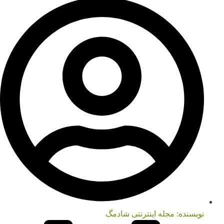
نویسنده:
مجله اینترنتی شادمگ