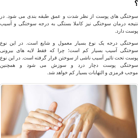
؟
سوختگی های پوست از نظر شدت و عمق طبقه بندی می شود. در
نتیجه درمان سوختگی نیز کاملا بستگی به درجه سوختگی و آسیب
پوست دارد.
سوختگی درجه یک نوع بسیار معمول و شایع است. در این نوع
سوختگی آسیب بسیار کم است؛ چرا که فقط لایه های بیرونی
پوست تحت تاثیر آسیب ناشی از سوختن قرار گرفته است. در این نوع
سوختگی پوست دچار درد و سوزش می شود و همچنین
موجب قرمزی و التهابات بسیار کم خواهد شد.