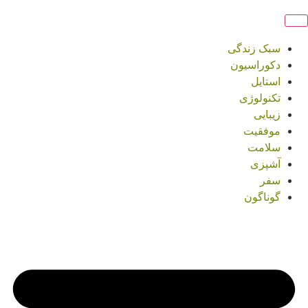
سبک زندگی
دکوراسیون
استایل
تکنولوژی
زیبایی
موفقیت
سلامت
آشپزی
سفر
گوناگون