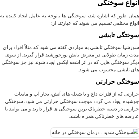
انواع سوختگی
همان طور که اشاره شد، سوختگی ها باتوجه به عامل ایجاد کننده به
انواع مختلفی تقسیم می شوند که عبارتند از:
سوختگی تابشی
سوزشیا سوختگی تابشی به مواردی گفته می شود که مثلاً افراد برای
مدت زمان طولانی در معرض تابش نورخورشید قرار گیرند. از سوی
دیگر سوختگی هایی که در اثر اشعه ایکس ایجاد شوند نیز جز سوختگی
های تابشی محسوب می شوند.
سوختگی حرارتی
حرارتی که از فلزات داغ و یا شعله های آتش، بخار آب و مایعات
جوشیده ایجاد می گردد موجب سوختگی حرارتی می شود. سوختگی
حرارتی در دسته خطرناک ترین سوختگی ها قرار دارند و می توانند با
عارضه های خطرناکی همراه باشند.