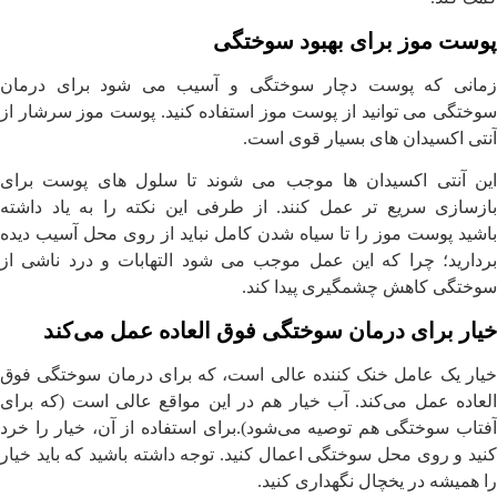
پوست موز برای بهبود سوختگی
زمانی که پوست دچار سوختگی و آسیب می شود برای درمان
سوختگی می توانید از پوست موز استفاده کنید. پوست موز سرشار از
آنتی اکسیدان های بسیار قوی است.
این آنتی اکسیدان ها موجب می شوند تا سلول های پوست برای
بازسازی سریع تر عمل کنند. از طرفی این نکته را به یاد داشته
باشید پوست موز را تا سیاه شدن کامل نباید از روی محل آسیب دیده
بردارید؛ چرا که این عمل موجب می شود التهابات و درد ناشی از
سوختگی کاهش چشمگیری پیدا کند.
خیار برای درمان سوختگی فوق العاده عمل می‌کند
خیار یک عامل خنک کننده عالی است، که برای درمان سوختگی فوق
العاده عمل می‌کند. آب خیار هم در این مواقع عالی است (که برای
آفتاب سوختگی هم توصیه می‌شود).برای استفاده از آن، خیار را خرد
کنید و روی محل سوختگی اعمال کنید. توجه داشته باشید که باید خیار
را همیشه در یخچال نگهداری کنید.