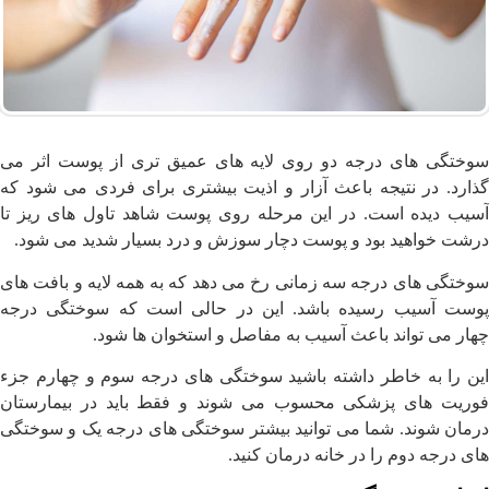
سوختگی های درجه دو روی لایه های عمیق تری از پوست اثر می
گذارد. در نتیجه باعث آزار و اذیت بیشتری برای فردی می شود که
آسیب دیده است. در این مرحله روی پوست شاهد تاول های ریز تا
درشت خواهید بود و پوست دچار سوزش و درد بسیار شدید می شود.
سوختگی های درجه سه زمانی رخ می دهد که به همه لایه و بافت های
پوست آسیب رسیده باشد. این در حالی است که سوختگی درجه
چهار می تواند باعث آسیب به مفاصل و استخوان ها شود.
این را به خاطر داشته باشید سوختگی های درجه سوم و چهارم جزء
فوریت های پزشکی محسوب می شوند و فقط باید در بیمارستان
درمان شوند. شما می توانید بیشتر سوختگی های درجه یک و سوختگی
های درجه دوم را در خانه درمان کنید.