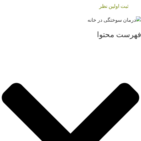
ثبت اولین نظر
فهرست محتوا