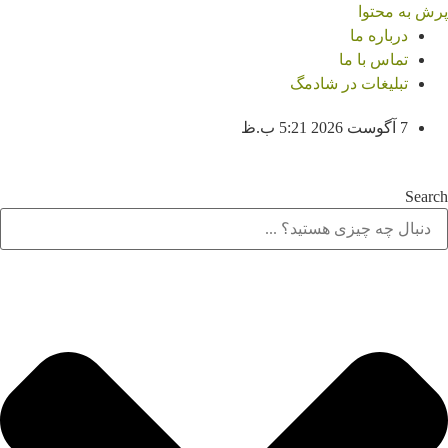
پرش به محتوا
درباره ما
تماس با ما
تبلیغات در شادمگ
7 آگوست 2026 5:21 ب.ظ
Search