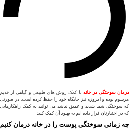
درمان سوختگی در خانه
با کمک روش های طبیعی و گیاهی از قدیم
مرسوم بوده و امروزه نیز جایگاه خود را حفظ کرده است. در صورتی
که سوختگی شما شدید و عمیق نباشد می توانید به کمک راهکارهایی
که در اختیارتان قرار داده ایم به بهبود آن کمک کنید.
چه زمانی سوختگی پوست را در خانه درمان کنیم