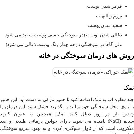
قرمز شدن پوست
تورم و التهاب
سفید شدن پوست
ذغالی شدن پوست (در سوختگی خفیف پوست سفید می شود
ولی گاها در سوختگی درجه چهار رنگ پوست ذغالی می شود)
روش های درمان سوختگی در خانه
نمک
چند قطره آب به نمک اضافه کنید تا خمیر نازکی به دست آید. این خمیر
را روی محل سوختگی خود بمالید و بگذارید خشک شود. این درمان را
چندین بار در روز دنبال کنید. نمک، همچنین به عنوان کلرید
سدیم (NaCl) نامیده می شود، دارای خواص درمانی طبیعی و ضد
میکروبی است که از تاول جلوگیری کرده و به بهبود سریع سوختگی