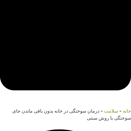
خانه
»
سلامت
»
درمان سوختگی در خانه بدون باقی ماندن جای
سوختگی با روش سنتی