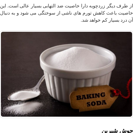
از طرف دیگر زردچوبه دارا خاصیت ضد التهابی بسیار عالی است. این
خاصیت باعث کاهش تورم های ناشی از سوختگی می شود و به دنبال
آن درد بسیار کم خواهد شد.
جوش شیرین