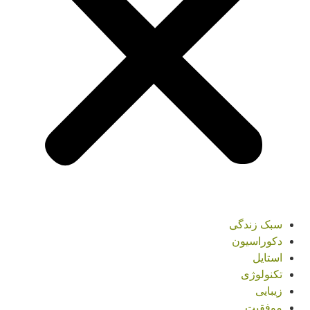
سبک زندگی
دکوراسیون
استایل
تکنولوژی
زیبایی
موفقیت