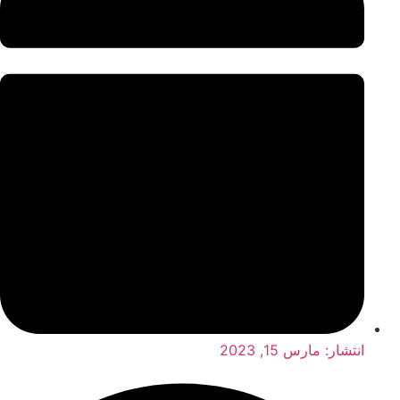
انتشار:
مارس 15, 2023