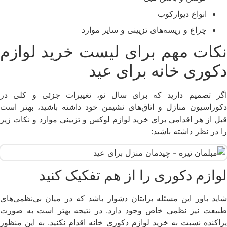
انواع دیوارکوب
چراغ و ریسه‌های تزیینی و سایر موارد
نکات مهم برای لیست خرید لوازم
دکوری خانه برای عید
اگر تصمیم دارید که برای سال نو، تغییرات جزئی و کلی در
دکوراسیون منازل و اتاق‌های نشیمن خود داشته باشید، بهتر است
قبل از هر اقدامی برای خرید لوازم لوکس و تزیینی موارد و نکات زیر
را در نظر داشته باشید:
لوازم دکوری را از هم تفکیک کنید
شاید باور این مسئله برایتان دشوار باشد که در میان بی‌نظمی‌های
طبیعت نیز نظمی خاص وجود دارد. در نتیجه بهتر است به صورت
پراکنده نسبت به خرید لوازم دکوری خانه اقدام نکنید. به این منظور