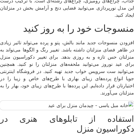
جذاب، چراغ‌های رومیزی، چراغ‌های رشته‌ای است. با ترکیب درست
این مدل نورپردازی می‌توانید فضایی دنج و آرامش بخش در منزلتان
ایجاد کنید.
منسوجات خود را به روز کنید
افزودن منسوجات جدید مانند بالش، پتو و پرده می‌تواند تاثیر زیادی
در ظاهر فضای منزلتان داشته باشد. تغییر رنگ و الگوها می‌تواند به
منزلتان حس تازه و به روزی بدهد. برای تغییر دکوراسیون منزل
برای عید نوروز می‌توانید ملحفه‌های منزلتان را نو کنید. همچنین
می‌توانید ست سرویس خواب جدید تهیه کنید. در فروشگاه اینترنتی
جویا انواع پرده‌های زیبای بهاری با طرح‌های خاص و زیبا را در
اختیارتان قرار داده‌ایم. این پرده‌ها با طرح‌های زیبای خود، بهار را به
منزلتان می‌آورند.
استفاده از تابلوهای هنری در
دکوراسیون منزل