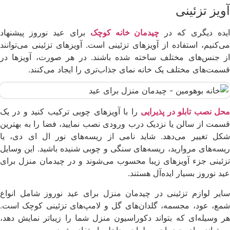
آویز تزئینی
یده دیگری که در
چیدمان خانه کوچک
برای عید نوروز پیشنهاد
می‌کنیم، استفاده از آویزهای تزئینی است. آویزهای تزئینی می‌توانند
از جنس‌های مختلف ساخته شده باشند. در هر صورت، آویزها در
قسمت‌های مختلف یک خانه نمای جذاب‌تری را ایجاد می‌کنند.
حل نصب تابلو در پذیرایی
را با آویزهای چوبی ترکیب کنید و در یک
قسمت از سالن یا نزدیک درب ورودی نصب نمایید، فضا را به بهترین
شکل تغییر می‌دهد. شاید نامی از ریسه‌های نور ال ای دی، یا
ریسه‌های مروارید، ریسه‌های سنگی و چوبی شنیده باشید. این وسایل
تزئینی جزء آویزهای زیبا محسوب می‌‌شوند و در چیدمان منزل برای
عید نوروز بسیار ایده‌آل هستند.
سایر لوازم تزئینی در چیدمان منزل برای عید نوروز شامل انواع
شمع، عود، مجسمه، گلدان‌های گل و لامپ‌های تزئینی کوچک است.
هر وسیله‌ای که بتواند دکوراسیون منزل شما را زیباتر نمایش دهد،
می‌تواند برای چیدمان و طراحی داخلی استفاده شود.