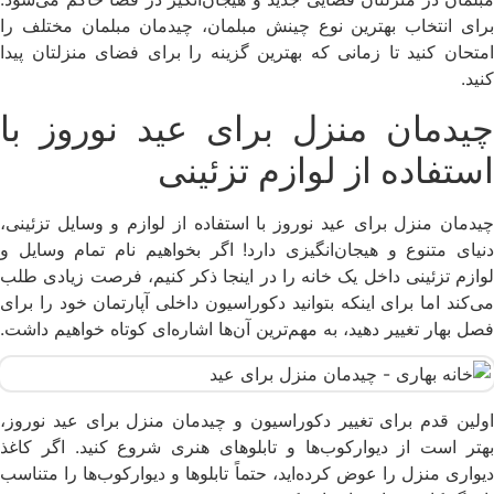
برای انتخاب بهترین نوع چینش مبلمان، چیدمان مبلمان مختلف را
امتحان کنید تا زمانی که بهترین گزینه را برای فضای منزلتان پیدا
کنید.
چیدمان منزل برای عید نوروز با
استفاده از لوازم تزئینی
چیدمان منزل برای عید نوروز با استفاده از لوازم و وسایل تزئینی،
دنیای متنوع و هیجان‌انگیزی دارد! اگر بخواهیم نام تمام وسایل و
لوازم تزئینی داخل یک خانه را در اینجا ذکر کنیم، فرصت زیادی طلب
می‌کند اما برای اینکه بتوانید دکوراسیون داخلی آپارتمان خود را برای
فصل بهار تغییر دهید، به مهم‌ترین آن‌ها اشاره‌ای کوتاه خواهیم داشت.
اولین قدم برای تغییر دکوراسیون و چیدمان منزل برای عید نوروز،
بهتر است از دیوارکوب‌ها و تابلوهای هنری شروع کنید. اگر کاغذ
دیواری منزل را عوض کرده‌اید، حتماً تابلوها و دیوارکوب‌ها را متناسب