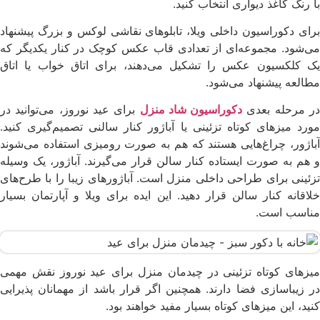
با رنگ کاغذ دیواری انتخاب کنید.
برای دکوراسیون داخلی ویلا، تابلوهای نقاشی لوکس و بزرگ پیشنهاد
می‌شود. مجموعه‌ای از تعدادی قاب عکس کوچک در کنار یکدیگر که
یک کلکسیون عکس را تشکیل می‌دهند، برای اتاق خواب یا اتاق
مطالعه پیشنهاد می‌شود.
ر مرحله بعدی
دکوراسیون شاد منزل
برای عید نوروز، می‌توانید در
مورد میزهای کوتاه تزئینی یا آباژور کنار سالنی تصمیم‌گیری کنید.
آباژور، چراغ‌هایی هستند که هم به صورت رومیزی استفاده می‌شوند
و هم به صورت ایستاده کنار سالن قرار می‌گیرند. آباژور، یک وسیله
تزئینی برای طراحی داخلی منزل است. آباژورهای زیبا را با طرح‌های
خلاقانه کنار سالن قرار دهید. این ایده برای ویلا و آپارتمان بسیار
مناسب است.
میزهای کوتاه تزئینی در چیدمان منزل برای عید نوروز نقش مهمی
در زیباسازی فضا دارند. همچنین اگر قرار باشد از مهمانان پذیرایی
کنید، این میزهای کوتاه بسیار مفید خواهند بود.