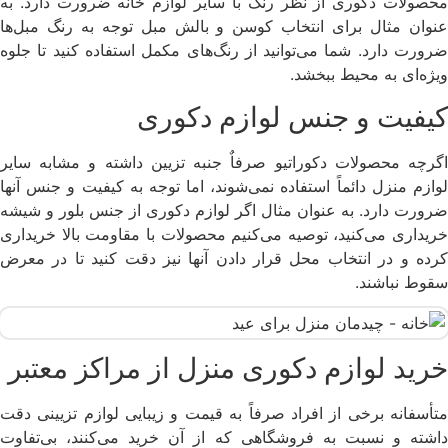
محصولات دکوری از نظر رنگ با سایر لوازم خانه ضرورت دارد. به
عنوان مثال برای انتخاب کوسن و بالش مبل توجه به رنگ مبل‌ها
ضرورت دارد. شما می‌توانید از رنگ‌های مکمل استفاده کنید تا جلوه
ویژه‌ای به محیط ببخشد.
کیفیت و جنس لوازم دکوری
اگرچه محصولات دکوراتیو صرفاٌ جنبه تزیین داشته و مشابه سایر
لوازم منزل دائماً استفاده نمی‌شوند، اما توجه به کیفیت و جنس آنها
ضرورت دارد. به عنوان مثال اگر لوازم دکوری از جنس بلور و شیشه
خریداری می‌کنید، توصیه می‎‌کنیم محصولات با مقاومت بالا خریداری
کرده و در انتخاب محل قرار دادن آنها نیز دقت کنید تا در معرض
سقوط نباشند.
خرید لوازم دکوری منزل از مراکز معتبر
متأسفانه برخی از افراد صرفاً به قیمت و زیبایی لوازم تزیینی دقت
داشته و نسبت به فروشگاهی که از آن خرید می‌کنند، بی‌تفاوت