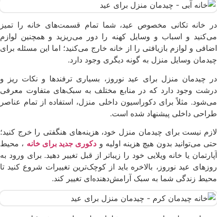
در خانه تکانی مخصوص عید، شما تمام قسمت‌های خانه را تمیز
می‌کنید و اسباب و وسایل کهنه را دور می‌ریزید و همچنین لوازم
اضافی و لوازم بازیافتی را از خانه خارج می‌کنید؛ اما این مسئله برای
چیدمان وسایل منزل به گونه دیگری وجود دارد.
در چیدمان منزل برای عید نوروز، بسیاری ترفندها و نکات ریز و
درشت وجود دارد که در منابع مختلف به سبک‌های متفاوت معرفی
می‌شود. مثلاً برای دکوراسیون داخلی منزل، استفاده از تمام عناصر
طراحی داخلی پیشنهاد شده است.
لازم نیست برای چیدمان منزل خود، هزینه‌های هنگفتی را خرج کنید؛
حتی می‌توانید بدون هیچ هزینه اولیه و
دکوری جدید برای خانه
، محیط
آپارتمان یا خانه ویلایی خود را زیباتر از قبل تغییر دهید. برای ورود به
روزهای عید نوروز، بالاخره باید از کوچک‌ترین تغییرات شروع کنید تا
محیط زندگی شما به سبک آرامش‌دهنده‌ای تغییر کند.