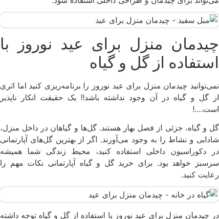
چیدمان منزل برای عید نوروز با
استفاده از گل و گیاه
نمی‌توانید چیدمان منزل برای عید نوروز را برنامه‌ریزی کنید اما اثری
از گل و گیاه در آن وجود نداشته باشد!! یک حقیقت انکار ناپذیر
است….!
گل و گیاه، جزئی از فصل بهار هستند. گل‌ها و گیاهان در داخل منزل،
شادابی و نشاط را به وجود می‌آورند. اگر از بهترین گل‌های آپارتمانی
در دکوراسیون داخلی استفاده کنید، محیط زندگی شما همیشه
سرسبز خواهد بود. برای خرید گل و گیاه آپارتمانی نکات مهم را
رعایت کنید.
در چیدمان منزل برای عید نوروز با استفاده از گل و گیاه توجه داشته