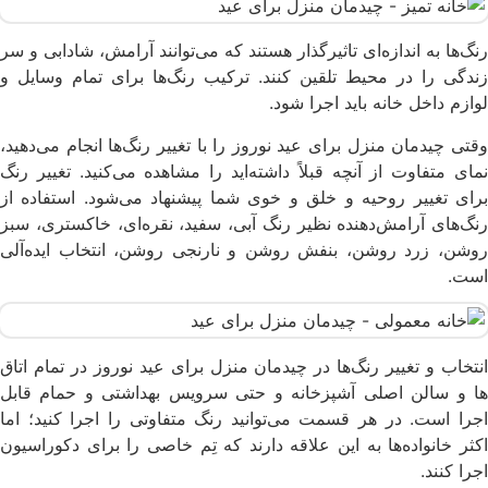
رنگ‌ها به اندازه‌ای تاثیرگذار هستند که می‌توانند آرامش، شادابی و سر
زندگی را در محیط تلقین کنند. ترکیب رنگ‌ها برای تمام وسایل و
لوازم داخل خانه باید اجرا شود.
وقتی چیدمان منزل برای عید نوروز را با تغییر رنگ‌ها انجام می‌دهید،
نمای متفاوت از آنچه قبلاً داشته‌اید را مشاهده می‌کنید. تغییر رنگ
برای تغییر روحیه و خلق و خوی شما پیشنهاد می‌شود. استفاده از
رنگ‌های آرامش‌دهنده نظیر رنگ آبی، سفید، نقره‌ای، خاکستری، سبز
روشن، زرد روشن، بنفش روشن و نارنجی روشن، انتخاب ایده‌آلی
است.
انتخاب و تغییر رنگ‌ها در چیدمان منزل برای عید نوروز در تمام اتاق
ها و سالن اصلی آشپزخانه و حتی سرویس بهداشتی و حمام قابل
اجرا است. در هر قسمت می‌توانید رنگ متفاوتی را اجرا کنید؛ اما
اکثر خانواده‌ها به این علاقه دارند که تِم خاصی را برای دکوراسیون
اجرا کنند.