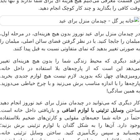
این قسمت معرفی می‌کنیم هیچ هزینه ای برای شما ندارند و تنها باید
وقت کافی را بگذارید و چند کار کوچک انجام دهید.
در چیدمان منزل برای عید نوروز بدون هیچ هزینه‌ای، در مرحله اول،
مبلمان را جابجا کنید. با در نظر گرفتن فضای سالن اصلی، مبلمان را
به صورتی تغییر بدهید که نمای متفاوتی نسبت به قبل پیدا کنند.
ترفند دیگری که محیط زندگی شما را بدون هیچ هزینه‌ای تغییر
می‌دهد این است که از پارچه‌های بلا استفاده در داخل خانه،
رومیزی‌های چهل تکه بدوزید. لازم نیست هیچ لوازم جدیدی بخرید.
پارچه‌ها را با اندازه مناسب برش می‌زنید و با چرخ خیاطی می‌دوزید.
به همین سادگی!
کار دیگری که می‌توانید در چیدمان منزل برای عید نوروز انجام دهید
ساختن
وسایل تزئینی با لوازم اضافی
و بازیافتی داخل خانه است.
حتماً در خانه شما جعبه‌های مقوایی و کارتن‌های ضخیم بلااستفاده
وجود دارد. آن‌ها را به شکل گلدان یا لوازم تزئینی برش بزنید؛
بچسبانید و سپس رنگ‌آمیزی کنید. ساختن وسایل تزئینی خانه،