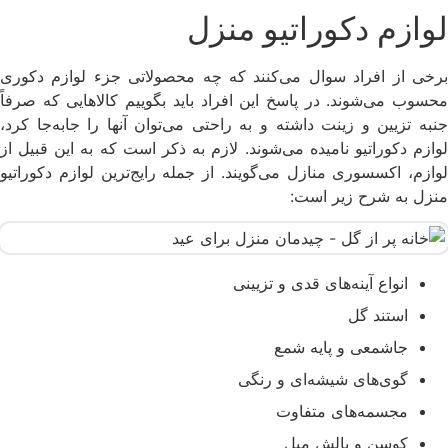
لوازم دکوراتیو منزل
برخی از افراد سوال می‌کنند که چه محصولاتی جزء لوازم دکوری
محسوب می‌شوند. در پاسخ این افراد باید بگوییم کالاهایی که صرفاً
جنبه تزیین و زینت داشته و به راحتی می‌توان آنها را جابه‌جا کرد،
لوازم دکوراتیو نامیده می‌شوند. لازم به ذکر است که به این قبیل از
لوازم، اکسسوری منازل می‌گویند. از جمله رایج‌ترین لوازم دکوراتیو
منزل به شرح زیر است:
انواع آینه‌های قدی و تزیینی
استند گل
جاشمعی و پایه شمع
گوی‌های شیشه‌ای و رنگی
مجسمه‌های متفاوت
کوسن و بالش مبل