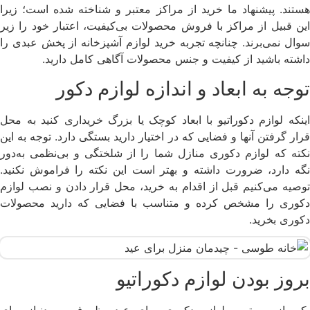
هستند. پیشنهاد ما خرید از مراکز معتبر و شناخته شده‌ است؛ زیرا
این قبیل از مراکز با فروش محصولات بی‌کیفیت، اعتبار خود را زیر
سوال نمی‌برند. چنانچه تجربه خرید لوازم آشپزخانه از پخش عبدی را
داشته باشید از کیفیت و جنس محصولات آگاهی کامل دارید.
توجه به ابعاد و اندازه لوازم دکور
اینکه لوازم دکوراتیو با ابعاد کوچک یا بزرگ خریداری کنید به محل
قرار گرفتن آنها و فضایی که در اختیار دارید بستگی دارد. توجه به این
نکته که لوازم دکوری منازل شما را از شلختگی و بی‌نظمی به‌دور
نگه دارد، ضرورت داشته و بهتر است این نکته را فراموش نکنید.
توصیه می‌کنیم قبل از اقدام به خرید، محل قرار دادن و نصب لوازم
دکوری را مشخص کرده و متناسب با فضایی که دارید محصولات
دکوری بخرید.
بروز بودن لوازم دکوراتیو