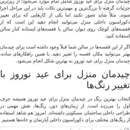
چیدمان منزل برای عید نوروز شامل تمام موارد می‌شود؛ از ریزترین
جزئیات گرفته تا بزرگ‌ترین و مهم‌ترین نکات باید در این مراحل اجرا
شوند. مثلاً شاید تصور نکنید اما یکی از کارهایی که برای تغییر
دکوراسیون داخلی منزل می‌توانید انجام دهید این است که از
قفسه‌های کوچک روی دیوار، سالن یا قفسه‌های ایستاده کنار سالن
استفاده کنید.
اگر از این قفسه‌ها در سالن شما قبلاً وجود داشته است برای چیدمان
بهتر می‌توانید مکان قفسه را تغییر دهید. با همین راهکارهای ساده،
چیدمان منزل برای عید نوروز به بهترین شکل انجام می‌شود.
چیدمان منزل برای عید نوروز با
تغییر رنگ‌ها
انتخاب بهترین رنگ در چیدمان منزل برای عید نوروز همیشه حرف
اول را می‌زده است. از زمان‌های دور، رنگ‌ها، نقش مهمی در
طراحی داخلی ساختمان مسکونی داشته‌اند. امروز هم شاهد استفاده
از رنگ‌های مختلف برای دکوراسیون داخلی آپارتمان و خانه‌ها هستیم.