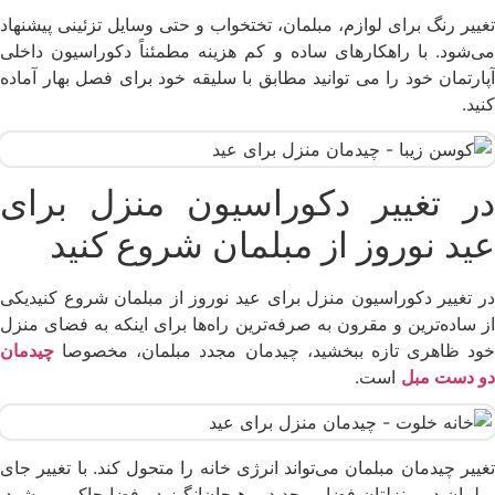
تغییر رنگ برای لوازم، مبلمان، تختخواب و حتی وسایل تزئینی پیشنهاد
می‌شود. با راهکارهای ساده و کم هزینه مطمئناً دکوراسیون داخلی
آپارتمان خود را می توانید مطابق با سلیقه خود برای فصل بهار آماده
کنید.
در تغییر دکوراسیون منزل برای
عید نوروز از مبلمان شروع کنید
در تغییر دکوراسیون منزل برای عید نوروز از مبلمان شروع کنیدیکی
از ساده‌ترین و مقرون به صرفه‌ترین راه‌ها برای اینکه به فضای منزل
خود ظاهری تازه ببخشید، چیدمان مجدد مبلمان، مخصوصا
چیدمان
دو دست مبل
است.
تغییر چیدمان مبلمان می‌تواند انرژی خانه را متحول کند. با تغییر جای
مبلمان در منزلتان فضایی جدید و هیجان‌انگیز در فضا حاکم می‌شود.