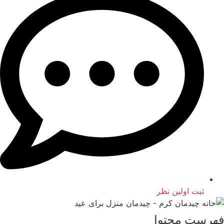
ثبت اولین نظر
فهرست محتوا