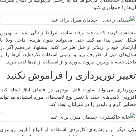
ایده‌های خلاقانه‌ای می‌خواهد که به راحتی می‌توانید از دنیای اینترنت
آن‌ها را جمع‌آوری کنید.
مشاهده کردید که با چند ترفند ساده، شرایط زندگی شما به بهترین
شکل تغییر پیدا می‌کند. حتی می‌توانید بدون هزینه، داخل ویلا یا
آپارتمان خود را زیباتر از قبل طراحی کنید. پیشنهاد می‌دهیم اگر در
سال‌های قبل از ظروف زیبا و تزئینی استفاده نکرده‌اید، آن‌ها را از
داخل جعبه یا ویترین بیرون بیاورید و از استفاده از آن‌ها لذت ببرید.
تغییر نورپردازی را فراموش نکنید
نورپردازی می‌تواند تفاوت قابل توجهی در فضای اتاق ایجاد کند.
افزودن لامپ‌های جدید یا تغییر نوع لامپ‌های مورد استفاده می‌تواند
فضایی گرم و دلپذیر را در منزلتان ایجاد کند.
یکی دیگر از روش‌های کاربردی استفاده از انواع آباژور رومیزی