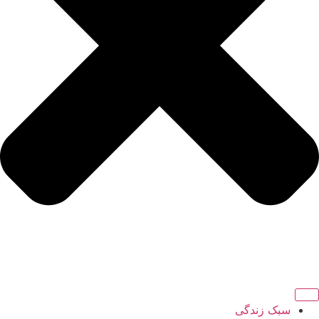
سبک زندگی