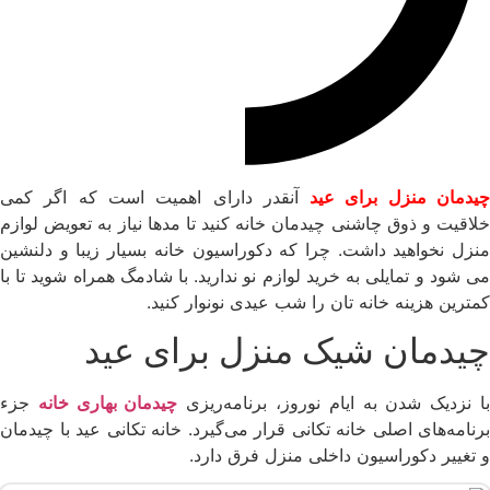
یدمان منزل برای عید
آنقدر دارای اهمیت است که اگر کمی
خلاقیت و ذوق چاشنی چیدمان خانه کنید تا مدها نیاز به تعویض لوازم
منزل نخواهید داشت. چرا که دکوراسیون خانه بسیار زیبا و دلنشین
می شود و تمایلی به خرید لوازم نو ندارید. با شادمگ همراه شوید تا با
کمترین هزینه خانه تان را شب عیدی نونوار کنید.
چیدمان شیک منزل برای عید
ا نزدیک شدن به ایام نوروز، برنامه‌ریزی
چیدمان بهاری خانه
جزء
برنامه‌های اصلی خانه تکانی قرار می‌گیرد. خانه تکانی عید با چیدمان
و تغییر دکوراسیون داخلی منزل فرق دارد.