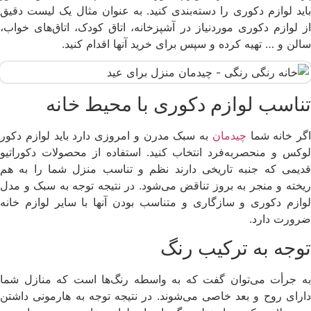
باید لوازم دکوری را دسته‌بندی کنید. به عنوان مثال یک لیست دقیق
از لوازم دکوری موردنیاز در آشپزخانه، اتاق کودک، اتاق‌های خواب،
سالن و‌ … تهیه کرده و سپس برای خرید آنها اقدام کنید.
تناسب لوازم دکوری با محیط خانه
اگر خانه شما
چیدمان
به سبک مدرن و امروزی دارد باید لوازم دکور
لوکس و منحصربه‌فرد انتخاب کنید. استفاده از محصولات دکوراتیو
قدیمی که جنبه تاریخی دارند نظم و تناسب منزل شما را به‌ هم‌
ریخته و منجر به بروز تناقض می‌شود. در نتیجه توجه به سبک و مدل
لوازم دکوری و سازگاری و‌ متناسب بودن آنها با سایر لوازم خانه
ضرورت دارد.
توجه به ترکیب رنگ
به جرأت می‌توان گفت که به واسطه رنگ‌ها است که منازل شما
دارای روح و بعد خاصی می‌شوند. در نتیجه توجه به هارمونی داشتن