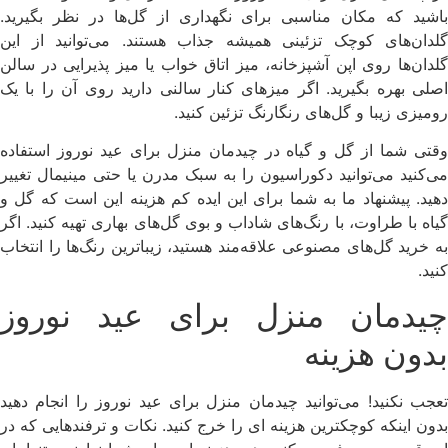
باشید که مکان مناسبی برای نگهداری از گل‌ها در نظر بگیرید.
گلدان‌های کوچک تزئینی همیشه جذاب هستند. می‌توانید از این
گلدان‌ها روی اپن آشپزخانه، میز اتاق خواب یا میز پذیرایی در سالن
اصلی بهره بگیرید. اگر میزهای کنار سالنی دارید روی آن را با یک
رومیزی زیبا و گل‌های رنگارنگ تزئین کنید.
وقتی شما از گل و گیاه در چیدمان منزل برای عید نوروز استفاده
می‌کنید می‌توانید دکوراسیون را به سبک مدرن یا حتی مینیمال تغییر
دهید. پیشنهاد ما به شما برای این ایده کم هزینه این است که گل و
گیاه با طراوت، با رنگ‌های شاداب و بوی گل‌های بهاری تهیه کنید. اگر
به خرید گل‌های مصنوعی علاقه‌مند هستید، زیباترین رنگ‌ها را انتخاب
کنید.
چیدمان منزل برای عید نوروز
بدون هزینه
تعجب نکنید! می‌‌توانید چیدمان منزل برای عید نوروز را انجام دهید
بدون اینکه کوچکترین هزینه ای را خرج کنید. نکات و ترفندهایی که در