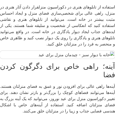
استفاده از تابلوهای هنری در دکوراسیون منزلقرار دادن آثار هنری در
منزل، راهی عالی برای شخصی‌سازی فضای منزل و ایجاد احساس
مثبت بیشتر در خانه است. می‌توانید از تابلوهای هنری و نقاشی
استفاده کنید که انعکاسی از شخصیت و سلیقه شما هستند. یکی از
ایده‌های جذاب ایجاد دیوار یادگاری در خانه است. در واقع می‌توانید
تابلوهای هنری و یادگاری را روی یک دیوار نصب کنید و ظاهری خاص
و منحصر به فرد را در منزلتان خلق کنید.
آینه؛ راهی خاص برای دگرگون کردن
فضا
آینه‌ها راهی عالی برای افزودن نور و عمق به فضای منزلتان هستند.
آینه‌ها می‌توانند فضاهای کوچک را بزرگ‌تر و بازتر نشان دهند. برای
تغییر دکوراسیون منزل برای عید نوروز، می‌توانید که یک آینه بزرگ به
فضای منزلتان اضافه کنید. استفاده از آینه‌های خاص با اشکال
هندسی فضایی جذاب و زیبا را در منزلتان خلق می‌کنند.