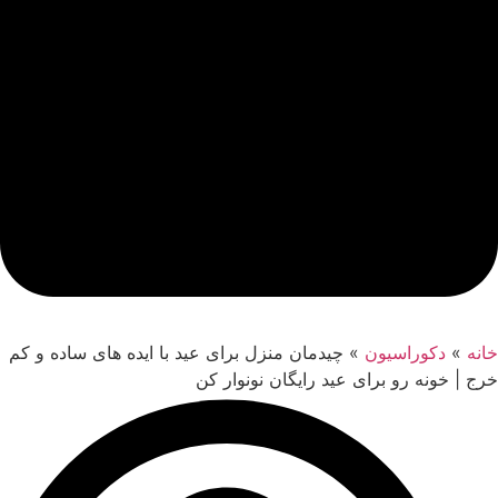
خانه
»
دکوراسیون
»
چیدمان منزل برای عید با ایده های ساده و کم
خرج | خونه رو برای عید رایگان نونوار کن