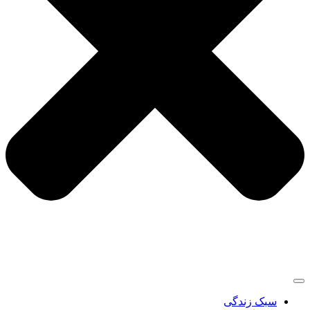
سبک زندگی