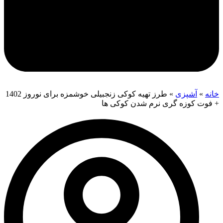
خانه
»
آشپزی
»
طرز تهیه کوکی زنجبیلی خوشمزه برای نوروز 1402
+ فوت کوزه گری نرم شدن کوکی ها