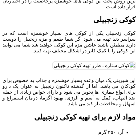
ترین روش پخت این کوکی های خوشمزه پرخاصیت را در اختیارتان
قرار داده است.
کوکی زنجبیلی
کوکی زنجبیلی یکی از کوکی های بسیار خوشمزه است که در
سراسر دنیا تهیه می شود اگر شما طعم و مزه زنجبیل را دوست
دارید مطمئن باشید عاشق مزه این کوکی خواهید شد شما می توانید
این کوکی را با کمک کاتر در اشکال مختلف تهیه کنید.
این شیرینی یک میان وعده بسیار خوشمزه و جذاب به خصوص برای
کودکان می باشد. اما از گدشته تاکنون زنجبیل به عنوان یک دارو
برای انواع بیماری ها تجویز می شود و دارای خواص زیادی از جمله
ضد التهاب، کمک به آسم و آلرژی، بهبود اگزما، درمان استفراغ و
اسهال و محافظت از کبد می باشد.
مواد لازم برای تهیه کوکی زنجبیلی
آرد ۳۵۰ گرم