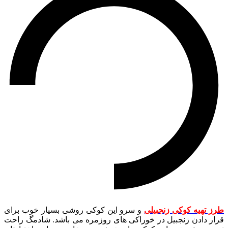
طرز تهیه کوکی زنجبیلی
و سرو این کوکی روشی بسیار خوب برای
قرار دادن زنجبیل در خوراکی های روزمره می باشد. شادمگ راحت