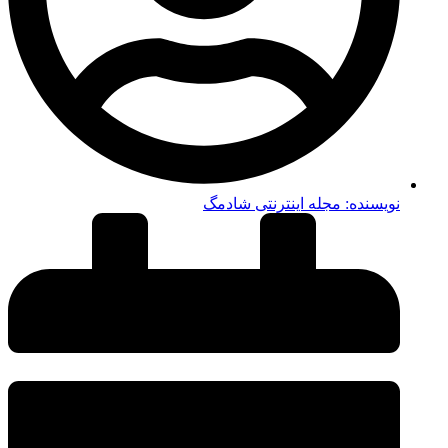
نویسنده:
مجله اینترنتی شادمگ