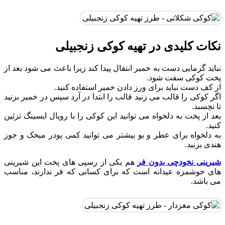
نکات کلیدی در تهیه کوکی زنجبیلی
نباید گرمایی دست به خمیر انتقال پیدا کند زیرا باعث می شود بعد از
پخت کوکی سفت شود.
از کف دست نباید برای ورز دادن خمیر استفاده کنید.
اگر کوکی را قالب می زنید قالب را ابتدا در آرد سپس در خمیر بزنید
تا نچسبد.
بعد از پخت به دلخواه می توانید این کوکی را با رویال ایسینگ تزئین
کنید.
به دلخواه برای عطر و بو بیشتر می توانید کمی پودر میخک و جوز
هندی بزنید.
شیرینی نخودچی بدون فر
هم یکی از رسپی های پخت این شیرینی
های خوشمزه عیدانه است که برای کسانی که فر ندارند، مناسب
می باشد.