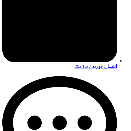
انتشار:
فوریه 27, 2023