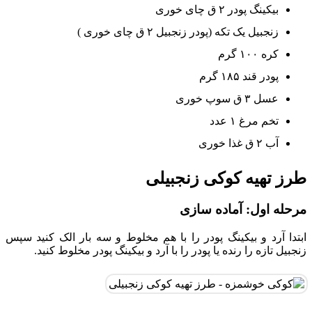
بیکینگ پودر ۲ ق چای خوری
زنجبیل یک تکه (پودر زنجبیل ۲ ق چای خوری )
کره ۱۰۰ گرم
پودر قند ۱۸۵ گرم
عسل ۳ ق سوپ خوری
تخم مرغ ۱ عدد
آب ۲ ق غذا خوری
طرز تهیه کوکی زنجبیلی
مرحله اول: آماده سازی
ابتدا آرد و بیکینگ پودر را با هم مخلوط و سه بار الک کنید سپس
زنجبیل تازه را رنده یا پودر را با آرد و بیکینگ پودر مخلوط کنید.