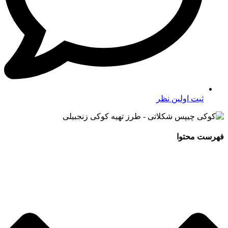
ثبت اولین نظر
فهرست محتوا