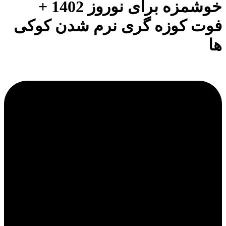
خوشمزه برای نوروز 1402 +
فوت کوزه گری نرم شدن کوکی
ها