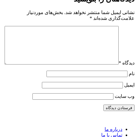
نشانی ایمیل شما منتشر نخواهد شد.
بخش‌های موردنیاز
علامت‌گذاری شده‌اند
*
دیدگاه
*
نام
ایمیل
وب‌ سایت
درباره ما
تماس با ما