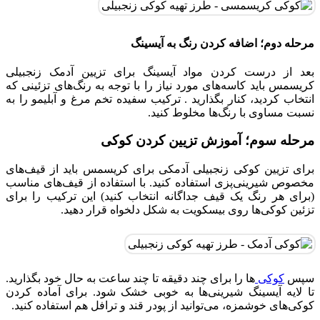
مرحله دوم؛ اضافه کردن رنگ به آیسینگ
بعد از درست کردن مواد آیسینگ برای تزیین آدمک زنجبیلی
کریسمس باید کاسه‌های مورد نیاز را با توجه به رنگ‌های تزئینی که
انتخاب کردید، کنار بگذارید . ترکیب سفیده تخم مرغ و آبلیمو را به
نسبت مساوی با رنگ‌ها مخلوط کنید.
مرحله سوم؛ آموزش تزیین کردن کوکی
برای تزیین کوکی زنجبیلی آدمکی برای کریسمس باید از قیف‌های
مخصوص شیرینی‌پزی استفاده کنید. با استفاده از قیف‌های مناسب
(برای هر رنگ یک قیف جداگانه انتخاب کنید) این ترکیب را برای
تزئین کوکی‌ها روی بیسکویت به شکل دلخواه قرار دهید.
سپس
کوکی‌
ها را برای چند دقیقه تا چند ساعت به حال خود بگذارید.
تا لایه آیسینگ شیرینی‌ها به خوبی خشک شود. برای آماده کردن
کوکی‌های خوشمزه، می‌توانید از پودر قند و ترافل هم استفاده کنید.