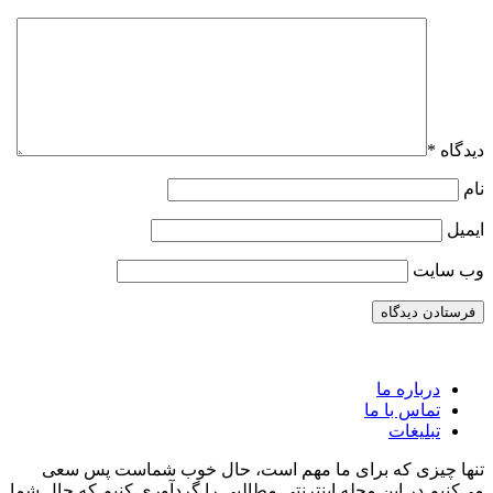
دیدگاه
*
نام
ایمیل
وب‌ سایت
درباره ما
تماس با ما
تبلیغات
تنها چیزی که برای ما مهم است، حال خوب شماست پس سعی
می‌کنیم در این مجله اینترنتی مطالبی را گردآوری کنیم که حال شما