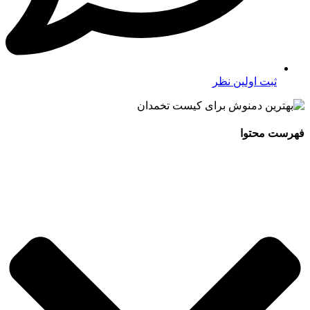
ثبت اولین نظر
فهرست محتوا