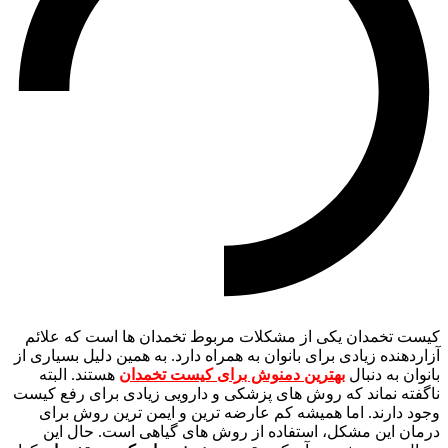
کیست تخمدان یکی از مشکلات مربوط تخمدان ها است که علائم
آزاردهنده زیادی برای بانوان به همراه دارد. به همین دلیل بسیاری از
بانوان به دنبال
بهترین دمنوش برای کیست تخمدان
هستند. البته
ناگفته نماند که روش های پزشکی و دارویی زیادی برای رفع کیست
وجود دارند. اما همیشه کم عارضه ترین و ایمن ترین روش برای
درمان این مشکل، استفاده از روش های گیاهی است. حال این