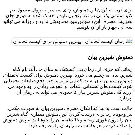
برای درست کردن این دمنوش، چای سیاه را به روال معمول دم
کنید. منتهی یک الی دو تکه زنجبیل تازه یا خشک شده به قوری چای
بیفزایید. مصرف این دمنوش هیچ محدودیتی ندارد و روزانه می توانید
سه الی چهار بار از آن بنوشید.
دمنوش شیرین بیان
زمانی که حرف از درمان پلی کیستیک به میان می آید، نام گیاه
شیرین بیان به چشم می خورد. بهترین دمنوش برای کیست تخمدان،
دمنوش شیرین بیان است که می تواند موجب دفع ضایعات تخمدانی
شود. کیست های تخمدانی التهاب و عفونت زیادی را به وجود می
آورند که دمنوش شیرین بیان تا حدودی می تواند به درمان آن
بپردازد.
جالب است بدانید که امکان مصرف شیرین بیان به صورت مکمل
نیز وجود دارد. برای درست کردن این دمنوش مقداری گیاه شیرین
بیان را درون قوری ریخته و 15 دقیقه آن را بجوشانید. سپس دمنوش
را صاف کرده و هر هفته سه مرتبه آن را مصرف کنید.