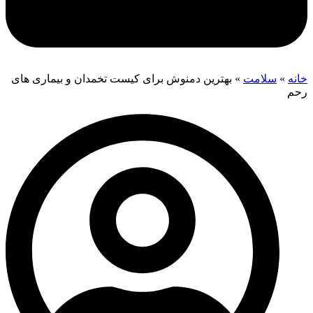
خانه
»
سلامت
»
بهترین دمنوش برای کیست تخمدان و بیماری های
رحم