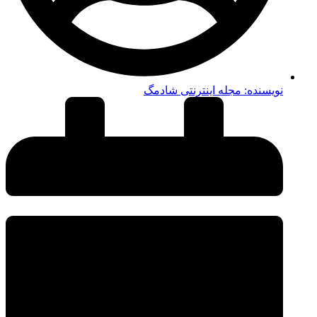
نویسنده:
مجله اینترنتی شادمگ