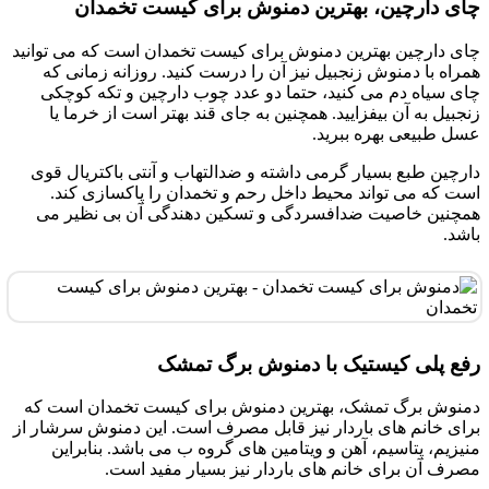
چای دارچین، بهترین دمنوش برای کیست تخمدان
چای دارچین بهترین دمنوش برای کیست تخمدان است که می توانید
همراه با دمنوش زنجبیل نیز آن را درست کنید. روزانه زمانی که
چای سیاه دم می کنید، حتما دو عدد چوب دارچین و تکه کوچکی
زنجبیل به آن بیفزایید. همچنین به جای قند بهتر است از خرما یا
عسل طبیعی بهره ببرید.
دارچین طبع بسیار گرمی داشته و ضدالتهاب و آنتی باکتریال قوی
است که می تواند محیط داخل رحم و تخمدان را پاکسازی کند.
همچنین خاصیت ضدافسردگی و تسکین دهندگی آن بی نظیر می
باشد.
رفع پلی کیستیک با دمنوش برگ تمشک
دمنوش برگ تمشک، بهترین دمنوش برای کیست تخمدان است که
برای خانم های باردار نیز قابل مصرف است. این دمنوش سرشار از
منیزیم، پتاسیم، آهن و ویتامین های گروه ب می باشد. بنابراین
مصرف آن برای خانم های باردار نیز بسیار مفید است.