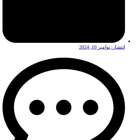
انتشار:
نوامبر 10, 2024