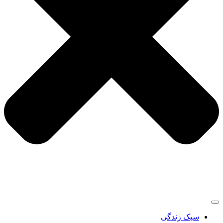
سبک زندگی