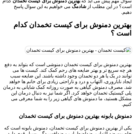
سوال مهم پیش می آید که
بهترین دمنوش برای کیست تخمدان
کدام
است؟ در این مطلب از
شادمگ
می خواهیم به این سوال پاسخ
دهیم.
بهترین دمنوش برای کیست تخمدان کدام
است ؟
بهترین دمنوش برای کیست تخمدان دمنوشی است که بتواند به دفع
هر چه سریع تر و بهتر ضایعه های رحم کمک کند. کیست ها می
توانند در یک یا هر دو تخمدان وجود داشته باشند. این ضایعه سبب
ایجاد ناباروری، التهاب و درد و ناراحتی زیادی برای خانم ها خواهد
شد. مصرف دمنوش گیاهی به صورت روزانه کمک شایانی به درمان
پلی کیستیک تخمدان خواهد کرد. اگر شما نیز به دنبال درمان این
مشکل هستید، ما دمنوش های گیاهی زیر را به شما معرفی می
کنیم.
دمنوش بابونه بهترین دمنوش برای کیست تخمدان
یکی از بهترین دمنوش برای کیست تخمدان، دمنوش بابونه است که
خاصیت ضد التهاب، ضداضطراب و ضدافسردگی بسیار قوی دارد.