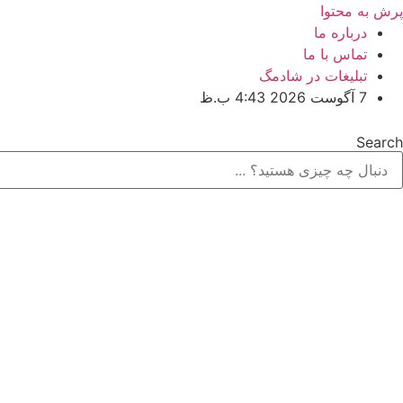
پرش به محتوا
درباره ما
تماس با ما
تبلیغات در شادمگ
7 آگوست 2026 4:43 ب.ظ
Search