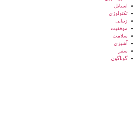
استایل
تکنولوژی
زیبایی
موفقیت
سلامت
آشپزی
سفر
گوناگون