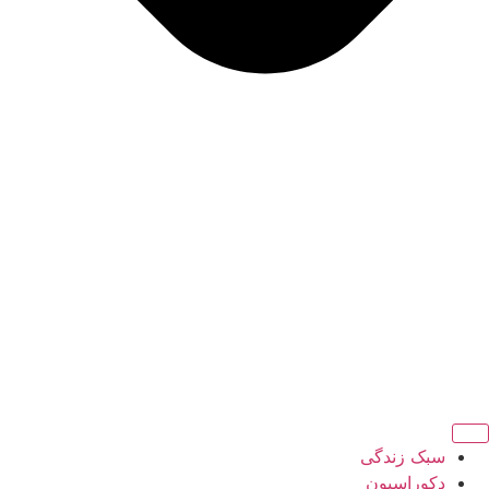
سبک زندگی
دکوراسیون