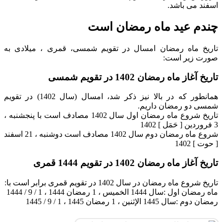
اسفند می باشد.
چندم عید ماه رمضان است
تاریخ ماه رمضان امسال در تقویم شمسی، قمری ، میلادی به
صورت زیر است:
تاریخ آغاز ماه رمضان 1402 در تقویم شمسی
همانطور که در بالا نیز ذکر شد، امسال (سال 1402) در تقویم
شمسی دو رمضان داریم.
تاریخ شروع ماه رمضان اول سال 1402 مصادف است با پنجشنبه ،
3 فروردین [ حَمَل ] 1402
شروع ماه رمضان دوم سال 1402 مصادف است دوشنبه ، 21 اسفند
[ حوت ] 1402
تاریخ آغاز ماه رمضان 1402 در تقویم 1444 قمری
تاریخ شروع ماه رمضان در سال 1402 در تقویم قمری برابر است با:
ماه رمضان اول :سال 1444 الخمیس ، 1 رمضان 1444 ، 1 / 9 / 1444
رمضان دوم :سال 1445 الإثنین ، 1 رمضان 1445 ، 1 / 9 / 1445