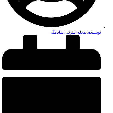
نویسنده:
مجله اینترنتی شادمگ