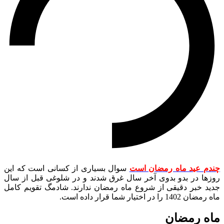
چندم عید ماه رمضان است
سوال بسياری از کسانی است که اين
روزها در بدو بدوی آخر سال غرق شدند و در شلوغی قبل از سال
جديد خبر دقیقی از شروع ماه رمضان ندارند. شادمگ تقويم كامل
ماه رمضان 1402 را در اختيار شما قرار داده است.
ماه رمضان