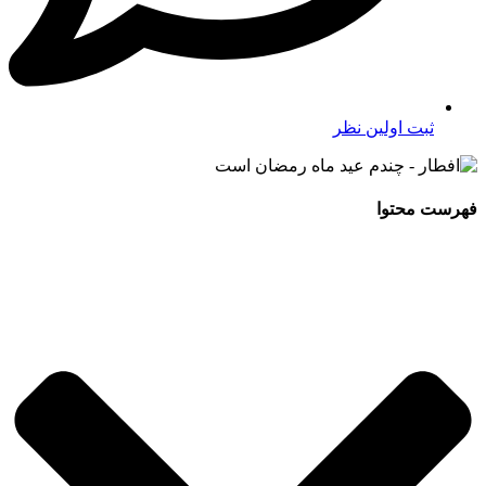
ثبت اولین نظر
فهرست محتوا