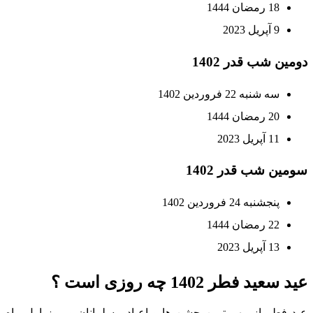
18 رمضان 1444
9 آپریل 2023
دومین شب قدر 1402
سه شنبه 22 فروردین 1402
20 رمضان 1444
11 آپریل 2023
سومین شب قدر 1402
پنجشنبه 24 فروردین 1402
22 رمضان 1444
13 آپریل 2023
عید سعید فطر 1402 چه روزی است ؟
عید فطر از مهم ترین جشن ها و اعیاد مسلمانان و روز اول ماه