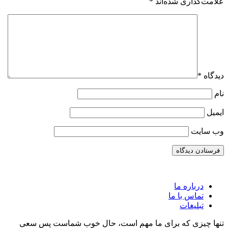
علامت‌گذاری شده‌اند
*
دیدگاه
*
نام
ایمیل
وب‌ سایت
درباره ما
تماس با ما
تبلیغات
تنها چیزی که برای ما مهم است، حال خوب شماست پس سعی