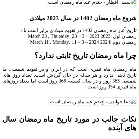
شروع ماه رمضان 1402 در سال 2023 میلادی
تاریخ آغاز ماه رمضان 1402 در تقویم میلادی برابر است با :
رمضان اول :2023 March 23 , Thursday، 23 – 3 – 2023
رمضان دوم :2024 March 11 , Monday، 11 – 3 – 2024
چرا ماه رمضان تاریخ ثابتی ندارد؟
ماه رمضان ماه قمری است که در ایران و در تقویم شمسی ما
تاریخ ثابتی ندارد و هر ساله در حال گردش است. تعداد روز های
شمسی 365 روز و در سال کبیسه 366 روز است اما تعداد روزهای
ماه قمری 354 روز است.
نکات جالب در مورد تاریخ ماه رمضان سال
های آینده