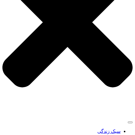
سبک زندگی