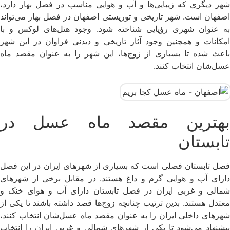
شهر دیگری که زیبایی‌ها و آب و هوایی مناسب در فصل بهار دارد،
اصفهان است. شهر تاریخی و توریستی اصفهان در فصل بهار می‌تواند
به عنوان شهری رؤیایی شناخته شود. وجود هتل‌های لوکس و با
امکانات و همچنین وجود آثار تاریخی و دیدنی فراوان در این شهر
باعث شده تا بسیاری از زوج‌ها، این شهر را به عنوان مقصد ماه
عسل‌شان انتخاب کنند.
بهترین مقصد ماه عسل در
تابستان
فصل تابستان فصلی است که بسیاری از شهرهای ایران در این فصل
دارای آب و هوایی گرم و داغ هستند. در مقابل برخی از شهرهای
شمالی و غربی ایران در فصل تابستان دارای آب و هوای خنک و
معتدل هستند. بدین ترتیب چنانچه زوج‌ها قصد داشته باشند تا یکی از
شهرهای داخلی ایران را به عنوان مقصد ماه عسل‌شان انتخاب کنند،
پیشنهاد می‌شود تا یکی از شهرهای شمالی و غربی ایران را انتخاب