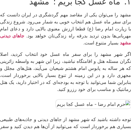
۱. ماه عسل کجا بریم ؛ مشهد
مشهد را می‌توان یکی از مقاصد مهم گردشگری در ایران دانست که
برای سفر ماه عسل هم انتخاب خوبی به شمار می‌رود. شروع زندگی
با زیارت امام رضا (ع) قطعا ارزش معنوی بالایی دارد و دعای امام
هربانی‌ها بدون تردید بدرقه راه زندگی‌تان خواهد بود.
جاهای دیدنی
مشهد
بسیار متنوع است.
اگر شهر مشهد را برای سفر ماه عسل خود انتخاب کردید، اصلا
نگران مسئله هتل و اقامتگاه نباشید، زیرا این شهر به واسطه زائرینی
که هر ساله به پابوس امام هشتم شیعیان می‌آیند، هتل‌های مجلل و
مجهزی دارد و در این زمینه از تنوع بسیار بالایی برخوردار است،
بنابراین شما می‌توانید با توجه به بودجه‌ای که در اختیار دارید، یک هتل
رمانتیک و مناسب برای خود رزرو کنید.
توجه داشته باشید که شهر مشهد از جاهای دیدنی و جاذبه‌های طبیعی
بسیاری هم برخوردار است که می‌توانید از آن‌ها هم دیدن کنید و سفر