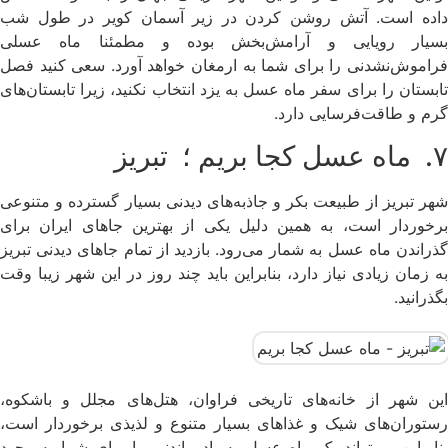
داده است. آتش روشن کردن در زیر آسمان کویر در طول شب
بسیار رویایی و آرامش‌بخش بوده و مطمئنا ماه عسلی
فراموش‌نشدنی را برای شما به ارمغان خواهد آورد. سعی کنید فصل
تابستان را برای سفر ماه عسل به یزد انتخاب نکنید، زیرا تابستان‌های
گرم و طاقت‌فرسایی دارد.
۷. ماه عسل کجا بریم ؛ تبریز
شهر تبریز از طبیعت بکر و جاذبه‌های دیدنی بسیار گسترده و متنوعی
برخوردار است، به همین دلیل یکی از بهترین جاهای ایران برای
گذراندن ماه عسل به شمار می‌رود. بازدید از تمام جاهای دیدنی تبریز
به زمان زیادی نیاز دارد، بنابراین باید چند روز در این شهر زیبا وقت
بگذرانید.
این شهر از خانه‌های تاریخی فراوان، هتل‌های مجلل و باشکوه،
رستوران‌های شیک و غذاهای بسیار متنوع و لذیذی برخوردار است،
بنابراین می‌تواند یک ماه عسل به یاد ماندنی را برای شما به وجود