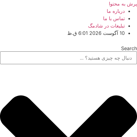
پرش به محتوا
درباره ما
تماس با ما
تبلیغات در شادمگ
10 آگوست 2026 6:01 ق.ظ
Search