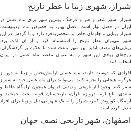
شیراز، شهری زیبا با عطر نارنج
شیراز، شهر شعر و هنر و فرهنگ، بهترین شهر برای ماه عسل در
ایران در فصل بهار است. فصل بهار، به خصوص ماه اردیبهشت،
شیراز زیبایی و جلوه‌ای خاص و منحصربه‌فرد دارد و با گردش در این
شهر می‌توان عطر نارنج را استشمام کرد و از آن لذت برد.
زیبایی‌های وصف‌ناپذیر این شهر باعث شده تا علاوه بر گردشگران،
زوج‌های زیادی این شهر را به عنوان مقصد ماه عسل در ایران
انتخاب کنند.
افرادی که دوست دارند، ماه عسلی آرامش‌بخش و زیبا به دور از
هرگونه هیجانی را تجربه کنند، می‌توانند برای ماه عسل خود به شیراز
سفر کنند. وجود آثار تاریخی و دیدنی فراوان همچون آرامگاه حافظ و
سعدی، باغ ارم، دروازه قرآن، نارنجستان قوام، تخت جمشید و
آرامگاه کوروش کبیر، شیراز را به یک شهر بی‌بدیل و زیبا برای افراد
تبدیل کرده است.
اصفهان، شهر تاریخی نصف جهان