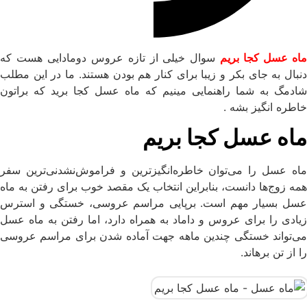
اه عسل کجا بریم
سوال خیلی از تازه عروس دومادایی هست که
دنبال به جای بکر و زیبا برای کنار هم بودن هستند. ما در این مطلب
شادمگ به شما راهنمایی مینیم که ماه عسل کجا برید که براتون
خاطره انگیز بشه .
ماه عسل کجا بریم
ماه عسل را می‌توان خاطره‌انگیزترین و فراموش‌نشدنی‌ترین سفر
همه زوج‌ها دانست، بنابراین انتخاب یک مقصد خوب برای رفتن به ماه
عسل بسیار مهم است. برپایی مراسم عروسی، خستگی و استرس
زیادی را برای عروس و داماد به همراه دارد، اما رفتن به ماه عسل
می‌تواند خستگی چندین ماهه جهت آماده شدن برای مراسم عروسی
را از تن برهاند.