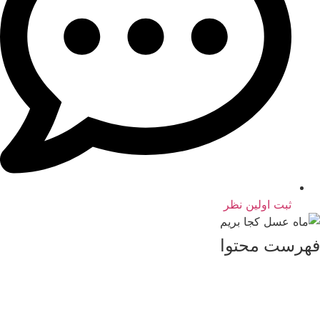
ثبت اولین نظر
فهرست محتوا