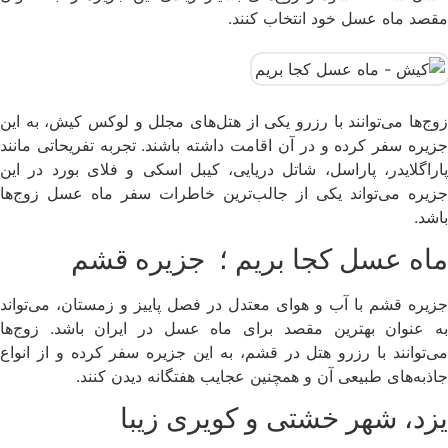
مقصد ماه عسل خود انتخاب کنند.
زوج‌ها می‌توانند با رزرو یکی از هتل‌های مجلل و لوکس کیش، به این
جزیره سفر کرده و در آن اقامت داشته باشند. تجربه تفریحاتی مانند
پاراگلایدر، پاراسل، شاتل دریایی، کیبل اسکی و فلای بورد در این
جزیره می‌تواند یکی از جالب‌ترین خاطرات سفر ماه عسل زوج‌ها
باشد.
ماه عسل کجا بریم ؛ جزیره قشم
جزیره قشم با آب و هوای معتدل در فصل پاییز و زمستان، می‌تواند
به عنوان بهترین مقصد برای ماه عسل در ایران باشد. زوج‌ها
می‌توانند با رزرو هتل در قشم، به این جزیره سفر کرده و از انواع
جاذبه‌های طبیعی آن و همچنین عجایب هفتگانه دیدن کنند.
یزد، شهر خشتی و کویری زیبا