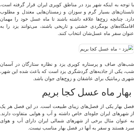
با توجه به اینکه شهر یزد در مناطق کویری ایران قرار گرفته است،
تابستان‌های بسیار گرم و سوزان و زمستان‌هایی معتدل و مطلوب
دارد. چنانچه زوج‌ها علاقه داشته باشند تا ماه عسل خود را مهمان
اقامتگاه‌های بومگردی خشتی و تاریخی باشند، می‌توانند یزد را به
عنوان سفر ماه عسل‌شان انتخاب کنند.
شب‌های صاف و پرستاره کویری یزد و نظاره ستارگان در آسمان
شب‌، یکی از جاذبه‌های گردشگری یزد است که باعث شده این شهر،
شهری رمانتیک برای عاشقان و زوج‌های جوان باشد.
بهار ماه عسل کجا بریم
فصل بهار یکی از فصل‌های زیبای طبیعت است. در این فصل هر یک
از شهرهای ایران جلوه‌ای خاص داشته و آب و هوایی متفاوت دارند.
به عنوان مثال برخی از شهرهای شمالی ایران دارای آب و هوای
سرد هستند و سفر به آنها در فصل بهار مناسب نیست.