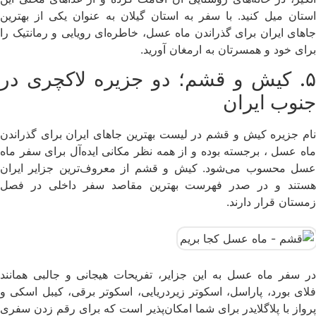
استان میل کنید. با سفر به استان گیلان به عنوان یکی از بهترین
جاهای ایران برای گذراندن ماه عسل، خاطره‌ای رویایی و رمانتیک را
برای خود و همسرتان به ارمغان آورید.
۵. کیش و قشم؛ دو جزیره لاکچری در
جنوب ایران
نام جزیره کیش و قشم در لیست بهترین جاهای ایران برای گذراندن
ماه عسل ، برجسته بوده و از همه نظر مکانی ایده‌آل برای سفر ماه
عسل محسوب می‌شود. کیش و قشم از معروف‌ترین جزایر ایران
هستند و در صدر فهرست بهترین مقاصد سفر داخلی در فصل
زمستان قرار دارند.
در سفر ماه عسل به این جزایر، تفریحات هیجانی و جالبی همانند
فلای بورد، پاراسل، اسکوتر زیردریایی، اسکوتر برقی، کیبل اسکی و
پرواز با پلاگلایدر برای شما امکان‌پذیر است که برای رقم زدن سفری