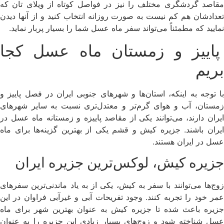
مقاصد گردشگری مختلف را نیز در فواصل کوتاه از ویلای تان که
تعدادشان هم کم نیست به صورت روزانه انتخاب کنید و از آنها دیدن
نمایید که مطمئناً می‌تواند سفر ماه عسل شما را بسیار پربار نماید.
پاییز و زمستان ماه عسل کجا
بریم
با توجه به اینکه، استان‌ها و شهرهای جنوبی ایران در فصل پاییز و
زمستان، آب و هوای گرم‌تر و معتدل‌تری نسبت به سایر شهرهای
ایران دارند، می‌توانند یکی از مقاصد پاییزه و زمستانه ماه عسل در
ایران باشند. جزیره کیش و قشم یکی از بهترین گزینه‌ها برای ماه
عسل در ایران هستند.
جزیره کیش، لوکس‌ترین جزیره ایران
زوج‌ها می‌توانند با سفر به کیش، یکی از به یاد ماندنی‌ترین سفرهای
عمر خود را تجربه کنند. وجود تفریحات آبی و غیرآبی فراوان در این
جزیره باعث شده تا جزیره کیش به عنوان بهترین شهر برای ماه
عسل شناخته شود و زوج‌های بسیار زیادی این جزیره را به عنوان