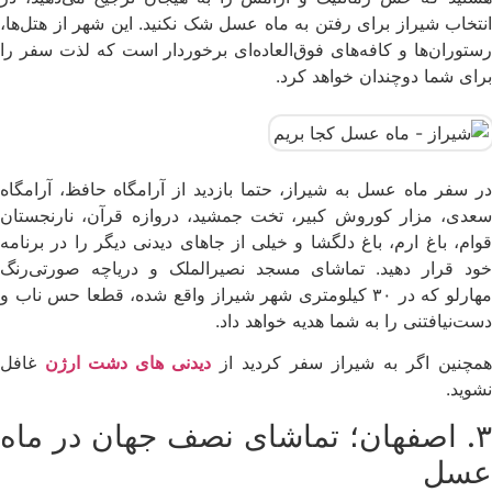
انتخاب شیراز برای رفتن به ماه عسل شک نکنید. این شهر از هتل‌ها،
رستوران‌ها و کافه‌های فوق‌العاده‌ای برخوردار است که لذت سفر را
برای شما دوچندان خواهد کرد.
در سفر ماه عسل به شیراز، حتما بازدید از آرامگاه حافظ، آرامگاه
سعدی، مزار کوروش کبیر، تخت جمشید، دروازه قرآن، نارنجستان
قوام، باغ ارم، باغ دلگشا و خیلی از جاهای دیدنی دیگر را در برنامه
خود قرار دهید. تماشای مسجد نصیرالملک و دریاچه صورتی‌رنگ
مهارلو که در ۳۰ کیلومتری شهر شیراز واقع شده، قطعا حس ناب و
دست‌نیافتنی را به شما هدیه خواهد داد.
همچنین اگر به شیراز سفر کردید از
دیدنی های دشت ارژن
غافل
نشوید.
۳. اصفهان؛ تماشای نصف جهان در ماه
عسل