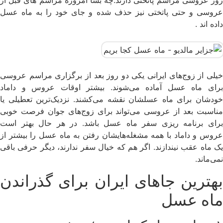
روز عروسی مراسم پاتختی دارند.چه بسا امروزه مراسم های قبل از
عروسی و حتی پاتختی نیز حذف شده و جای خود را به ماه عسل
داده اند .
خیلی از زوج‌های ایرانی یکی دو روز بعد از برگزاری مراسم عروسی
برای ماه عسل آماده می‌شوند. بیشتر اوقات عروس و داماد
خودشان برای ماه عسلشان نقشه می‌کشند. نزدیک‌ترین تعطیلی یا
مناسبت بعد از عروسی می‌تواند برای زوج‌های جوان فرصت خوبی
برای برنامه ریزی سفر ماه عسل باشد. در هر حال بهتر است
عروس و داماد با همه مشغله‌هایشان رفتن به ماه عسل را بیشتر از
یک ماه عقب نیندازند. اگر هم که خیال سفر ندارند، دیگر حرفی باقی
نمی‌ماند.
بهترین جاهای ایران برای گذراندن
ماه عسل