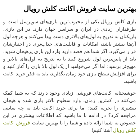
بهترین سایت فروش اکانت کلش رویال
بازی کلش رویال یکی از محبوب‌ترین بازی‌های سوپرسل است و
طرفداران زیادی در ایران و سراسر جهان دارد. در این بازی،
بازیکنان به تدریج به لول‌های بالاتری دست پیدا می‌کنند و هرچه لول
آن‌ها بیشتر باشد، امکانات و قابلیت‌های جذاب‌تری در اختیارشان
قرار می‌گیرد. اگر شما هم قصد دارید وارد این بازی پرهیجان شوید،
باید از پایین‌ترین لول شروع کنید تا به تدریج به لول‌های بالاتر و
مهیج‌تر برسید؛ اما اگر می‌خواهید از یک لول بالا بازی را آغاز کنید و
برای افزایش سطح بازی خود زمان نگذارید، باید به فکر خرید اکانت
باشید.
خوشبختانه اکانت‌های فروشی زیادی وجود دارند که به شما کمک
می‌کنند در کمترین زمان، وارد سطوح بالاتر بازی شده و هیجان
بیشتری را تجربه کنید؛ اما برای خرید اکانت باید به چه سایتی
مراجعه کرد؟ در ادامه با ما باشید که اطلاعات بیشتری در این
خصوص به شما ارائه داده و شما را با بهترین سایت
فروش اکانت
کلش رویال
آشنا کنیم!