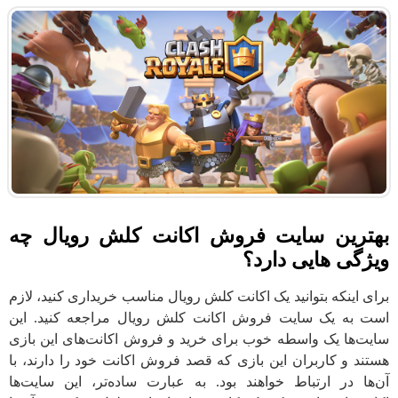
بهترین سایت فروش اکانت کلش رویال چه
ویژگی هایی دارد؟
برای اینکه بتوانید یک اکانت کلش رویال مناسب خریداری کنید، لازم
است به یک سایت فروش اکانت کلش رویال مراجعه کنید. این
سایت‌ها یک واسطه خوب برای خرید و فروش اکانت‌های این بازی
هستند و کاربران این بازی که قصد فروش اکانت خود را دارند، با
آن‌ها در ارتباط خواهند بود. به عبارت ساده‌تر، این سایت‌ها