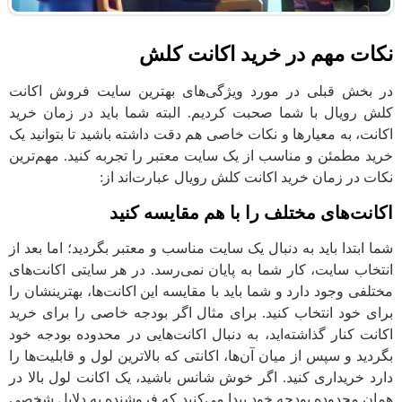
نکات مهم در خرید اکانت کلش
در بخش قبلی در مورد ویژگی‌های بهترین سایت فروش اکانت
کلش رویال با شما صحبت کردیم. البته شما باید در زمان خرید
اکانت، به معیارها و نکات خاصی هم دقت داشته باشید تا بتوانید یک
خرید مطمئن و مناسب از یک سایت معتبر را تجربه کنید. مهم‌ترین
نکات در زمان خرید اکانت کلش رویال عبارت‌اند از:
اکانت‌های مختلف را با هم مقایسه کنید
شما ابتدا باید به دنبال یک سایت مناسب و معتبر بگردید؛ اما بعد از
انتخاب سایت، کار شما به پایان نمی‌رسد. در هر سایتی اکانت‌های
مختلفی وجود دارد و شما باید با مقایسه این اکانت‌ها، بهترینشان را
برای خود انتخاب کنید. برای مثال اگر بودجه خاصی را برای خرید
اکانت کنار گذاشته‌اید، به دنبال اکانت‌هایی در محدوده بودجه خود
بگردید و سپس از میان آن‌ها، اکانتی که بالاترین لول و قابلیت‌ها را
دارد خریداری کنید. اگر خوش شانس باشید، یک اکانت لول بالا در
همان محدوده بودجه خود پیدا می‌کنید که فروشنده به دلایل شخصی