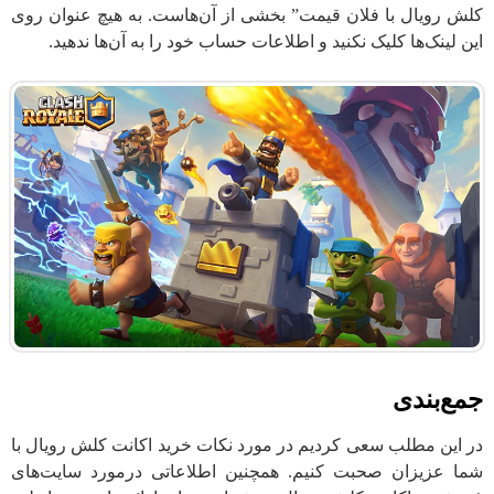
کلش رویال با فلان قیمت” بخشی از آن‌هاست. به هیچ عنوان روی
این لینک‌ها کلیک نکنید و اطلاعات حساب خود را به آن‌ها ندهید.
جمع‌بندی
در این مطلب سعی کردیم در مورد نکات خرید اکانت کلش رویال با
شما عزیزان صحبت کنیم. همچنین اطلاعاتی درمورد سایت‌های