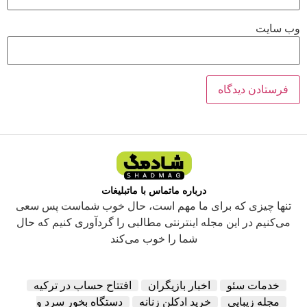
وب‌ سایت
درباره ما
تماس با ما
تبلیغات
تنها چیزی که برای ما مهم است، حال خوب شماست پس سعی
می‌کنیم در این مجله اینترنتی مطالبی را گردآوری کنیم که حال
شما را خوب می‌کند
خدمات سئو
اخبار بازیگران
افتتاح حساب در ترکیه
مجله زیبایی
خرید ادکلن زنانه
دستگاه بخور سرد و