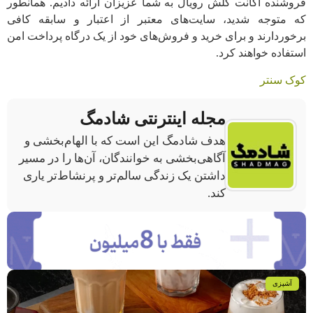
فروشنده اکانت کلش رویال به شما عزیزان ارائه دادیم. همانطور
که متوجه شدید، سایت‌های معتبر از اعتبار و سابقه کافی
برخوردارند و برای خرید و فروش‌های خود از یک درگاه پرداخت امن
استفاده خواهند کرد.
کوک سنتر
مجله اینترنتی شادمگ
هدف شادمگ این است که با الهام‌بخشی و
آگاهی‌بخشی به خوانندگان، آن‌ها را در مسیر
داشتن یک زندگی سالم‌تر و پرنشاط‌تر یاری
کند.
آشپزی