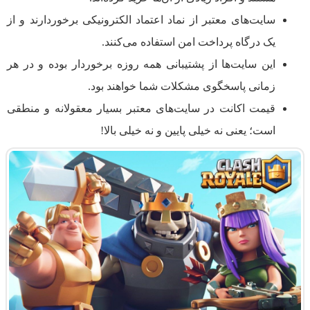
سایت‌های معتبر از نماد اعتماد الکترونیکی برخوردارند و از
یک درگاه پرداخت امن استفاده می‌کنند.
این سایت‌ها از پشتیبانی همه روزه برخوردار بوده و در هر
زمانی پاسخگوی مشکلات شما خواهند بود.
قیمت اکانت در سایت‌های معتبر بسیار معقولانه و منطقی
است؛ یعنی نه خیلی پایین و نه خیلی بالا!