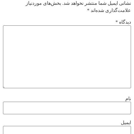
نشانی ایمیل شما منتشر نخواهد شد.
بخش‌های موردنیاز
علامت‌گذاری شده‌اند
*
دیدگاه
*
نام
ایمیل