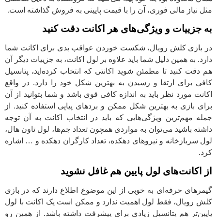
مثل نیاز مالی فوری، آن را با قیمت پایینی به فروش گذاشته است.
به جزییات و ویژگی‌های هر اکانت دقت کنید
در بازی کلش رویال، شکست خوردن عواقب بدی برای اکانت شما
دارد. به همین دلیل شما باید علاوه بر لول اکانت، به جزییات دیگر آن
هم دقت کنید تا مطمئن شوید اکانتی که انتخاب کرده‌اید، پتانسیل
کافی برای ارتقا و رسیدن به بهترین شکل خود را دارد. در واقع
اکانت مورد نظر باید به اندازه کافی قوی باشد و شما بتوانید از آن
برای بازی به بهترین شکل ممکن و بردهای پیاپی استفاده کنید. از
جمله مهم‌ترین ویژگی‌هایی که باید در انتخاب اکانت به آن توجه
داشته باشید می‌توان به مواردی همچون تعداد جم‌ها، لول تاون هال،
لول سربازخانه و نیروهای دهکده، تعداد کارگران دهکده و … اشاره
کرد.
از اکانت‌های لول پایین هم غافل نشوید
گیمرهای حرفه‌ای به خوبی از این موضوع اطلاع دارند که در بازی
کلش رویال، فقط لول اهمیت ندارد و ممکن است یک اکانت با لول
پایین‌تر هم پتانسیل زیادی برای پیشرفت داشته باشد. از همین رو