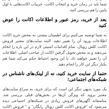
شما باید در زمان خرید و انتخاب اکانت، جزییات اکانت‌هایی با لول
پایین را هم بررسی کنید.
بعد از خرید، رمز عبور و اطلاعات اکانت را عوض
کنید
به شما توصیه می‌کنیم برای اطمینان بیشتر، به محض خرید اکانت
اطلاعات ورود آن را تغییر دهید. البته سایت‌های معتبر فروش
اکانت کلش رویال، تمام اقدامات امنیتی لازم در این باره را انجام
می‌دهند و به محض تحویل گرفتن اکانت از صاحب اصلی، اطلاعات
آن را تغییر خواهند داد. با این وجود احتیاط حکم می‌کند شما هم
یکبار دیگر این کار را انجام دهید.
حتما از سایت خرید کنید، نه از لینک‌های ناشناس در
شبکه‌های اجتماعی
!
یک مورد بدیهی دیگر این است که برای خرید، به سراغ سایت‌های
معتبر بروید که ویژگی آن‌ها در بخش‌های قبلی بررسی شد.
متاسفانه آگهی‌های فروش زیادی در شبکه‌های اجتماعی دیده
می‌شود که “فروش اکانت کلش رویال رایگان” و ” فروش اکانت