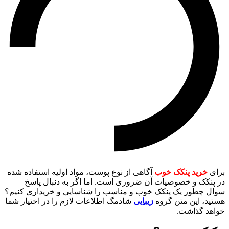
برای
خريد پنکک خوب
آگاهی از نوع پوست، مواد اولیه استفاده شده
در پنکک و خصوصیات آن ضروری است. اما اگر به دنبال پاسخ
سوال چطور یک پنکک خوب و مناسب را شناسایی و خریداری کنیم؟
هستید، این متن گروه
زیبایی
شادمگ اطلاعات لازم را در اختیار شما
خواهد گذاشت.