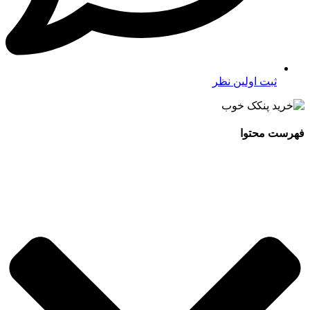
ثبت اولین نظر
فهرست محتوا