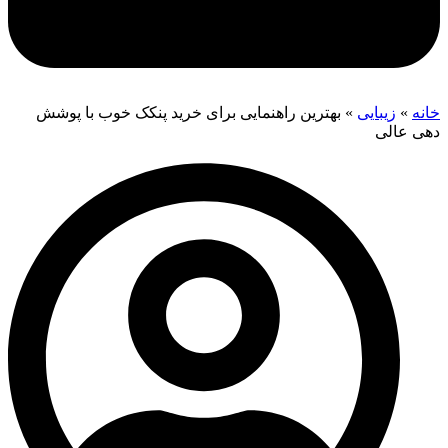
خانه
»
زیبایی
»
بهترین راهنمایی برای خريد پنکک خوب با پوشش
دهی عالی