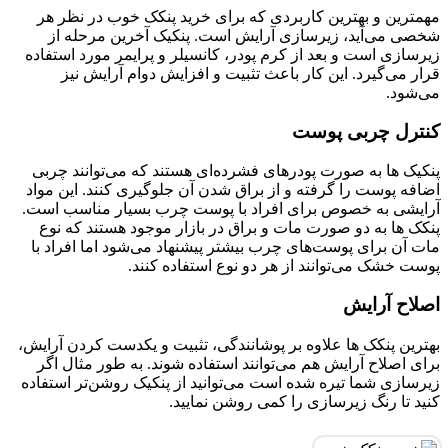
مهمترین و بهترین کاربردی که برای خريد پنکک خوب در نظر هر
شخصی می‌آید، زیرسازی آرایش است. پنکیک آخرین مرحله از
زیرسازی است و بعد از کرم پودر، کانسیلر و پرایمر مورد استفاده
قرار می‌گیرد. این کار باعث تثبیت و افزایش دوام آرایش نیز
می‌شود.
کنترل چربی پوست
پنکیک ها به صورت پودرهای فشرده‌ای هستند که می‌توانند چربی
اضافه پوست را گرفته و از براق شدن آن جلوگیری کنند. این مواد
آرایشی به خصوص برای افراد با پوست چرب بسیار مناسب است.
پنکک ها به دو صورت مات و براق در بازار موجود هستند که نوع
مات آن برای پوست‌های چرب بیشتر پیشنهاد می‌شود اما افراد با
پوست خشک می‌توانند از هر دو نوع استفاده کنند.
اصلاح آرایش
بهترین پنکک ها علاوه بر پوشانندگی، تثبیت و یکدست کردن آرایش،
برای اصلاح آرایش هم می‌توانند استفاده شوند. به طور مثال اگر
زیرسازی شما تیره شده است می‌توانید از پنکیک روشن‌تر استفاده
کنید تا رنگ زیرسازی را کمی روشن نمایید.