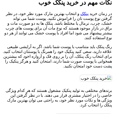
نکات مهم در خريد پنکک خوب
در زمان خرید
پنکک
و انتخاب بهترین مارک مورد نظر خود، در نظر
گرفتن نوع پوست تان را فراموش نکنید. پوست شما می تواند
خشک، چرب، نرمال یا مختلط باشد. پنکک ها به دو صورت مات و
براق در بازار موجود هستند که نوع مات آن برای پوست های چرب
بیشتر پیشنهاد می شود اما افراد با پوست خشک می توانند از هر دو
نوع استفاده کنند.
رنگ پنکک باید متناسب با پوست شما باشد. اگر به آرایشی طبیعی
علاقه دارید، سعی کنید پنکیک خود را همرنگ با پوستتان انتخاب کنید.
برای انتخاب رنگ پنکک، آن را بر روی فک و آرواره اخود که بیشترین
همخوانی با پوست صورت شما دارند، امتحان کنید و هرگز پنکیک را
پشت دست خود امتحان نکنید.
برندهای مختلفی به تولید پنکیک مشغول هستند که هر کدام ویژگی
خاصی را در اختیار مشتری قرار می دهند. با در نظر گرفتن این
ویژگی ها و نکات مورد نظر خود، به راحتی می توان بهترین مارک
پنکک را انتخاب کرد.