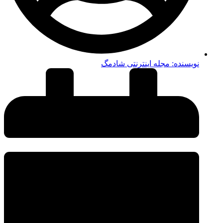
نویسنده:
مجله اینترنتی شادمگ