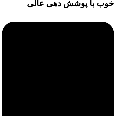
خوب با پوشش دهی عالی