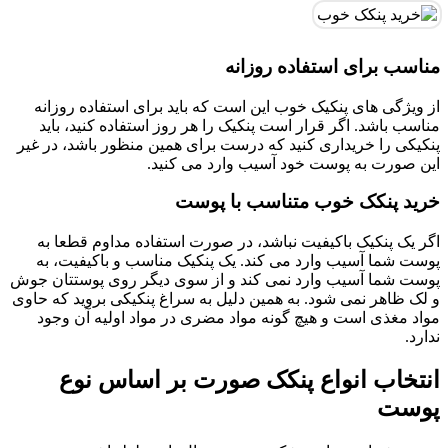
مناسب برای استفاده روزانه
از ویژگی های پنکیک خوب این است که باید برای استفاده روزانه
مناسب باشد. اگر قرار است پنکیک را هر روز استفاده کنید، باید
پنکیکی را خریداری کنید که درست برای همین منظور باشد، در غیر
این صورت به پوست خود آسیب وارد می کنید.
خريد پنکک خوب متناسب با پوست
اگر یک پنکیک باکیفیت نباشد، در صورت استفاده مداوم قطعا به
پوست شما آسیب وارد می کند. یک پنکیک مناسب و باکیفیت، به
پوست شما آسیب وارد نمی کند و از سوی دیگر روی پوستتان جوش
و لک ظاهر نمی شود. به همین دلیل به سراغ پنکیکی بروید که حاوی
مواد مغذی است و هیچ گونه مواد مضری در مواد اولیه آن وجود
ندارد.
انتخاب انواع پنکک صورت بر اساس نوع
پوست