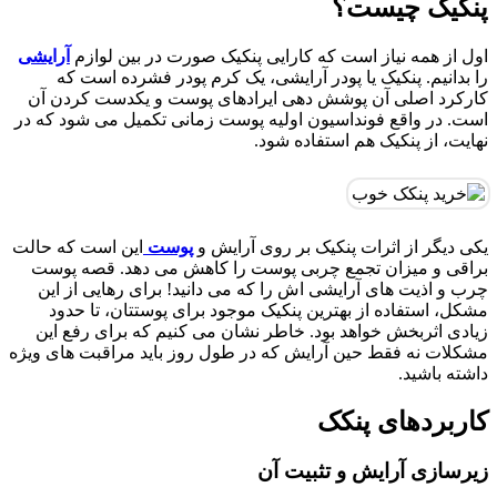
پنکیک چیست؟
اول از همه نیاز است که کارایی پنکیک صورت در بین لوازم
آرایشی
را بدانیم. پنکیک یا پودر آرایشی، یک کرم پودر فشرده است که
کارکرد اصلی آن پوشش دهی ایرادهای پوست و یکدست کردن آن
است. در واقع فونداسیون اولیه پوست زمانی تکمیل می شود که در
نهایت، از پنکیک هم استفاده شود.
یکی دیگر از اثرات پنکیک بر روی آرایش و
پوست
این است که حالت
براقی و میزان تجمع چربی پوست را کاهش می دهد. قصه پوست
چرب و اذیت های آرایشی اش را که می دانید! برای رهایی از این
مشکل، استفاده از بهترین پنکیک موجود برای پوستتان، تا حدود
زیادی اثربخش خواهد بود. خاطر نشان می کنیم که برای رفع این
مشکلات نه فقط حین آرایش که در طول روز باید مراقبت های ویژه
داشته باشید.
کاربردهای پنکک
زیرسازی آرایش و تثبیت آن