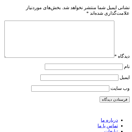
نشانی ایمیل شما منتشر نخواهد شد.
بخش‌های موردنیاز
علامت‌گذاری شده‌اند
*
دیدگاه
*
نام
ایمیل
وب‌ سایت
درباره ما
تماس با ما
تبلیغات