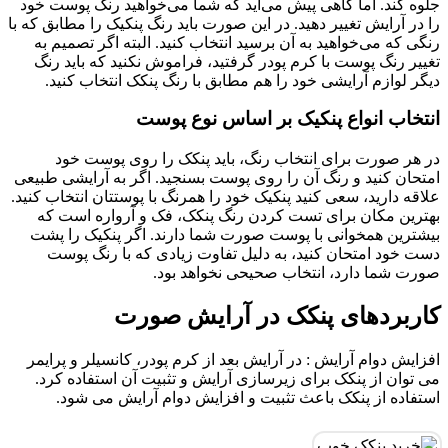
جلوه کند. اما گاهی پیش می‌آید که شما می‌خواهید رنگ پوست خود
را در آرایش تغییر دهید. در این صورت باید رنگ پنکیک را مطابق که با
رنگی که می‌خواهید به آن برسید انتخاب کنید. البته اگر تصمیم به
تغییر رنگ پوست با کرم پودر گرفتید، فراموش نکنید که باید رنگ
دیگر لوازم آرایشی خود را هم مطابق با رنگ پنکک انتخاب کنید.
انتخاب انواع پنکیک بر اساس نوع پوست
در هر صورت برای انتخاب رنگ، باید پنکک را روی پوست خود
امتحان کنید و رنگ آن را روی پوست بسنجید. اگر به آرایشی طبیعی
علاقه دارید، سعی کنید پنکیک خود را همرنگ با پوستتان انتخاب کنید.
بهترین مکان برای تست کردن رنگ پنکک، فک و آرواره است که
بیشترین همخوانی با پوست صورت شما دارند. اگر پنکیک را پشت
دست خود امتحان کنید، به دلیل تفاوت زیادی که با رنگ پوست
صورت شما دارد، انتخاب صحیحی نخواهد بود.
کاربردهای پنکک در آرایش صورت
افزایش دوام آرایش : در آرایش بعد از کرم پودر، کانسیلر و پرایمر
می توان از پنکک برای زیرسازی آرایش و تثبیت آن استفاده کرد.
استفاده از پنکک باعث تثبیت و افزایش دوام آرایش می شود.