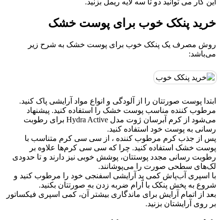
این کار می توانید دو تا سه لایه ریمل بزنید.
خريد پنکک خوب برای پوست خشک
روش مصرف یک پنکک خوب برای پوست خشک به شرح زیر
می‌باشد:
ابتدا پوست صورتتان را از آلودگی و انواع مواد آرایشی پاک کنید.
مرطوب کننده مناسب پوست خشک را استفاده کنید. پیشنهاد
می‌شود از کرم آبرسان ژوت مدل Hydra Active برای رطوبت
رسانی به پوست خود استفاده کنید.
پس از جذب کرم مرطوب کننده ، از سی سی کرم متناسب با
پوست خشک استفاده کنید. چرا که سی سی کرم‌ها علاوه بر
رطوبت رسانی مجدد پوستتان، پوشش خوبی نیز دارند و تا حدودی
لک‌های سطحی صورت را می‌پوشانند.
با اسپری آب‌پاش کمی پد آرایشی اسفنجی خود را مرطوب کنید و
شروع به پخش پنکک با آرام ضربه زدن به صورتتان بکنید.
بعد از اتمام آرایش برای ماندگاری بیشتر آن، کمی اسپری فیکساتور
بر روی آرایشتان بزنید.