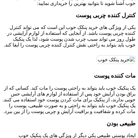
خوب آشنا شوید تا بتوانید بهترین را خریداری نمایید:
کنترل کننده چربی پوست
یکی از ویژگی های خريد پنکک خوب این است که می تواند کنترل
کننده چربی پوست باشد. از آنجایی که استفاده از لوازم آرایشی در
طول روز می تواند سبب چرب شدن پوست شود، لذا یک پنکیک
خوب باید بتواند به راحتی نقش کنترل کننده چربی پوست را ایفا کند.
مات کننده پوست
یک پنکیک خوب باید بتواند به راحتی پوست را مات کند. کسانی که از
براق بودن آرایش خود پس از استفاده از لوازم های آرایشی حس
خوبی ندارند، از پنکیک برای مات کردن پوست خود استفاده می کنند.
یک پنکیک خوب باید بتواند به راحتی و به صورت طبیعی، پوست را
مات کرده و شفافیت و براقیت آرایش و چربی پوست را از بین ببرد.
طبیعی بودن
ایجاد پوستی طبیعی یکی دیگر از ویژگی های یک پنکیک خوب