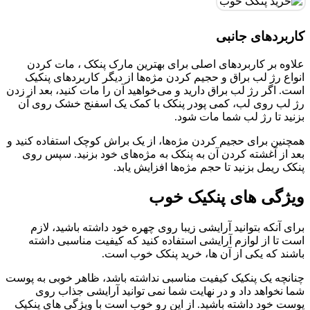
کاربردهای جانبی
علاوه بر کاربردهای اصلی برای بهترین مارک پنکک ، مات کردن
انواع رژ لب براق و حجیم کردن مژه‌ها از دیگر کاربردهای پنکیک
است. اگر رژ لب براق دارید و می‌خواهید آن را مات کنید، بعد از زدن
رژ لب روی لب، کمی پودر پنکک با کمک یک اسفنج خشک روی آن
بزنید تا رژ لب شما مات شود.
همچنین برای حجیم کردن مژه‌ها، از یک براش کوچک استفاده کنید و
بعد از آغشته کردن آن به پنکک به مژه‌های خود بزنید. سپس روی
پنکک ریمل بزنید تا حجم مژه‌ها افزایش یابد.
ویژگی های پنکیک خوب
برای آنکه بتوانید آرایشی زیبا روی چهره خود داشته باشید، لازم
است تا از لوازم آرایشی استفاده کنید که کیفیت مناسبی داشته
باشند که یکی از آن ها، خريد پنکک خوب است.
چنانچه یک پنکیک کیفیت مناسبی نداشته باشد، ظاهر خوبی به پوست
شما نخواهد داد و در نهایت شما نمی توانید آرایشی جذاب روی
پوست خود داشته باشید. از این رو خوب است با ویژگی های پنکیک