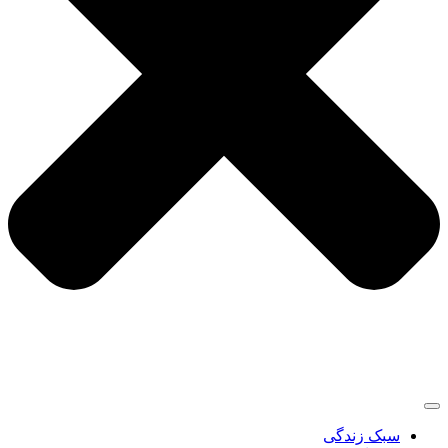
سبک زندگی