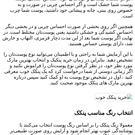
پوست شما خشک است و اگر احساس چربی در صورت و به
خصوص روی بینی، چانه و پیشانی خود داشتید، پوست شما چرب
است.
همچنین اگر روی بخشی از صورت احساس چربی و در بخشی دیگر
احساس کشیدگی و خشکی داشتید یعنی پوست‌تان مختلط است. در
نهایت اگر پوست شما بعد از این مدت دچار قرمزی، التهاب و خارش
شد، دارای پوستی حساس هستید.
با این آزمایش شما به راحتی و با اطمینان می‌توانید نوع پوست‌تان را
تشخیص دهید. بنابراین در زمان خرید پنکیک و انتخاب بهترین مارک
مورد نظر خود، در نظر گرفتن نوع پوست‌تان را فراموش نکنید و
اگر زمانی دوستی از شما درخواست کرد که یک پنکک خوب معرفی
کنید ، اول در تشخیص نوع پوست به او کمک کنید سپس درباره
بهترین مارک های پنکک موجود صحبت کنید.
انتخاب رنگ مناسب پنکک
معمولا رنگ پنکک را بر اساس رنگ پوست انتخاب می‌کنند تا
پوشانندگی عیوب بهتر انجام شود و آرایش روی صورت طبیعی‌تر