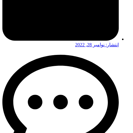
انتشار:
نوامبر 28, 2022