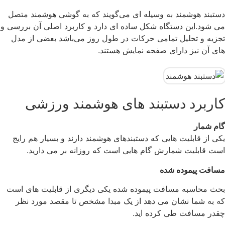
دستبند هوشمند به وسیله ای می‌گویند که به گوشی هوشمند متصل
می شود.این دستگاه شکل ساده ای دارد و کاربرد اصلی آن بررسی و
تجزیه و تحلیل تمامی حرکات در طول روز می‌باشد بعضی از مدل
های آن نیز دارای صفحه نمایش هستند.
کاربرد دستبند های هوشمند ورزشی
گام شمار
یکی از قابلیت هایی که دستبندهای هوشمند دارند و بسیار هم رایج
است قابلیت شمارش گام هایی است که روزانه بر می دارید.
مسافت پیموده شده
بحث محاسبه مسافت پیموده شده یکی دیگری از قابلیت های است
که به شما نشان می دهد از یک مبدا مشخص تا مقصد مورد نظر
چقدر مسافت طی کرده اید.