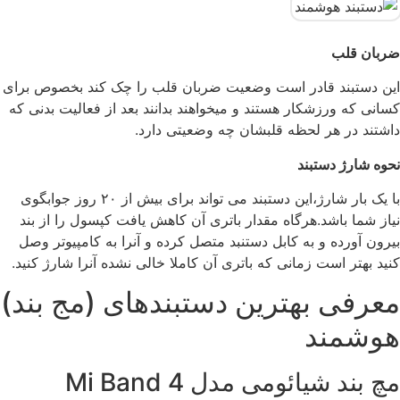
ضربان قلب
این دستبند قادر است وضعیت ضربان قلب را چک کند بخصوص برای
کسانی که ورزشکار هستند و میخواهند بدانند بعد از فعالیت بدنی که
داشتند در هر لحظه قلبشان چه وضعیتی دارد.
نحوه شارژ دستبند
با یک بار شارژ،این دستبند می تواند برای بیش از ۲۰ روز جوابگوی
نیاز شما باشد.هرگاه مقدار باتری آن کاهش یافت کپسول را از بند
بیرون آورده و به کابل دستنبد متصل کرده و آنرا به کامپیوتر وصل
کنید بهتر است زمانی که باتری آن کاملا خالی نشده آنرا شارژ کنید.
معرفی بهترین دستبندهای (مج بند)
هوشمند
مچ بند شیائومی مدل Mi Band 4