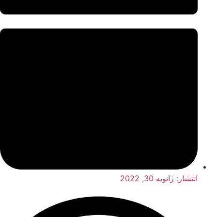
انتشار:
ژانویه 30, 2022