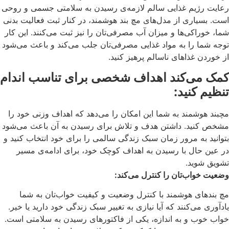
رعایت رژیم غذایی سالم لازمه‌ی رسیدن به سلامتی جسمی و روحی
است. بسیاری از مدل‌های مچ بند هوشمند، در کنار ثبت فعالیت بدنی
شما، خوراکی‌ها و میزان آب مصرفی‌تان را نیز ثبت می‌کنند. این کار
توجه شما را به مواد غذایی مصرفی‌تان جلب می‌کند و باعث می‌شود
از خوردن غذاهای ناسالم پرهیز کنید.
کمک می‌کند اهداف شخصی برای تناسب اندام
تنظیم کنید:
مچبند هوشمند به شما این امکان را می‌دهد که اهداف وزنی خود را
مشخص کنید. داشتن هدف و تلاش برای رسیدن به آن باعث می‌شود
بتوانید به مرور زمان سبک زندگی سالمی را برای خود انتخاب کنید و
در عین حال با رسیدن به اهداف کوچک خود، برای ادامه‌ی مسیر
تشویق شوید.
وضعیت خواب‌تان را کنترل می‌‌کند:
مچ بندهای هوشمند با کنترل وضعیت و کیفیت خواب‌‌تان به شما
یادآوری می‌کنند که آیا نیازی به تغییر سبک زندگی خود دارید یا خیر.
خواب خوب و به اندازه، یکی از فاکتورهای رسیدن به سلامتی است.