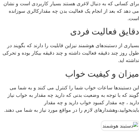
برای کسانی که به دنبال لاغری هستند بسیار کاربردی است و نشان
می دهد که بعد از انجام یک فعالیت بدن چه مقدارکالری سوزانده
است.
دقایق فعالیت فردی
بسیاری از دستبندهای هوشمند نیزاین قابلیت را دارند که بگویند در
طول روز چند دقیقه فعالیت داشته و چند دقیقه بیکار بوده و تحرکی
نداشته اید.
میزان و کیفیت خواب
این دستبندها ساعات خواب شما را کنترل می کنند و به شما می
گویند که با توجه به وضعیت بدنی که دارید چه مقدار به خواب نیاز
دارید ، چه مقدار کمبود خواب دارید و چه مقدار
بایدبخوابید،وهشدارهای لازم را در مواقع مورد نیاز به شما می دهند.