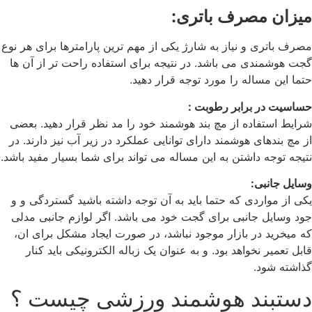
میزان مصرف باتری:
مصرف باتری و نیاز به شارژ یکی از مهم ترین پارامترها برای هر نوع
گجت هوشمندی می باشد. در نتیجه برای استفاده راحت تر از آن ها
حتما این مساله را مورد توجه قرار دهید.
حساسیت در برابر رطوبت :
شرایط استفاده از مچ بند هوشمند خود را مد نظر قرار دهید. بعضی
از مچ بندهای هوشمند دارای توانایی عملکرد در زیر آب نیز دارند. در
نتیجه توجه داشتن به این مساله می تواند برای شما بسیار مفید باشد.
وسایل جانبی:
یکی از مواردی که حتما باید به آن توجه داشته باشید گستردگی و و
جود وسایل جانبی برای گجت خود می باشد. اگر لوازم جانبی مدلی
که میخرید در بازار موجود نباشد، در صورت ایجاد مشکل برای ان،
قابل تعمیر نخواهد بود. و به عنوان یک زباله الکترونیکی باید کنار
گذاشته شود.
دستبند هوشمند ورزشی چیست ؟