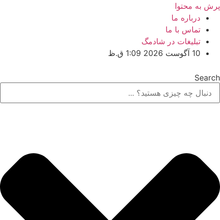
پرش به محتوا
درباره ما
تماس با ما
تبلیغات در شادمگ
10 آگوست 2026 1:09 ق.ظ
Search