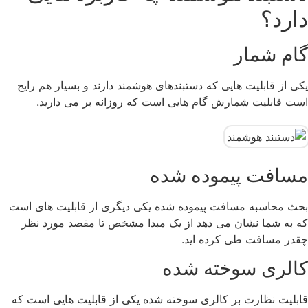
دارد؟
گام شمار
یکی از قابلیت هایی که دستبندهای هوشمند دارند و بسیار هم رایج
است قابلیت شمارش گام هایی است که روزانه بر می دارید.
مسافت پیموده شده
بحث محاسبه مسافت پیموده شده یکی دیگری از قابلیت های است
که به شما نشان می دهد از یک مبدا مشخص تا مقصد مورد نظر
چقدر مسافت طی کرده اید.
کالری سوخته شده
قابلیت نظارت بر کالری سوخته شده یکی از قابلیت هایی است که