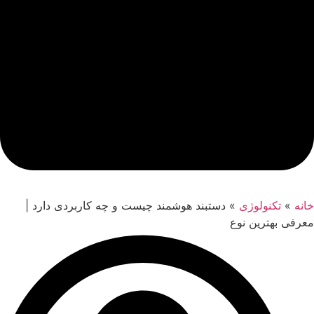
خانه
»
تکنولوژی
»
دستبند هوشمند چیست و چه کاربردی دارد |
معرفی بهترین نوع