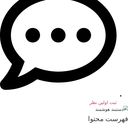
ثبت اولین نظر
فهرست محتوا