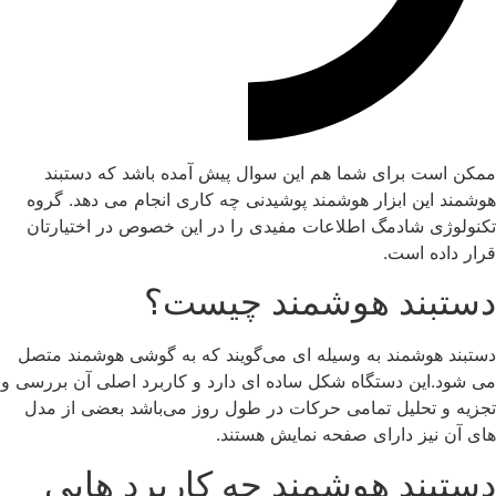
ممکن است برای شما هم این سوال پیش آمده باشد که دستبند
هوشمند این ابزار هوشمند پوشیدنی چه کاری انجام می دهد. گروه
تکنولوژی شادمگ اطلاعات مفیدی را در این خصوص در اختیارتان
قرار داده است.
دستبند هوشمند چیست؟
دستبند هوشمند به وسیله ای می‌گویند که به گوشی هوشمند متصل
می شود.این دستگاه شکل ساده ای دارد و کاربرد اصلی آن بررسی و
تجزیه و تحلیل تمامی حرکات در طول روز می‌باشد بعضی از مدل
های آن نیز دارای صفحه نمایش هستند.
دستبند هوشمند چه کاربرد هایی