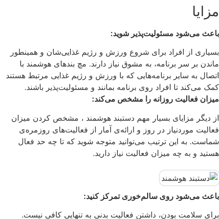
مزایا
باعث می‌شود مسئولیت‌پذیر شوید:
بسیاری از افراد برای شروع ورزش و رژیم غذایی‌شان و همینطور
ماندن بر سر برنامه، به مشوق نیاز دارند. مچ بندهای هوشمند با
اتصال به سایر برنامه‌هایی که با ورزش و رژیم غذایی مرتبط هستند
کمک می‌کند تا افراد روی برنامه بمانند و مسئولیت‌پذیر باشند.
میزان فعالیت روزانه را مشخص می‌کند:
از دیگر مزایای بسیار مهم دستبند هوشمند ، مشخص کردن میزان
فعالیت موردنیاز در روز و ارائه‌ی آمار از فعالیت‌های روزمره‌ی
شماست. به این ترتیب می‌توانید متوجه شوید که تا چه حد فعال
هستید و به چه میزان فعالیت نیاز دارید.
باعث می‌شود روی سالم‌خوری تمرکز کنید:
برای سلامت بودن، داشتن فعالیت بدنی به تنهایی کافی نیست.