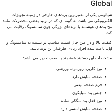
Global
شیائومی یکی از معتبرترین برندهای خارجی در زمینه تجهیزات
الکترونیکی می باشد. به گونه ای که در تولید بعضی محصولات مانند
مچ بندهای هوشمند با برندهای بزرگی چون سامسونگ رقابت می
کند.
کیفیت بالا و در عین حال قیمت مناسب تر نسبت به سامسونگ و
اپل، باعث شده افراد زیادی طرفدار این برند باشد.
مشخصات این دستبند هوشمند به صورت زیر می باشد:
نوع کاربرد روزمره، ورزشی
صفحه نمایش دارد
فرم صفحه بیضی
جنس بند سیلیکون
نوع قفل بند سگکی ساده
صفحه نمایش لمسی دارد