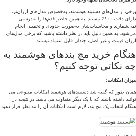
برخی از مدل‌های دستبند هوشمند، به‌خصوص مدل‌های ارزان‌تر،
دارای دقت ۱۰۰٪ نیستند. به همین خاطر قدم‌ها را به‌درستی
نمی‌شمارند و محاسبات‌شان به‌صورت حدودی و تخمینی انجام
می‌شود. به همین دلیل باید در نظر داشته باشید که برخی مدل‌های
ارزان قیمت و غیر اصل، چندان قابل اعتماد نیستند.
هنگام خرید مچ بندهای هوشمند به
چه نکاتی توجه کنیم؟
میزان امکانات:
همان طور که گفته شد دستبندهای هوشمند امکانات متنوعی می
توانند داشته باشند که با یک دیگر متفاوت می باشد. در نتیجه در
هنگام انتخاب یک مچ بند، لازم است امکانات آن را مد نظر قرار دهید.