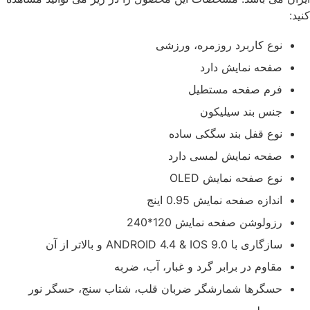
کنید:
نوع کاربرد روزمره، ورزشی
صفحه نمایش دارد
فرم صفحه مستطیل
جنس بند سیلیکون
نوع قفل بند سگکی ساده
صفحه نمایش لمسی دارد
نوع صفحه نمایش OLED
اندازه صفحه نمایش 0.95 اینج
رزولوشن صفحه نمایش 120*240
سازگاری با ANDROID 4.4 & IOS 9.0 و بالاتر از آن
مقاوم در برابر گرد و غبار، آب، ضربه
حسگرها شمارشگر ضربان قلب، شتاب سنج، حسگر نور