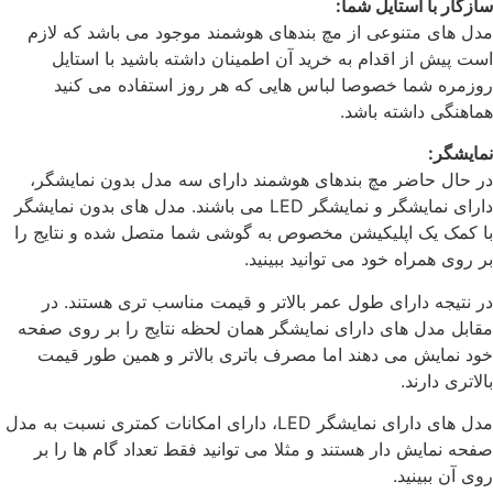
سازگار با استایل شما:
مدل های متنوعی از مچ بندهای هوشمند موجود می باشد که لازم
است پیش از اقدام به خرید آن اطمینان داشته باشید با استایل
روزمره شما خصوصا لباس هایی که هر روز استفاده می کنید
هماهنگی داشته باشد.
نمایشگر:
در حال حاضر مچ بندهای هوشمند دارای سه مدل بدون نمایشگر،
دارای نمایشگر و نمایشگر LED می باشند. مدل های بدون نمایشگر
با کمک یک اپلیکیشن مخصوص به گوشی شما متصل شده و نتایج را
بر روی همراه خود می توانید ببینید.
در نتیجه دارای طول عمر بالاتر و قیمت مناسب تری هستند. در
مقابل مدل های دارای نمایشگر همان لحظه نتایج را بر روی صفحه
خود نمایش می دهند اما مصرف باتری بالاتر و همین طور قیمت
بالاتری دارند.
مدل های دارای نمایشگر LED، دارای امکانات کمتری نسبت به مدل
صفحه نمایش دار هستند و مثلا می توانید فقط تعداد گام ها را بر
روی آن ببینید.