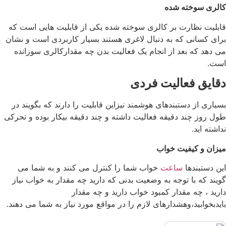
کالری سوخته شده
قابلیت نظارت بر کالری سوخته شده یکی از قابلیت هایی است که
برای کسانی که به دنبال لاغری هستند بسیار کاربردی است و نشان
می دهد که بعد از انجام یک فعالیت بدن چه مقدارکالری سوزانده
است.
دقایق فعالیت فردی
بسیاری از دستبندهای هوشمند نیزاین قابلیت را دارند که بگویند در
طول روز چند دقیقه فعالیت داشته و چند دقیقه بیکار بوده و تحرکی
نداشته اید.
میزان و کیفیت خواب
این دستبندها
ساعت
خواب شما را کنترل می کنند و به شما می
گویند که با توجه به وضعیت بدنی که دارید چه مقدار به خواب نیاز
دارید ، چه مقدار کمبود خواب دارید و چه مقدار
بایدبخوابید،وهشدارهای لازم را در مواقع مورد نیاز به شما می دهند.