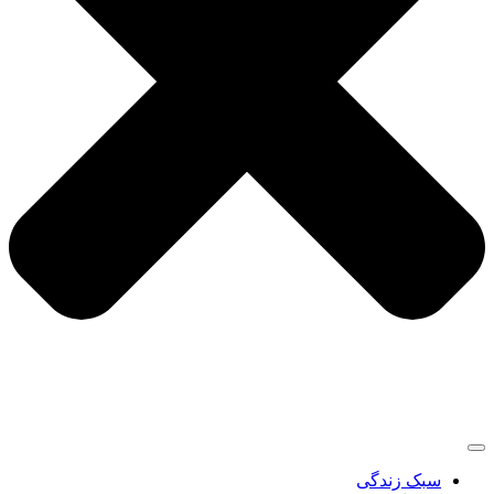
سبک زندگی