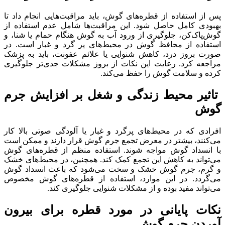
پس از استفاده از قطره‌های گوش، باید مراقبت‌هایی انجام داد تا
بهبودی کامل حاصل شود. این مراقبت‌ها شامل عدم استفاده از
گوش‌پاک‌کن، جلوگیری از ورود آب به گوش هنگام حمام یا شنا، و
استفاده از محافظ گوش در محیط‌های پر گرد و غبار است. در
صورت بروز درد، کاهش شنوایی یا علائم عفونت، باید به پزشک
مراجعه کرد. رعایت این نکات از بروز مشکلات جدی‌تر جلوگیری
کرده و سلامت گوش را حفظ می‌کند.
تاثیر محیط زندگی و شغل بر افزایش جرم
گوش
افرادی که در محیط‌های پرگرد و غبار یا آلودگی صوتی بالا کار
می‌کنند، بیشتر در معرض تجمع جرم گوش قرار دارند و ممکن است
با انسداد گوش مواجه شوند. استفاده منظم از قطره‌های گوش
می‌تواند به کاهش این تجمع کمک کند. همچنین، در محیط‌های خشک
و گرم، جرم گوش خشک و سخت می‌شود که باعث انسداد گوش
می‌گردد. در این موارد، استفاده از قطره‌های گوش مخصوص
می‌تواند مفید بوده و از مشکلات شنوایی جلوگیری کند.
نکات پایانی در مورد قطره برای بیرون
آوردن جرم گوش