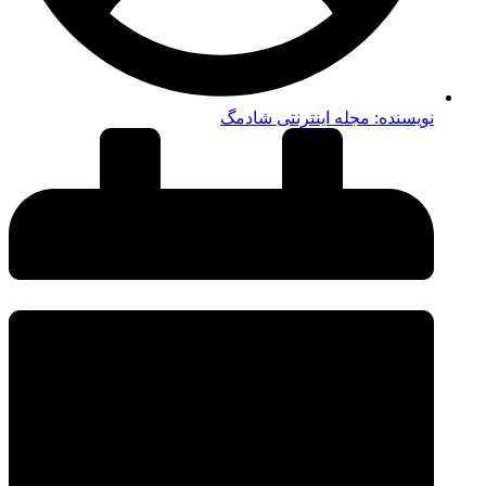
نویسنده:
مجله اینترنتی شادمگ