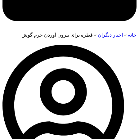
خانه
»
اخبار دیگران
»
قطره برای بیرون آوردن جرم گوش