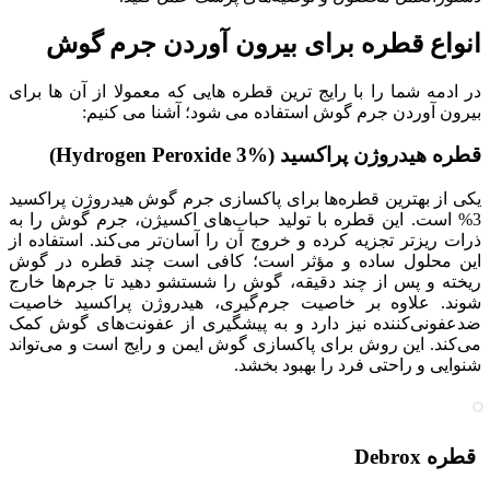
انواع قطره برای بیرون آوردن جرم گوش
در ادمه شما را با رایج ترین قطره هایی که معمولا از آن ها برای
بیرون آوردن جرم گوش استفاده می شود؛ آشنا می کنیم:
قطره هیدروژن پراکسید (Hydrogen Peroxide 3%)
یکی از بهترین قطره‌ها برای پاکسازی جرم گوش هیدروژن پراکسید
3% است. این قطره با تولید حباب‌های اکسیژن، جرم گوش را به
ذرات ریزتر تجزیه کرده و خروج آن را آسان‌تر می‌کند. استفاده از
این محلول ساده و مؤثر است؛ کافی است چند قطره در گوش
ریخته و پس از چند دقیقه، گوش را شستشو دهید تا جرم‌ها خارج
شوند. علاوه بر خاصیت جرم‌گیری، هیدروژن پراکسید خاصیت
ضدعفونی‌کننده نیز دارد و به پیشگیری از عفونت‌های گوش کمک
می‌کند. این روش برای پاکسازی گوش ایمن و رایج است و می‌تواند
شنوایی و راحتی فرد را بهبود بخشد.
قطره Debrox