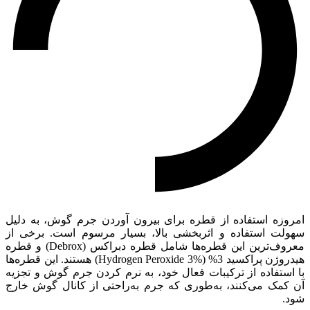
امروزه استفاده از قطره‌ برای بیرون آوردن جرم گوش، به دلیل
سهولت استفاده و اثربخشی بالا، بسیار مرسوم است. برخی از
معروف‌ترین این قطره‌ها شامل قطره دبراکس (Debrox) و قطره
هیدروژن پراکسید 3% (Hydrogen Peroxide 3%) هستند. این قطره‌ها
با استفاده از ترکیبات فعال خود، به نرم کردن جرم گوش و تجزیه
آن کمک می‌کنند، به‌طوری که جرم به‌راحتی از کانال گوش خارج
شود.