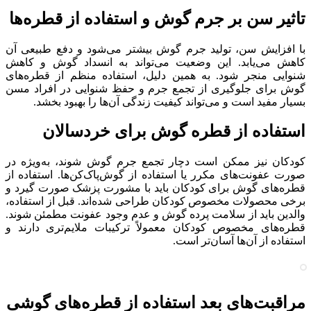
تاثیر سن بر جرم گوش و استفاده از قطره‌ها
با افزایش سن، تولید جرم گوش بیشتر می‌شود و دفع طبیعی آن
کاهش می‌یابد. این وضعیت می‌تواند به انسداد گوش و کاهش
شنوایی منجر شود. به همین دلیل، استفاده منظم از قطره‌های
گوش برای جلوگیری از تجمع جرم و حفظ شنوایی در افراد مسن
بسیار مفید است و می‌تواند کیفیت زندگی آن‌ها را بهبود بخشد.
استفاده از قطره‌ گوش برای خردسالان
کودکان نیز ممکن است دچار تجمع جرم گوش شوند، به‌ویژه در
صورت عفونت‌های مکرر یا استفاده از گوش‌پاک‌کن‌ها. استفاده از
قطره‌های گوش برای کودکان باید با مشورت پزشک صورت گیرد و
برخی محصولات مخصوص کودکان طراحی شده‌اند. قبل از استفاده،
والدین باید از سلامت پرده گوش و عدم وجود عفونت مطمئن شوند.
قطره‌های مخصوص کودکان معمولاً ترکیبات ملایم‌تری دارند و
استفاده از آن‌ها آسان‌تر است.
مراقبت‌های بعد استفاده از قطره‌های گوشی