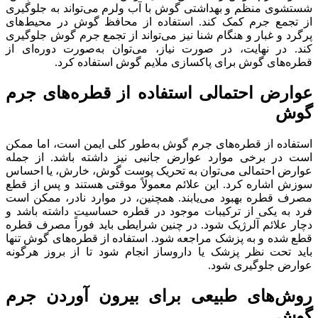
شستشوی منظم و بهداشتی گوش با آب ولرم می‌تواند به جلوگیری
از تجمع جرم کمک کند. استفاده از محافظ گوش در محیط‌های
پرگرد و غبار و هنگام شنا نیز می‌تواند از تجمع جرم گوش جلوگیری
کند. در نهایت، در صورت نیاز، می‌توان به‌صورت دوره‌ای از
قطره‌های گوش برای پاکسازی ملایم گوش استفاده کرد.
عوارض احتمالی استفاده از قطره‌های جرم
گوش
استفاده از قطره‌های جرم گوش به‌طور کلی ایمن است، اما ممکن
است در برخی موارد عوارض جانبی نیز داشته باشد. از جمله
عوارض احتمالی می‌توان به تحریک پوست گوش، خارش، یا احساس
سوزش اشاره کرد. این علائم معمولاً موقتی هستند و پس از قطع
مصرف قطره بهبود می‌یابند. همچنین، در موارد نادر، ممکن است
فرد به یکی از ترکیبات موجود در قطره حساسیت داشته باشد و
دچار علائم آلرژیک شود. در چنین شرایطی باید فوراً مصرف قطره
قطع شده و به پزشک مراجعه شود. استفاده از قطره‌های گوش تنها
باید تحت نظر پزشک یا داروساز انجام شود تا از بروز هرگونه
عوارض جلوگیری شود.
روش‌های طبیعی برای بیرون آوردن جرم
گوش