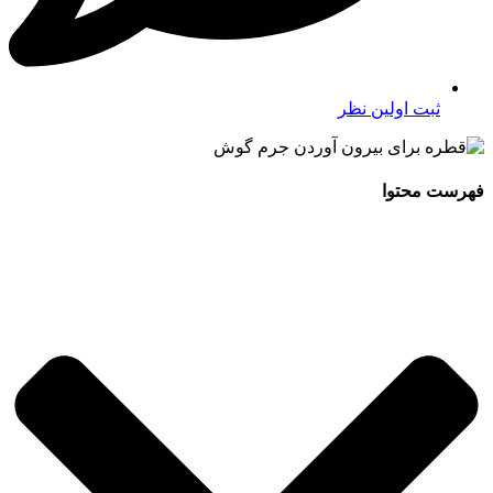
ثبت اولین نظر
فهرست محتوا