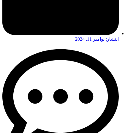
انتشار:
نوامبر 11, 2024