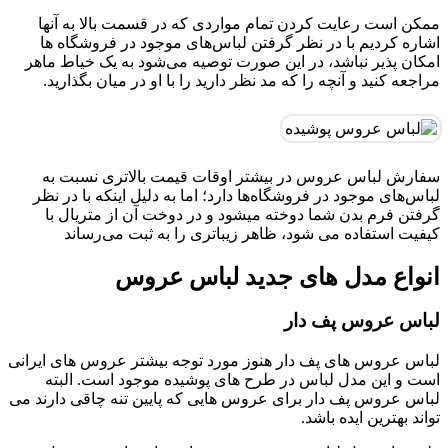
ممکن است رعایت کردن تمام مواردی که در قسمت بالا به آنها
اشاره کردیم با در نظر گرفتن لباس‌های موجود در فروشگاه ها
امکان پذیر نباشد، در این صورت توصیه می‌شود به یک خیاط ماهر
مراجعه کنید و آنچه را که مد نظر دارید را با او در میان بگذارید.
سفارش لباس عروس در بیشتر اوقات قیمت بالاتری نسبت به
لباس‌های موجود در فروشگاه‌ها دارد؛ اما به دلیل اینکه با در نظر
گرفتن فرم بدن شما دوخته میشود و در دوخت آن از متریال با
کیفیت استفاده می شود، ظاهر زیباتری را به ثبت می‌رساند
انواع مدل های جدید لباس عروس
لباس عروس پف دار
لباس عروس های پف دار هنوز مورد توجه بیشتر عروس های ایرانی
است و این مدل لباس در طرح های پوشیده موجود است. البته
لباس عروس پف دار برای عروس هایی که پایین تنه چاقی دارند می
تواند بهترین ایده باشد.