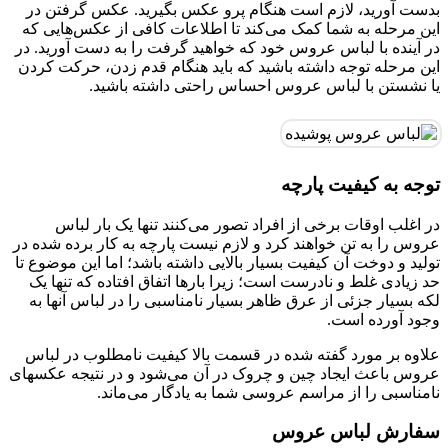
بدست آورید، لازم است هنگام پرو عکس بگیرید. عکس گرفتن در
این مرحله به شما کمک می‌کند تا اطلاعات کافی از عکس‌هایی که
در آینده با لباس عروس خود که خواهید گرفت را به دست آورید. در
این مرحله توجه داشته باشید که باید هنگام قدم زدن، حرکت کردن
یا نشستن با لباس عروس احساس راحتی داشته باشید.
توجه به کیفیت پارچه
در اغلب اوقات برخی از افراد تصور می‌کنند تنها یک بار لباس
عروس را به تن خواهند کرد و لازم نیست پارچه به کار برده شده در
تولید و دوخت آن کیفیت بسیار بالایی داشته باشد؛ اما این موضوع تا
حد زیادی غلط و نادرست است؛ زیرا بارها اتفاق افتاده که تنها یک
لکه بسیار جزئی از عرق ظاهر بسیار نامناسبی را در لباس آنها به
وجود آورده است.
علاوه بر مورد گفته شده در قسمت بالا کیفیت نامطلوب در لباس
عروس باعث ایجاد چین و چروک در آن می‌شود و در نتیجه عکسهای
نامناسبی را از مراسم عروسی شما به یادگار می‌ماند.
سفارش لباس عروس