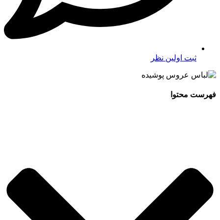
ثبت اولین نظر
فهرست محتوا