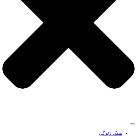
سبک زندگی