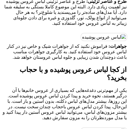
طرح و عناصر تزئینی:
طرح و عناصر تزئینی لباس عروس پوشیده
نیز اهمیت زیادی دارد. البته این موضوع کاملا بستگی به سلیقه شما
دارد. آیا مدل‌های ساده‌تر را می‌پسندید یا شلوغ‌تر؟ به هر حال
می‌توانید از انواع پولک، تور، گلدوزی و غیره برای دادن جلوه‌ای
زیباتر به لباس عروس خود استفاده کنید.
جواهرات:
فراموش نکنید که از جواهرات شیک و خاص نیز در کنار
لباس عروس خود استفاده کنید. به کارگیری جواهرات مناسب
باعث دوچندان شدن زیبایی و جلوه لباس عروستان خواهد شد.
از کجا لباس عروس پوشیده و با حجاب
بخرید؟
یکی از مهم‌ترنی دغدغه‌هایی که بسیاری از عروس خانم‌ها با آن
درگیر هستند، نحوه خرید و پیدا کردن لباس عروس پوشیده است.
این روزها، بیشتر مدل‌های لباس دکلته، بدون آستین و باز است. با
این‌حال، پیدا کردن لباس عروس باحجاب چندان سخت نیست. در
بیشتر مزون‌های لباس، می‌توانید لباس عروس آستین دار پیدا کنید و
یا مدل موردنظرتان را به مزون سفارش دهید.