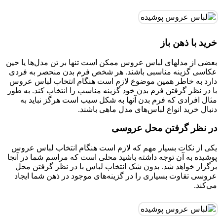
خرید با ذهن باز
بعضی از مدلهای لباس عروس ممکن است تنها بر تن مدل‌ها یا حین
عکاسی گزینه مناسبی باشند. هر شخص فرم بدن منحصر به فردی
دارد به خاطر همین موضوع لازم است هنگام انتخاب لباس عروس
با در نظر گرفتن فرم بدن خود گزینه مناسب را انتخاب کند. به طور
مثال افرادی که فرم بدن آنها به شکل سیب است هرگز نباید به
دنبال خرید انواع لباس‌های مدل ماهی باشند.
در نظر گرفتن محل عروسی
یکی از نکات بسیار مهم که لازم است هنگام انتخاب لباس عروس
پوشیده به آن توجه داشته باشید محلی است که مراسم شما در آنجا
برگزار خواهد شد. بدون شک انتخاب لباس با در نظر گرفتن محل
عروسی تفاوت بسیاری را در گزینه‌های موجود در ذهن شما ایجاد
می‌کند.