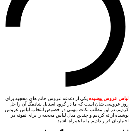
لباس عروس پوشیده
یکی از دغدغه عروس خانم های محجبه برای
روز عروسی شان است که ما در گروه استایل شادمگ آن را حل
کردیم. در این مطلب نکات مهمی در خصوص انتخاب لباس عروس
پوشیده ارائه کردیم و چندین مدل لباس محجبه را برای نمونه در
اختیارتان قرار دادیم. با ما همراه باشید.