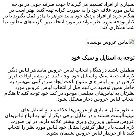
بسیاری از افراد تصمیم می‌گیرند تا جهت صرفه جویی در بودجه
لباس مورد علاقه خود را به صورت کرایه تهیه کنند. بهتر است در
هنگام خرید از افراد نزدیک خود مانند خواهر یا مادر کمک بگیرید تا در
کنار بودجه مورد نظر بتواند در مورد انتخاب بین گزینه‌های مطلوب با
شما همکاری کند.
توجه به استایل و سبک خود
مطمئن باشید در هنگام انتخاب لباس عروس مانند هر لباس دیگر
لازم است به سبک و استایل خود توجه کنید. در بیشتر اوقات قرار
گرفتن در بین لباس‌های متنوع باعث ایجاد سردرگمی می‌شود به
خاطر همین توصیه می‌کنیم قبل از انتخاب لباس عروس مورد
نظرتان به لباس‌های مجلسی موجود در کمد خود توجه کنید تا هنگام
انتخاب لباس عروس دچار مشکل نشود.
به طور مثال بسیاری از عروس‌ها علاقه‌مند به استایل های
مینیمالیست هستند و در مقابل برخی دیگر از آنها به انواع لباس‌های
عروس سنگین و پرزرق و برق بیشتر علاقه دارند. در این صورت
لازم است با در نظر گرفتن استایل خود لباس مورد نظر را انتخاب
کنید تا از خریدار لباس عروس پشیمان نشوید.