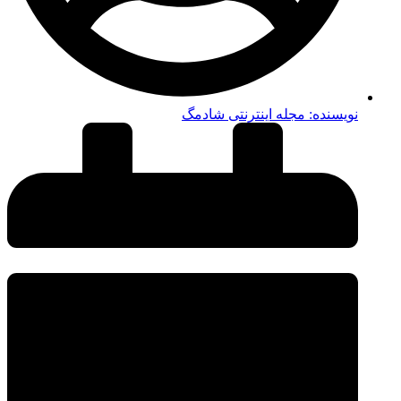
نویسنده:
مجله اینترنتی شادمگ