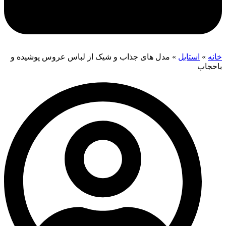
خانه
»
استایل
»
مدل های جذاب و شیک از لباس عروس پوشیده و
باحجاب