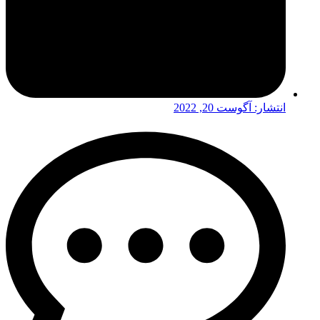
انتشار:
آگوست 20, 2022