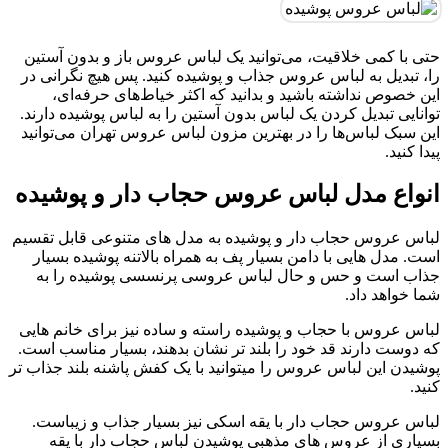
حتی با کمی خلاقیت، می‌توانید یک لباس عروس باز و بدون آستین
را، تبدیل به لباس عروس جذاب و پوشیده کنید. پس هیچ نگرانی در
این خصوص نداشته باشید و بدانید که اکثر خیاط‌های حرفه‌ای،
توانایی تبدیل کردن یک لباس بدون آستین را به لباس پوشیده دارند.
این سبک لباس‌ها را در بهترین مزون لباس عروس تهران می‌توانید
پیدا کنید.
انواع مدل لباس عروس حجاب دار و پوشیده
لباس عروس حجاب دار و پوشیده به مدل های متنوعی قابل تقسیم
است. مدل هایی با دامن بسیار پف به همراه بالاتنه پوشیده بسیار
جذاب است و حس و حال لباس عروسی پرنسسی پوشیده را به
شما خواهد داد.
لباس عروس با حجاب و پوشیده راسته و ساده نیز برای خانم هایی
که دوست دارند قد خود را بلند تر نشان بدهند، بسیار مناسب است.
پوشیدن این لباس عروس را میتوانید با یک کفش پاشنه بلند جذاب تر
کنید.
لباس عروس حجاب دار با یقه اسکی نیز بسیار جذاب و زیباست.
بسیاری از عروس های مذهبی پوشیدن لباس حجاب دار با یقه