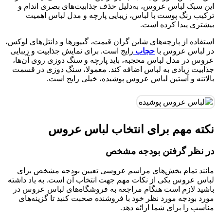
این سبک لباس عروس، به‌دلیل حذف جذابیت‌های بصری اندام و
ترکیب رنگ پوست با لباس، زیبایی پارچه و مدل لباس اهمیت
بیشتری پیدا کرده است.
استفاده از پارچه‌های شاین گران قیمت، گیپورها و دانتل‌های لوکس،
در لباس عروس با
حجاب
رایج است. برای نمایش جذابیت و زیبایی
عروس در مدل لباس محجبه، باید پارچه‌ و سنگ دوزی روی آن‌ها،
جذابیت زیادی به لباس اضافه کند. معمولا، سنگ دوزی‌ در قسمت
بالاتنه و آستین لباس عروس پوشیده، خیلی رایج است.
نکته مهم برای انتخاب لباس عروس
در نظر گرفتن بودجه مشخص
مانند تمام بخش‌های مراسم عروسی تعیین بودجه مشخص برای
لباس عروس یکی از نکات مهم جهت انتخاب آن است. به یاد داشته
باشید لازم است هنگام مراجعه به فروشگاه‌های لباس عروس در
مورد بودجه مورد نظر خود با فروشنده صحبت کنید تا گزینه‌های
مناسب را برای شما ارائه دهد.