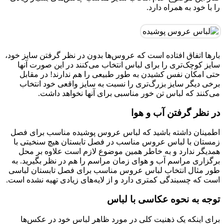
را با خود به همراه دارد.
بارها اتفاق افتاده است که عروس‌ها بدون در نظر گرفتن سایز خود،
سایز کوچک‌تری را برای لباس انتخاب می‌کنند در این صورت آنها
حتی امکان نفس کشیدن به طور طبیعی را هم ندارند! در مقابل
برخی دیگر سایز بزرگ‌تری را نسبت به سایز واقعی خود انتخاب
می‌کنند که لباس تن خور مناسبی برای آنها نخواهد داشت.
در نظر گرفتن آب و هوا
اطمینان داشته باشید که لباس عروس پوشیده مناسب برای فصل
زمستان با لباس عروس مناسب در فصل تابستان هیچ سنخیتی با
همدیگر ندارد و به خاطر همین موضوع لازم است علاوه بر محل
برگزاری مراسم آب و هوای زمان مراسم را هم در نظر بگیرید. به
طور مثال انتخاب لباس عروس مناسب برای فصل تابستان لباسی
است که چسبندگی کمتری دارد و از لایه‌های زیادی تهیه نشده است.
توجه به نحوه عکاسی با لباس
برای اینکه یک ذهنیت کلی در مورد ظاهر لباس خود در عکس‌ها