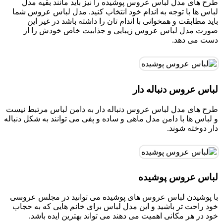
طرح های مدل لباس عروس پوشیده را نیز باید مانند بقیه مدل
لباس ها با توجه به اندام خود انتخاب کنید. مدل لباس عروس شما
باید مطابقت و همخوانی با اندام تان را داشته باشد در غیر این
صورت مدل لباس عروس زیبایی و جذابیت خاص خودش را از
دست می دهد.
لباس عروس دنباله دار
طرح های مدل لباس عروس دنباله دار به دامن لباس مرتبط نیست
و لباس ها با دامن مدل ماهی و ساده و پفی می توانند به شکل دنباله
دار دوخته شوند.
لباس عروس پوشیده
با پوشیدن لباس عروس های پوشیده می توانید در مجلس عروسی
خود راحت تر باشید و این مدل لباس برای خانم هایی که به حجاب
خود در هر مکانی اهمیت می دهند می تواند بهترین ایده باشد.