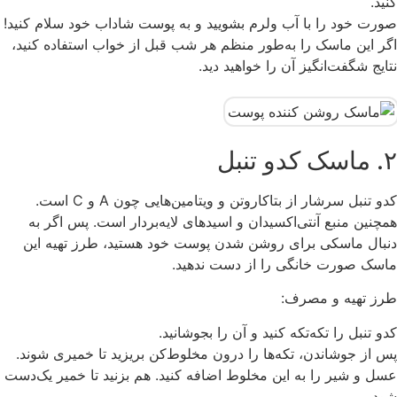
کنید.
صورت خود را با آب ولرم بشویید و به پوست شاداب خود سلام کنید!
اگر این ماسک را به‌طور منظم هر شب قبل از خواب استفاده کنید،
نتایج شگفت‌انگیز آن را خواهید دید.
۲. ماسک کدو تنبل
کدو تنبل سرشار از بتاکاروتن و ویتامین‌هایی چون A و C است.
همچنین منبع آنتی‌اکسیدان و اسیدهای لایه‌بردار است. پس اگر به
دنبال ماسکی برای روشن شدن پوست خود هستید، طرز تهیه این
ماسک صورت خانگی را از دست ندهید.
طرز تهیه و مصرف:
کدو تنبل را تکه‌تکه کنید و آن را بجوشانید.
پس از جوشاندن، تکه‌ها را درون مخلوط‌کن بریزید تا خمیری شوند.
عسل و شیر را به این مخلوط اضافه کنید. هم بزنید تا خمیر یک‌دست
شود.