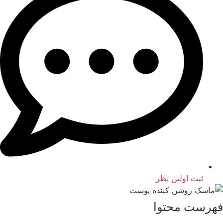
ثبت اولین نظر
فهرست محتوا