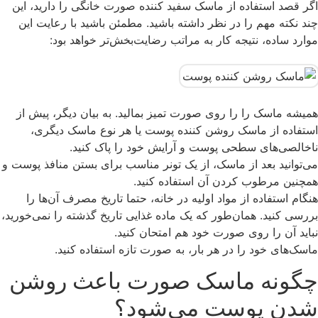
اگر قصد استفاده از ماسک سفید کننده صورت خانگی را دارید، این
چند نکته مهم را در نظر داشته باشید. مطمئن باشید با رعایت این
موارد ساده، نتیجه کار به مراتب رضایت‌بخش‌تر خواهد بود:
همیشه ماسک را را روی صورت تمیز بمالید. به بیان دیگر، پیش از
استفاده از ماسک روشن کننده پوست یا هر نوع ماسک دیگری،
ناخالصی‌های سطحی پوست و آرایش خود را پاک کنید.
می‌توانید بعد از ماسک، از یک تونر مناسب برای بستن منافذ پوست و
همچنین مرطوب کردن آن استفاده کنید.
هنگام استفاده از مواد اولیه در خانه، حتما تاریخ مصرف آن‌ها را
بررسی کنید. همان‌طور که یک ماده غذایی تاریخ گذشته را نمی‌خورید،
نباید آن را روی صورت خود هم امتحان کنید.
ماسک‌های خود را در هر بار، به صورت تازه استفاده کنید.
چگونه ماسک صورت باعث روشن
شدن پوست می‌شود؟