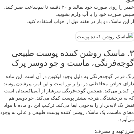
خمیر را روی صورت خود بمالید و ۲۰ دقیقه تا نیم‌ساعت صبر کنید.
سپس صورت خود را با آب ولرم بشویید.
از این ماسک دو بار در هفته قبل از خواب استفاده کنید.
۳. ماسک روشن کننده پوست طبیعی
گوجه‌فرنگی، ماست و جو دوسر پرک
رنگ قرمز گوجه‌فرنگی به دلیل وجود لیکوپن در آن است. این ماده
دارای خواص محافظتی در برابر نور است و این امر، پیرشدن پوست
را کندتر می‌کند. همچنین گوجه‌فرنگی سرشار از آنتی‌اکسیدان است
که به درخشندگی هرچه بیشتر پوست کمک می‌کند. جو دوسر هم
نقش یک لایه‌بردار را به‌خوبی ایفا می‌کند. ترکیب این دو ماده با مواد
مغذی ماست، یک ماسک روشن‌ کننده پوست طبیعی و عالی به وجود
می‌آورد.
طرز تهیه و مصرف: