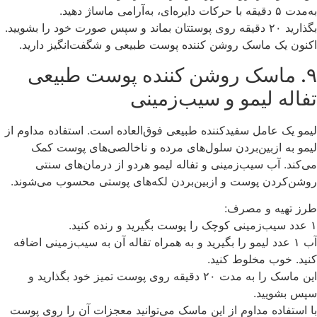
به‌مدت ۵ دقیقه با حرکات دایره‌ای، به‌آرامی ماساژ دهید.
بگذارید ۲۰ دقیقه روی پوستتان بماند و سپس صورت خود را بشویید.
اکنون یک ماسک روشن کننده پوست طبیعی و شگفت‌انگیز دارید.
۹. ماسک روشن کننده پوست طبیعی
تفاله لیمو و سیب‌زمینی
لیمو یک عامل سفیدکننده طبیعی فوق‌العاده است. استفاده مداوم از
لیمو به ازبین‌بردن سلول‌های مرده و ناخالصی‌های پوست کمک
می‌کند. آب‌ سیب‌زمینی و تفاله لیمو هردو از درمان‌های سنتی
روشن‌کردن پوست و ازبین‌بردن لکه‌های پوستی محسوب می‌شوند.
طرز تهیه و مصرف:
۱ عدد سیب‌زمینی کوچک را پوست بگیرید و رنده کنید.
آب ۱ عدد لیمو را بگیرید و به همراه تفاله آن به سیب‌زمینی اضافه
کنید. خوب مخلوط کنید.
این ماسک را به مدت ۲۰ دقیقه روی پوست تمیز خود بگذارید و
سپس بشویید.
با استفاده مداوم از این ماسک می‌توانید معجزات آن را روی پوست