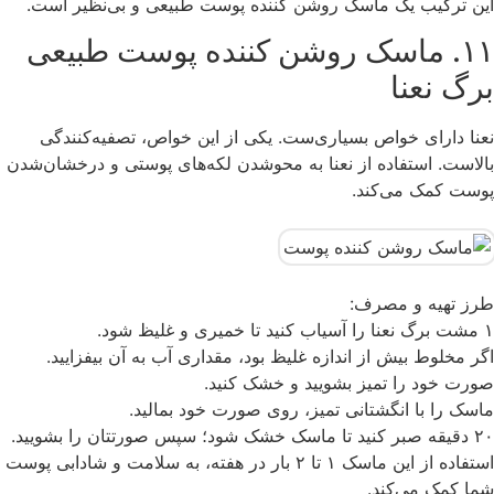
این ترکیب یک ماسک روشن کننده پوست طبیعی و بی‌نظیر است.
۱۱. ماسک روشن کننده پوست طبیعی
برگ نعنا
نعنا دارای خواص بسیاری‌ست. یکی از این خواص، تصفیه‌کنندگی
بالاست. استفاده از نعنا به محوشدن لکه‌های پوستی و درخشان‌شدن
پوست کمک می‌کند.
طرز تهیه و مصرف:
۱ مشت برگ نعنا را آسیاب کنید تا خمیری و غلیظ شود.
اگر مخلوط بیش‌ از اندازه غلیظ بود، مقداری آب به آن بیفزایید.
صورت خود را تمیز بشویید و خشک کنید.
ماسک را با انگشتانی تمیز، روی صورت خود بمالید.
۲۰ دقیقه صبر کنید تا ماسک خشک شود؛ سپس صورتتان را بشویید.
استفاده از این ماسک ۱ تا ۲ بار در هفته، به سلامت و شادابی پوست
شما کمک می‌کند.