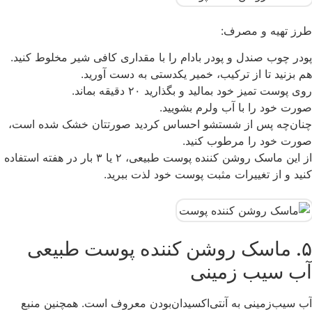
طرز تهیه و مصرف:
پودر چوب صندل و پودر بادام را با مقداری کافی شیر مخلوط کنید.
هم بزنید تا از ترکیب، خمیر یکدستی به دست آورید.
روی پوست تمیز خود بمالید و بگذارید ۲۰ دقیقه بماند.
صورت خود را با آب ولرم بشویید.
چنان‌چه پس از شستشو احساس کردید صورتتان خشک‌ شده است،
صورت خود را مرطوب کنید.
از این ماسک روشن کننده پوست طبیعی، ۲ یا ۳ بار در هفته استفاده
کنید و از تغییرات مثبت پوست خود لذت ببرید.
۵. ماسک روشن کننده پوست طبیعی
آب سیب ‌زمینی
آب سیب‌زمینی به آنتی‌اکسیدان‌بودن معروف است. همچنین منبع