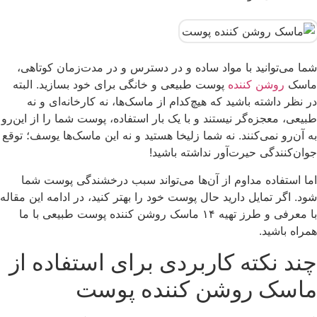
شما می‌توانید با مواد ساده و در دسترس و در مدت‌زمان کوتاهی،
ماسک
روشن کننده
پوست طبیعی و خانگی برای خود بسازید. البته
در نظر داشته باشید که هیچ‌کدام از ماسک‌ها، نه کارخانه‌ای و نه
طبیعی، معجزه‌گر نیستند و با یک بار استفاده، پوست شما را از این‌رو
به آن‌رو نمی‌کنند. نه شما زلیخا هستید و نه این ماسک‌ها یوسف؛ توقع
جوان‌کنندگی حیرت‌آور نداشته باشید!
اما استفاده مداوم از آن‌ها می‌تواند سبب درخشندگی پوست شما
شود. اگر تمایل دارید حال پوست خود را بهتر کنید، در ادامه این مقاله
با معرفی و طرز تهیه ۱۴ ماسک روشن کننده پوست طبیعی با ما
همراه باشید.
چند نکته کاربردی برای استفاده از
ماسک روشن کننده پوست