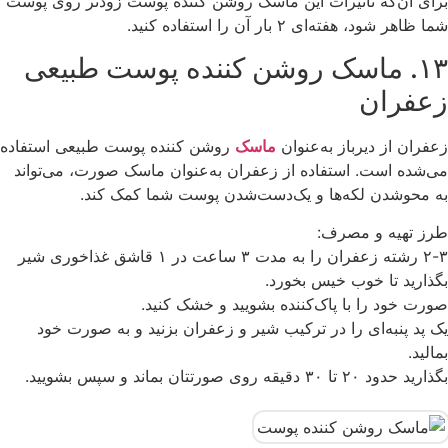
برای آن‌که تاثیرات این ماسک روشن کننده پوست زودتر روی پوست
شما ظاهر شود، هفته‌ای ۲ بار آن را استفاده کنید.
۱۳. ماسک روشن کننده پوست طبیعی
زعفران
زعفران از دیرباز به‌عنوان
ماسک
روشن کننده پوست طبیعی استفاده
می‌شده است. استفاده از زعفران به‌عنوان ماسک صورت، می‌تواند
به محوشدن لکه‌ها و یک‌دست‌شدن پوست شما کمک کند.
طرز تهیه و مصرف:
۲-۳ رشته زعفران را به مدت ۳ ساعت در ۱ قاشق غذاخوری شیر
بگذارید تا خوب خیس بخورد.
صورت خود را با پاک‌کننده بشویید و خشک کنید.
یک پد پنبه‌ای را در ترکیب شیر و زعفران بزنید و به صورت خود
بمالید.
بگذارید حدود ۲۰ تا ۳۰ دقیقه روی صورتتان بماند و سپس بشویید.