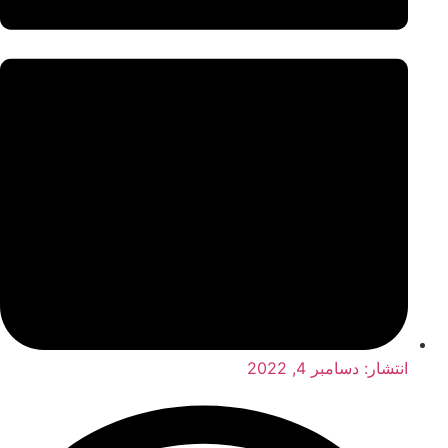
انتشار:
دسامبر 4, 2022