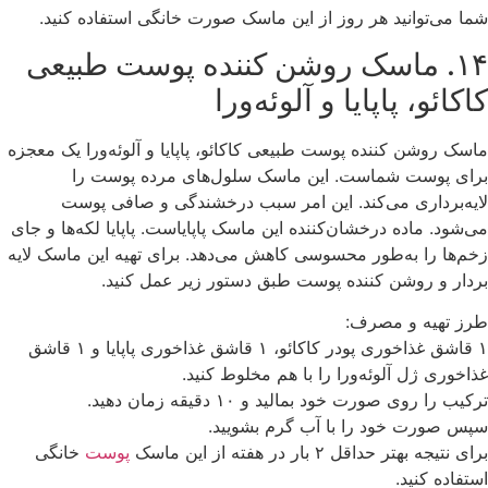
شما می‌توانید هر روز از این ماسک صورت خانگی استفاده کنید.
۱۴. ماسک روشن کننده پوست طبیعی
کاکائو، پاپایا و آلوئه‌ورا
ماسک روشن کننده پوست طبیعی کاکائو، پاپایا و آلوئه‌ورا یک معجزه
برای پوست شماست. این ماسک سلول‌های مرده پوست را
لایه‌برداری می‌کند. این امر سبب درخشندگی و صافی پوست
می‌شود. ماده درخشان‌کننده این ماسک پاپایاست. پاپایا لکه‌ها و جای
زخم‌ها را به‌طور محسوسی کاهش می‌دهد. برای تهیه این ماسک لایه
بردار و روشن کننده پوست طبق دستور زیر عمل کنید.
طرز تهیه و مصرف:
۱ قاشق غذاخوری پودر کاکائو، ۱ قاشق غذاخوری پاپایا و ۱ قاشق
غذاخوری ژل آلوئه‌ورا را با هم مخلوط کنید.
ترکیب را روی صورت خود بمالید و ۱۰ دقیقه زمان دهید.
سپس صورت خود را با آب گرم بشویید.
برای نتیجه بهتر حداقل ۲ بار در هفته از این ماسک
پوست
خانگی
استفاده کنید.