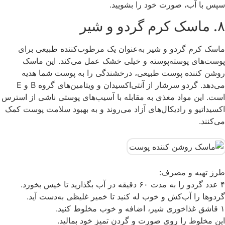
سپس با آب، صورت خود را بشویید.
۸. ماسک کرم گردو و شیر
ماسک کرم گردو و شیر به‌عنوان یک مرطوب‌کننده طبیعی برای
پوست‌های پوسته‌پوسته و خیلی خشک عمل می‌کند. این ماسک
روشن کننده پوست طبیعی، درخشندگی را به پوست شما هدیه
می‌دهد. گردو سرشار از آنتی‌اکسیدان و ویتامین‌های گروه B و E
است. این مواد مغذی به مقابله با آسیب‌های پوستی ناشی از استرس
اکسیداتیو و رادیکال‌های آزاد می‌روند و به بهبود سلامت پوست کمک
می‌کنند.
طرز تهیه و مصرف:
۴ عدد گردو را به مدت ۶۰ دقیقه در آب بگذارید تا خیس بخورد.
گردوها را آب‌کش و خوب له کنید تا خمیر غلیظی به‌دست آید.
۱ قاشق غذاخوری شیر، اضافه و خوب مخلوط کنید.
این مخلوط را روی صورت و گردن تمیز خود بمالید.