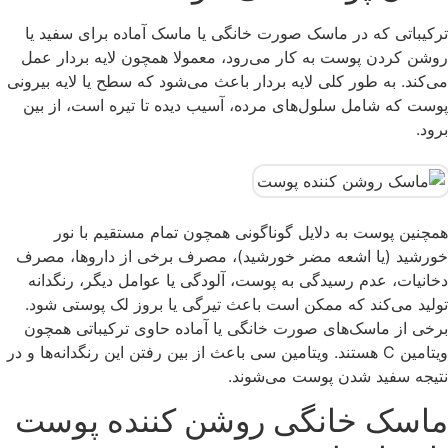
ترکیباتی که در ماسک‌ صورت خانگی یا ماسک آماده برای سفید یا
روشن کردن پوست به کار می‌رود، معمولا همچون لایه بردار عمل
می‌کند. به طور کلی لایه بردار باعث می‌شود که سطح یا لایه بیرونی
پوست که شامل سلول‌های مرده، آسیب دیده تا تیره است، از بین
برود.
همچنین پوست به دلایل گوناگونی همچون تمام مستقیم با نور
خورشید (یا اشعه مضر خورشید)، مصرف برخی از داروها، مصرف
دخانیات، عدم رسیدگی به پوست، آلودگی یا عوامل دیگر، رنگدانه‌
تولید می‌کند که ممکن است باعث تیرگی یا بروز لک پوستی شود.
برخی از ماسک‌های صورت خانگی یا آماده حاوی ترکیباتی همچون
ویتامین C هستند. ویتامین سی باعث از بین رفتن این رنگدانه‌ها و در
نتیجه سفید شدن پوست می‌شوند.
ماسک خانگی روشن کننده پوست