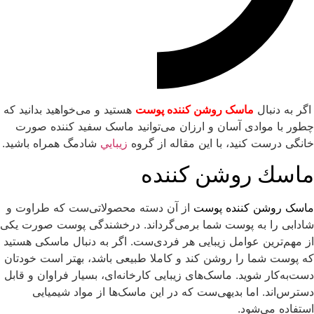
اگر به دنبال
ماسک روشن کننده پوست
هستید و می‌خواهید بدانید که
چطور با موادی آسان و ارزان می‌توانید ماسک سفید کننده صورت
خانگی درست کنید، با این مقاله از گروه
زيبايي
شادمگ همراه باشید.
ماسك روشن كننده
ماسک روشن کننده پوست
از آن دسته محصولاتی‌ست که طراوت و
شادابی را به پوست شما برمی‌گرداند. درخشندگی پوست صورت یکی
از مهم‌ترین عوامل زیبایی هر فردی‌ست. اگر به دنبال ماسکی هستید
که پوست شما را روشن کند و کاملا طبیعی باشد، بهتر است خودتان
دست‌به‌کار شوید. ماسک‌های زیبایی کارخانه‌ای، بسیار فراوان و قابل
دسترس‌اند. اما بدیهی‌ست که در این ماسک‌ها از مواد شیمیایی
استفاده می‌شود.