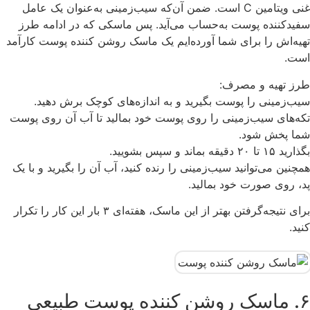
غنی ویتامین C است. ضمن آن‌که سیب‌زمینی به‌عنوان یک عامل
سفیدکننده پوست به‌حساب می‌آید. پس ماسکی که در ادامه طرز
تهیه‌اش را برای شما آورده‌ایم یک ماسک روشن کننده پوست کارآمد
است.
طرز تهیه و مصرف:
سیب‌زمینی را پوست بگیرید و به اندازه‌های کوچک برش دهید.
تکه‌های سیب‌زمینی را روی پوست خود بمالید تا آب آن روی پوست
شما پخش شود.
بگذارید ۱۵ تا ۲۰ دقیقه بماند و سپس بشویید.
همچنین می‌توانید سیب‌زمینی را رنده کنید، آب آن را بگیرید و با یک
پد، روی صورت خود بمالید.
برای نتیجه‌گرفتن بهتر از این ماسک، هفته‌ای ۳ بار این کار را تکرار
کنید.
۶. ماسک روشن کننده پوست طبیعی