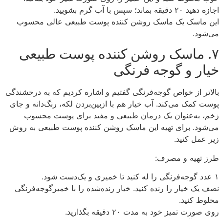
اجازه دهید ۲۰ دقیقه بماند؛ سپس با آب گرم بشویید.
این ماسک یک ماسک روشن کننده پوست طبیعی عالی محسوب
می‌شود.
۷. ماسک روشن کننده پوست طبیعی
خیار و گوجه ‌فرنگی
بالاتر از خواص گوجه‌فرنگی گفتیم و اشاره کردیم که به درخشندگی
پوست کمک می‌کند. آب خیار هم با ازبین‌بردن لکه‌، رنگ‌دانه‌ و جای
زخم، به‌عنوان یک درمان طبیعی و مفید برای پوست محسوب
می‌شود. برای تهیه این ماسک روشن کننده پوست طبیعی به روش
زیر عمل کنید.
طرز تهیه و مصرف:
۱ عدد گوجه‌فرنگی را له کنید تا خمیری و یک‌دست شود.
نصف یک خیار را رنده کنید. خیار رنده‌شده را با خمیرگوجه‌فرنگی
مخلوط کنید.
روی صورت تمیز خود به مدت ۲۰ دقیقه بگذارید.