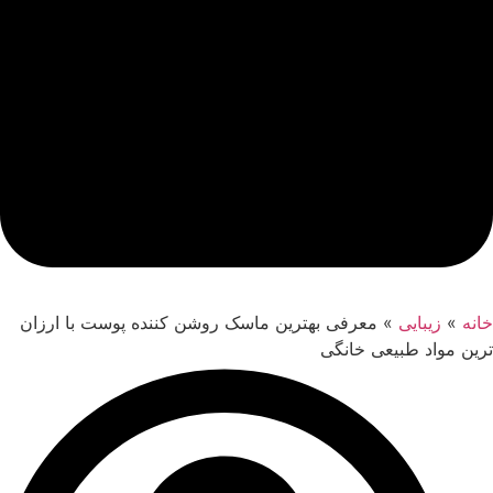
خانه
»
زیبایی
»
معرفی بهترین ماسک روشن کننده پوست با ارزان
ترین مواد طبیعی خانگی