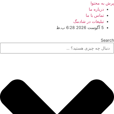
پرش به محتوا
درباره ما
تماس با ما
تبلیغات در شادمگ
5 آگوست 2026 6:28 ب.ظ
Search