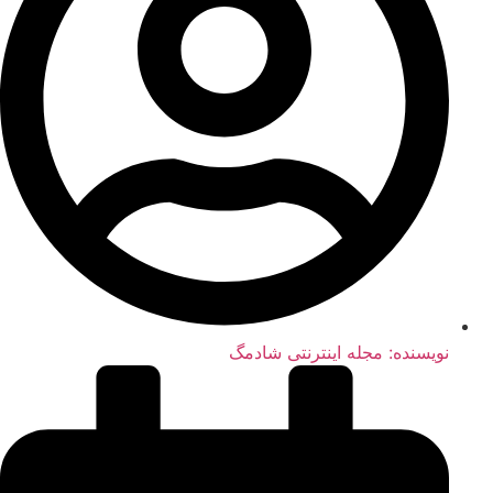
نویسنده:
مجله اینترنتی شادمگ