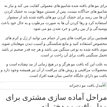
رای مو های بافته شده شامپو های معمولی کفایت می کند و نیاز به
امپو های جداگانه نیست. پس از شستن موها نوبت به خشک کردن
ن ها می رسد برای خشک کردن مو های بافته شده باید از سشوار
ستفاده کرد و رها کردن آن ها به صورت مرطوب و به حال خود باعث
وسیدگی و از بین رفتن و خرد شدن مو می شود.
مچنین برای مراقبت های پس از حمام می توانید از ژل و کرم های
خصوص استفاده کنید و مانع شکستگی و آسیب دیدن موهایتان شوید.
وی بافته شده به نوعی سنگین می باشد و هر چه قدر ضخیم‌ تر باشد
حمل سنگینی بافت برای آن راحت تر است.
ه علت این که بافت مو هرگز و در هیچ زمانی از مد نیفتاده است و
حصولات مراقبتی و روش های مراقبت از آن نیز همیشه وجود دارد و
افت مو دارای جایگاه خاصی میان همه افراد است.
راحل آماده سازی مشتری برای
دل بافت مو دخترانه