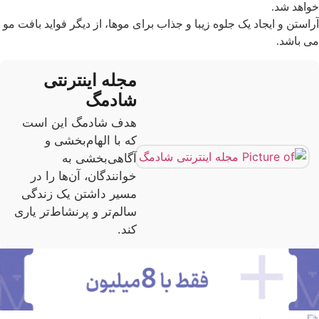
واهد شد.
راستن و ایجاد یک جلوه زیبا و جذاب برای موها، از دیگر فواید بافت مو
ی باشد.
مجله اینترنتی
شادمگ
هدف شادمگ این است
که با الهام‌بخشی و
آگاهی‌بخشی به
خوانندگان، آن‌ها را در
مسیر داشتن یک زندگی
سالم‌تر و پرنشاط‌تر یاری
کند.