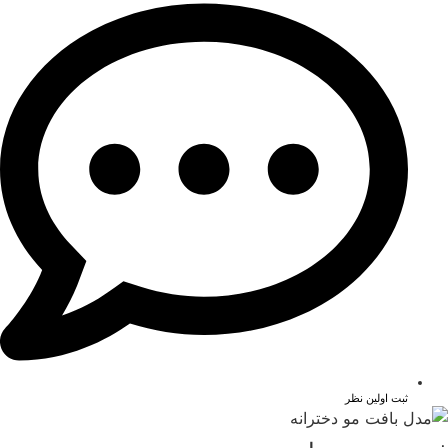
ثبت اولین نظر