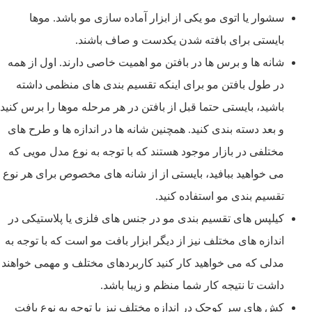
سشوار یا اتوی مو یکی از ابزار آماده سازی مو باشد. موها
بایستی برای بافته شدن یکدست و صاف باشند.
شانه ها و برس ها در بافتن مو اهمیت خاصی دارند. اول از همه
در طول بافتن مو برای اینکه تقسیم بندی های منظمی داشته
باشید، بایستی حتما قبل از بافتن در هر مرحله موها را برس کنید
و بعد دسته بندی کنید. همچنین شانه ها در اندازه ها و طرح های
مختلفی در بازار موجود هستند که با توجه به نوع مدل مویی که
می خواهید ببافید، بایستی از از شانه های مخصوص برای هر نوع
تقسیم بندی مو استفاده کنید.
کیلپس های تقسیم بندی مو در جنس های فلزی یا پلاستیکی در
اندازه های مختلف نیز از دیگر ابزار بافت مو است که با توجه به
مدلی که می خواهید کار کنید کاربردهای مختلف و مهمی خواهند
داشت تا نتیجه کار شما منظم و زیبا باشد.
کش های سر کوچک در اندازه مختلف نیز با توجه به نوع بافت