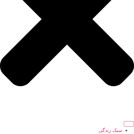
سبک زندگی