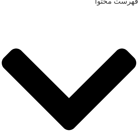
هرست محتوا