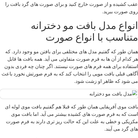
قب کشیده و از صورت خارج کنید و برای صورت های گرد بافت را
وی صورت ببرید.
نواع مدل بافت مو دخترانه
تناسب با انواع صورت
مان طور که گفتیم مدل های مختلفی برای بافتن مو وجود دارد. که
ر کدام از آن ها به فرم صورت متفاوتی می آید. همه بافت ها قابل
ستفاده برای همه فرم‌ های صورت نیستند. اگر چنان چه فردی بدون
گاهی قبلی بافت مویی را انتخاب کند که به فرم صورتش نخورد باعث
ی شود که ظاهر‌ او زشت شود.
افت موی آفریقایی همان طور که قبلا هم گفتیم بافت‌ موی لوله‌ ای
ست که به فرم صورت های کشیده بیشتر می آید. اما بافت موی
کزیکی و خطی به علت این که حالت ریز تری دارند به فرم صورت
ای گرد می آیند.