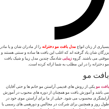
سیاری از زنان انواع
مدل بافت مو دخترانه
را از مادران شان و یا مادر
زرگان شان یاد گرفته اند که اغلب این بافت ها ساده و سنتی هستند و
وقتی می باشند. گروه
زیبایی
شادمگ چندین مدل زیبا و شیک بافت
و دخترانه را در این مطلب به شما ارائه کرده است.
افت مو
افت مو
یکی از روش های قدیمی آراستن مو خانم ها و حتی آقایان
ی باشد و آموزش بافت مو همچنان از دوره های محبوب در آموزش
رایشگری محسوب می شود. خیلی از ما برای آراستن موی خود در
ول روز و همچنین برای شرکت در مجالس و دورهمی های رسمی یا