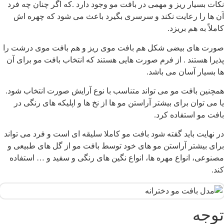
کات بسیار ریز و مهمی در بافت مو وجود دارد .که اگر چنان چه فرد
ن ها را رعایت نکند و سرسری بگیرد باعث می‌ شود که چهره اش
املاً به هم بریزد.
ورت های بیضی شکل هم بافت موی ریز و هم بافت موی درشت را
ذیرا هستند . از فرم صورت هایی هستند که انتخاب بافت مو برای آن
ا بسیار آسان می باشد.
مچنین بافت مو می تواند متناسب با نوع آرایش صورت انتخاب شود.
ا می توان برای بیشتر آراستن مو ها از نخ ها و اپلیکه های رنگی در
افت مو استفاده کرد.
ر نهایت باید گفته شود بافت مو کاملا سلیقه ای است و فرد می تواند
رای بیشتر آراستن مو های خود توسط بافت مو از گل های طبیعی و
صنوعی، انواع مهره ها، انواع نگین های رنگی و سفید و … استفاده
ند.
وجه