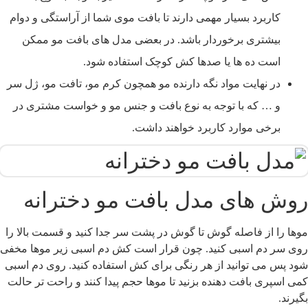
کاربرد بسیار مهمی دارند تا بافت موی شما از آراستگی و دوام
بیشتری برخوردار باشد. در بعضی مدل های بافت مو ممکن
است ده ها یا صدها کش کوچک استفاده شود.
در نهایت مواد نگه دارنده مو همچون کرم مو، تافت مو، ژل سر
و … که با توجه به نوع بافت و جنس مو و خواست مشتری در
برخی موارد کاربرد خواهند داشت.
وش های مدل بافت مو دخترانه
وها را از فاصله گوش تا گوش در پشت سر جدا کنید و قسمت بالا را
وی سر دم اسبی کنید. چون قرار است کش دم اسبی زیر موها مخفی
ود پس می توانید از هر رنگی برای کش استفاده کنید. روی دم اسبی
می اسپری بافت دهنده بزنید تا موها حجم پیدا کنند و راحت تر حالت
گیرند.