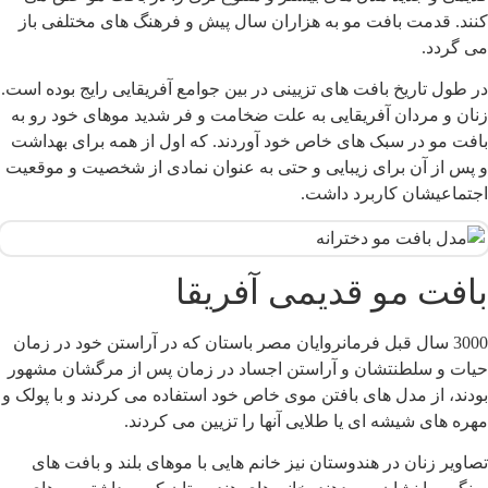
نند. قدمت بافت مو به هزاران سال پیش و فرهنگ های مختلفی باز
ی گردد.
ر طول تاریخ بافت های تزیینی در بین جوامع آفریقایی رایج بوده است.
نان و مردان آفریقایی به علت ضخامت و فر شدید موهای خود رو به
افت مو در سبک های خاص خود آوردند. که اول از همه برای بهداشت
 پس از آن برای زیبایی و حتی به عنوان نمادی از شخصیت و موقعیت
جتماعیشان کاربرد داشت.
افت مو قدیمی آفریقا
3000 سال قبل فرمانروایان مصر باستان که در آراستن خود در زمان
یات و سلطنتشان و آراستن اجساد در زمان پس از مرگشان مشهور
ودند، از مدل های بافتن موی خاص خود استفاده می کردند و با پولک و
هره های شیشه ای یا طلایی آنها را تزیین می کردند.
صاویر زنان در هندوستان نیز خانم هایی با موهای بلند و بافت های