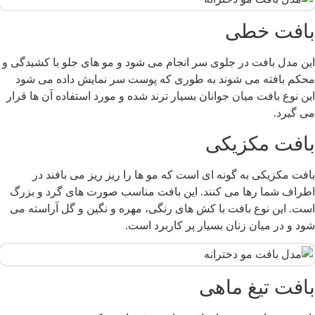
افت خطی
ین مدل بافت در جلوی سر انجام می شود و مو های جلو با کشیدگی و
حکم بافته می شوند به طوری که پوست سر نمایش داده می شود
ین نوع بافت میان جوانان بسیار ترند شده و مورد استفاده آن ها قرار
ی‌ گیرد.
افت مکزیکی
افت مکزیکی به گونه ای است که مو ها را ریز ریز می بافند در
طراف شما رها می‌ کنند. این بافت مناسب صورت های گرد و بزرگ
ست. این نوع بافت با کش های رنگی، مهره و نگین و گل آراسته می
ود و در میان زنان بسیار پر کاربرد است.
افت تیغ ماهی