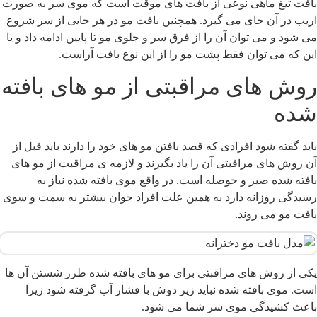
افت تیغ ماهی نوعی از بافت‌ های موقت است که موی سر به صورت
ریب در آن جای می گیرد. همچنین بافت مو در هر جایی از سر شروع
ی‌ شود و می‌ توان آن را از فرق سر و جلوی مو تا پایین ادامه داد و یا
ین که می توان فقط پشت مو را از این نوع بافت آراست.
وش های مراقبتی از مو های بافته
ده
اید گفته شود افرادی که قصد بافتن مو های خود را دارند باید قبل از
ن روش های مراقبتی آن را یاد بگیرند و لازمه ی مراقبت از مو های
افته شده صبر و حوصله است. در واقع موی بافته شده نیاز به
سیدگی روزانه دارد به همین علت افراد جوان بیشتر به سمت و سوی
افت مو می روند.
کی از روش های مراقبتی برای مو های بافته شده طرز شستن آن ها
ست. موی بافته شده نباید زیر دوش با فشار آب گرفته شود زیرا
اعث کشیدگی موی سر شما می شود.