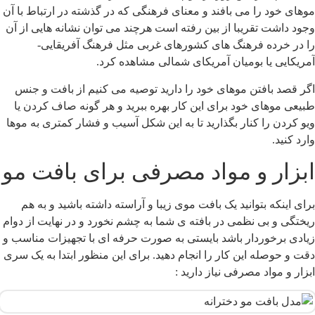
وهای خود را می بافند و معنای فرهنگی که در گذشته در ارتباط با آن
جود داشت تقریبا از بین رفته است هرچند می توان نشانه هایی از آن
ا در خرده فرهنگ های کشورهای غربی مثل فرهنگ آفریقایی-
مریکایی یا بومیان آمریکای شمالی مشاهده کرد.
گر قصد بافتن موهای خود را دارید توصیه می کنیم از بافت و جنس
بیعی موهای خود برای این کار بهره ببرید و هر گونه صاف کردن یا
یو کردن را کنار بگذارید تا به این شکل آسیب و فشار کمتری به موها
ارد کنید.
بزار و مواد مصرفی برای بافت مو
رای اینکه بتوانید یک بافت موی زیبا و آراسته داشته باشید و به هم
یختگی و بی نظمی در بافته ی شما به چشم نخورد و در نهایت از دوام
یادی برخوردار باشد بایستی به صورت حرفه ای با تجهیزات مناسب و
قت و حوصله این کار را انجام دهید. برای این منظور ابتدا به یک سری
بزار و مواد مصرفی نیاز دارید :