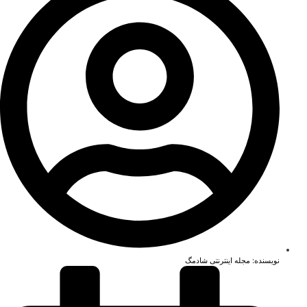
نویسنده:
مجله اینترنتی شادمگ