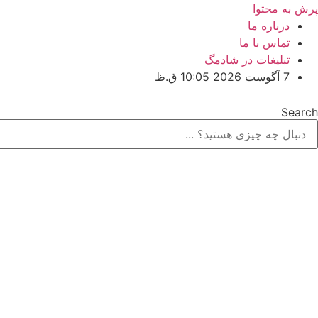
پرش به محتوا
درباره ما
تماس با ما
تبلیغات در شادمگ
7 آگوست 2026 10:05 ق.ظ
Search