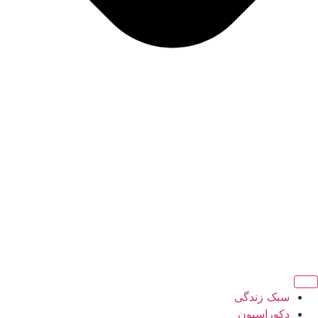
سبک زندگی
دکوراسیون