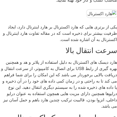
مناسب کسب و کار خود تهیه نمایید.
یکی از برتری هایی که هارد اکسترنال بر هارد اینترنال دارد، ایجاد
ظرفیت بیشتر برای ذخیره است که در مقاله تفاوت هارد اینترنال و
اکسترنال به آن اشاره شده است.
سرعت انتقال بالا
هارد دیسک های اکسترنال به دلیل استفاده از پلاتر و هد و همچنین
بهره گیری از رابط USB برای اتصال به کامپیوتر، از سرعت انتقال و
دریافت بالایی برخوردار می باشد که این امکان را برای شما فراهم
می کند تا به راحتی و در زمان کمی داده های خود را در آن ذخیره و
یا داده های ذخیره شده را به سیستم دیگری انتقال دهید. این نوع
درایوها همچنین دارای مزیت هایی همچون استفاده به عنوان درایو
داخلی، انزوا بودن، قالبیت ترکیب چندین هارد باهم و حمل آسان نیز
می باشد.