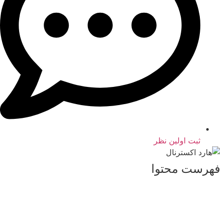
ثبت اولین نظر
فهرست محتوا