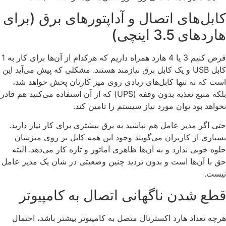
کابل‌های اتصال و آداپتورهای برق (برای
هاردهای 3.5 اینچی)
فرض کنیم 3 یا 4 هارد همراه داریم که هرکدام از آن‌ها برای کار به 1
کابل USB و یک کابل برق نیازمند هستند. مشکلی که پیش می‌آید این
است که نه تنها کابل‌های زیادی روی میز کارتان پخش خواهد شد،
بلکه منبع تغذیه بدون وقفه (UPS) که از آن استفاده می‌کنید هم قادر
نخواهد بود توان مورد نیاز سیستم را تامین کند.
حتی اگر مدیر عامل هم نباشید به برق بیشتری برای کار نیاز دارید.
بسیاری از کاربران می‌گویند وجود این همه کابل بر روی میزشان
جلوه خوبی ندارد و به آن‌ها ظاهری آماتور و تازه کار می‌دهد. البته
حق با آن‌ها است و بدون تردید چنین وضعیتی در شان یک مدیر عامل
نیست.
قطع شدن ناگهانی اتصال به کامپیوتر
هرچه تعداد هارد اکسترنال متصل به کامپیوتر بیشتر باشد، احتمال