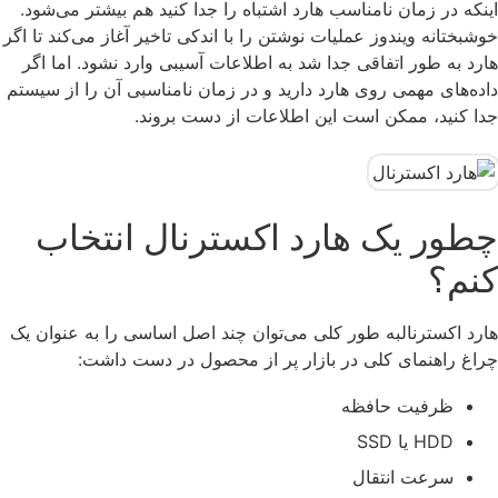
اینکه در زمان نامناسب هارد اشتباه را جدا کنید هم بیشتر می‌شود.
خوشبختانه ویندوز عملیات نوشتن را با اندکی تاخیر آغاز می‌کند تا اگر
هارد به طور اتفاقی جدا شد به اطلاعات آسیبی وارد نشود. اما اگر
داده‌های مهمی روی هارد دارید و در زمان نامناسبی آن را از سیستم
جدا کنید، ممکن است این اطلاعات از دست بروند.
چطور یک هارد اکسترنال انتخاب
کنم؟
هارد اکسترنالبه طور کلی می‌توان چند اصل اساسی را به عنوان یک
چراغ راهنمای کلی در بازار پر از محصول در دست داشت:
ظرفیت حافظه
HDD یا SSD
سرعت انتقال