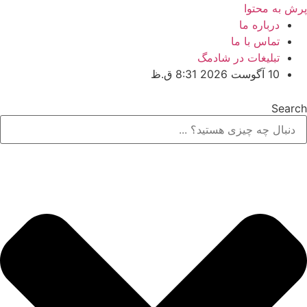
پرش به محتوا
درباره ما
تماس با ما
تبلیغات در شادمگ
10 آگوست 2026 8:31 ق.ظ
Search