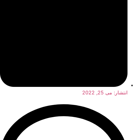
انتشار:
می 25, 2022