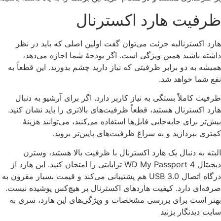
ظرفیت هارد اکسترنال
هارد اکسترنالبه جرئت می‌توان گفت اولین اصلی که باید در نظر
داشته باشید همین ویژگی است. اگر بودجۀ شما اجازه می‌دهد،
همیشه به دو برابر ظرفیتی که نیاز دارید چشم بدوزید. این قطعاً به
نفع شما خواهد شد.
ظرفیت کاملاً بستگی به نیاز کاربر دارد. اگر برای آرشیو به دنبال
هارد اکسترنال هستید، قطعاً ظرفیت‌های بالاتری را باید نشان کنید.
بیش‌تر برای جابه‌جایی فایل‌ها استفاده می‌کنید، می‌توانید هزینۀ
کمتری بپردازید و به سراغ ظرفیت‌های پایین‌تر بروید.
البته به دنبال یک هارد اکسترنال با ظرفیت بالا هستید، وسترن
دیجیتال WD My Passport 4 ترابایتی را امتحان کنید. این هارد از
درگاه اتصال USB 3.0 هم پشتیبانی می‌کند و قیمت بسیار مقرون به
صرفه‌ای دارد. کیفیت هاردهای اکسترنال بر هیچ‌کس پوشیده نیست.
بهتر است برای بررسی مشخصات و ویژگی‌های این هارد، سری به
سایت دیدنگار بزنید