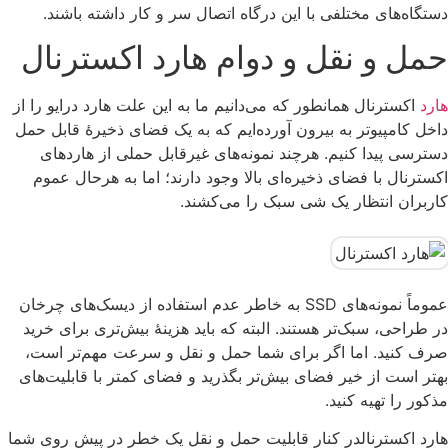
دستگاه‌های مختلفی با این درگاه اتصال سر و کار داشته باشند.
حمل و نقل و دوام هارد اکسترنال
هارد
اکسترنال همانطور که می‌دانیم ما به این علت هارد درایو را از
داخل کامپیوتر به بیرون آورده‌ایم که به یک فضای ذخیرۀ قابل حمل
دسترسی پیدا کنیم. هرچند نمونه‌های غیرقابل حملی از هاردهای
اکسترنال با فضای ذخیره‌ای بالا وجود دارند؛ اما به هرحال عموم
کاربران انتظار یک شی سبک را می‌کشند.
عموماً نمونه‌های SSD به خاطر عدم استفاده از دیسک‌های چرخان
در طراحی، سبک‌تر هستند. البته که باید هزینۀ بیش‌تری برای خرید
صرف کنید. اما اگر برای شما حمل و نقل و سرعت مهم‌تر است،
بهتر است از خیر فضای بیش‌تر بگذرید و فضای کمتر با قابلیت‌های
مذکور را تهیه کنید.
هارد اکسترنالدر کنار قابلیت حمل و نقل یک خطر در پیش روی شما