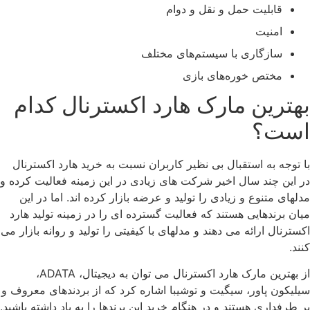
قابلیت حمل و نقل و دوام
امنیت
سازگاری با سیستم‌های مختلف
مختص خوره‌های بازی
بهترین مارک هارد اکسترنال کدام
است؟
با توجه به استقبال بی نظیر کاربران نسبت به خرید هارد اکسترنال
در این چند سال اخیر شرکت های زیادی در این زمینه فعالیت کرده و
مدلهای متنوع و زیادی را تولید و عرضه بازار کرده اند. اما در این
میان برندهایی هستند که فعالیت گسترده ای را در زمینه تولید هارد
اکسترنال ارائه می دهند و مدلهای با کیفیتی را تولید و روانه بازار می
کنند.
از بهترین مارک هارد اکسترنال می توان به دیجیتال، ADATA،
سیلیکون پاور، سیگیت و توشیبا اشاره کرد که از بردندهای معروف و
پر طرفداری هستند و در هنگام خرید این برندها را به یاد داشته باشید.