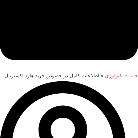
خانه
»
تکنولوژی
»
اطلاعات کامل در خصوص خرید هارد اکسترنال