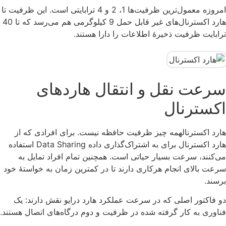
امروزه معمول‌ترین ظرفیت‌ها 1، 2 و 4 ترابایتی است. این ظرفیت تا
هارد اکسترنال‌های غیر قابل حمل 9 کیلوگرمی هم می‌رسد که تا 40
ترابایت ظرفیت ذخیرۀ اطلاعات را دارا هستند.
سرعت نقل و انتقال هاردهای
اکسترنال
هارد اکسترنالهمه چیز ظرفیت حافظه نیست. برای افرادی که از
هارد اکسترنال برای به اشتراک‌گذاری داده Data Sharing استفاده
می‌کنند، سرعت بسیار حیاتی است. همچنین تمام افراد تمایل به
سرعت بالای انجام هرکاری دارند تا در کمترین زمان به خواستۀ خود
برسند.
دو فاکتور اصلی که در سرعت عملکرد هارد درایو نقش دارند: یک
فناوری به کار گرفته شده در ظرفیت و دوم درگاه‌های اتصال هستند.