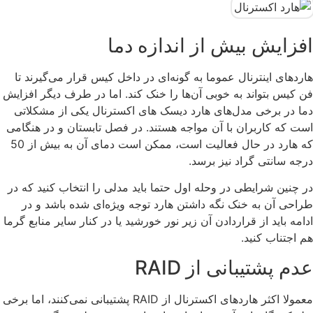
افزایش بیش از اندازه دما
هاردهای اینترنال عموما به گونه‌ای در داخل کیس قرار می‌گیرند تا
فن کیس بتواند به خوبی آن‌ها را خنک کند. اما در طرف دیگر افزایش
دما در برخی مدل‌های هارد دیسک های اکسترنال یکی از مشکلاتی
است که کاربران با آن مواجه هستند. در فصل تابستان و در هنگامی
که هارد در حال فعالیت است، ممکن است دمای آن به بیش از 50
درجه سانتی گراد نیز برسد.
در چنین شرایطی در وحله اول حتما باید مدلی را انتخاب کنید که در
طراحی آن به خنک نگه داشتن هارد توجه ویژه‌ای شده باشد و در
ادامه باید از قراردادن آن زیر نور خورشید یا در کنار سایر منابع گرما
هم اجتناب کنید.
عدم پشتیبانی از RAID
معمولا اکثر هاردهای اکسترنال از RAID پشتیبانی نمی‌کنند، اما برخی