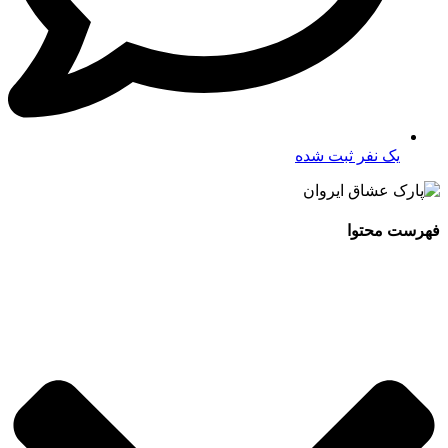
یک نفر ثبت شده
فهرست محتوا