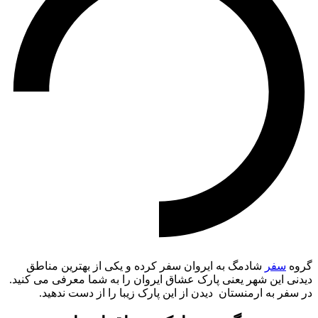
گروه
سفر
شادمگ به ایروان سفر کرده و یکی از بهترین مناطق
دیدنی این شهر یعنی پارک عشاق ایروان را به شما معرفی می کنید.
در سفر به ارمنستان دیدن از این پارک زیبا را از دست ندهید.