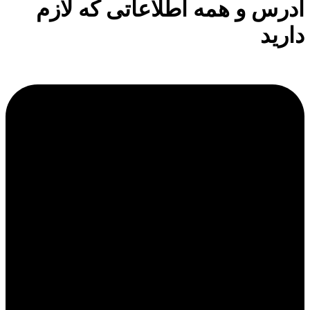
آدرس و همه اطلاعاتی که لازم
دارید