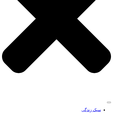
سبک زندگی