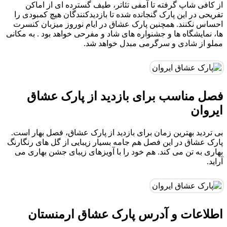
از کافی شاپ گرفته تا آمفی تئاتر، طیف گسترده ای از اماکن
تفریحی در این پارک گنجانده شده تا بازدیدکنندگان هیچ کمبودی را
احساس نکنند. همچنین پارک عشاق در ایام نوروز میزبان کنسرت
ها، نمایشگاه ها و جشنواره های شاد و مفرحی خواهد بود . به مکانی
مملو از شادی و سرگرمی مبدل خواهد شد.
فصل مناسب برای بازدید از پارک عشاق
ایروان
بی تردید بهترین زمان برای بازدید از پارک عشاق، فصل بهار است.
پارک عشاق در این فصل هم جامه بسیار زیبایی از گل های رنگارنگ
بهاری به تن می کند. هم خود را با آویزهای زیبای جشن بهاری می
آراید.
اطلاعات و آدرس پارک عشاق ارمنستان