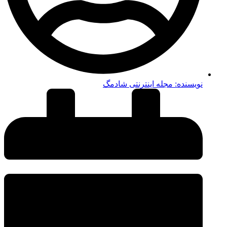
نویسنده:
مجله اینترنتی شادمگ