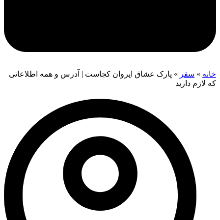
خانه
»
سفر
»
پارک عشاق ایروان کجاست | آدرس و همه اطلاعاتی
که لازم دارید