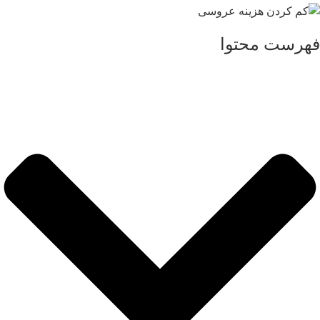
فهرست محتوا