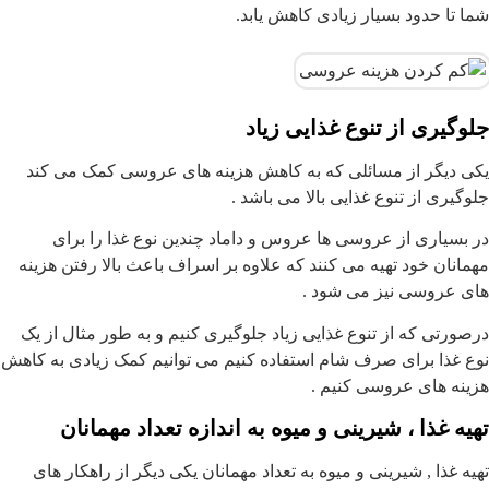
شما تا حدود بسیار زیادی کاهش یابد.
جلوگیری از تنوع غذایی زیاد
یکی دیگر از مسائلی که به کاهش هزینه های عروسی کمک می کند
جلوگیری از تنوع غذایی بالا می باشد .
در بسیاری از عروسی ها عروس و داماد چندین نوع غذا را برای
مهمانان خود تهیه می کنند که علاوه بر اسراف باعث بالا رفتن هزینه
های عروسی نیز می شود .
درصورتی که از تنوع غذایی زیاد جلوگیری کنیم و به طور مثال از یک
نوع غذا برای صرف شام استفاده کنیم می توانیم کمک زیادی به کاهش
هزینه های عروسی کنیم .
تهیه غذا ، شیرینی و میوه به اندازه تعداد مهمانان
تهیه غذا , شیرینی و میوه به تعداد مهمانان یکی دیگر از راهکار های