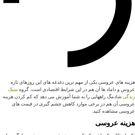
هزینه های عروسی یکی از مهم ترین دغدغه های این روزهای تازه
عروس و داماد ها آن هم در این شرایط اقتصادی است. گروه
سبک
زندگی
شادمگ راههایی را به شما آموزش می دهد که کم کردن هزینه
عروسی آن هم در برخی موارد کاهش چشم گیری در قیمت های
عروسی مشاهده کنید.
هزینه عروسی