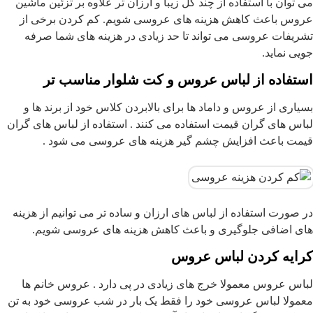
می توان با استفاده از چند گل زیبا و ارزان تر علاوه بر تزئین ماشین
عروس باعث کاهش هزینه های عروسی شویم. کم کردن برخی از
تشریفات عروسی می تواند تا حد زیادی در هزینه های شما صرفه
جویی نماید.
استفاده از لباس عروس و کت شلوار مناسب تر
بسیاری از عروس و داماد ها برای بالابردن کلاس خود از برند ها و
لباس های گران قیمت استفاده می کنند . استفاده از لباس های گران
قیمت باعث افزایش چشم گیر هزینه های عروسی می شود .
در صورت استفاده از لباس های ارزان و ساده تر می توانیم از هزینه
های اضافی جلوگیری و باعث کاهش هزینه های عروسی شویم.
کرایه کردن لباس عروس
لباس عروس معمولا خرج های زیادی در پی دارد . عروس خانم ها
معمولا لباس عروسی خود را فقط یک بار در شب عروسی خود به تن