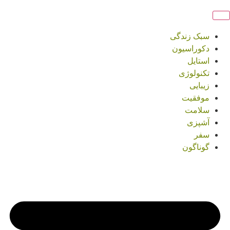
سبک زندگی
دکوراسیون
استایل
تکنولوژی
زیبایی
موفقیت
سلامت
آشپزی
سفر
گوناگون