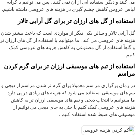
می کنند و دیگر استفاده ایی از آن نمی کنند . پس می توانیم با کرایه
لباس عروس کاهش چشم گیری در هزینه های عروسی داشته باشیم.
استفاده از گل های ارزان تر برای گل آرایی تالار
گل آرایی تالار و سالن یکی دیگر از مواردی است که باعث بیشتر شدن
هزینه های عروسی می کند . ما میتوانیم با استفاده از گل های ارزان تر
و گاهاً استفاده از گل مصنوعی به کاهش هزینه های عروسی کمک
کنیم .
استفاده از تیم های موسیقی ارزان تر برای گرم کردن
مراسم
در زمان برگزاری مراسم معمولا برای گرم تر شدن مراسم از دیجی و
تیم های موسیقی استفاده می شود که هزینه های زیادی در پی دارد .
ما میتوانیم با انتخاب دیجی و تیم های موسیقی ارزان تر به کاهش
هزینه های عروسی کمک کنیم یا حتی به جای دیجی می توانیم از
موسیقی های ضبط شده استفاده کنیم .