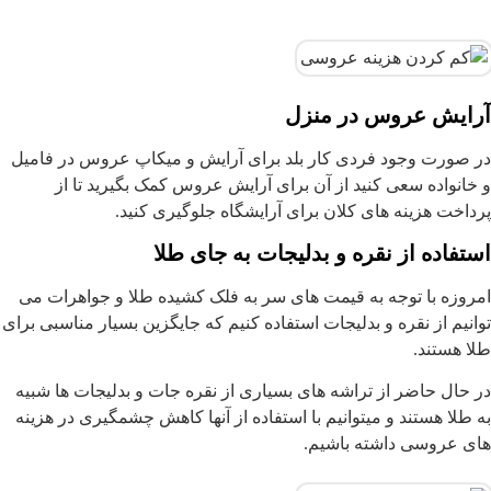
آرایش عروس در منزل
در صورت وجود فردی کار بلد برای آرایش و میکاپ عروس در فامیل
و خانواده سعی کنید از آن برای آرایش عروس کمک بگیرید تا از
پرداخت هزینه های کلان برای آرایشگاه جلوگیری کنید.
استفاده از نقره و بدلیجات به جای طلا
امروزه با توجه به قیمت های سر به فلک کشیده طلا و جواهرات می
توانیم از نقره و بدلیجات استفاده کنیم که جایگزین بسیار مناسبی برای
طلا هستند.
در حال حاضر از تراشه های بسیاری از نقره جات و بدلیجات ها شبیه
به طلا هستند و میتوانیم با استفاده از آنها کاهش چشمگیری در هزینه
های عروسی داشته باشیم.