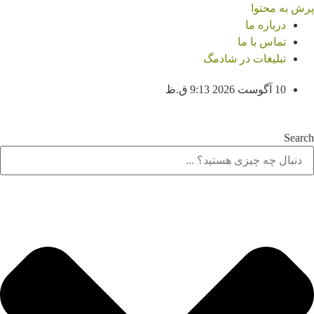
پرش به محتوا
درباره ما
تماس با ما
تبلیغات در شادمگ
10 آگوست 2026 9:13 ق.ظ
Search