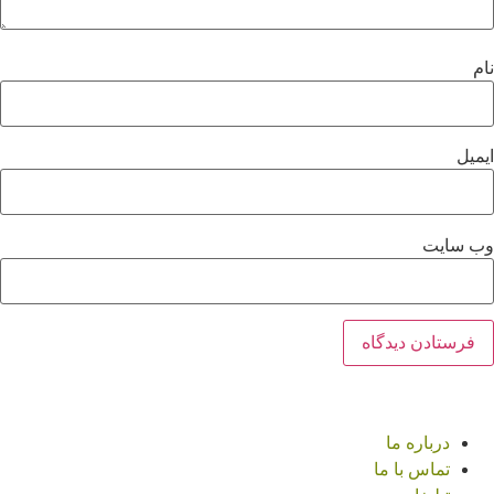
نام
ایمیل
وب‌ سایت
درباره ما
تماس با ما