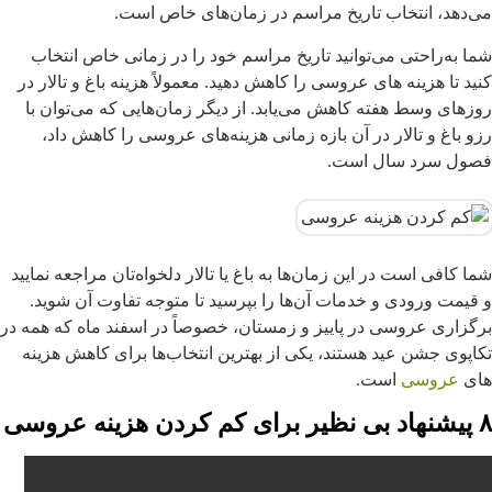
می‌دهد، انتخاب تاریخ مراسم در زمان‌های خاص است.
شما به‌راحتی می‌توانید تاریخ مراسم خود را در زمانی خاص انتخاب
کنید تا هزینه‌ های عروسی را کاهش دهید. معمولاً هزینه باغ و تالار در
روزهای وسط هفته کاهش می‌یابد. از دیگر زمان‌هایی که می‌توان با
رزو باغ و تالار در آن بازه زمانی هزینه‌های عروسی را کاهش داد،
فصول سرد سال است.
شما کافی است در این زمان‌ها به باغ یا تالار دلخواه‌تان مراجعه نمایید
و قیمت ورودی و خدمات آن‌ها را بپرسید تا متوجه تفاوت آن شوید.
برگزاری عروسی در پاییز و زمستان، خصوصاً در اسفند ماه که همه در
تکاپوی جشن عید هستند، یکی از بهترین انتخاب‌ها برای کاهش هزینه
های
عروسی
است.
۸ پیشنهاد بی نظیر برای کم کردن هزینه عروسی