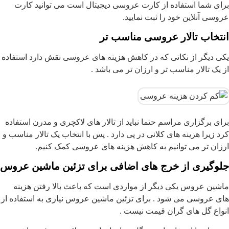
برای شما استفاده از کارت عروسی دیجیتال است می توانید کارت
عروسی آنلاین خود را ثبت نمایید.
انتخاب تالار عروسی مناسب تر
یکی دیگر از نکاتی که در کاهش هزینه های عروسی نقش دارد استفاده
از یک تالار مناسب تر و ارزان تر می باشد .
برای برگزاری مراسم حتما نباید از تالار های لاکچری و مدرن استفاده
کرد زیرا هزینه های کلانی در پی دارد . پس با انتخاب یک تالار مناسب و
ارزان تر می توانیم به کاهش هزینه های عروسی کمک کنیم.
جلوگیری از خرج های اضافی برای تزئین ماشین عروس
ماشین عروس یکی دیگر از مواردی است که باعث بالا رفتن هزینه
های عروسی می شود . برای تزئین ماشین عروس نیازی به استفاده از
انواع گل های گران قیمت نیست .