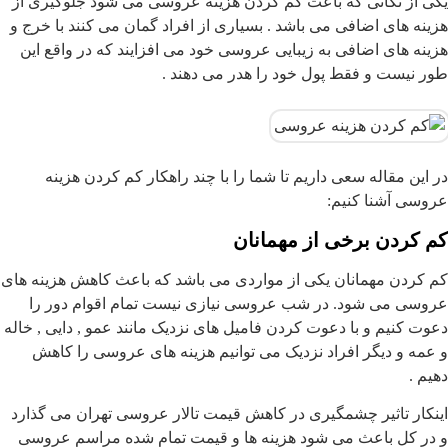
یکی از نکاتی که باعث کم کردن هزینه عروسی می شود جلوگیری از
هزینه های اضافی می باشد . بسیاری از افراد گمان می کنند با خرج و
هزینه های اضافی به زیبایی عروسی خود می افزایند که در واقع این
طور نیست و فقط پول خود را هدر می دهند .
در این مقاله سعی داریم تا شما را با چند راهکار کم کردن هزینه
عروسی آشنا کنیم:
کم کردن برخی از مهمانان
کم کردن مهمانان یکی از مواردی می باشد که باعث کاهش هزینه های
عروسی می شود. در شب عروسی نیازی نیست تمام اقوام دور را
دعوت کنیم و با دعوت کردن فامیل های نزدیک مانند عمو , دایی , خاله
و عمه و دیگر افراد نزدیک می توانیم هزینه های عروسی را کاهش
دهیم .
اینکار تاثیر چشمگیری در کاهش قیمت تالار عروسی تهران می گذارد
و در کل باعث می شود هزینه ها و قیمت تمام شده مراسم عروسی