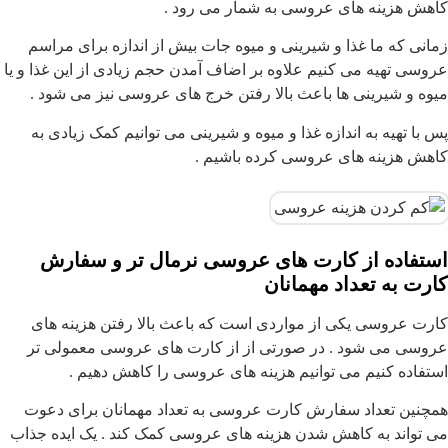
کاهش هزینه های عروسی به شمار می رود .
زمانی که ما غذا و شیرینی و میوه جات بیش از اندازه برای مراسم
عروسی تهیه می کنیم علاوه بر اضاف آمدن حجم زیادی از این غذا و یا
میوه و شیرینی ها باعث بالا رفتن خرج های عروسی نیز می شود .
پس با تهیه به اندازه غذا و میوه و شیرینی می توانیم کمک زیادی به
کاهش هزینه های عروسی کرده باشیم .
استفاده از کارت های عروسی نرمال تر و سفارش
کارت به تعداد مهمانان
کارت عروسی یکی از مواردی است که باعث بالا رفتن هزینه های
عروسی می شود . در صورتی از از کارت های عروسی معمولی تر
استفاده کنیم می توانیم هزینه های عروسی را کاهش دهیم .
همچنین تعداد سفارش کارت عروسی به تعداد مهمانان برای دعوت
می تواند به کاهش شدن هزینه های عروسی کمک کند . یک ایده جذاب