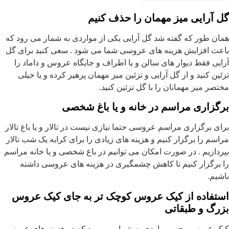
گل آرایی میز مهمان را حذف کنیم
همان طور که گفته شد گل آرایی یکی از مواردی به شمار می رود که
باعث افزایش هزینه های عروسی شما می شود . سعی کنید برای گل
آرایی فقط دیوار های سالن و یا اطراف و جایگاه عروس و داماد را
تزئین کنید و از گل آرایی و تزئین میز مهمان پرهیز کرده و یا خیلی
مختصر میز مهمانان را با گل تزئین کنید.
برگزاری مراسم در خانه و یا باغ شخصی
برای برگزاری مراسم عروسی حتما نیازی نیست در تالار و یا باغ تالار
مراسم را برگزار کنیم و هزینه های زیادی را برای کرایه یک شب تالار
بپردازیم . در صورت امکان می توانیم در باغ شخصی و یا خانه مراسم
را برگزار کنیم تا کاهش چشمگیری در هزینه های عروسی داشته
باشیم.
استفاده از کیک عروس کوچک تر به جای کیک عروس
بزرگ و طبقاتی
کیک عروسی جزو مواردی به شمار می رود که در هزینه های عروسی