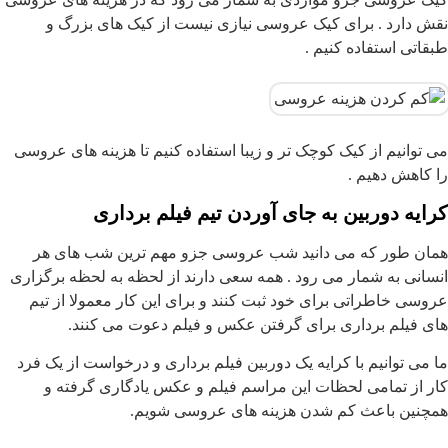
نقش دارد . برای کیک عروسی نیازی نیست از کیک های بزرگ و
طبقاتی استفاده کنیم .
می توانیم از کیک کوچک تر و زیبا استفاده کنیم تا هزینه های عروسی
را کاهش دهیم .
کرایه دوربین به جای آوردن تیم فیلم برداری
همان طور که می دانید شب عروسی جزو مهم ترین شب های هر
انسانی به شمار می رود . همه سعی دارند از لحظه به لحظه برگزاری
عروسی خاطراتی برای خود ثبت کنند و برای این کار معمولا از تیم
های فیلم برداری برای گرفتن عکس و فیلم دعوت می کنند.
ما می توانیم با کرایه یک دوربین فیلم برداری و درخواست از یک فرد
کار از تمامی لحظات این مراسم فیلم و عکس یادگاری گرفته و
همچنین باعث کم شدن هزینه های عروسی شویم.