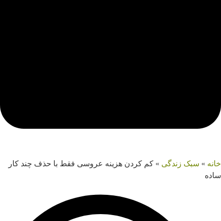
خانه
»
سبک زندگی
»
کم کردن هزینه عروسی فقط با حذف چند کار
ساده