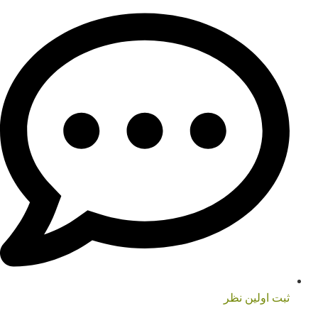
ثبت اولین نظر