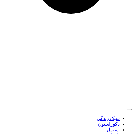
سبک زندگی
دکوراسیون
استایل