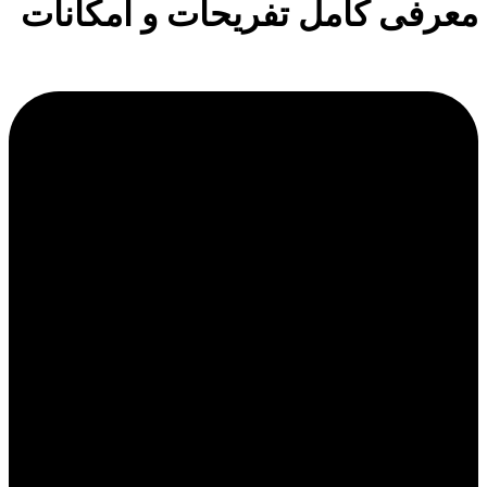
معرفی کامل تفریحات و امکانات