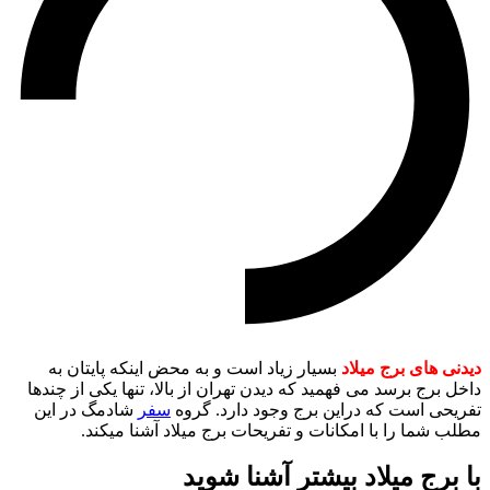
دیدنی های برج میلاد
بسیار زیاد است و به محض اینکه پایتان به
داخل برج برسد می فهمید که دیدن تهران از بالا، تنها یکی از چندها
تفریحی است که دراین برج وجود دارد. گروه
سفر
شادمگ در این
مطلب شما را با امکانات و تفریحات برج میلاد آشنا میکند.
با برج میلاد بیشتر آشنا شوید