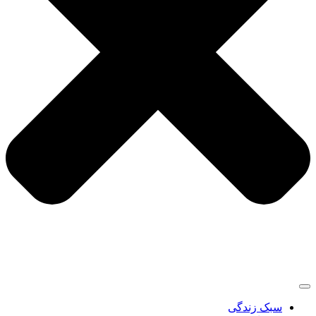
سبک زندگی