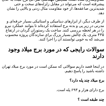
پیشرفته است که می‌تواند در مقابل زلزله‌های سخت و حتی
شدیدترین صاعقه‌ها، از خود مقاومت مثال زدنی و بالایی را نشان
دهد.
از طرف دیگر، از ابزارهای دینامیکی و استاتیکی بسیار حرفه‌ای و
مدرنی در زیر پی و بدنه برج استفاده کرده‌اند تا بتوانند عملکرد نیرو
را در هر لحظه بررسی کنند. ساخت یک رستوران گردان در ارتفاع
۴۳۵ متری، یک چالش بسیار بزرگ برای سازندگان پروژه محسوب
می‌شد که به خوبی توانستند آن را اجرا کنند.
سوالات رایجی که در مورد برج میلاد وجود
دارند
در اینجا قصد داریم سوالاتی که ممکن است در مورد برج میلاد تهران
داشته باشید را پاسخ دهیم.
برج میلاد چند پله دارد؟
برج دارای هزار و ۶۹۳ پله است.
چند طبقه است ؟