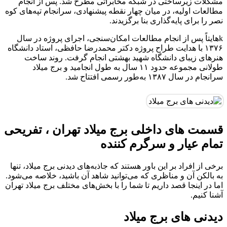
مشکلات زیرساختی در شبکه مخابراتی مطرح شد. پس از انجام
مطالعات اولیه، در میان چهار نقطه پیشنهادی، سرانجام تپه‌های کوه
نصر را برای پایه‌گذاری بنا برگزیدند.
kهایتاً پس از انجام مطالعات امکان‌سنجی، اجرای پروژه در سال
۱۳۷۶ با هدایت طراح پروژه دکتر محمدرضا حافظی، استاد دانشگاه
هنرهای زیبای دانشگاه شهید بهشتی انجام گرفت. روند ساخت
طولانی مجموعه حدود ۱۱ سال به طول انجامید و برج میلاد
سرانجام در سال ۱۳۸۷ به‌طور رسمی افتتاح شد.
قسمت های داخلی برج میلاد تهران ، تفریحی
تمام عیار و سرگرم کننده
برخی از افراد بر این باور هستند که جاذبه‌های دیدنی برج میلاد، تنها
به بالکن آن و مناظری که می‌توانید شاهد آن باشید، خلاصه می‌شود.
اما در اینجا قصد داریم تا شما را با بخش‌های مختلف برج میلاد تهران
آشنا کنیم.
دیدنی های برج میلاد