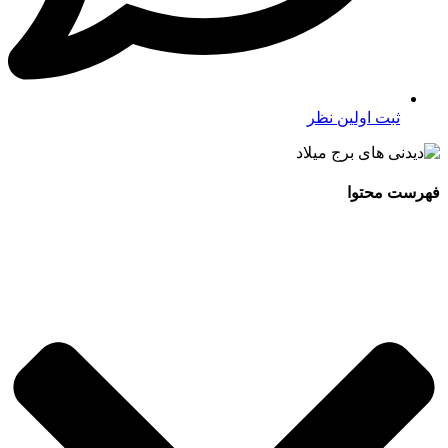
ثبت اولین نظر
فهرست محتوا