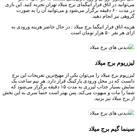
می‌توانید در اتاق فرار انیگمای برج میلاد تهران تجربه کنید. این بازی
در مدت ۶۰ دقیقه برگزار می‌شود و می‌توانید آن را به صورت
گروهی نیز انجام دهید.
هزینه اتاق فرار انیگما برج میلاد : در حال حاضر هزینه ورودی به
ازای هر نفر ۵۰ هزار تومان است
لیزریوم برج میلاد
لیزریوم برج میلاد را می‌توان یکی از مهیج‌ترین تفریحات این برج
دانست که در محل ورودی پارکینگ قرار دارد. هر نیم ساعت یک
نمایش بسیار جذاب لیزری به مدت ۱۵ دقیقه برگزار می‌شود که
شما را مات و مبهوت می‌کند. پس بهتر است حتما سری به این بخش
از برج میلاد نیز بزنید.
سینما گیم برج میلاد