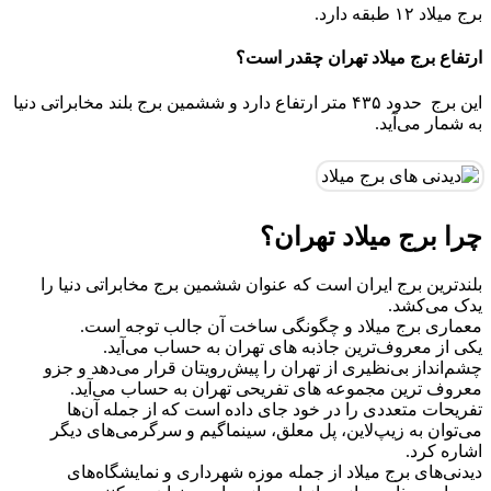
برج میلاد ۱۲ طبقه دارد.
ارتفاع برج میلاد تهران چقدر است؟
این برج حدود ۴۳۵ متر ارتفاع دارد و ششمین برج بلند مخابراتی دنیا
به شمار می‌آید.
چرا برج میلاد تهران؟
بلندترین برج ایران است که عنوان ششمین برج مخابراتی دنیا را
یدک می‌کشد.
معماری برج میلاد و چگونگی ساخت آن جالب توجه است.
یکی از معروف‌ترین جاذبه های تهران به حساب می‌آید.
چشم‌انداز بی‌نظیری از تهران را پیش‌رویتان قرار می‌دهد و جزو
معروف ترین مجموعه های تفریحی تهران به حساب می‌آید.
تفریحات متعددی را در خود جای داده است که از جمله آن‌ها
می‌توان به زیپ‌لاین، پل معلق، سینماگیم و سرگرمی‌های دیگر
اشاره کرد.
دیدنی‌های برج میلاد از جمله موزه شهرداری و نمایشگاه‌های