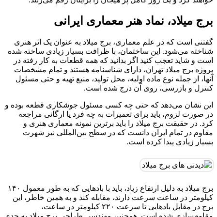
برج میلاد، نماد هنر معماری ایرانی
گفتنی است که در علم معماری، برج میلاد به عنوان یک اثر هنری
شناخته می‌شود. این ساختمان، با ظرافت بسیار زیادی ساخته شده
است و شاید تعجب کنید اگر بدانید که همه قطعات به کار رفته در
پروژه برج میلاد تهران، دارای شناسنامه هستند و تمام مشخصات
آنها، از جمله نوع ماده اولیه، محل تولید، منبع تهیه و حتی مسئول
کنترل و بازرسی، روی آن درج شده است.
این نشان می‌دهد که حتی چه کسی مسئول جوشکاری قطعه بوده و
در صورت لزوم، باید برای تعمیرات به چه فرد یا ارگانی مراجعه
کرد. در حقیقت برج میلاد را باید برترین نمونه معماری هنری و
مقاوم در تمام ایران دانست که در سطح بین‌المللی نیز شهرت
بسیار زیادی پیدا کرده است.
برج میلاد به دلیل ارتفاع زیاد، باید با بادهایی که به طور معمول ۱۴۰
کیلومتر در ساعت سرعت دارند، مقابله کند و به همین خاطر، این
برج در مقابل بادهایی تا سرعت ۲۲۰ کیلومتر در ساعت،
مقاوم‌سازی شده است. همچنین مهندسی طراحی برج میلاد به حدی