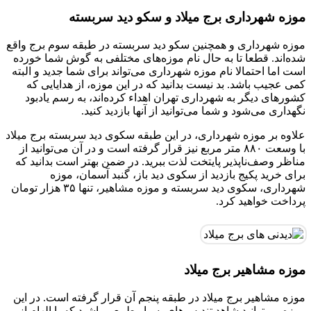
موزه شهرداری برج میلاد و سکو دید سربسته
موزه شهرداری و همچنین سکو دید سربسته در طبقه سوم برج واقع
شده‌اند. قطعا تا به حال نام موزه‌های مختلفی به گوش شما خورده
است اما احتمالا نام موزه شهرداری می‌تواند برای شما جدید و البته
کمی عجیب باشد. بد نیست بدانید که در این موزه، از هدایایی که
کشورهای دیگر به شهرداری تهران اهداء کرده‌اند، به رسم یادبود
نگهداری می‌شود و شما می‌توانید از آنها بازدید کنید.
علاوه بر موزه شهرداری، در این طبقه سکوی دید سربسته برج میلاد
با وسعت ۸۸۰ متر مربع نیز قرار گرفته است و در آن می‌توانید از
مناظر وصف‌ناپذیر پایتخت لذت ببرید. در ضمن بهتر است بدانید که
برای خرید پکیج بازدید از سکوی دید باز، گنبد آسمان، موزه
شهرداری، سکوی دید سربسته و موزه مشاهیر، تنها ۳۵ هزار تومان
پرداخت خواهید کرد.
موزه مشاهیر برج میلاد
موزه مشاهیر برج میلاد در طبقه پنجم آن قرار گرفته است. در این
موزه می‌توانید شاهد تندیس‌های بسیار طبیعی باشید که با الهام از