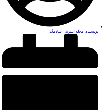
نویسنده:
مجله اینترنتی شادمگ