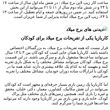
ساعت کار زیپ لاین برج میلاد : در شش ماه اول سال از ساعت ۱۷
تا ۲۴ و در شش ماه دوم سال از ۱۱ تا ۲۱ می‌توانید از این بخش
استفاده کنید. در ضمن در روز‌های جمعه‌ و ایام تعطیل، از ساعت ۱۳
تا ۲۴، زیپ لاین برج میلاد آماده پذیرایی از شما عزیزان است.
کاربازیا یکی از تفریحات برج میلاد برای کودکان
قرار نیست که همه تفریحات برج میلاد، به بزرگسالان اختصاص
داشته باشد. کاربازیا همان جایی است که کودکان بین ۳ تا ۱۳ سال
می‌توانند ساعت‌ها مشغول بازی و سرگرمی باشند. در این قسمت
برج میلاد، کودکان می‌توانند مشاغل مختلف را به شکل بازی تجربه
کنند و بفهمند که به کدام یک علاقه بیشتری دارند. شاید همه ما در
کودکی با ابزارآلات ساده دوران خودمان، مشاغل مختلف را تجربه
می‌کردیم.
اما کاربازیا یک زمین بازی بسیار حرفه‌ای و مجهز است که کودکان
می‌توانند در آن نقش مکانیک، کشاورز، معمار، دکتر، خلبان، محقق
و غیره را بازی کنند. همچنین زمین‌های بازی مختلف مثل پراک
کودک، خانه بازی و شن بازی نیز در کاربازیا وجود دارند که می‌توانند
ساعت‌ها فرزند شما را سرگرم کنند.