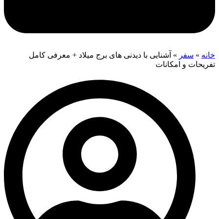
خانه
»
سفر
»
آشنایی با دیدنی های برج میلاد + معرفی کامل
تفریحات و امکانات