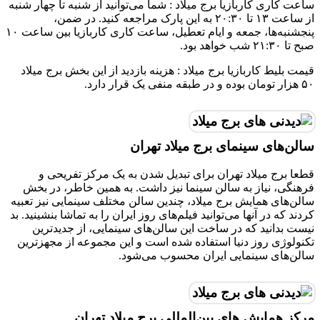
ساعت کاری کاربازیا برج میلاد : شما می‌توانید از شنبه تا چهار شنبه
از ساعت ۱۳ تا ۲۰:۳۰ به این پارک مراجعه کنید. در ضمن،
پنجشنبه‌ها، جمعه و ایام تعطیل، ساعت کاری کاربازیا بین ساعت ۱۰
صبح تا ۲۱:۳۰ شب خواهد بود.
قیمت بلیط کاربازیا برج میلاد : هزینه بازدید از این بخش برج میلاد
۵۰ هزار تومان بوده و در طبقه منفی یک قرار دارد.
سالن‌های سینمای برج میلاد تهران
قطعا برج میلاد تهران برای تبدیل شدن به یک مرکز تفریحی و
فرهنگی، نیاز به سالن سینما نیز داشت. به همین خاطر، در بخش
سالن‌های همایش برج میلاد، چندین سالن مختلف سینمایی نیز تعبیه
کردند که در آنها می‌توانید فیلم‌های روز ایران را به تماشا بنشینید. بد
نیست بدانید که در ساخت این سالن‌های سینمایی، از جدیدترین
تکنولوژی روز دنیا استفاده شده است و این مجموعه از مجهز‌ترین
سالن‌های سینمایی ایران محسوب می‌شود.
مرکز همایش‌ های بین‌المللی برج میلاد تهران