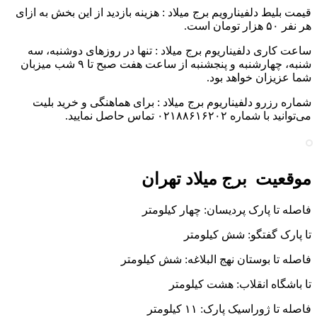
قیمت بلیط دلفینارویم برج میلاد : هزینه بازدید از این بخش به ازای
هر نفر ۵۰ هزار تومان است.
ساعت کاری دلفیناریوم برج میلاد : تنها در روزهای دوشنبه، سه
شنبه، چهارشنبه و پنجشنبه‌ از ساعت هفت صبح تا ۹ شب میزبان
شما عزیزان خواهد بود.
شماره رزرو دلفیناریوم برج میلاد : برای هماهنگی و خرید بلیت
می‌توانید با شماره ۰۲۱۸۸۶۱۶۲۰۲ تماس حاصل نمایید.
موقعیت برج میلاد تهران
فاصله تا پارک پردیسان: چهار کیلومتر
تا پارک گفتگو: شش کیلومتر
فاصله تا بوستان نهج البلاغه: شش کیلومتر
تا باشگاه انقلاب: هشت کیلومتر
فاصله تا ژوراسیک پارک: ۱۱ کیلومتر