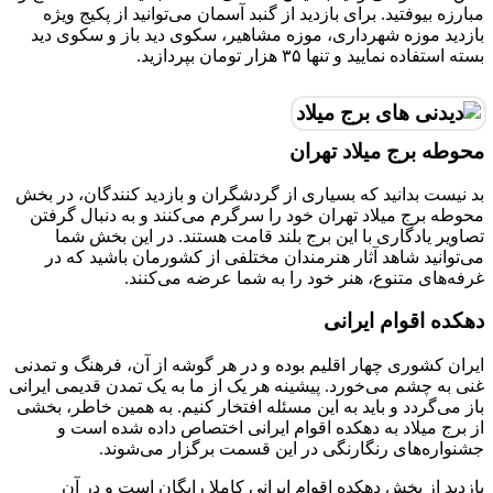
مبارزه بیوفتید. برای بازدید از گنبد آسمان می‌توانید از پکیج ویژه
بازدید موزه شهرداری، موزه مشاهیر، سکوی دید باز و سکوی دید
بسته استفاده نمایید و تنها ۳۵ هزار تومان بپردازید.
محوطه برج میلاد تهران
بد نیست بدانید که بسیاری از گردشگران و بازدید کنندگان، در بخش
محوطه برج میلاد تهران خود را سرگرم می‌کنند و به دنبال گرفتن
تصاویر یادگاری با این برج بلند قامت هستند. در این بخش شما
می‌توانید شاهد آثار هنرمندان مختلفی از کشورمان باشید که در
غرفه‌های متنوع، هنر خود را به شما عرضه می‌کنند.
دهکده اقوام ایرانی
ایران کشوری چهار اقلیم بوده و در هر گوشه از آن، فرهنگ و تمدنی
غنی به چشم می‌خورد. پیشینه هر یک از ما به یک تمدن قدیمی ایرانی
باز می‌گردد و باید به این مسئله افتخار کنیم. به همین خاطر، بخشی
از برج میلاد به دهکده اقوام ایرانی اختصاص داده شده است و
جشنواره‌های رنگارنگی در این قسمت برگزار می‌شوند.
بازدید از بخش دهکده اقوام ایرانی کاملا رایگان است و در آن