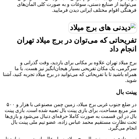
می‌توانید از صنایع دستی، سوغات و به صورت کلی المان‌های
فرهنگی اقوام مختلف ایرانی دیدن فرمایید.
تفریحاتی که می‌توان در برج میلاد تهران
انجام داد
برج میلاد تهران علاوه بر مکانی برای بازدید، وقت گذرانی و
سرگرمی، یک مکان تفریحی بسیار هیجان‌انگیز نیز هست. با ما
همراه باشید تا با تفریحاتی که می‌توانید در برج میلاد تجربه کنید، آشنا
شوید.
پینت بال
در ضلع جنوب غربی برج میلاد، زمین چمن مصنوعی با هزار و ۵۰۰
متر مربع مساحت، برای بازی پینت بال تعبیه شده است. بازی پینت
بال در این قسمت به صورت کاملا حرفه‌ای دنبال می‌شود و بازی‌ها
تحت نظارت مستقیم محمد عباس زاده، عضو تیم ملی پینت بال
انجام می‌گیرد.
نورپردازی زمین پینت بال برج میلاد بسیار عالی است و می‌توانید تا