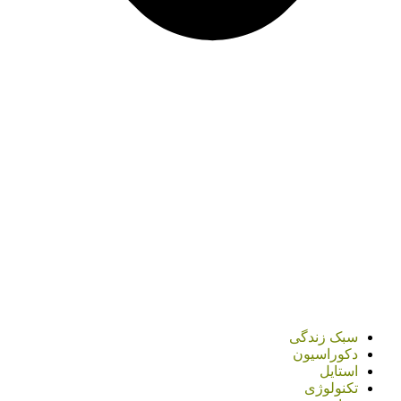
سبک زندگی
دکوراسیون
استایل
تکنولوژی