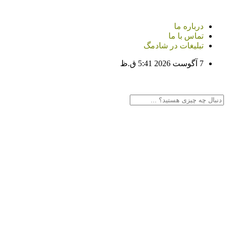
درباره ما
تماس با ما
تبلیغات در شادمگ
7 آگوست 2026 5:41 ق.ظ