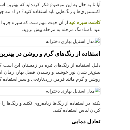
آیا تا به حال به این موضوع فکر کرده‌اید که بهترین اس
اکسسوری‌ها و رنگ‌هایی باید استفاده کنید؟ در ادامه جوا
کاشت سبزه عید
از آن جهت مهم ست که سبزه جزو اص
عید با شادمگ مرحله به مرحله پیش بروید.
استفاده از رنگ‌های گرم و روشن در بهترین
دلیل استفاده از رنگ‌های تیره در زمستان این است که
بیش‌تر شدن نور خوشید و رسیدن فصل بهار، زمان است
روشن و گرم مانند قرمز، زرد،نارنجی و سبز استفاده کن
نکته: در استفاده از رنگ‌ها زیاده‌روی نکنید و رنگ‌ها 
کردن لباس استفاده کنید.
تعادل دمایی