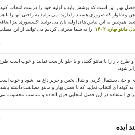
فصل بهار این است که پوشش پایه و اولیه خود را درست انتخاب کنید.
هن و شلوار که ضروری هستند را دارید؛ می توانید به راحتی آنها را با هم
شید. همچنین به این لباس های اولیه تان می توانید اکسسوری نیز اضافه
مانتو بهاره ۱۴۰۲
را به شما معرفی کردیم می توانید از این مطلب
و طرح دار را با مانتو گشاد و یا جلو باز ست نمایید و خوب است طرح
ابر شود.
وسری و حتی دستمال گردن و شال نخس و حریر داغ می شود و خوب است
گونه ای انتخاب نمایید که با فصل بهار و مانتو مطابقت داشته باشد.
ای استفاده در این فصل انتخابی فوق العاده و مناسب محسوب می
د ایده