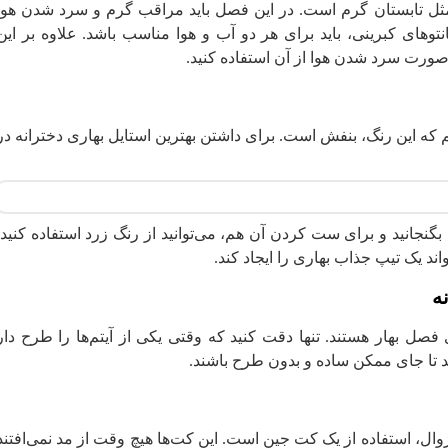
ل تابستان گرم است. در این فصل باید مراقب گرم و سرد شدن هوا
هم لباسی که می‌‎پوشید مانند مانتوهای کبرینی، باید برای هر دو آب و هوا مناسب باشد. علاوه بر این
 صورت سرد شدن هوا از آن استفاده کنید.
ی‌دانیم که این رنگ، بنفش است. برای داشتن بهترین استایل بهاری دخترانه در
ود بگنجانید و برای ست کردن آن هم، می‌توانید از رنگ زرد استفاده کنید.
ند یک تیپ جذاب بهاری را ایجاد کند.
ه
ی فصل بهار هستند. تنها دقت کنید که وقتی یکی از آیتم‌ها را طرح دار
نید تا جای ممکن ساده و بدون طرح باشند.
وال، استفاده از یک کت جین است. این کت‌ها هیچ وقت از مد نمی‌افتند