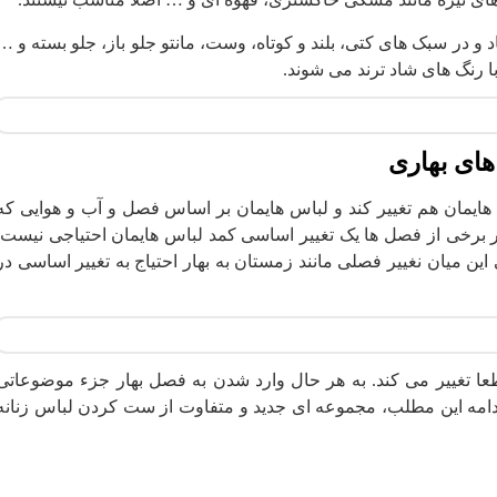
 و در سبک های کتی، بلند و کوتاه، وست، مانتو جلو باز، جلو بسته و …
ا رنگ های شاد ترند می شوند.
های بهاری
ایمان هم تغییر کند و لباس هایمان بر اساس فصل و آب و هوایی که
ر برخی از فصل ها یک تغییر اساسی کمد لباس هایمان احتیاجی نیست.
ی این میان نغییر فصلی مانند زمستان به بهار احتیاج به تغییر اساسی در
عا تغییر می کند. به هر حال وارد شدن به فصل بهار جزء موضوعاتی
ادامه این مطلب، مجموعه ای جدید و متفاوت از ست کردن لباس زنانه