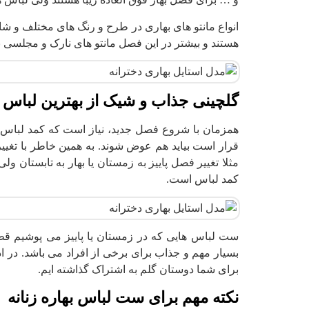
انواع مانتو های بهاری در طرح و رنگ های مختلف و شاد
هستند و بیشتر در این فصل مانتو های نارک و مجلسی ب
گلچینی جذاب و شیک از بهترین لباس 
همزمان با شروع فصل جدید، نیاز است که کمد لباس ه
قرار است بیاید هم عوض شوند. به همین خاطر با تغیی
مثلا تغییر فصل پاییز به زمستان یا بهار به تابستان ول
کمد لباس است.
ست لباس هایی که در زمستان یا پاییز می پوشیم قط
بسیار مهم و جذاب برای برخی از افراد می باشد. در 
برای شما دوستان گلم به اشتراک گذاشته ایم.
نکته مهم برای ست لباس بهاره زنانه