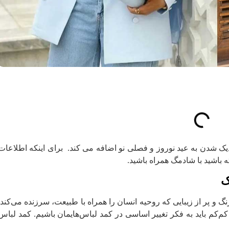
دیک شدن به عید نوروز و فصلی نو اضافه می کند. برای اینکه اطلاعات
ه باشید با شادمگ همراه باشید.
ک
 و پر از زیبایی که روحیه انسان را همراه با طبیعت، سرزنده می‌کند.
کم‌کم باید به فکر تغییر اساسی در کمد لباس‌هایمان باشیم. کمد لباس