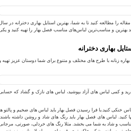
مقاله را مطالعه کنید تا به شما، بهترین استایل بهاری دخترانه در سال
د بهترین و مناسب‌ترین لباس‌های مناسب فصل بهار را تهیه کنید و یکی
ایل بهاری دخترانه
اره زنانه با طرح های مختلف و متنوع برای شما دوستان عزیز تهیه و
ارید و کمی لباس های آزاد بپوشید، لباس های نازک و گشاد که حسابی
 خنکی کنید.با فرا رسیدن فصل بهار باید لباس های ضخیم و پالتو ها
ا کنید. لباس های فصل بهار باید رنگ های شاد و روشن داشته باشند.
ناسب و شاد به شما می بخشد. مثلا رنگ های خردلی، صورتی، مرجانی
های تیره مانند مشکی خاکستری، قهوه ای و … اصلا مناسب نیستند.