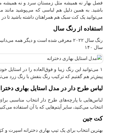
فصل بهار نه همیشه مثل زمستان سرد و نه همیشه مث
باشید. به همین دلیل 
می‌توانید یک کت سبک هم همراهتان داشته باشید تا در
استفاده از رنگ سال
رنگ سال ۲۰۲۲ معرفی شده است و دیگر همه م
سال ۱۴۰
۱ می‌توانید این رنگ زیبا و فوق‌العاده را در استایل خ
پیش‌تر هم گفتیم که ترکیب رنگ بنفش با رنگ زرد می‌توا
لباس طرح دار در مدل استایل بهاری دختران
لباس‌هایی با پارچه‌‍‌های طرح دار انتخاب مناسبی برا
انتخاب می‌کنید، سایر آیتم‌هایی که با آن استفاده می‌ک
کت جین
بهترین انتخاب برای یک تیپ بهاری دخترانه اسپرت و کژ