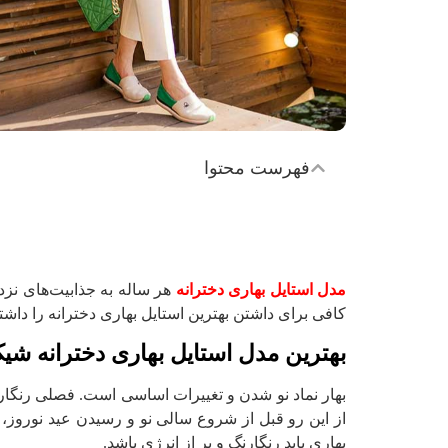
فهرست محتوا
مدل استایل بهاری دخترانه
هر ساله به جذابیت‌های نز
کافی برای داشتن بهترین استایل بهاری دخترانه را داشت
بهترین مدل استایل بهاری دخترانه شی
بهار نماد نو شدن و تغییرات اساسی است. فصلی رنگارنگ
از این رو قبل از شروع سالی نو و رسیدن عید نوروز، 
بهاری باید رنگارنگ و پر از انرژی باشد.