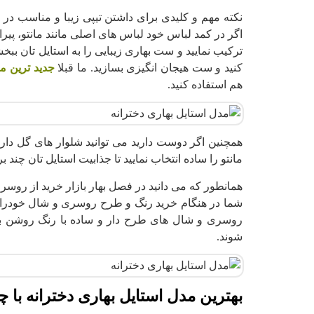
نکته مهم و کلیدی برای داشتن تیپی زیبا و مناسب در 
اگر در کمد لباس خود لباس‌‌ های اصلی مانند مانتو، پیرا
ترکیب نمایید و ست بهاری زیبایی را به استایل تان ببخ
کنید و ست هیجان انگیزی بسازید. ما قبلا
جدید ترین مدل 
هم استفاده کنید.
همچنین اگر دوست دارید می توانید شلوار های گل دار 
مانتو را ساده انتخاب نمایید تا جذابیت استایل تان چند بر
همانطور که می دانید در فصل بهار بازار خرید از ر
شما در هنگام خرید رنگ و طرح روسری و شال خودرا به 
روسری و شال های طرح دار و ساده با رنگ روشن بر
شوند.
بهترین مدل استایل بهاری دخترانه با چن