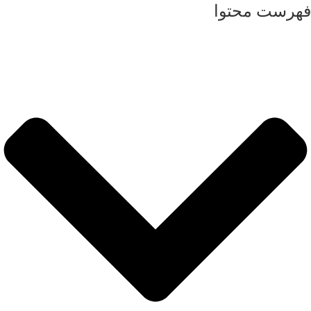
فهرست محتوا