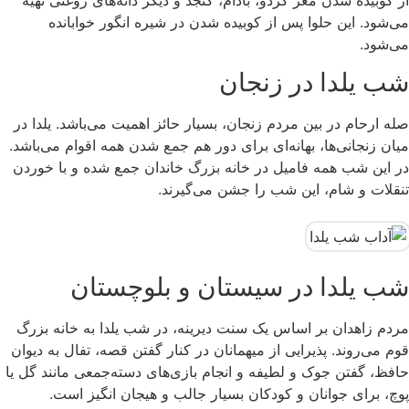
می‌شود. این حلوا پس از کوبیده شدن در شیره انگور خوابانده
می‌شود.
شب یلدا در زنجان
صله ارحام در بین مردم زنجان، بسیار حائز اهمیت می‌باشد. یلدا در
میان زنجانی‌ها، بهانه‌ای برای دور هم جمع شدن همه اقوام می‌باشد.
در این شب همه فامیل در خانه بزرگ خاندان جمع شده و با خوردن
تنقلات و شام، این شب را جشن می‌گیرند.
شب یلدا در سیستان و بلوچستان
مردم زاهدان بر اساس یک سنت دیرینه، در شب یلدا به خانه بزرگ
قوم می‌روند. پذیرایی از میهمانان در کنار گفتن قصه، تفال به دیوان
حافظ، گفتن جوک و لطیفه و انجام بازی‌های دسته‌جمعی مانند گل یا
پوچ، برای جوانان و کودکان بسیار جالب و هیجان انگیز است.