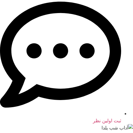
ثبت اولین نظر