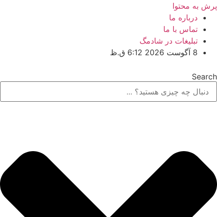
پرش به محتوا
درباره ما
تماس با ما
تبلیغات در شادمگ
8 آگوست 2026 6:12 ق.ظ
Search