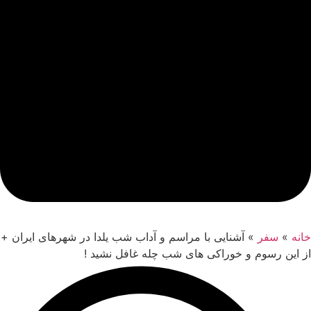
خانه
»
سفر
»
آشنایی با مراسم و آداب شب یلدا در شهرهای ایران +
از این رسوم و خوراکی های شب چله غافل نشید !