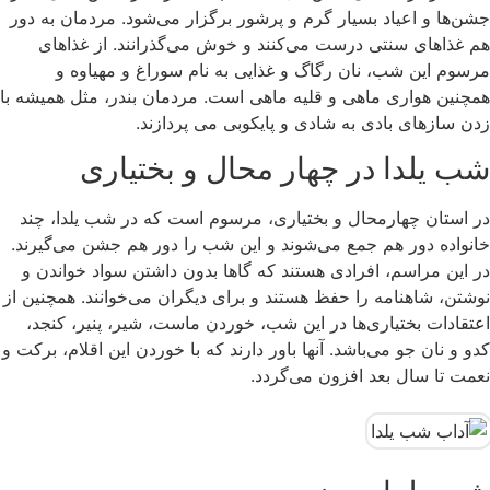
جشن‌ها و اعیاد بسیار گرم و پرشور برگزار می‌شود. مردمان به دور
هم غذاهای سنتی درست می‌کنند و خوش می‌گذرانند. از غذاهای
مرسوم این شب، نان رگاگ و غذایی به نام سوراغ و مهیاوه و
همچنین هواری ماهی و قلیه ماهی است. مردمان بندر، مثل همیشه با
زدن سازهای بادی به شادی و پایکوبی می پردازند.
شب یلدا در چهار محال و بختیاری
در استان چهارمحال و بختیاری، مرسوم است که در شب یلدا، چند
خانواده دور هم جمع می‌شوند و این شب را دور هم جشن می‌گیرند.
در این مراسم، افرادی هستند که گاها بدون داشتن سواد خواندن و
نوشتن، شاهنامه را حفظ هستند و برای دیگران می‌خوانند. همچنین از
اعتقادات بختیاری‌ها در این شب، خوردن ماست، شیر، پنیر، کنجد،
کدو و نان جو می‌باشد. آنها باور دارند که با خوردن این اقلام، برکت و
نعمت تا سال بعد افزون می‌گردد.