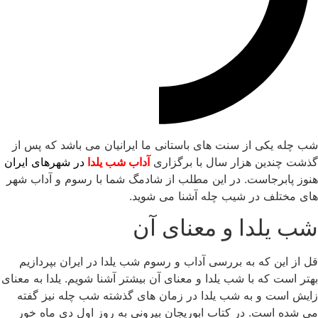
شب چله یکی از سنت های باستانی ما ایرانیان می باشد که پس از
گذشت چندین هزار سال با برگزاری
آداب شب یلدا
در شهرهای ایران
هنوز پابرجاست. در این مطلب از شادمگ شما با رسوم و آداب شهر
های مختلف در شیب چله آشنا می شوید.
شب یلدا و معنای آن
قل از این که به بررسی آداب و رسوم شب یلدا در ایران بپردازیم
بهتر است که با شب یلدا و معنای آن بیشتر آشنا شویم. یلدا به معنای
زایش است و به شب یلدا در زمان های گذشته شب چله نیز گفته
می شده است. در کتاب ابوریجان بیرونی به روز اول دی ماه خور