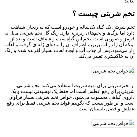
بدانید.
تخم شربتی چیست ؟
تخم شربتی یک گیاه یک‌ساله و خودرو است که به ریحان شباهت
دارد اما برگ‌ها و تخم‌های ریزتری دارد. رنگ گل تخم شربتی مایل به
قرمز و صورتی است. تخم این گیاه سیاه و شفاف است و بعد از
اینکه آن را در آب بریزیم اطراف آن را ماده‌ای ژله‌ای گرفته و لعاب
دار می‌شود. پس از جذب آب و ایجاد لعاب بسیار لغزنده شده و رنگ
آن به خاکستری تغییر می‌کند.
از تخم شربتی برای تهیه شربت استفاده می‌کنند. تخم شربتی،
شربتی برای رفع عطش است اما فقط یک نوشیدنی نیست و یک
داروی گیاهی محسوب می‌شود. خواص تخم شربتی بسیار فراوان
است و این‌طور نیست که بگوییم فواید تخم شربتی فقط برای رفع
عطش و فصل تابستان است.