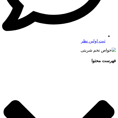
ثبت اولین نظر
فهرست محتوا