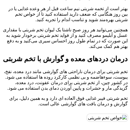
بهتر است از تخمه شربتی نیم ساعت قبل از هر وعده غذایی یا در
بین روز هنگامی که ضعف دارید استفاده کنید تا از خواص تخم
شربتی بهره‌مند شوید و تناسب اندام را تجربه کنید.
همچنین می‌توانید هر روز صبح ناشتا یک لیوان تخم شربتی با مقداری
عسل و آبلیمو مصرف کنید و از فواید تخم شربتی برخودار شوید به
این صورت که در تمام طول روز احساس سیری می‌کنید و به دفع
بهتر هم کمک می‌کند.
درمان دردهای معده و گوارش با تخم شربتی
تخم شربتی برای درمان ناراحتی های گوارشی مانند درد معده، نفخ،
یبوست، سوءهاضمه و بی نظمی کارکرد روده ها استفاده می شود.
در کشور چین، از تخم شربتی برای درمان عفونت، درد معده،
گزیدگی مار و حشرات و پایین آوردن دمای بدن استفاده می شود.
تخم شربتی فیبر غذایی فوق العاده ای دارد و به همین دلیل، برای
گوارش و درمان بافت های گوارشی عالی است.