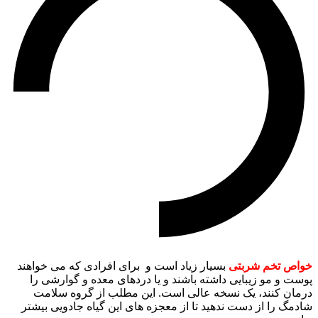
خواص تخم شربتی
بسیار زیاد است و برای افرادی که می خواهند
پوست و مو زیبایی داشته باشند و یا دردهای معده و گوارشی را
درمان کنند، یک نسخه عالی است. این مطلب از گروه سلامت
شادمگ را از دست ندهید تا از معجزه های این گیاه جادویی بیشتر