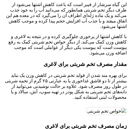
این گیاه سرشار از فیبر است که باعث کاهش اشتها می‌شود از
طرف دیگر تخم شربتی همانطور که می‌دانید آب را به خود جذب
می‌کند و یک ماده‌ ژله‌ای اطراف آن را می‌گیرد که در معده هم این
اتفاق میفتد و با جذب آب افزایش حجم پیدا کرده و موجب کاهش
اشتها می‌شود.
با کاهش اشتها از پرخوری جلوگیری کرده و در نتیجه به لاغری و
کاهش وزن کمک می‌کند. از دیگر خواص تخم شربتی کمک به رفع
یبوست است که یبوست یکی دیگر از عواملی است که موجب
اضافه وزن می‌شود.
مقدار مصرف تخم شربتی برای لاغری
برای بهره مند شدن از فواید تخم شربتی در کاهش وزن یک نباید
بیشتر از تا دو قاشق غذاخوری یا به عبارتی ۲۵ گرم از تخمه شربتی
در طول روز مصرف شود. علاوه بر حالت نوشیدنی می‌توانید از
دانه‌های تخم شربتی به شکل پودر در تهیه سوپ، آش، سالاد و یا
محصولات لبنی استفاده کنید.
زمان مصرف تخم شربتی برای لاغری