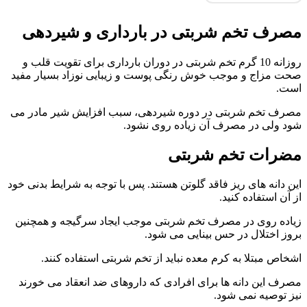
مصرف تخم شربتی در بارداری و شیردهی
روزانه 10 گرم تخم شربتی در دوران بارداری برای تقویت قلب و
صحت مزاج و موجب خوش رنگی پوست و زیبایی نوزاد بسیار مفید
است.
مصرف تخم شربتی در دوره شیردهی، سبب افزایش شیر مادر می
شود ولی در مصرف آن زیاده روی نشود.
مضرات تخم شربتی
این دانه های ریز فاقد گلوتن هستند. پس با توجه به شرایط بدنی خود
از آن استفاده کنید.
زیاده روی در مصرف تخم شربتی موجب ایجاد سرگیجه و همچنین
بروز اختلال در حس بینایی می شود.
اشخاص مبتلا به کرم معده نباید از تخم شربتی استفاده کنند.
مصرف این دانه ها برای افرادی که داروهای ضد انعقاد می خورند
نیز توصیه نمی شود.