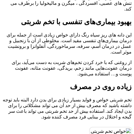
تنش های عصبی، افسردگی ، میگرن و مالیخولیا را برطرف می
کند.
بهبود بیماری‌های تنفسی با تخم شربتی
این دانه های ریز سیاه رنگ دارای خواص زیادی است از جمله برای
درمان بیماری‌های تنفسی مفید است. مخلوطی از آن با زنجبیل و
عسل در درمان آسم، سرفه، سرماخوردگی، آنفلوانزا و برونشیت
موثر است.
از روغنی که با خرد کردن تخم‌های شربت به دست می‌آید، برای
درمان عفونت‌هایی مانند زخم، بریدگی، عفونت مثانه، عفونت
پوست و… استفاده می‌شود.
زیاده روی در مصرف
تخم شربتی خواص و فواید بسیار زیادی برای بدن دارد البته باید توجه
داشته باشید که مصرف بیش از حد آن می تواند مشکلاتی را برای
بدن ایجاد کند. استفاده بیش از حد تخم شربتی می تواند باعث سر
گیجه و اختلال در بینایی فرد مصرف کننده شود.