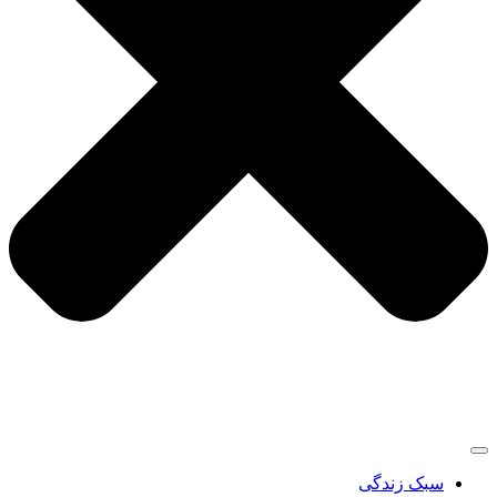
سبک زندگی