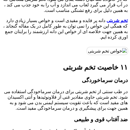
در آب قرار می گیرد لعاب می اندازد و آب را به خود جذب می کند ،
به همین دلیل برای رفع تشنگی مناسب است.
تخم شربتی
دانه پر فایده و مفیدی است و خواص بسیار زیادی دارد
که همگی این خواص را نمی توان به طور کامل در یک مقاله گنجاند ،
به همین جهت خلاصه ای از خواص این دانه ارزشمند را برایتان جمع
اوری کرده ایم.
۱۱ خاصیت تخم شربتی
درمان سرماخوردگی
در طب سنتی از تخم شربتی برای درمان سرماخودگی استفاده می
شود. تخم شربتی حاوی مقادیر غنی از فلاونوئیدها و آنتی اکسیدان
های مفید است که باعث تقویت سیستم ایمنی بدن می شود و به
همین جهت برای پیشگیری و درمان سرماخودگی مفید است.
ضد آفتاب قوی و طبیعی