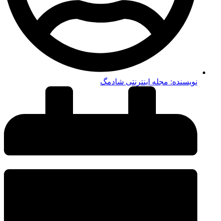
نویسنده:
مجله اینترنتی شادمگ