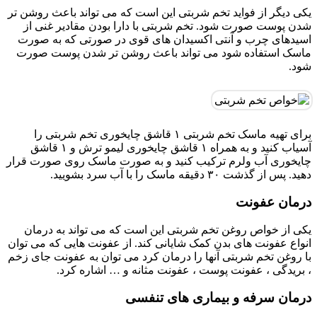
یکی دیگر از فواید تخم شربتی این است که می تواند باعث روشن تر
شدن پوست صورت شود. تخم شربتی با دارا بودن مقادیر غنی از
اسیدهای چرب و آنتی اکسیدان های قوی در صورتی که به صورت
ماسک استفاده شود می تواند باعث روشن تر شدن پوست صورت
شود.
برای تهیه ماسک تخم شربتی ۱ قاشق چایخوری تخم شربتی را
آسیاب کنید و به همراه ۱ قاشق چایخوری لیمو ترش و ۱ قاشق
چایخوری آب ولرم ترکیب کنید و به صورت ماسک روی صورت قرار
دهید. پس از گذشت ۳۰ دقیقه ماسک را با آب سرد بشویید.
درمان عفونت
یکی از خواص روغن تخم شربتی این است که می تواند به درمان
انواع عفونت های بدن کمک شایانی کند. از عفونت هایی که می توان
با روغن تخم شربتی آنها را درمان کرد می توان به عفونت جای زخم
، بریدگی ، عفونت پوست ، عفونت مثانه و … اشاره کرد.
درمان سرفه و بیماری های تنفسی