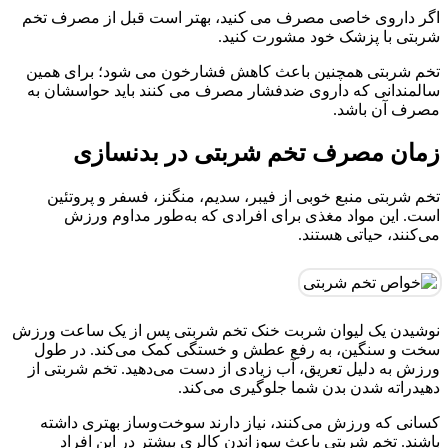
اگر داروی خاصی مصرف می کنید، بهتر است قبل از مصرف تخم
شربتی با پزشک خود مشورت کنید.
تخم شربتی همچنین باعث کاهش فشارخون می شود؛ برای همین
سالمندانی که داروی ضدفشار مصرف می کنند باید حواسشان به
مصرف آن باشد.
زمان مصرف تخم شربتی در بدنسازی
تخم شربتی منبع خوبی از فیبر، سدیم، منگنز، فسفر و پروتئین
است. این مواد مغذی برای افرادی که به‌طور مداوم ورزش
می‌کنند، حیاتی هستند.
نوشیدن یک لیوان شربت خنک تخم شربتی پس از یک ساعت ورزش
سخت و سنگین، به رفع عطش و خستگی کمک می‌کند. در طول
ورزش به دلیل تعریق، آب زیادی از دست می‌دهید. تخم شربتی از
دهیدراته شدن بدن شما جلوگیری می‌کند.
کسانی که ورزش می‌کنند، نیاز دارند سوخت‌وساز بهتری داشته
باشند. تخم شربتی باعث سوزاندن کالری بیشتر در این افراد