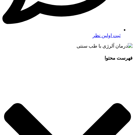
ثبت اولین نظر
فهرست محتوا