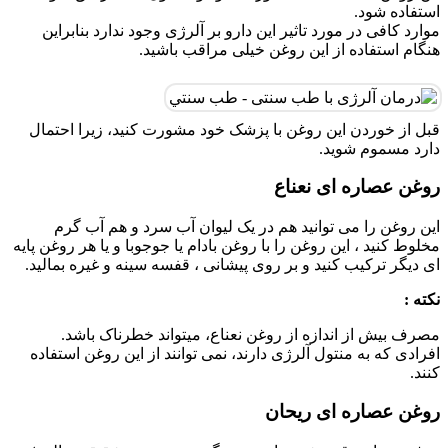
استفاده شود.
موارد کافی در مورد تاثیر این دارو بر آلرژی وجود ندارد بنابراین
هنگام استفاده از این روغن خیلی مراقب باشید.
قبل از خوردن این روغن با پزشک خود مشورت کنید، زیرا احتمال
دارد مسموم شوید.
روغن عصاره ای نعناع
این روغن را می توانید هم در یک لیوان آب سرد و هم آب گرم
مخلوط کنید ، این روغن را با روغن بادام یا جوجوبا و یا هر روغن پایه
ای دیگر ترکیب کنید و بر روی پیشانی ، قفسه سینه و غیره بمالید.
نکته :
مصرف بیش از اندازه از روغن نعناع، میتواند خطرناک باشد.
افرادی که به منتول آلرژی دارند، نمی توانند از این روغن استفاده
کنند.
روغن عصاره ای ریحان