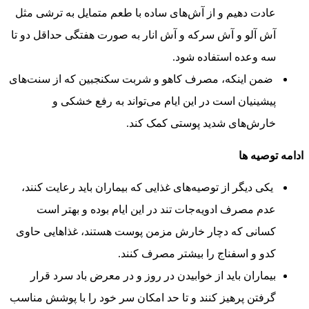
عادت دهیم و از آش‌های ساده با طعم متمایل به ترشی مثل
آش آلو و آش سرکه و آش انار به صورت هفتگی حداقل دو تا
سه وعده استفاده شود.
ضمن اینکه، مصرف کاهو و شربت سکنجبین که از سنت‌های
پیشینیان است در این ایام می‌تواند به رفع خشکی و
خارش‌های شدید پوستی کمک کند.
ادامه توصيه ها
یکی دیگر از توصیه‌های غذایی که بیماران باید رعایت کنند،
عدم مصرف ادویه‌جات تند در این ایام بوده و بهتر است
کسانی که دچار خارش مزمن پوست هستند، غذاهایی حاوی
کدو و اسفناج را بیشتر مصرف کنند.
بیماران باید از خوابیدن در روز و در معرض باد سرد قرار
گرفتن پرهیز کنند و تا حد امکان سر خود را با پوشش مناسب