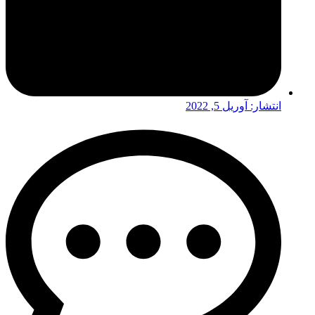
انتشار:
آوریل 5, 2022