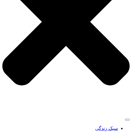
سبک زندگی