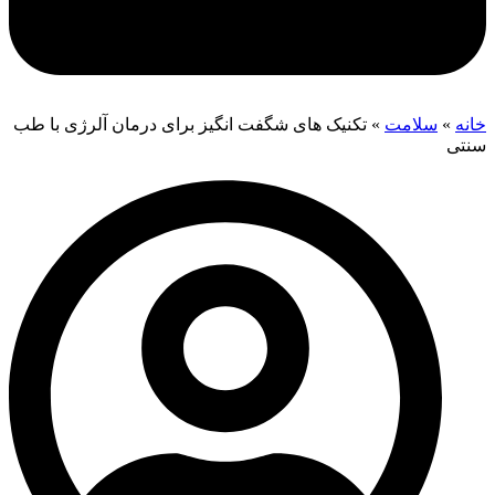
خانه
»
سلامت
»
تکنیک های شگفت انگیز برای درمان آلرژی با طب
سنتی