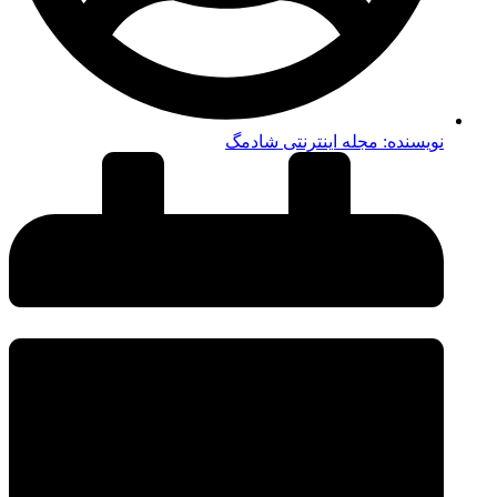
نویسنده:
مجله اینترنتی شادمگ