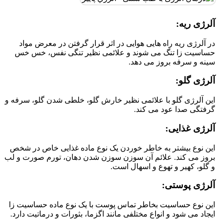
آلرژی ریه:
در آلرژی ریه راه هایی هوایی در اثر قرار گرفتن در معرض مواد
حساسیت زا تنگ می شوند و علائمی نظیر تنگی نفس، خس خس
سینه و سرفه بروز می دهد.
آلرژی گلو:
اين آلرژی گلو با علائمی نظیر خارش گلو، خلطی شدن گلو، سرفه و
گرفتگی صدا عود می کند.
آلرژی غذایی:
این نوع بیشتر به خاطر خوردن یک نوع ماده غذایی خاص در شخص
بروز می کند. علائم آن سوزن سوزن شدن دهان، تورم صورت و لب
و گلو، کهیر و تهوع و اسهال است.
آلرژی پوستی:
این نوع حساسیت بخاطر تماس پوست با یک نوع ماده حساسیت زا
ایجاد می شود و انواع مختلفی مانند اگزما، بثورات و درماتیت دارد.