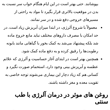
بپوشانند. حتی بهتر است در این ایام هنگام خواب سر نسبت به
بدن در موقعیت بالاتری قرار بگیرد تا مواد به راحتی از
مسیرهای خروجی دفع شده و در سر نمانند.
معمولاً با شروع آلرژی، در ابتدا میزان آبریزش زیاد است. در
حد امکان با مصرف داروهای مختلف نباید مانع خروج ماده
شد بلکه پیشنهاد می‌شد به کمک بخور با گیاهانی مانند بابونه
رطوبت‌ها را رقیق کرده و به دفع ماده کمک شود.
همچنین بهتر است در ابتدای آغاز حساسیت و آلرژی که علائم
عطسه و آبریزش بینی وجود دارد، استحمام صورت نگیرد و
کسانی هم که زیاد دچار این بیماری می‌شوند توجه خاصی به
تقویت معده و مغز داشته باشند.
روغن های موثر در درمان آلرژی با طب
سنتی