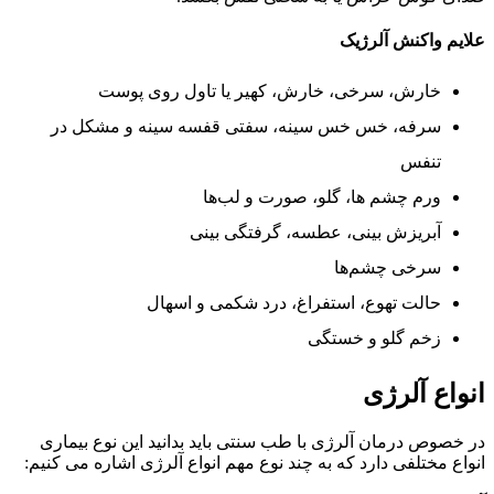
علایم واکنش آلرژیک
خارش، سرخی، خارش، کهیر یا تاول روی پوست
سرفه، خس خس سینه، سفتی قفسه سینه و مشکل در
تنفس
ورم چشم ها، گلو، صورت و لب‌ها
آبریزش بینی، عطسه، گرفتگی بینی
سرخی چشم‌ها
حالت تهوع، استفراغ، درد شکمی و اسهال
زخم گلو و خستگی
انواع آلرژی
در خصوص درمان آلرژی با طب سنتی بايد بدانيد این نوع بیماری
انواع مختلفی دارد که به چند نوع مهم انواع آلرژی اشاره می کنیم: