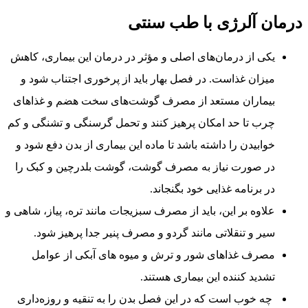
درمان آلرژی با طب سنتی
یکی از درمان‌های اصلی و مؤثر در درمان این بیماری، کاهش
میزان غذاست. در فصل بهار باید از پرخوری اجتناب شود و
بیماران مستعد از مصرف گوشت‌های سخت هضم و غذاهای
چرب تا حد امکان پرهیز کنند و تحمل گرسنگی و تشنگی و کم
خوابیدن را داشته باشد تا ماده این بیماری از بدن دفع شود و
در صورت نیاز به مصرف گوشت، گوشت بلدرچین و کبک را
در برنامه غذایی خود بگنجاند.
علاوه بر این، باید از مصرف سبزیجات مانند تره، پیاز، شاهی و
سیر و تنقلاتی مانند گردو و مصرف پنیر جدا پرهیز شود.
مصرف غذاهای شور و ترش و میوه های آبکی از عوامل
تشدید کننده این بیماری هستند.
چه خوب است که در این فصل بدن را به تنقیه و روزه‌داری