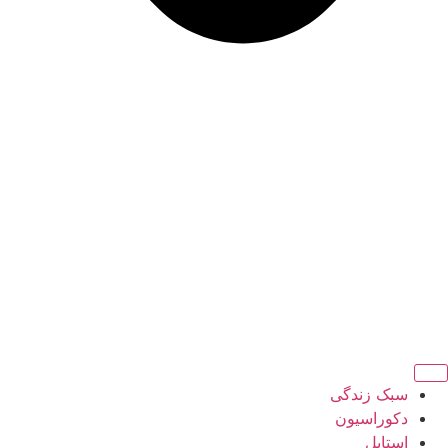
سبک زندگی
دکوراسیون
استایل