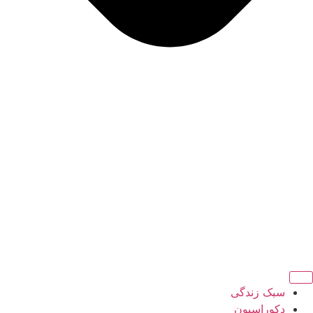
سبک زندگی
دکوراسیون