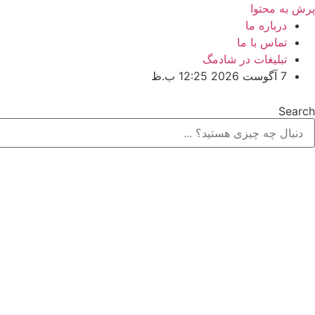
پرش به محتوا
درباره ما
تماس با ما
تبلیغات در شادمگ
7 آگوست 2026 12:25 ب.ظ
Search