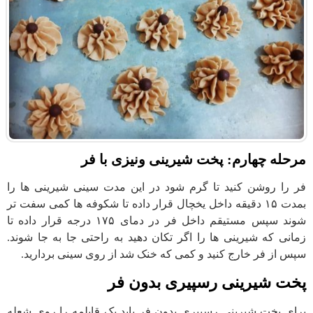
مرحله چهارم: پخت شیرینی ونیزی با فر
فر را روشن کنید تا گرم شود در این مدت سینی شیرینی ها را
بمدت ۱۵ دقیقه داخل یخچال قرار داده تا شکوفه ها کمی سفت تر
شوند سپس مستیقم داخل فر در دمای ۱۷۵ درجه قرار داده تا
زمانی که شیرینی ها را اگر تکان دهید به راحتی جا به جا شوند.
سپس از فر خارج کنید و کمی که خنک شد از روی سینی بردارید.
پخت شیرینی رسپیری بدون فر
برای پخت شیرینی رسپیری بدون فر باید یک قابلمه را روی شعله