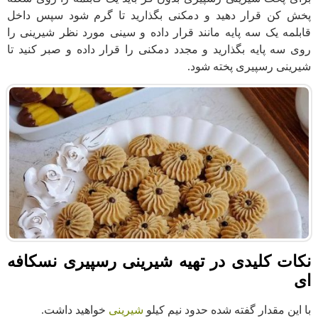
پخش کن قرار دهید و دمکنی بگذارید تا گرم شود سپس داخل
قابلمه یک سه پایه مانند قرار داده و سینی مورد نظر شیرینی را
روی سه پایه بگذارید و مجدد دمکنی را قرار داده و صبر کنید تا
شیرینی رسپیری پخته شود.
نکات کلیدی در تهیه شیرینی رسپیری نسکافه
ای
با این مقدار گفته شده حدود نیم کیلو
شیرینی
خواهید داشت.