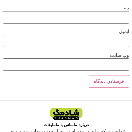
نام
ایمیل
وب‌ سایت
درباره ما
تماس با ما
تبلیغات
تنها چیزی که برای ما مهم است، حال خوب شماست پس سعی