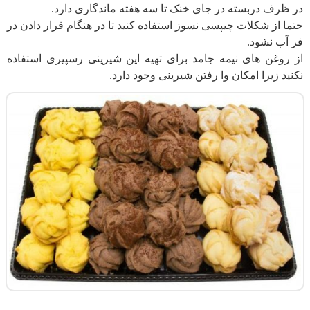
در ظرف دربسته در جای خنک تا سه هفته ماندگاری دارد.
حتما از شکلات چیپسی نسوز استفاده کنید تا در هنگام قرار دادن در
فر آب نشود.
از روغن های نیمه جامد برای تهیه این شیرینی رسپیری استفاده
نکنید زیرا امکان وا رفتن شیرینی وجود دارد.