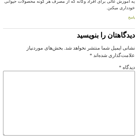
یه آموزش عالی برای افراد وگانه که از مصرف هر گونه محصولات حیوانی
خودداری میکنن.
پاسخ
دیدگاهتان را بنویسید
نشانی ایمیل شما منتشر نخواهد شد.
بخش‌های موردنیاز
علامت‌گذاری شده‌اند
*
دیدگاه
*