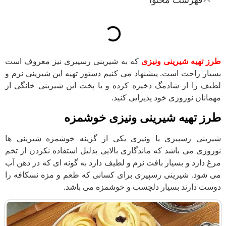
طرز تهیه شیرینی ونیزی
که به شیرینی رسپیری نیز معروف است
بسیار راحت است. پیشنهاد می کنیم دستور تهیه این شیرینی نرم و
لطیف را از شادمگ ذخیره کرده و با پخت این شیرینی خانگی از
مهمانان نوروزی خود پذیرایی کنید.
طرز تهیه شیرینی ونیزی خوشمزه
شیرینی رسپیری یا ونیزی یکی از گزینه خوشمزه شیرینی ها
نوروزی می باشد که ماندگاری بالایی بدلیل استفاده نکردن از تخم
مرغ دارد و بسیار بافت نرم و لطیف دارد به گونه ای که در دهن آب
می شود. شیرینی رسپیری برای کسانی که طعم و مزه نسکافه را
دوست دارند بسیار دلچسب و خوشمزه می باشد.