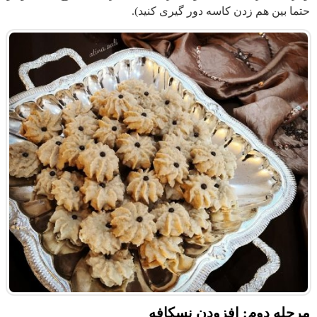
حتما بین هم زدن کاسه دور گیری کنید).
مرحله دوم: افزودن نسکافه