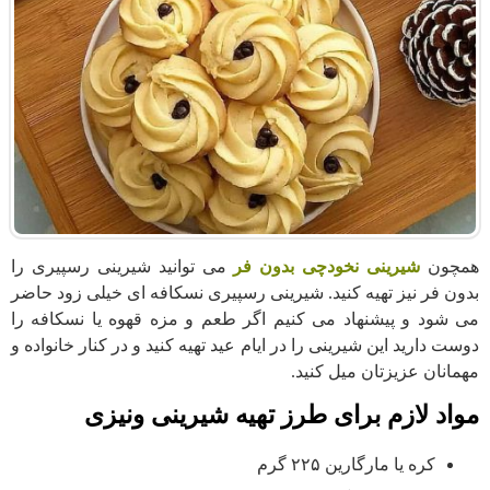
همچون
شیرینی نخودچی بدون فر
می توانید شیرینی رسپیری را
بدون فر نیز تهیه کنید. شیرینی رسپیری نسکافه ای خیلی زود حاضر
می شود و پیشنهاد می کنیم اگر طعم و مزه قهوه یا نسکافه را
دوست دارید این شیرینی را در ایام عید تهیه کنید و در کنار خانواده و
مهمانان عزیزتان میل کنید.
مواد لازم برای طرز تهیه شیرینی ونیزی
کره یا مارگارین ۲۲۵ گرم