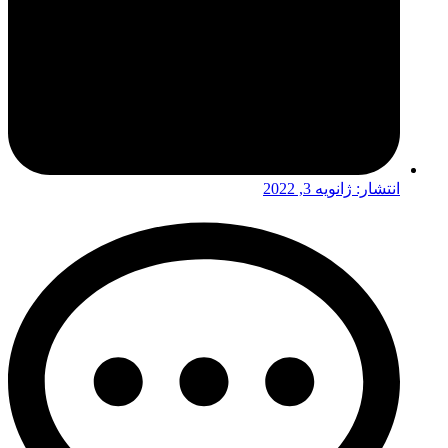
انتشار:
ژانویه 3, 2022