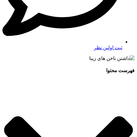
ثبت اولین نظر
فهرست محتوا