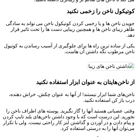
کوتیکول ناخن را زخمی نکنید
جویدن ناخن ها و یا زخمی کردن کوتیکول ناخن می تواند به سادگی
ظاهر زیبای ناخن ها و همچنین زیبایی دست ها را تحت تاثیر قرار
دهد.
یکی از ساده ترین راه ها برای جلوگیری از آسیب رساندن به کوتیول
ناخن مرطوب نگه داشتن آن هاست.
از ناخن‌هایتان به عنوان ابزار استفاده نکنید
ناخن‌های شما ابزار نیستند! از آنها به عنوان چکش، خراش دهنده،
درب باز کن استفاده نکنید.
وقتی عصبانی هستید آنها را گاز نگیرید. پوسته های اطراف ناخن را
نخورید. این درست است که با وجود داشتن ناخن‌های بلند تایپ کردن
و پیام دادن و در آوردن و گذاشتن لنز کار راحتی نیست. ولی با تکرار
می‌توان آنها را به درستی استفاده کرد.