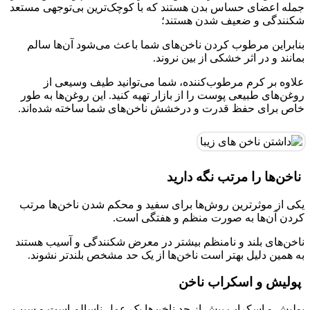
جمله اعضای حساس بدن هستند که با کوچک‌ترین بی‌توجهی مستعد
شکنندگی و ضعیف شدن هستند؛
بنابراین مرطوب کردن ناخن‌های شما باعث می‌شود آن‌ها سالم
بمانند و در اثر خشکی از بین نروند.
علاوه بر کرم مرطوب‌کننده، شما می‌توانید طیف وسیعی از
روغن‌های طبیعی پوست را از بازار تهیه کنید. این روغن‌ها به طور
خاص برای حفظ قدرت و درخشش ناخن‌های شما ساخته شده‌اند.
ناخن‌ها را مرتب نگه دارید
یکی از موثرترین روش‌ها برای سفید و محکم شدن ناخن‌ها مرتب
کردن آن‌ها به صورت منظم و هفتگی است.
ناخن‌های بلند و نامنظم بیشتر در معرض شکنندگی و آسیب هستند
به همین دلیل بهتر است ناخن‌ها از یک حد مشخص بلندتر نشوند.
پولیش و اسکراب ناخن
پولیش و اسکراب بیش از حد ناخن‌ها یک عمل ناسالم است و سبب