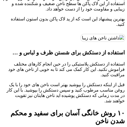
استفاده از این لاک پاکن ها سطح ناخن ضغیف و شکننده شده و
زیبایی و مقاومت خود را از دست خواهد داد.
بهترین پیشنهاد این است که از پد لاک پاکن بدون استون استفاده
کنید.
استفاده از دستکش برای شستن ظرف و لباس و …
استفاده از دستکش پلاستیکی را در حین انجام کارهای مختلف
فراموش نکنید. این کار کمک می کند تا به خوبی از ناخن های خود
مراقبت کنید.
قبل از اینکه دستکش را بپوشید بهتر است ناخن های خود را با یک
روغن مناسب مرطوب کنید و سپس دستکش را بپوشید. با این کار
در مدت زمانی که دستکش پوشیده اید ناخن هایتان نیز تقویت
خواهند شد.
۱۰ روش خانگی آسان برای سفید و محکم
شدن ناخن‌