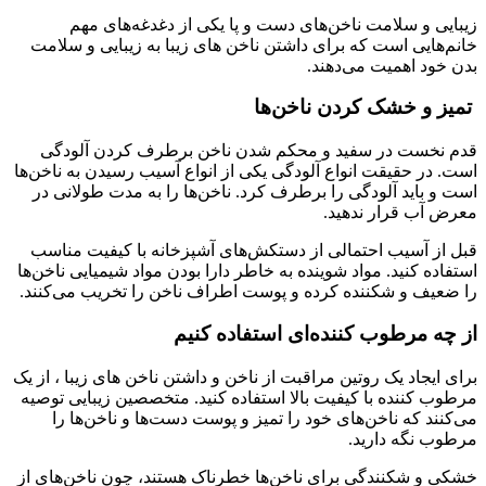
زیبایی و سلامت ناخن‌های دست و پا یکی از دغدغه‌های مهم
خانم‌هایی است که برای داشتن ناخن های زیبا به زیبایی و سلامت
بدن خود اهمیت می‌دهند.
تمیز و خشک کردن ناخن‌ها
قدم نخست در سفید و محکم شدن ناخن برطرف کردن آلودگی
است. در حقیقت انواع آلودگی یکی از انواع آسیب رسیدن به ناخن‌ها
است و باید آلودگی را برطرف کرد. ناخن‌ها را به مدت طولانی در
معرض آب قرار ندهید.
قبل از آسیب احتمالی از دستکش‌های آشپزخانه با کیفیت مناسب
استفاده کنید. مواد شوینده به خاطر دارا بودن مواد شیمیایی ناخن‌ها
را ضعیف و شکننده کرده و پوست اطراف ناخن را تخریب می‌کنند.
از چه مرطوب کننده‌ای استفاده کنیم
برای ایجاد یک روتین مراقبت از ناخن و داشتن ناخن های زیبا ، از یک
مرطوب کننده با کیفیت بالا استفاده کنید. متخصصین زیبایی توصیه
می‌کنند که ناخن‌های خود را تمیز و پوست دست‌ها و ناخن‌ها را
مرطوب نگه دارید.
خشکی و شکنندگی برای ناخن‌ها خطرناک هستند، چون ناخن‌های از