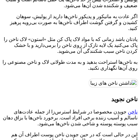
ضعیف و شکننده شدن آن‌ها می‌شود.
اگر عادت به مانیکور و پدیکور ناخن‌ها دارید از پولیش، سوهان
کشیدن و گرفتن گوشت اطراف ناخن‌ها به صورت بی‌رویه پرهیز
کنید.
یادتان باشد زمانی که با مواد لاک پاک کن مثل «استون» لاک ناخن را
پاک می‌کنید یک لایه نازک از روی ناخن را برمی‌دارید و با خشک
کردن ناخن سبب شکنندگی آن می‌شوید.
به ناخن‌ها استراحت بدهید و به مدت طولانی لاک و ناخن مصنوعی را
روی آن‌ها نگهداری نکنید.
ناخن نجوید
ناخن
جویدن مخصوصا در شرایط استرس‌زا از جمله عادت‌های
ناسالم و آسیب زننده برخی افراد است. برخورد ناخن‌ها با بزاق دهان
سبب پوسته پوسته و شاخی شدن ناخن‌ها می‌شود.
این در حالی است که در حین جویدن ناخن پوست اطراف آن هم