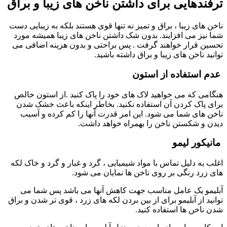
ترفندهایی برای داشتن ناخن های زیبا و براق
ناخن های زیبا ، براق و تمیز نه تنها قوی هستند بلکه به زیبایی دست
شما نیز می افزایند. بدون شک داشتن ناخن های زیبا همیشه مورد
تحسین قرار خواهند گرفت . پس براحتی و بدون هزینه اضافی می
توانید ناخن های زیبا و براق داشته باشید.
عدم استفاده از استون
هنگامی که می خواهید لاک های خود را پاک کنید .از استون خالص
برای پاک کردن آن استفاده نکنید. بخاطر اینکه باعث خشک شدن
ناخن های شما می شود. این امر قدرت آنها را کم کرده و آسیب
دیدن و شکستن ناخن را بهمراه خواهد داشت.
مانیکور لیمو
اغلب به دلیل تماس با مواد شیمیایی ، گرد و غبار و گرد و خاک لکه
های زرد رنگی بر روی ناخن ها نمایان می شود.
آبلیمو یک عامل مناسب جهت کاهش آنها می باشد پس شما می
توانید از آبلیمو برای از بین بردن لکه های زرد ، قوی تر شدن و براق
شدن ناخن ها استفاده کنید.