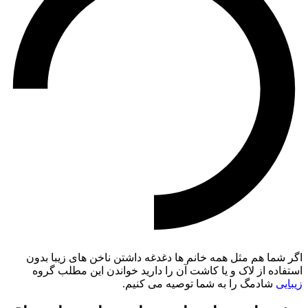
اگر شما هم مثل همه خانم ها دغدغه داشتن ناخن های زیبا بدون
استفاده از لاک و یا کاشت آن را دارید خواندن این مطلب گروه
زیبایی
شادمگ را به شما توصیه می کنیم.