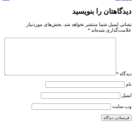
دیدگاهتان را بنویسید
نشانی ایمیل شما منتشر نخواهد شد.
بخش‌های موردنیاز
علامت‌گذاری شده‌اند
*
دیدگاه
*
نام
ایمیل
وب‌ سایت