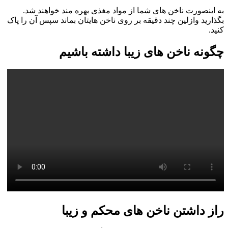
به اینصورت ناخن های شما از مواد مغذی بهره مند خواهند شد.
بگذارید وازلین چند دقیقه بر روی ناخن هایتان بماند سپس آن را پاک
کنید.
چگونه ناخن های زیبا داشته باشیم
راز داشتن ناخن های محکم و زیبا