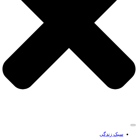
سبک زندگی