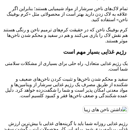
تمام لاک‌های ناخن سرشار از مواد شیمیایی هستند؛ بنابراین اگر
علاقه به لاک زدن دارید بهتر است از محصولاتی مثل «کرم بوفینگ
ناخن» استفاده کنید.
کرم بوفینگ ناخن که در حقیقت کرم‌های ترمیم ناخن و رنگی هستند
هم نقش لاک را بازی می‌کنند و هم در سفید و محکم شدن ناخن‌ها
موثر هستند.
رژیم غذایی بسیار مهم است
یک رژیم غذایی متعادل، راه حلی برای بسیاری از مشکلات سلامتی
شما است.
سفید و محکم شدن ناخن‌ها و تثبیت کردن ناخن‌های ضعیف و
شکننده از طریق مصرف یک رژیم غذایی سرشار از ویتامین‌ها و
مواد معدنی امکان پذیر است و شما را شگفت‌زده خواهد کرد. دلیل
عمده شکنندگی و ضعف ناخن‌ها فقر و کمبود کلسیم است.
رژیم غذایی روزانه شما باید با گزینه‌های غذایی با بیش‌ترین ارزش
غذایی برنامه‌ریزی شود. برای این کار محصولات لبنی، گوشت سفید