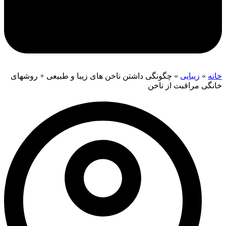
خانه
»
زیبایی
»
چگونگی داشتن ناخن های زیبا و طبیعی + روشهای
خانگی مراقبت از ناخن