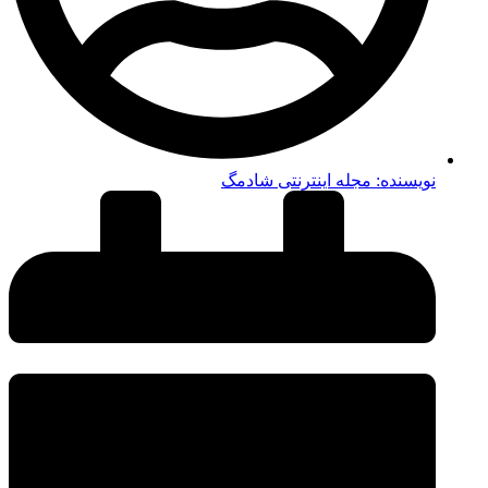
نویسنده:
مجله اینترنتی شادمگ