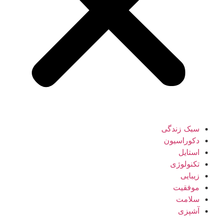
سبک زندگی
دکوراسیون
استایل
تکنولوژی
زیبایی
موفقیت
سلامت
آشپزی