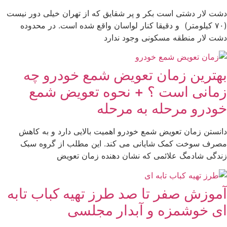
دشت لار دشتی است بکر و پر شقایق که از تهران خیلی دور نیست
(۷۰ کیلومتر) و دقیقا کنار لواسان واقع شده است. در محدوده
دشت لار منطقه مسکونی وجود ندارد
بهترین زمان تعویض شمع خودرو چه
زمانی است ؟ + نحوه تعویض شمع
خودرو مرحله به مرحله
دانستن زمان تعویض شمع خودرو اهمیت بالایی دارد و به کاهش
مصرف سوخت کمک شایانی می کند. این مطلب از گروه سبک
زندگی شادمگ علائمی که نشان دهنده زمان تعویض
آموزش صفر تا صد طرز تهیه کباب تابه
ای خوشمزه و آبدار مجلسی