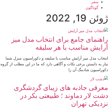
سفر
گوناگون
ژوئن 19, 2022
راهنمای جامع برای انتخاب مدل میز
آرایش مناسب با هر سلیقه
انتخاب مدل میز آرایش مناسب با سلیقه و دکوراسیون منزل شما
نیاز به دانستن برخی نکات و آگاهی دارد که ما در این مطلب از گروه
دکوراسیون شادمگ آن را
معرفی جاذبه های زیبای گردشگری
دشت لار دماوند ؛ طبیعتی بکر در
نزدیکی تهران