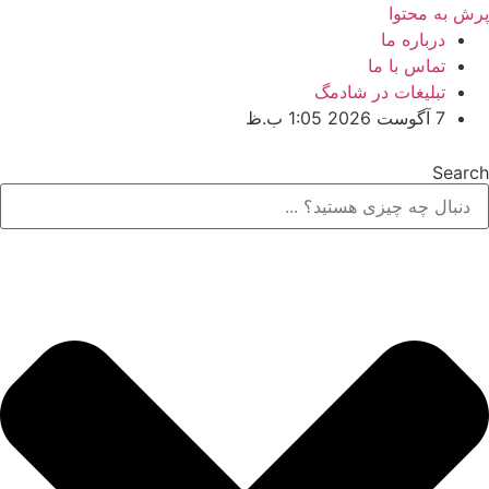
پرش به محتوا
درباره ما
تماس با ما
تبلیغات در شادمگ
7 آگوست 2026 1:05 ب.ظ
Search