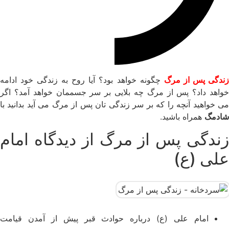
زندگی پس از مرگ
چگونه خواهد بود؟ آیا روح به زندگی خود ادامه
خواهد داد؟ پس از مرگ چه بلایی بر سر جسممان خواهد آمد؟ اگر
می خواهید آنچه را که بر سر زندگی تان پس از مرگ می آید بدانید با
شادمگ
همراه باشید.
زندگی پس از مرگ از دیدگاه امام
علی (ع)
امام علی (ع) درباره حوادث قبر پیش از آمدن قیامت