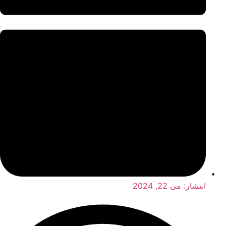
انتشار:
می 22, 2024