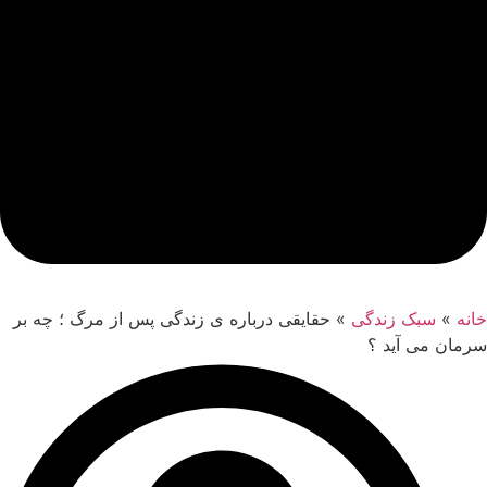
خانه
»
سبک زندگی
»
حقایقی درباره ی زندگی پس از مرگ ؛ چه بر
سرمان می آید ؟