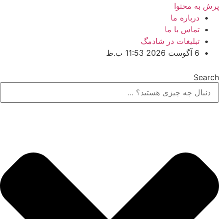
پرش به محتوا
درباره ما
تماس با ما
تبلیغات در شادمگ
6 آگوست 2026 11:53 ب.ظ
Search