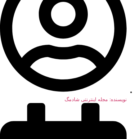
نویسنده:
مجله اینترنتی شادمگ