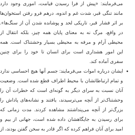
می‌فرمایند: «پیش از فرا رسیدن قیامت، اموری وجود دارد
مانند تنگی قبر، شدت غم و اندوه، درهم فرو رفتن استخوان‌ها
بر اثر فشار قبر، تاریکی لحد و پوشانده شدن آن از سنگ‌ها».
در واقع، مرگ نه به معنای پایان همه چیز، بلکه انتقال از
محیطی آرام و مرفه به محیطی بسیار وحشتناک است. همه
این امور هشداری است برای انسان تا خود را برای چنین
سفری آماده کند.
ایشان درباره اموات می‌فرمایند: جسم آنها هیچ احساسی ندارد
و تمام ارتباطاتشان با محیط اطراف قطع شده است. وضعیت
آنان نسبت به سرای دیگر به گونه‌ای است که خطرات آن را
وحشتناک‌تر از آنچه می‌ترسیدند، یافتند و نشانه‌های پاداش را
بزرگ‌تر از آنچه می‌پنداشتند مشاهده کردند. مدت زمانی که
برای رسیدن به جایگاهشان داده شده است، جهانی از بیم و
امید برای آنان فراهم کرده که اگر قادر به سخن گفتن بودند، از