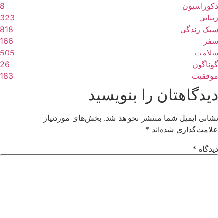
دکوراسیون
8
زیبایی
323
سبک زندگی
818
سفر
166
سلامت
505
گوناگون
26
موفقیت
183
دیدگاهتان را بنویسید
نشانی ایمیل شما منتشر نخواهد شد.
بخش‌های موردنیاز
علامت‌گذاری شده‌اند
*
دیدگاه
*