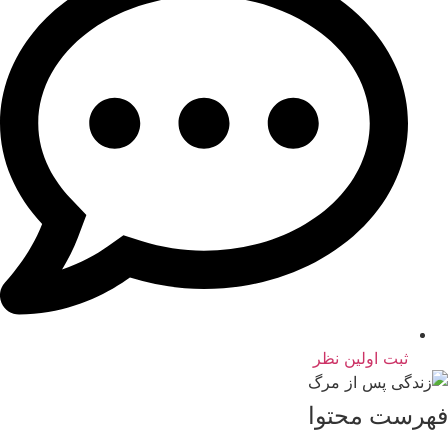
ثبت اولین نظر
فهرست محتوا