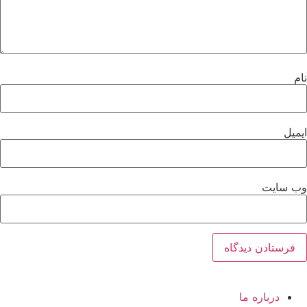
نام
ایمیل
وب‌ سایت
درباره ما