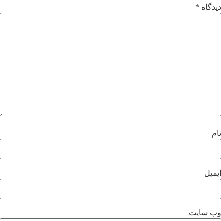
دیدگاه
*
نام
ایمیل
وب‌ سایت