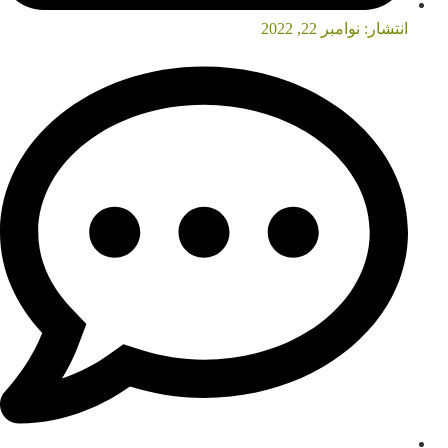
انتشار:
نوامبر 22, 2022