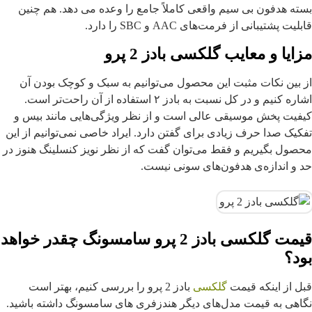
بسته هدفون بی سیم واقعی کاملاً جامع را وعده می دهد. هم چنین
قابلیت پشتیبانی از فرمت‌های AAC و SBC را دارد.
مزایا و معایب گلکسی بادز 2 پرو
از بین نکات مثبت این محصول می‌توانیم به سبک و کوچک بودن آن
اشاره کنیم و در کل نسبت به بادز ۲ استفاده از آن راحت‌تر است.
کیفیت پخش موسیقی عالی است و از نظر ویژگی‌هایی مانند بیس و
تفکیک صدا حرف زیادی برای گفتن دارد. ایراد خاصی نمی‌توانیم از این
محصول بگیریم و فقط می‌توان گفت که از نظر نویز کنسلینگ هنوز در
حد و اندازه‌ی هدفون‌های سونی نیست.
قیمت گلکسی بادز 2 پرو سامسونگ چقدر خواهد
بود؟
قبل از اینکه قیمت
گلکسی
بادز 2 پرو را بررسی کنیم، بهتر است
نگاهی به قیمت مدل‌های دیگر هندزفری های سامسونگ داشته باشید.