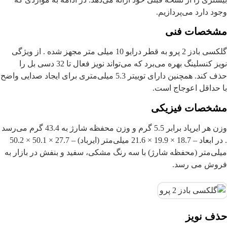
وجود دارد می‌پردازیم.
مشخصات فنی
گلکسی بادز 2 پرو به قطر درایو 10 میلی متر مجهز شده . از ویژگی
نویز کنسلینگ بهره می‌برد که می‌تواند نویز فعال تا 32 دسی بل را
حذف کند. همچنین دارای توییتر 5.3 میلی‌متری برای ایجاد صدایی واضح
با حداقل اعوجاج است.
مشخصات فیزیکی
وزن هر ایرپاد برابر 5.5 گرم و وزن محفظه شارژ به 43.4 گرم می‌رسد
. در ابعاد – 18.7 × 19.9 × 21.6 میلی‌متر (ایرباد) – 27.7 × 50.1 × 50.2
میلی‌متر (محفظه شارژ) با سه رنگ مشکی، سفید و بنفش در بازار به
فروش می رسد.
حذف نویز