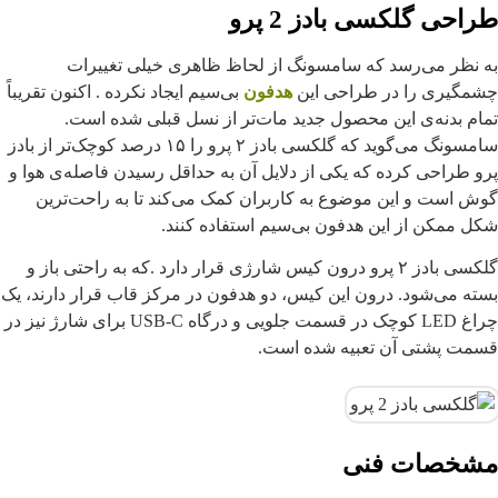
طراحی گلکسی بادز 2 پرو
به نظر می‌رسد که سامسونگ از لحاظ ظاهری خیلی تغییرات
چشمگیری را در طراحی این
هدفون‌
بی‌سیم ایجاد نکرده . اکنون تقریباً
تمام بدنه‌ی این محصول جدید مات‌تر از نسل قبلی شده است.
سامسونگ می‌گوید که گلکسی بادز ۲ پرو را ۱۵ درصد کوچک‌تر از بادز
پرو طراحی کرده که یکی از دلایل آن به حداقل رسیدن فاصله‌ی هوا و
گوش است و این موضوع به کاربران کمک می‌کند تا به راحت‌ترین
شکل ممکن از این هدفون بی‌سیم استفاده کنند.
گلکسی بادز ۲ پرو درون کیس شارژی قرار دارد .که به راحتی باز و
بسته می‌شود. درون این کیس، دو هدفون در مرکز قاب قرار دارند، یک
چراغ LED کوچک در قسمت جلویی و درگاه USB-C برای شارژ نیز در
قسمت پشتی آن تعبیه شده است.
مشخصات فنی