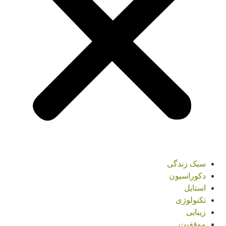
سبک زندگی
دکوراسیون
استایل
تکنولوژی
زیبایی
موفقیت