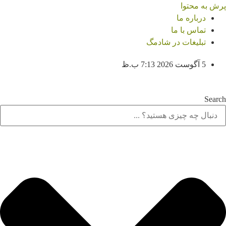
پرش به محتوا
درباره ما
تماس با ما
تبلیغات در شادمگ
5 آگوست 2026 7:13 ب.ظ
Search