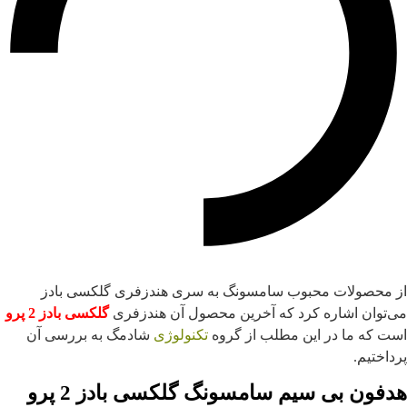
از محصولات محبوب سامسونگ به سری هندزفری گلکسی بادز
می‌توان اشاره کرد که آخرین محصول آن هندزفری
گلکسی بادز 2 پرو
است که ما در این مطلب از گروه
تکنولوژی
شادمگ به بررسی آن
پرداختیم.
هدفون بی سیم سامسونگ گلکسی بادز 2 پرو