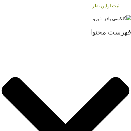
ثبت اولین نظر
فهرست محتوا