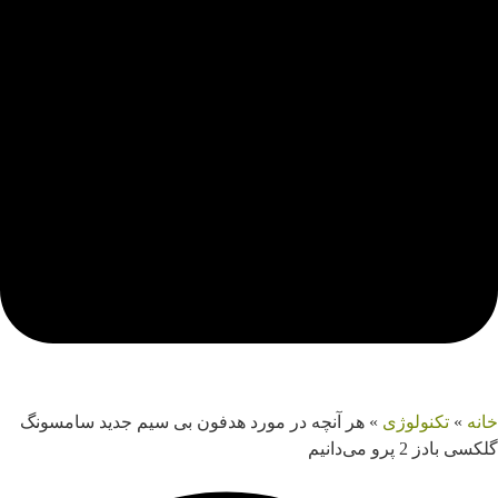
خانه
»
تکنولوژی
»
هر آنچه در مورد هدفون بی سیم جدید سامسونگ
گلکسی بادز 2 پرو می‌دانیم