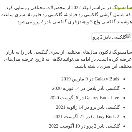
سامسونگ
در مراسم آنپکد 2022 از محصولات مختلفی رونمایی کرد
.که شامل گوشی گلکسی زد فولد 4، گلکسی زد فلیپ 4، سری ساعت
هوشمند گلکسی واچ 5 و هندزفری گلکسی بادز 2 پرو می‌شود.
سامسونگ تاکنون مدل‌های مختلفی از سری گلکسی بادز را به بازار
عرضه کرده است. در ادامه می‌توانید نگاهی به تاریخ عرضه مدل‌های
مختلف این سری داشته باشید.
Galaxy Buds در 9 مارس 2019
گلکسی بادز پلاس در 14 فوریه 2020
Galaxy Buds Live در 6 آگوست 2020
گلکسی بادز پرو در 14 ژانویه 2021
Galaxy Buds 2 در 21 آگوست 2021
گلکسی بادز 2 پرو در 10 آگوست 2022