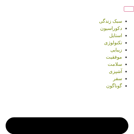
سبک زندگی
دکوراسیون
استایل
تکنولوژی
زیبایی
موفقیت
سلامت
آشپزی
سفر
گوناگون