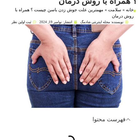
؟ همراه با روش درمان
خانه
»
سلامت
»
مهمترین علت جوش زدن باسن چیست ؟ همراه با
روش درمان
نویسنده:
مجله اینترنتی شادمگ
انتشار:
نوامبر 19, 2024
ثبت اولین نظر
فهرست محتوا