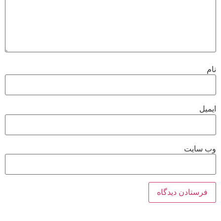
نام
ایمیل
وب‌ سایت