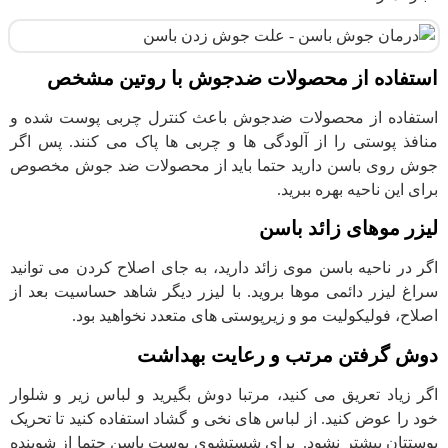
استفاده از محصولات ضدجوش با روتین مشخص
استفاده از محصولات ضدجوش باعث کنترل چربی پوست شده و
منافذ پوستی را از آلودگی ها و چربی ها پاک می کنند. پس اگر
جوش روی باسن دارید حتما باید از محصولات ضد جوش مخصوص
برای این ناحیه بهره ببرید.
لیزر موهای زائد باسن
اگر در ناحیه باسن موی زائد دارید، به جای اصلاح کردن می توانید
سراغ لیزر دائمی موها بروید. با لیزر دیگر شاهد حساسیت بعد از
اصلاح، فولیکولیت مو و زیرپوستی های متعدد نخواهید بود.
دوش گرفتن مرتب و رعایت بهداشت
اگر زیاد تعریق می کنید، مرتبا دوش بگیرید و لباس زیر و شلوار
خود را عوض کنید. از لباس های نخی و گشاد استفاده کنید تا تحریک
پوستتان بیشتر نشود. برای شستشوی پوست باسن حتما از شوینده