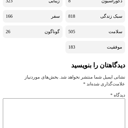
دکوراسیون
8
زیبایی
323
سبک زندگی
818
سفر
166
سلامت
505
گوناگون
26
موفقیت
183
دیدگاهتان را بنویسید
نشانی ایمیل شما منتشر نخواهد شد.
بخش‌های موردنیاز
علامت‌گذاری شده‌اند
*
دیدگاه
*