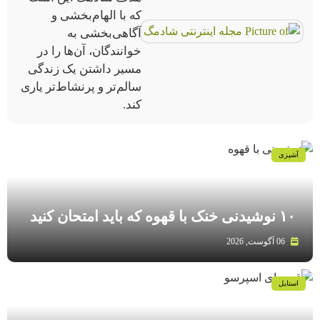
که با الهام‌بخشی و
آگاهی‌بخشی به
خوانندگان، آن‌ها را در
مسیر داشتن یک زندگی
سالم‌تر و پرنشاط‌تر یاری
کند.
آشپزی
۱۰ نوشیدنی خنک با قهوه که باید امتحان کنید
06 آگوست, 2026
استایل