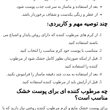
بعد از استفاده و ماساژ به سرعت جذب پوست شود.
از عطر و رنگی یکدست و شفاف برخوردار باشد.
چند توصیه مهم و کاربردی:
از کرم های مرطوب کننده که دارای روغن پایدار و اشباع می
باشند استفاده کنید
متناسب با پوست خود کرم مناسب را انتخاب کنید
قبل از اینکه صورتتان بطور کامل خشک شود از مرطوب
کننده را استفاده کنید
بعد از استفاده به مدت چند دقیقه ماساژ را فراموش نکنید.
قبل از آرایش باید از مرطوب کننده استفاده کنید.
چه مرطوب کننده ای برای پوست خشک
مناسب است؟
برای پوست خشک مایع و کرم مرطوب کننده روغنی نیاز دارید که با