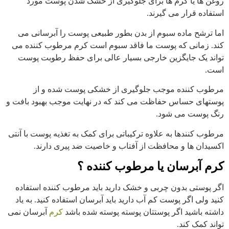
روغن ها یا کرم ها برای جلوگیری از خشک شدن پوست مورد
استفاده قرار می گیرند.
اما ترشح ماده سبوم از بدن بطور طبیعی پوست را آبرسانی می
کند. زمانی که پوست ما فاقد سبوم است کرم مرطوب کننده می
تواند یک جایگزین خارجی بسیار عالی برای حفظ رطوبت پوست
است.
مرطوب کننده موجب جلوگیری از خشکی پوست شده و از
پوستهای حساس حفاظت می کند که در نهایت موجب بهبود بافت و
رنگ پوست می شود.
مرطوب کنندها به علاوه ترکیباتی برای کمک به تغذیه پوست با آنتی
اکسیدان ها و محافظت از آفتاب و خاصیت ضد پیری دارند.
کرم آبرسان یا مرطوب کننده ؟
اگر پوستی بدون چربی و خشک دارید باید مرطوب کننده استفاده
کنید ولی اگر پوست کم آب دارید باید آبرسان استفاده کنید. به یاد
داشته باشید اگر پوستتان پوسته پوسته شده باشد
کرم
آبرسان نمی
تواند کمک کند.