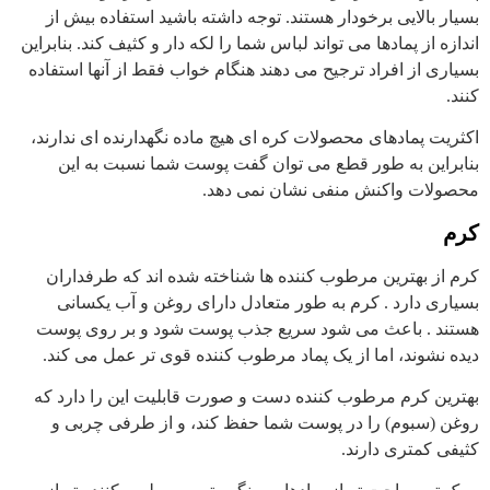
بسیار بالایی برخودار هستند. توجه داشته باشید استفاده بیش از
اندازه از پمادها می تواند لباس شما را لکه دار و کثیف کند. بنابراین
بسیاری از افراد ترجیح می دهند هنگام خواب فقط از آنها استفاده
کنند.
اکثریت پمادهای محصولات کره ای هیچ ماده نگهدارنده ای ندارند،
بنابراین به طور قطع می توان گفت پوست شما نسبت به این
محصولات واکنش منفی نشان نمی دهد.
کرم
کرم از بهترین مرطوب کننده ها شناخته شده اند که طرفداران
بسیاری دارد . کرم به طور متعادل دارای روغن و آب یکسانی
هستند . باعث می شود سریع جذب پوست شود و بر روی پوست
دیده نشوند، اما از یک پماد مرطوب کننده قوی تر عمل می کند.
بهترین کرم مرطوب کننده دست و صورت قابلیت این را دارد که
روغن (سبوم) را در پوست شما حفظ کند، و از طرفی چربی و
کثیفی کمتری دارند.