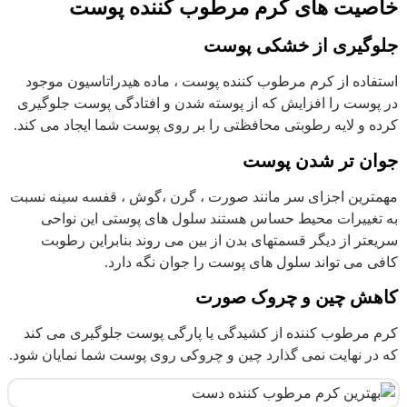
خاصیت های کرم مرطوب کننده پوست
جلوگیری از خشکی پوست
استفاده از کرم مرطوب کننده پوست ، ماده هیدراتاسیون موجود
در پوست را افزایش که از پوسته شدن و افتادگی پوست جلوگیری
کرده و لایه رطوبتی محافظتی را بر روی پوست شما ایجاد می کند.
جوان تر شدن پوست
مهمترین اجزای سر مانند صورت ، گرن ،گوش ، قفسه سینه نسبت
به تغییرات محیط حساس هستند سلول های پوستی این نواحی
سریعتر از دیگر قسمتهای بدن از بین می روند بنابراین رطوبت
کافی می تواند سلول های پوست را جوان نگه دارد.
کاهش چین و چروک صورت
کرم مرطوب کننده از کشیدگی یا پارگی پوست جلوگیری می کند
که در نهایت نمی گذارد چین و چروکی روی پوست شما نمایان شود.