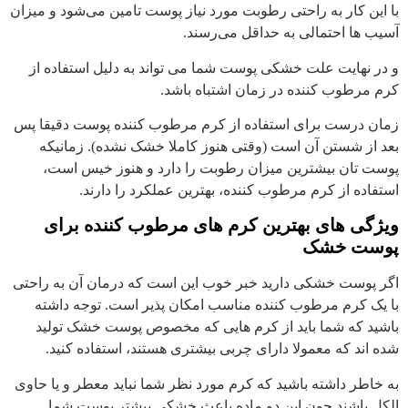
با این کار به راحتی رطوبت مورد نیاز پوست تامین می‌شود و میزان
آسیب‌ ها احتمالی به حداقل می‌رسند.
و در نهایت علت خشکی پوست شما می تواند به دلیل استفاده از
کرم مرطوب کننده در زمان اشتباه باشد.
زمان درست برای استفاده از کرم مرطوب کننده پوست دقیقا پس
بعد از شستن آن است (وقتی هنوز کاملا خشک نشده). زمانیکه
پوست تان بیشترین میزان رطوبت را دارد و هنوز خیس است،
استفاده از کرم مرطوب کننده، بهترین عملکرد را دارند.
ویژگی های بهترین کرم های مرطوب کننده برای
پوست خشک
اگر پوست خشکی دارید خبر خوب این است که درمان آن به راحتی
با یک کرم مرطوب‌ کننده‌ مناسب امکان پذیر است. توجه داشته
باشید که شما باید از کرم هایی که مخصوص پوست خشک تولید
شده اند که معمولا دارای چربی بیشتری هستند، استفاده کنید.
به خاطر داشته باشید که کرم‌ مورد نظر شما نباید معطر و یا حاوی
الکل باشند چون این دو ماده باعث خشکی بیشتر پوست شما