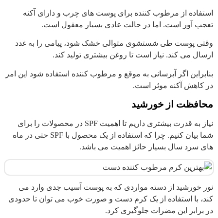
استفاده از مرطوب کننده برای پوست های چرب و دارای آکنه
تعجب آور است. اما در حالت عادی بسیار معقول است.
وقتی پوست طی شستشوی متوالی خشک شود، پیامی را به غدد
ارسال می کند. نیاز است تا روغن بیشتری تولید کند.
بنابراین اگر آبرسانی به موقع و مرطوب کننده استفاده شود این امر
در کاهش آکنه موثر است.
محافظت از خورشید
نیاز به قدرت بیشتری داریم تا اهمیت SPF در محصولات را برای
شما بیان کنیم. چرا که استفاده از یک محصول با SPF حتی در ماه
های سرد سال بسیار حائز اهمیت می باشد.
نور خورشید از دسته مواردی که به پوست آسیب جدی وارد می
کند، با استفاده از یک کرم دست و صورت خوب می توان تا حدودی
در برابر این مضرات جلوگیری کرد.