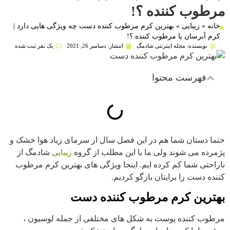
مرطوب کننده ؟!
خانه
»
زیبایی
»
بهترین کرم مرطوب کننده دست چه ویژگی هایی دارد |
کرم آبرسان یا مرطوب کننده ؟!
نویسنده:
مجله اینترنتی شادمگ
انتشار:
دسامبر 26, 2021
یک نفر ثبت شده
فهرست محتوا
حتما دستان شما هم در این فصل سال از سرمای زیاد هوا خشک و
پژمرده می شوند ولی ما با این مطلب از گروه
زیبایی
شادمگ از
ناراحتی شما کم کرده ایم. اینجا ویژگی های بهترین کرم مرطوب
کننده دست را برایتان بازگو کردیم.
بهترین کرم مرطوب کننده دست
مرطوب کننده پوست به شکل های مختلفی از جمله لوسیون ،