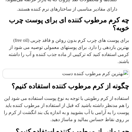
دارای مقادیر مناسبی از ساختارهای نرم کننده هستند.
چه کرم مرطوب کننده ای برای پوست چرب
خوبه؟
برای پوست های چرب کرم بدون روغن و فاقد چربی (free oil)
بهترین بازدهی را دارد. برای پوستهای معمولی توصیه می شود از
کرمی استفاده کنید که ترکیبی از ماده جذب کننده و آب را داشته
باشند.
چگونه از کرم مرطوب کننده استفاده کنیم؟
استفاده از کرم رطوبتی با توجه به نوع پوست استفاده می شود این
را هم مدنظر داشته باشید که قبل از استفاده از مرطوب کننده باید
پوست را به آرامی با آب بشویید و به اندازه یک بند انگشت از کرم را
بر روی نقاط حساس بمالید و ماساژ دهید.
چه زمانی از مرطوب کننده استفاده کنیم؟