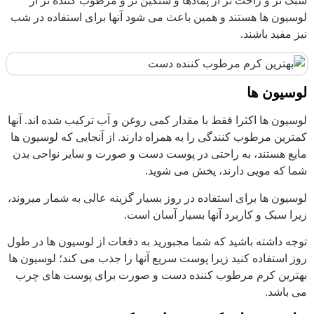
سبک تر و راحت تر از پمادها و سنگین تر و مرطوب کننده تر از
لوسیون ها هستند و همین باعث می شود آنها برای استفاده در شب
نیز مفید باشند.
لوسیون ها
لوسیون ها اکثرا فقط با مقدار کمی روغن و آب ترکیب شده اند. آنها
کمترین مرطوب کنندگی را به همراه دارند. از آنجایی که لوسیون ها
مایع هستند، به راحتی در پوست دست و صورت و سایر نواحی بدن
شما که مویی دارند، پخش می شوید.
لوسیون ها برای استفاده در روز بسیار گزینه عالی به شمار میروند،
زیرا سبک و کاربرد آنها بسیار آسان است.
توجه داشته باشید که شما مجبورید به دفعات از لوسیون ها در طول
روز استفاده کنید زیرا پوست سریع آنها را جذب می کند؛ لوسیون ها
بهترین کرم مرطوب کننده دست و صورت برای پوست های چرب
می باشد.