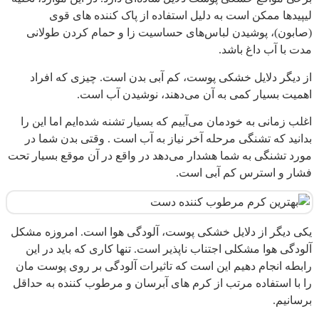
لیپیدها ممکن است به دلیل استفاده از پاک کننده های قوی
(صابون)، پوشیدن لباس‌‌های حساسیت زا و حمام کردن طولانی
مدت با آب داغ باشد.
از دیگر دلایل خشکی پوست، کم آبی بدن است. چیزی که افراد
اهمیت بسیار کمی به آن می‌دهند، نوشیدن آب است.
اغلب زمانی به خودمان می‌آییم که بسیار تشنه شده‌ایم اما این را
بدانید که تشنگی مرحله‌ آخر نیاز به آب است . وقتی بدن شما در
مورد تشنگی به شما هشدار می‌دهد در واقع در آن موقع بسیار تحت
فشار و استرس کم آبی است.
یکی دیگر از دلایل خشکی پوست، آلودگی هوا است. امروزه مشکل
آلودگی هوا مشکلی اجتناب ناپذیر است. تنها کاری که باید در این
رابطه انجام دهیم این است که تاثیرات آلودگی بر روی پوست‌ مان
را با استفاده‌ مرتب از کرم‌ های آبرسان و مرطوب‌ کننده به حداقل
برسانیم.