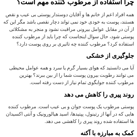
چرا استفاده از مرطوب کننده مهم است؟
همه افراد اعم از خانم ها و آقایان دوستدار پوستی بی عیب و نقص
هستند، پوست به خودی خود نمی تواند دچار نقصی باشد مگر این که
از آن در مقابل عوامل بیرونی مراقبت نشود و منجر به مشکلاتی
پوستی شود، حال سوال اینجاست که چرا باید از مرطوب کننده
استفاده کرد؟ مرطوب کننده چه تاثیری بر روی پوست دارد؟
جلوگیری از خشکی
آیا می دانستید که هوای بسیار گرم یا سرد و همه عوامل محیطی
می توانند رطوبت بیرون پوست شما را از بین ببرند؟ بهترین
مرطوب کننده جوابگوی تمام نیاز از دست رفته است.
روند پیری را کاهش می دهد
پوستی مرطوب یک پوست جوان و بی عیب است. مرطوب کننده
هایی که در آنها از رتینول، پپتیدها، اسید هیالورونیک و آنتی اکسیدان
ها استفاده شده روند پیری را کاهشی می دهد.
کمک به مبارزه با آکنه