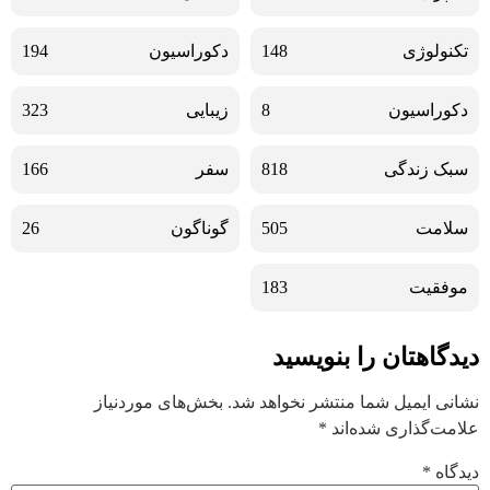
تکنولوژی
148
دکوراسیون
194
دکوراسیون
8
زیبایی
323
سبک زندگی
818
سفر
166
سلامت
505
گوناگون
26
موفقیت
183
دیدگاهتان را بنویسید
نشانی ایمیل شما منتشر نخواهد شد.
بخش‌های موردنیاز
علامت‌گذاری شده‌اند
*
دیدگاه
*