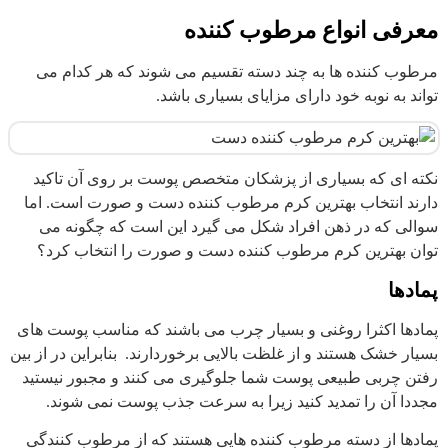
معرفی انواع مرطوب کننده
مرطوب کننده ها به چند دسته تقسیم می شوند که هر کدام می
تواند به نوبه خود دارای مزایای بسیاری باشد.
نکته ای که بسیاری از پزشکان متخصص پوست بر روی آن تاکید
دارند انتخاب بهترین کرم مرطوب کننده دست و صورت است. اما
سوالی که در ذهن افراد شکل می گیرد این است که چگونه می
توان بهترین کرم مرطوب کننده دست و صورت را انتخاب کرد؟
پمادها
پمادها اکثرا روغنی و بسیار چرب می باشند که مناسب پوست های
بسیار خشک هستند و از غلظت بالایی برخوردارند. بنابراین در از بین
رفتن چربی طبیعی پوست شما جلوگیری می کنند و مجبور نیستید
مجددا آن را تمدید کنید زیرا به سرعت جذب پوست نمی شوند.
پمادها از دسته مرطوب کننده هایی هستند که از مرطوب کنندگی