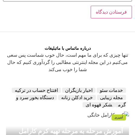
درباره ما
تماس با ما
تبلیغات
تنها چیزی که برای ما مهم است، حال خوب شماست پس سعی
می‌کنیم در این مجله اینترنتی مطالبی را گردآوری کنیم که حال
شما را خوب می‌کند
خدمات سئو
اخبار بازیگران
افتتاح حساب در ترکیه
مجله زیبایی
خرید ادکلن زنانه
دستگاه بخور سرد و
گرم
شکر قهوه ای
آشپزی
آموزش مرحله به مرحله تهیه کرم کارامل