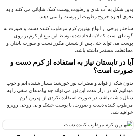
بدین شکل به آب بندی و رطوبت پوست کمک شایانی می کنند و به
نحوی اجازه خروج رطوبت از پوست را نمی دهند.
ساختار برخی از انواع بهترین کرم مرطوب کننده دست و صورت به
گونه ای است که لایه ایجاد شده توسط این نوع از کرم بر روی
پوست می تواند حتی پس از شستن مکرر دست و صورت پایدار، و
محافظت مستمر داشته باشد.
آیا در تابستان نیاز به استفاده از کرم دست و
صورت است؟
بدون شک از فواید و مضرات نور خورشید بسیار شنیده ایم و خوب
میدانیم که در دراز مدت این نور می تواند چه پیامدهای منفی را به
دنبال داشته باشد، در صورت استفاده نکردن از بهترین کرم
مرطوب کننده دست و صورت، با پوست خشک و بی روحی روبرو
خواهید شد.