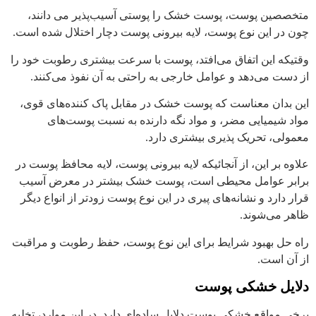
متخصصین پوست، پوست خشک را پوستی آسیب‌پذیر می‌ دانند،
چون در این نوع پوست، لایه بیرونی پوست دچار اختلال شده است.
وقتیکه این اتفاق می‌افتد، پوست با سرعت بیشتری رطوبت خود را
از دست می‌دهد و عوامل خارجی به ‌راحتی به آن نفوذ می‌کنند.
این بدان معناست که پوست خشک در مقابل پاک‌ کننده‌های قوی،
مواد شیمیایی مضر، و مواد نگه دارنده به نسبت پوست‌های
معمولی، تحریک‌ پذیری بیشتری دارد.
علاوه بر این، از آنجائیکه لایه بیرونی پوست، لایه محافظ پوست در
برابر عوامل محیطی است، پوست خشک بیشتر در معرض آسیب
قرار دارد و نشانه‌های پیری در این نوع پوست‌ زودتر از انواع دیگر
ظاهر می‌شوند.
راه ‌حل بهبود شرایط برای این نوع پوست، حفظ رطوبت و مراقبت
از آن است.
دلایل خشکی پوست
برخی مواقع خشکی پوست دلایل ساده‌ای دارد. در این موارد، تخلیه‌