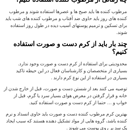
مرطوب کننده ها باید صبح ها و عصرها استفاده شوند و مرطوب
کننده های روز باید حاوی ضد آفتاب و مرطوب کننده های شب باید
برای تسکین و ترمیم پوستهای آسیب دیده در طول روز استفاده
شوند.
چند بار باید از کرم دست و صورت استفاده
کنیم؟
محدودیتی برای استفاده از کرم دست و صورت وجود ندارد.
بسیاری از متخصصان و کارشناسان فعال در این حیطه تاکید
بسیاری در استفاده از این نوع کرم دارند .
توصیه می کنند بعد از شستن دست و صورت، قبل از خارج شدن از
خانه و قرار گرفتن در معرض هوای بسیار سرد یا گرم، قبل از
خواب و … حتما از کرم دست و صورت استفاده کنید.
بهترین کرم مرطوب کننده دست و صورت باید حاوی انسداد و نرم
کننده باشد، گروه هایی از مواد تشکیل دهنده هستند که سبب ایجاد
یک سد بر روی پوست می شوند .