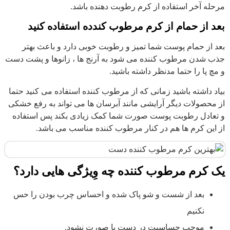
مرحله آخر استفاده از کرم رطوبت دهنده باشد.
بعد از حمام از کرم مرطوب کندده استفاده کنید
بعد از حمام پوست شما تمیز و رطوبت خوبی دارد و باعث بهتر
جذب شدن مرطوب کننده می شود به آرنج ها ، زانوها و پشت دست
و مچ پا را حتما مدنظر داشته باشید.
بیاد داشته باشید زمانی که از مرطوب کننده استفاده می کنید حتما
از محصولات دیگر آرایشی مانند آبرسان ها می تواند به رفع خشکی
و تعادل رطوبت پوست صورت شما کمک زیادی بکند پس استفاده
از این کرم ها هم در کنار مرطوب کننده مناسب می باشد.
یک کرم مرطوب کننده چه وِیژگی هایی دارد؟
بعد از شست و شو پاک شده و احساس چرب بودن را حس
نکنیم
موجب حساسیت در دست یا صورت نشود.