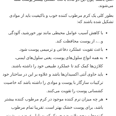
می‌شوند.
بطور کلی یک کرم مرطوب کننده‌ خوب و باکیفیت باید از موادی
تشکیل شده باشند که:
با کاهش آسیب عوامل محیطی مانند نور خورشید، آلودگی
و…، از پوست محافظت کند.
باعث تقویت عملکرد دفاعی و ترمیمی پوست شود.
به همه انواع سلول‌های پوست، یعنی سلول‌های ایمنی،
کلاژن‌ها کمک کند تا عملکرد طبیعی خود را داشته باشند.
باید حاوی آنتی اکسیدان‌ها باشد و علاوه بر این در ساختار خود
ترکیبات سازگار با پوست و موادی را داشته باشد که خاصیت
کشسانی پوست را تقویت می‌کنند.
هر چه میزان نرم کننده‌ موجود در کرم مرطوب کننده بیشتر
باشد، برای پوست خشک بهتر است. تقریبا تمام مرطوب
کننده‌ها و محصولات ضد ‌چروک که به بازار عرضه می‌شوند،