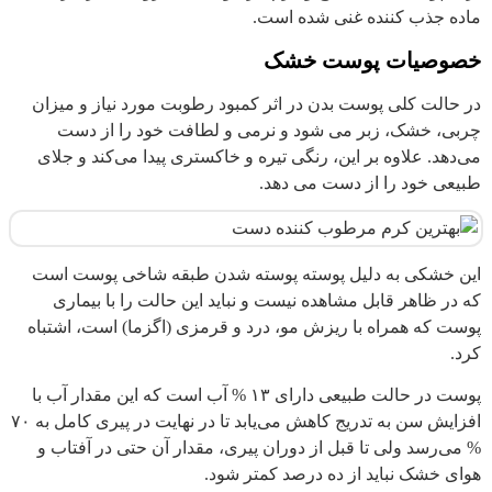
ماده جذب کننده غنی شده است.
خصوصیات پوست خشک
در حالت کلی پوست بدن در اثر کمبود رطوبت مورد نیاز و میزان
چربی، خشک، زبر می شود و نرمی و لطافت خود را از دست
می‌دهد. علاوه بر این، رنگی تیره و خاکستری پیدا می‌کند و جلای
طبیعی خود را از دست می دهد.
این خشکی به دلیل پوسته پوسته شدن طبقه شاخی پوست است
که در ظاهر قابل مشاهده نیست و نباید این حالت را با بیماری
پوست که همراه با ریزش مو، درد و قرمزی (اگزما) است، اشتباه
کرد.
پوست در حالت طبیعی دارای ۱۳ % آب است که این مقدار آب با
افزایش سن به تدریج کاهش می‌یابد تا در نهایت در پیری کامل به ۷۰
% می‌رسد ولی تا قبل از دوران پیری، مقدار آن حتی در آفتاب و
هوای خشک نباید از ده درصد کمتر شود.