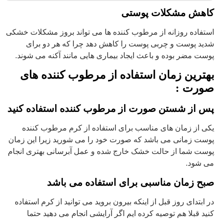
کاهش مشکلات پوستی
استفاده روزانه از مرطوب کننده ها می تواند بروز مشکلات خشکی
شدید پوست و چربی پوست را کاهش دهد چرا که هر دو برای
پوست مضر بوده و باعث ایجاد بیماری هایی مانند آکنه می شوند.
بهترین زمان استفاده از مرطوب کننده های
صورت :
پس از شستن صورت از مرطوب کننده استفاده کنید
یکی از زمان های مناسب برای استفاده از کرم مرطوب کننده
پوست زمانی می باشد که صورت خود را می شورید زیرا این زمان
پوست شما از حالت خشک خارج شده و عمل آبرسانی بهتری انجام
می شود.
صبح زمان مناسبی برای استفاده می باشد
در ابتدای روز قبل از اینکه بیرون بروید می توانید از کرم استفاده
کنید قبلا هم توصیه کرده ایم اگر آرایشی انجام می دهید حتما