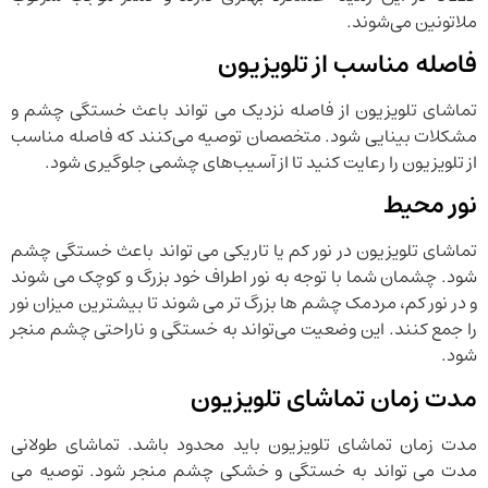
ملاتونین می‌شوند.
فاصله مناسب از تلویزیون
تماشای تلویزیون از فاصله نزدیک می‌ تواند باعث خستگی چشم و
مشکلات بینایی شود. متخصصان توصیه می‌کنند که فاصله مناسب
از تلویزیون را رعایت کنید تا از آسیب‌های چشمی جلوگیری شود.
نور محیط
تماشای تلویزیون در نور کم یا تاریکی می ‌تواند باعث خستگی چشم
شود. چشمان شما با توجه به نور اطراف خود بزرگ و کوچک می‌ شوند
و در نور کم، مردمک چشم ‌ها بزرگ ‌تر می ‌شوند تا بیشترین میزان نور
را جمع کنند. این وضعیت می‌تواند به خستگی و ناراحتی چشم منجر
شود.
مدت زمان تماشای تلویزیون
مدت زمان تماشای تلویزیون باید محدود باشد. تماشای طولانی
‌مدت می ‌تواند به خستگی و خشکی چشم منجر شود. توصیه می