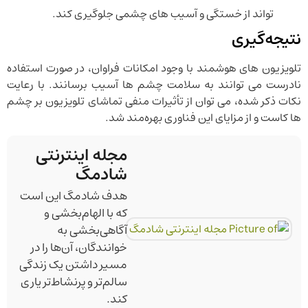
‌تواند از خستگی و آسیب‌ های چشمی جلوگیری کند.
نتیجه‌گیری
تلویزیون ‌های هوشمند با وجود امکانات فراوان، در صورت استفاده
نادرست می ‌توانند به سلامت چشم ‌ها آسیب برسانند. با رعایت
نکات ذکر شده، می‌ توان از تأثیرات منفی تماشای تلویزیون بر چشم‌
ها کاست و از مزایای این فناوری بهره‌مند شد.
مجله اینترنتی
شادمگ
هدف شادمگ این است
که با الهام‌بخشی و
آگاهی‌بخشی به
خوانندگان، آن‌ها را در
مسیر داشتن یک زندگی
سالم‌تر و پرنشاط‌تر یاری
کند.