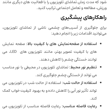
‌شود که مدت زمان تماشای تلویزیون را با فعالیت ‌های دیگری مانند
ورزش، مطالعه و تعامل اجتماعی ترکیب کنید.
راهکارهای پیشگیری
برای جلوگیری از آسیب‌های چشمی ناشی از تماشای تلویزیون،
می‌توانید اقدامات زیر را انجام دهید:
استفاده از صفحه‌نمایش ‌های با کیفیت بالا
:
صفحه ‌نمایش
‌های با کیفیت تصویر بهتر، مانند تلویزیون ‌های LED، می‌
توانند خستگی چشم را کاهش دهند.
تنظیم نور محیط
:
تماشای تلویزیون در محیطی با نور مناسب
می ‌تواند از خستگی چشم جلوگیری کند.
استفاده از حالت شب
:
استفاده از حالت شب در تلویزیون می
‌تواند تأثیر نور آبی را کاهش داده و به بهبود کیفیت خواب کمک
کند.
رعایت فاصله مناسب
:
رعایت فاصله مناسب از تلویزیون می