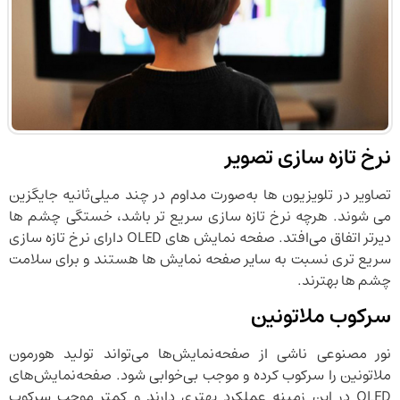
نرخ تازه ‌سازی تصویر
تصاویر در تلویزیون‌ ها به‌صورت مداوم در چند میلی‌ثانیه جایگزین
می ‌شوند. هرچه نرخ تازه‌ سازی سریع ‌تر باشد، خستگی چشم ‌ها
دیرتر اتفاق می‌افتد. صفحه ‌نمایش ‌های OLED دارای نرخ تازه ‌سازی
سریع‌ تری نسبت به سایر صفحه‌ نمایش ‌ها هستند و برای سلامت
چشم‌ ها بهترند.
سرکوب ملاتونین
نور مصنوعی ناشی از صفحه‌نمایش‌ها می‌تواند تولید هورمون
ملاتونین را سرکوب کرده و موجب بی‌خوابی شود. صفحه‌نمایش‌های
OLED در این زمینه عملکرد بهتری دارند و کمتر موجب سرکوب