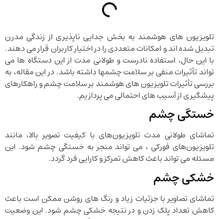
تلویزیون‌ های هوشمند به بخش جدایی‌ ناپذیری از زندگی مدرن
تبدیل شده ‌اند و امکانات متعددی را در اختیار کاربران قرار می‌ دهند.
با این حال، استفاده نادرست و طولانی ‌مدت از این دستگاه ‌ها می
‌تواند تأثیرات منفی بر سلامت چشمها داشته باشد. در این مقاله، به
بررسی تأثیرات تلویزیون ‌های هوشمند بر سلامت چشم و راهکارهای
پیشگیری از آسیب ‌های احتمالی می‌ پردازیم.
خستگی چشم
تماشای طولانی‌ مدت تلویزیون‌های با کیفیت تصویر بالا، مانند
تلویزیون‌های فورکی ، می‌ تواند منجر به خستگی چشم شود. این
مسئله می‌ تواند باعث کاهش تمرکز و کارایی فرد گردد.
خشکی چشم
تماشای تصاویر با جزئیات زیاد و رنگ‌ های روشن ممکن است باعث
کاهش تعداد پلک زدن و در نتیجه خشکی چشم شود. این وضعیت