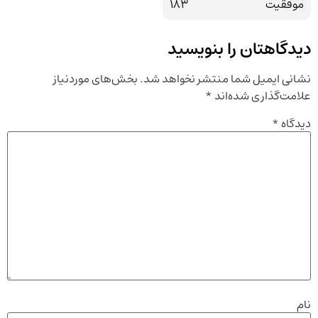
موفقیت
183
دیدگاهتان را بنویسید
نشانی ایمیل شما منتشر نخواهد شد.
بخش‌های موردنیاز
علامت‌گذاری شده‌اند
*
دیدگاه
*
نام