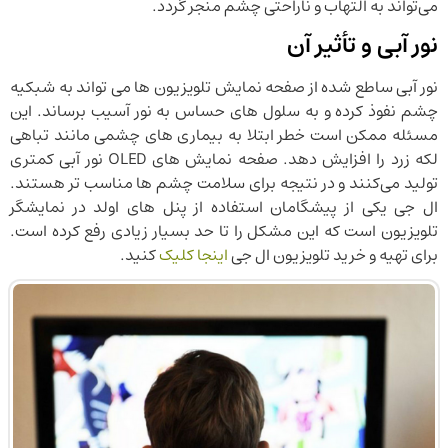
می‌تواند به التهاب و ناراحتی چشم منجر گردد.
نور آبی و تأثیر آن
نور آبی ساطع ‌شده از صفحه‌ نمایش تلویزیون ‌ها می‌ تواند به شبکیه
چشم نفوذ کرده و به سلول ‌های حساس به نور آسیب برساند. این
مسئله ممکن است خطر ابتلا به بیماری‌ های چشمی مانند تباهی
لکه زرد را افزایش دهد. صفحه ‌نمایش ‌های OLED نور آبی کمتری
تولید می‌کنند و در نتیجه برای سلامت چشم‌ ها مناسب‌ تر هستند.
ال جی یکی از پیشگامان استفاده از پنل های اولد در نمایشگر
تلویزیون است که این مشکل را تا حد بسیار زیادی رفع کرده است.
برای تهیه و خرید تلویزیون ال جی
اینجا کلیک
کنید.