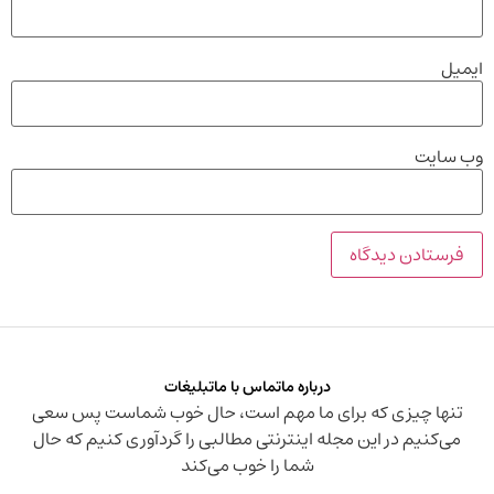
ایمیل
وب‌ سایت
درباره ما
تماس با ما
تبلیغات
تنها چیزی که برای ما مهم است، حال خوب شماست پس سعی
می‌کنیم در این مجله اینترنتی مطالبی را گردآوری کنیم که حال
شما را خوب می‌کند