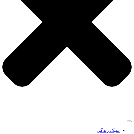
سبک زندگی