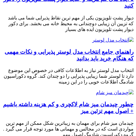
کنید
دیوار پشت تلویزیون یکی از مهم ترین نقاط پذیرایی شما می باشد
که تزیین آن زیبایی دوچندانی به محیط خانه می بخشد. برای دکور
دیوار پشت تلویزیون ایده های بسیار
راهنمای جامع انتخاب مدل لوستر پذیرایی و نکات مهمی
که هنگام خرید باید بدانید
انتخاب مدل لوستر نیاز به اطلاعات کافی در خصوص این موضوع
دارد تا لوستر شما زیبایی پذیرایی را دو چندان کند. گروه دکوراسیون
شادمگ اطلاعات خوبی را در این زمینه
چطور چیدمان میز شام لاکچری و کم هزینه داشته باشیم
+ اصول مهم تزئین میز
چیدمان میز شام برای مهمان به زیباترین شکل ممکن از مهم ترین
مواردی است که در مجالس و مهمانی ها مورد توجه قرار می گیرد .
گروه دکوراسیون شادمگ اصول مهم