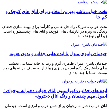
تخت خواب تاشو بهترین انتخاب برای اتاق های کوچک و
کم جا
تخت خواب تاشو یک راه حل عملی و کارآمد برای بهینه سازی فضای
زندگی به ویژه در آپارتمان های کوچک و اتاق های چندمنظوره است.
زیرا این نوع تخت ها
چیدمان پاییزی منزل با ایده هایی جذاب و بدون هزینه
چیدمان پاییزی منزل ظاهری گرم و زیبا به خانه شما می بخشد.
برای داشتن یک دکوراسیون پاییزی زیبا نیاز به صرف هزینه های زیاد
نیست. شما با چند ایده ی
ايده های جذاب دکوراسیون اتاق خواب دخترانه نوجوان ؛
اصول مهم چیدمان و رنگ اتاق دخترونه
اتاق خواب دخترانه نوجوان پر از حس خوب و انرژی است. چیدمان