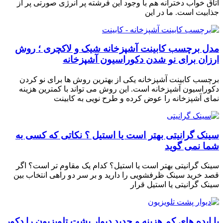
اتاق خواب دخترانه هم با وجود این فرشته پر انرژی صورتی پر از
جذابیت است. ما در این
مدل برچسب کابینت آشپزخانه شیک و لاکچری ؛ روش
ارزان برای نو شدن دکوراسیون آشپزخانه
برچسب کابینت آشپزخانه یکی از بهترین روش ها برای نو کردن
دکوراسیون آشپزخانه است. این روش می تواند با کمترین هزینه
نمای آشپزخانه را عوض کرده و طرح نویی به کابینت
سینک گرانیتی بهتر است یا استیل ؟ نکاتی که کسی به
شما نمی گوید
سینک گرانیتی بهتر است یا استیل؟ کدام یک مقاوم تر است؟ اگر
قصد خرید سینک ظرفشویی را دارید و بر سر دو راهی انتخاب بین
سینک گرانیتی یا استیل قرار
با ایده های کم هزینه و جدید دیوار پشت تلویزیون را دکور