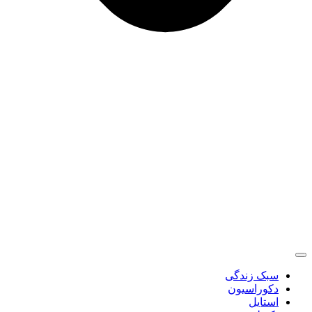
سبک زندگی
دکوراسیون
استایل