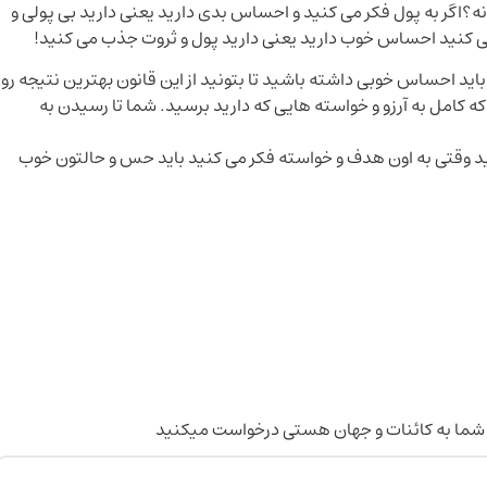
؟اگر به پول فکر می کنید و احساس بدی دارید یعنی دارید بی پولی و
ی کنید احساس خوب دارید یعنی دارید پول و ثروت جذب می کنید!
د احساس خوبی داشته باشید تا بتونید از این قانون بهترین نتیجه رو
 کامل به آرزو و خواسته هایی که دارید برسید. شما تا رسیدن به
اید وقتی به اون هدف و خواسته فکر می کنید باید حس و حالتون خوب
و شما به کائنات و جهان هستی درخواست میکنید