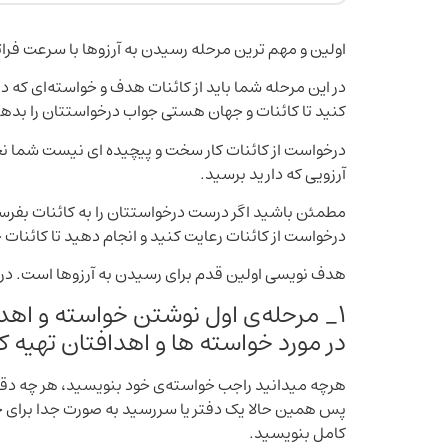
اولین و مهم ترین‌ مرحله رسیدن به آرزوها با سرعت فرات
در این مرحله شما باید از کائنات هدف و خواسته‌ای که د
کنید تا کائنات و جهان هستی جواب درخواستتان را بدهن
درخواست از کائنات کار سخت و پیچیده ای نیست شما نحوه
آرزویی که دارید برسید.
درخواست از کائنات رعایت کنید و انجام دهید تا کائنات 
هدف نویسی اولین قدم برای رسیدن به آرزوها است. در ا
1_ مرحله‌ی اول نوشتن خواسته و اهد
در مورد خواسته ها و اهدافتان تهیه ک
هرچه میدانید راجب خواسته‌ی خود بنویسید، هر چه دق
پس همین حالا یک دفتر یا سررسید به صورت جدا برای خ
کامل بنویسید.