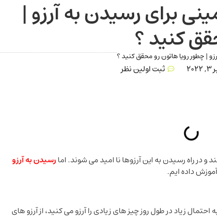
ی برای رسیدن به آرزو |
قق کنید ؟
 | چطور رویا هاتون رو محقق کنید ؟
202
ثبت اولین نظر
د و در راه رسیدن به این آرزوها نا امید می شوند. اما
رسیدن به آرزو
وزش داده ایم.
احتمال زیاد در طول روز چیز های زیادی را آرزو می کنید، از آرزو های