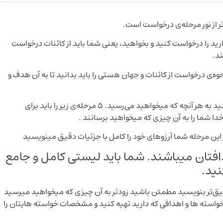
ر از نور مرحله‌ی درخواست است.
ارید را درخواست کنید و بخواهید، یعنی شما باید از کائنات درخواست
د.
‌ی درخواست از کائنات و جهان هستی را باید بدانید تا به آن هدف و
مطمئن باشید اگر درست درخواستتان را به کائنات بفرسید به هر آنچه که میخواهید می‌رسید. 5 مرحله‌ی زیر را باید برای
خدا شما را به آن چیزی که میخواهید برسانند .
ین مرحله شما آرزوهای خود را کامل با جزئیات دقیق مینویسید
افتان میباشند. شما باید لیستی کامل و جامع
نید.
یق‌تر بنویسید مطمئن باشید زودتر به آن چیزی که میخواهید میرسید
واسته ها و اهدافی که دارید تهیه کنید و مشخصات خواسته هایتان را