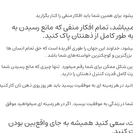
ود برای همین شما باید افکار منفی را کنار بگزارید
یباشد، تمام افکار منفی که مانع رسیدن به
 طور کامل از ذهنتان پاک کنید.
ود، خداوند این جهان را طوری آفریده است که حق تمام انسان ها
بزرگترین و کوچکترین خواسته‌های شما باشد .
بهترین شکل ممکن برای شما رقم میخورد. تنها چیزی که مانع رسیدن شما
 کامل قدرت کنترل ذهنتان را دارید.
وانید در هر زمینه ای به موفقیت برسید باید هر روز روی ذهن تان کار کنید
ا در زندگی به موفقیت برسید. اگر در هر زمینه ای میخواهید موفق
ت، سعی کنید همیشه به جای واقع‌بین بودن
 کنید.