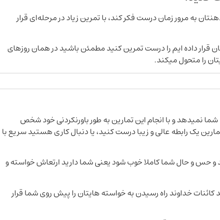
نتان به مرور زمان درست فکر کند، با تمرین زیاد در مرحله‌ای قرار
تان قرار داده ایم را درست تمرین کنید مطمئن باشید در همان روزهای
یتان را متحول میکند.
شما نمیدهد و با انجام این تمارین به طور باورنکردنی خود شخص
تمارین یک رابطه عالی و زیبا درست کنید، یا دنبال کاری هستید سریع با
د و حس و حال شما کاملا خوب شود یعنی شما دارید ارتعاش خواسته و
کائنات خداوند راه رسیدن به خواسته هایتان را پیش روی شما قرار