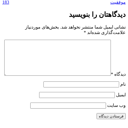
183
موفقیت
دیدگاهتان را بنویسید
نشانی ایمیل شما منتشر نخواهد شد.
بخش‌های موردنیاز
علامت‌گذاری شده‌اند
*
دیدگاه
*
نام
ایمیل
وب‌ سایت