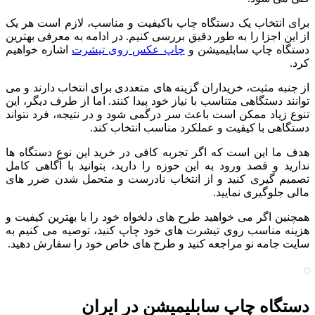
برای انتخاب یک دستگاه چاپ باکیفیت و مناسب، لازم است هر یک
از این اجزا را به طور دقیق بررسی کنیم. در ادامه به معرفی بهترین
دستگاه چاپ سابلیمیشن و
چاپ عکس روی تیشرت
اشاره خواهیم
کرد.
از جنبه مثبت، خریداران گزینه های متعددی برای انتخاب دارند و می
توانند دستگاهی متناسب با نیاز خود پیدا کنند. اما از طرف دیگر، این
تنوع زیاد ممکن است باعث سر درگمی شود و در نتیجه، فرد نتواند
دستگاهی با کیفیت و عملکرد مناسب انتخاب کند.
هدف ما این است که اگر تجربه کافی در خرید این نوع دستگاه ها
ندارید و قصد ورود به این حوزه را دارید، بتوانید با آگاهی کامل
تصمیم گیری کنید و از انتخاب نادرست و متحمل شدن ضرر های
مالی جلوگیری نمایید.
همچنین اگر می خواهید طرح های دلخواه خود را با بهترین کیفیت و
هزینه مناسب روی تیشرت های خود چاپ کنید، توصیه می کنیم به
سایت جامه نو مراجعه کنید و طرح های خاص خود را سفارش دهید.
دستگاه چاپ سابلیمیشن در ایران