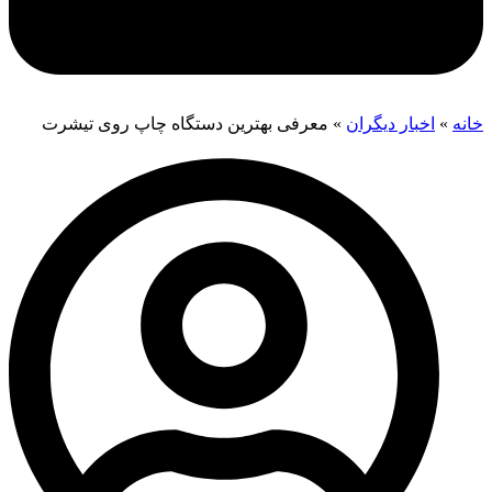
خانه
»
اخبار دیگران
»
معرفی بهترین دستگاه چاپ روی تیشرت