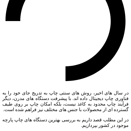
در سال های اخیر، روش های سنتی چاپ به تدریج جای خود را به
فناوری چاپ دیجیتال داده اند. با پیشرفت دستگاه های مدرن، دیگر
فرآیند چاپ محدود به کاغذ نیست، بلکه امکان چاپ بر روی طیف
گسترده ای از محصولات با جنس های مختلف نیز فراهم شده است.
در این مطلب قصد داریم به بررسی بهترین دستگاه های چاپ پارچه
موجود در کشور بپردازیم.