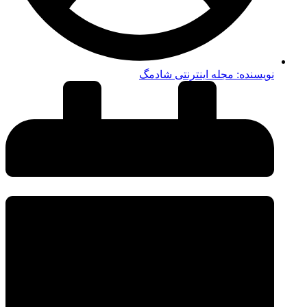
نویسنده:
مجله اینترنتی شادمگ