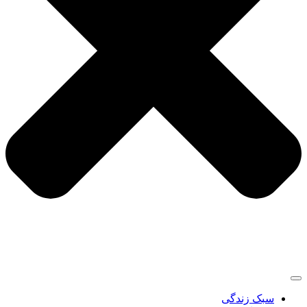
سبک زندگی