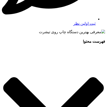
ثبت اولین نظر
فهرست محتوا