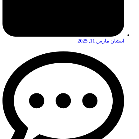
انتشار:
مارس 11, 2025