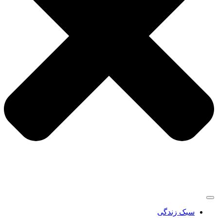
سبک زندگی