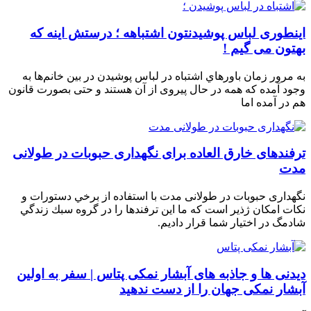
اینطوری لباس پوشیدنتون اشتباهه ؛ درستش اینه که
بهتون می گیم !
به مرور زمان باورهاي اشتباه در لباس پوشيدن در بین خانم‌ها به
وجود آمده که همه در حال پیروی از آن هستند و حتی بصورت قانون
هم در آمده اما
ترفندهای خارق العاده برای نگهداری حبوبات در طولانی
مدت
نگهداری حبوبات در طولانی مدت با استفاده از برخي دستورات و
نكات امكان ژذير است كه ما اين ترفندها را در گروه سبك زندگي
شادمگ در اختيار شما قرار داديم.
دیدنی ها و جاذبه های آبشار نمکی پتاس | سفر به اولین
آبشار نمکی جهان را از دست ندهید