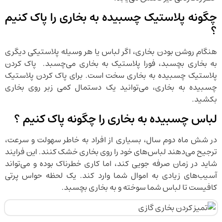
چگونه پلاستیک چسبیده به بخاری را پاک کنیم
؟
هنگام روشن بودن بخاری، اگر لباس یا هر وسیله پلاستیکی دیگری
به بخاری بچسبد، فورا پلاستیک به بخاری می‌چسبد. پاک کردن
پلاستیک چسبیده به بخاری سخت است. برای پاک کردن پلاستیک
چسبیده به بخاری، می‌توانید یک دستمال کمی زبر روی بخاری
بکشید.
لباس چسبیده به بخاری را چگونه پاک کنیم ؟
در شش ماه دوم سال، بسیاری از افراد به خاطر سهولت و سرعت،
ترجیح می‌دهند لباس‌های خود را روی بخاری خشک کنند. این فرایند
شاید در زمان صرفه جویی کند، اما کاری خطرناک بوده و می‌تواند
آسیب‌های زیادی به اموال شما وارد کند. یک لحظه حواس پرتی
کافیست تا لباس شما سوخته و به بخاری بچسبد.