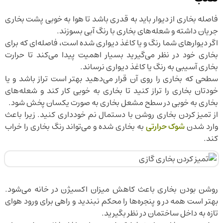
فاصله بخاری از دیوار باید به قدری باشد تا هوا به خوبی پشت بخاری
جریان داشته و شعله‌های بخاری با رنگ آبی بسوزند.
اگر دیوارهای شما رنگ و یا کاغذ دیواری شده است، فاصله‌ای که برای
بخاری خود در نظر می‌گیرید بسیار اهمیت پیدا می‌کند تا حرارت
بخاری آسیبی به رنگ یا کاغذ دیواری نرساند.
سطحی که بخاری را روی آن قرار می‌‌دهید بهتر است تراز باشد و یا
خودتان بخاری را تراز کنید تا بخاری به خوبی کار کند و شعله‌های
بخاری به خوبی در سطح مشعل بخاری به صورت یکسان پخش شود.
از تمیز کردن بخاری روشن با دستمال نم خودداری کنید. زیرا باعث
وارد شدن
شوک حرارتی
به بخاری شده و می‌تواند رنگ بخاری را خراب
کند.
روشن بودن بخاری باعث کاهش میزان اکسیژن در خانه می‌شود.
بهتر است همه در و پنجره‌ها را محکم نبندید و راهی برای ورود هوای
تازه به داخل ساختمان در نظر بگیرید.