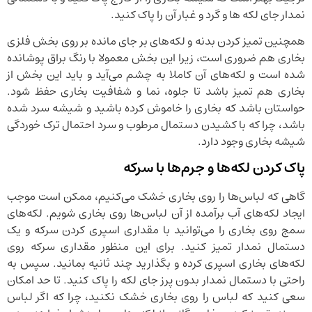
نمدار جای لکه ها و گرد و غبار آن را پاک کنید.
همچنین تمیز کردن بدنه و لکه‌های بر جای مانده بر روی بخش فلزی
بخاری هم ضروری است، زیرا این بخش معمولا با رنگ براق پوشانده
شده است و لکه‌های آن کاملا به چشم می‌آید و باید این بخش از
بخاری هم تمیز باشد تا جلوه، نما و شفافیت بخاری حفظ شود.
حواستان باشد که بخاری را خاموش کرده باشید و شیشه سرد شده
باشد، چرا که با کشیدن دستمال مرطوب و سرد احتمال ترک خوردگی
شیشه بخاری وجود دارد.
پاک کردن لکه‌ها و جرم‌ها با سرکه
گاهی که لباس‌ها را روی بخاری خشک می‌کنیم، ممکن است موجب
ایجاد لکه‌های آب برآمده از آن لباس‌ها روی بخاری شویم. لکه‌های
سمج روی بخاری را می‌توانید با مقداری اسپری کردن سرکه و یک
دستمال نمدار تمیز کنید. برای این منظور مقداری سرکه روی
لکه‌های بخاری اسپری کرده و بگذارید چند ثانیه بمانید. سپس به
راحتی با دستمال نمدار بدون پرز جای لکه را پاک کنید. تا حد امکان
سعی کنید که لباس را روی بخاری خشک نکنید، چرا که اگر لباس