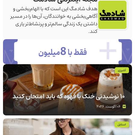
هدف شادمگ این است که با الهام‌بخشی و
آگاهی‌بخشی به خوانندگان، آن‌ها را در مسیر
داشتن یک زندگی سالم‌تر و پرنشاط‌تر یاری
کند.
آشپزی
۱۰ نوشیدنی خنک با قهوه که باید امتحان کنید
06 آگوست, 2026
استایل