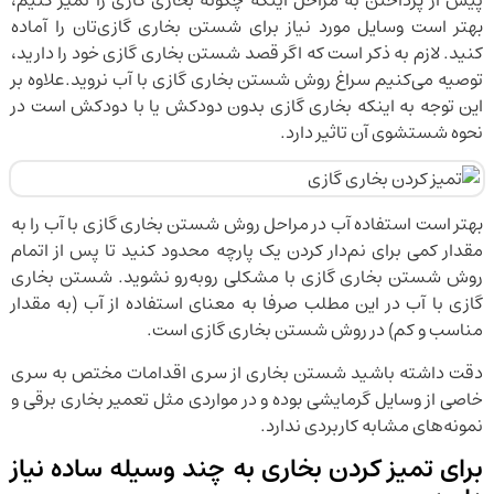
پیش از پرداختن به مراحل اینکه چگونه بخاری گازی را تمیز کنیم،
بهتر است وسایل مورد نیاز برای شستن بخاری گازی‌تان را آماده
کنید. لازم به ذکر است که اگر قصد شستن بخاری گازی خود را دارید،
توصیه می‌کنیم سراغ روش شستن بخاری گازی با آب نروید.علاوه بر
این توجه به اینکه بخاری گازی بدون دودکش یا با دودکش است در
نحوه شستشوی آن تاثیر دارد.
بهتر است استفاده آب در مراحل روش شستن بخاری گازی با آب را به
مقدار کمی برای نم‌دار کردن یک پارچه محدود کنید تا پس از اتمام
روش شستن بخاری گازی با مشکلی روبه‌رو نشوید. شستن بخاری
گازی با آب در این مطلب صرفا به معنای استفاده از آب (به مقدار
مناسب و کم) در روش شستن بخاری گازی است.
دقت داشته باشید شستن بخاری از سری اقدامات مختص به سری
خاصی از وسایل گرمایشی بوده و در مواردی مثل تعمیر بخاری برقی و
نمونه‌های مشابه کاربردی ندارد.
برای تمیز کردن بخاری به چند وسیله ساده نیاز