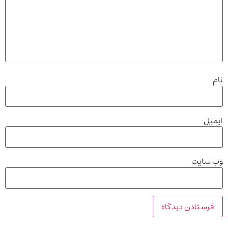
نام
ایمیل
وب‌ سایت