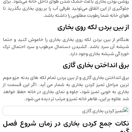
روشن بودن بخاری باعث خشک شدن هوای داخل خانه می‌شود. برای
جلوگیری از این اتفاق می‌تونید ظرفی آب را بر روی بخاری بگذرید تا
هوای خانه شما رطوبت مطلوبی را داشته باشد.
از بین بردن لکه روی بخاری
هنگام از بین بردن لکه روی بخاری بخاری را خاموش کنید و حتما
شیشه آن سرد باشد. کشیدن دستمال مرطوب و سرد احتمال ترک
خوردگی شیشه بخاری وجود دارد.
برق انداختن بخاری گازی
برق انداختن بخاری گازی و از بین بردن تمام لکه های بدنه جزو مهم
ترین مراحل تمیز کردن بخاری به شمار می آید. اگر این قسمت از
بخاری به خوبی تمیز شود، جلوه و نمای بخاری در خانه حفظ خواهد
شد علاوه بر این، ظاهر خانه تمیز و مرتب تر دیده می شود.
نکات جمع کردن بخاری در زمان شروع فصل
گرم