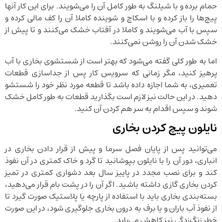
حمام برده و با شیلنگ به طور کامل آن را می‌شویند. برای این کار آنها
پیچ‌ها را باز کرده و با اسکاچ و شوینده کاملا آن را کف مالی کرده و
سپس با آب می‌شویند و کاملا در آفتاب خشک می‌کنند و تا پیش از
خشک شدن آن را روشن نمی‌کنند.
اما به طور کلی گفته می‌شود که بهتر است از شستشوی بخاری با آب
پرهیز کنید، مگر زمانی که سرویس کار پس از جداسازی قطعات
تعمیری، به شما اجازه داده باشد تا قطعه مورد نظر خود را شستشو
دهید. در این حالت نیز لازم است بگذارید قطعات به طور کامل خشک
شوند و سپس اقدام به سر هم کردن آن کنید.
نایلون پیچ کردن بخاری
می‌توانید پس از پایان فصل سرما و پیش از قرار دادن بخاری در
انباری، دور آن را با نایلون بپوشانید تا گرد و خاک کمتری در آن نفوذ
کند و برای نصب مجدد در پاییز سال بعد دشواری کمتری در تمیز
کردن بخاری گازی داشته باشید. اگر آن را در پشت بام قرار می‌دهید،
بسته‌بندی بخاری باید با استفاده از پارچه یا پلاستیک صورت گیرد تا
از نفوذ آب باران و یا برف به درون بخاری جلوگیری شود، در این صورت
خطر زنگ‌زدگی نیز کاهش می‌یابد.