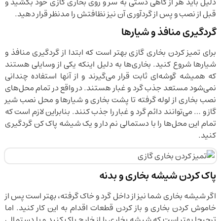
دلیل باید هر از گاهی دستی به سر و روی بخاری گازی خود بکشید و
قبل از نصب و پس از گردآوری آن نیز نظافتش را مدنظر قرار دهید.
گردگیری منافذ و شیارها
برای تمیز کردن بخاری گازی بهتر است که ابتدا از گردگیری منافذ و
شیارها شروع کنید. بخاری‌ها به دلیل اینکه یکی از وسایلی هستند
که همیشه گوشه‌ای ثابت قرار می‌گیرند و از آنها استفاده چندانی
نمی‌شود مستعد جذب گرد و غبار هستند. در واقع در تمام محل‌های
نصب بخاری از لوله گرفته تا پشت بخاری و شیارها و محل نصب شیر
گاز و … می‌توانند دائم گرد و غبار را جذب کنند. بنابراین لازم است که
تمام این محل‌ها را با دستمالی نم دار و یک شیشه پاک کن گردگیری
کنید.
پاک کردن شیشه بخاری و بدنه
اگر شیشه بخاری شما نیز از داخل گرد و خاک گرفته، بهتر است پس از
خاموش کردن بخاری و باز کردن قطعات اقدام به این کار کنید. اما
ترجیحا بهتر است که شیشه بخاری را از خارج پاک کنید و با دستمالی