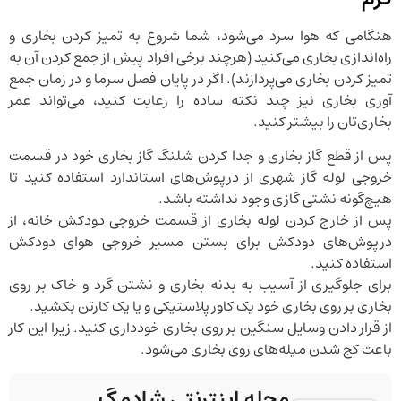
هنگامی که هوا سرد می‌شود، شما شروع به تمیز کردن بخاری و
راه‌اندازی بخاری می‌کنید (هرچند برخی افراد پیش از جمع کردن آن به
تمیز کردن بخاری می‌پردازند). اگر در پایان فصل سرما و در زمان جمع
آوری بخاری نیز چند نکته ساده را رعایت کنید، می‌تواند عمر
بخاری‌تان را بیشتر کنید.
پس از قطع گاز بخاری و جدا کردن شلنگ گاز بخاری خود در قسمت
خروجی لوله گاز شهری از درپوش‌های استاندارد استفاده کنید تا
هیچ‌گونه نشتی گازی وجود نداشته باشد.
پس از خارج کردن لوله بخاری از قسمت خروجی دودکش خانه، از
درپوش‌های دودکش برای بستن مسیر خروجی هوای دودکش
استفاده کنید.
برای جلوگیری از آسیب به بدنه بخاری و نشتن گرد و خاک بر روی
بخاری بر روی بخاری خود یک کاور پلاستیکی و یا یک کارتن بکشید.
از قرار دادن وسایل سنگین بر روی بخاری خودداری کنید. زیرا این کار
باعث کج شدن میله‌های روی بخاری می‌شود.
مجله اینترنتی شادمگ