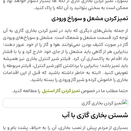
بسوزد، تمیز کردن بخاری گازی از لکه ها بسیار دشوار خواهد بود و
ممکن است به سختی بتوانید رد آن لکه را پاک کنید.
تمیز کردن مشعل و سوراخ ورودی
از جمله بخش‌های دیگری که باید در تمیز کردن بخاری گازی به آن
توجه کرد قسمت مشعل و شمعک است. مشعل و سوراخ‌های ورودی
گاز در صورت کثیف بودن نمی‌توانند هوا و گاز را از خود عبور دهند؛
بنابراین هر از گاهی باید مشعل را از جای خود خارج کرد و یا با فشار
باد اقدام به پاک‌سازی آن کرد. فیلتر شیر کنترل بخاری نیز همیشه
باید تمیز باشد؛ بنابراین با برداشتن کاور شیر کنترل، فیلتر مربوطه را
تعویض کنید. البته به خاطر داشته باشید که قبل از این اقدامات
بخاری را خاموش کرده و شیر گاز ورودی را بسته باشید.
حتما مطلب ما در خصوص
تميز كردن گاز استيل
را مطالعه کنید.
شستن بخاری گازی با آب
بسیاری از مردم پیش از نصب بخاری، آن را به حیاط، پشت بام و یا