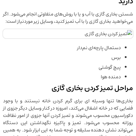
دارید
شستن بخاری گازی با آب و یا با روش‌های متفاوتی انجام می‌شود. اگر
می‌خواهید بخاری گازی را با آب تمیز کنید، وسایل زیر موردنیاز است:
دستمال پارچه‌ای نم‌دار
برس
پیچ گوشتی
دمنده هوا
مراحل تمیز کردن بخاری گازی
بخاری‌‌ها تنها وسیله ای برای گرم کردن خانه نیستند و با وجود
فضایی که در خانه اشغال می‌کند، امروزه در کنار وسایل دیگر جزوی از
دکوراسیون محسوب می‌شوند و تمیز کردن آنها جزوی از امور نظافت
روزانه محسوب می‌شود. تمیز و پاکیزه نگهداشتن این دستگاه
می‌تواند نشان دهنده سلیقه و توجه شما به این ابزار شود. به همین