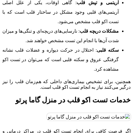
آریتمی و تپش قلب
: گاهی اوقات، یکی از علل اصلی
آریتمی‌های قلبی وجود مشکل در ساختار قلب است که با
تست اکو قلب مشخص می‌شود.
مشکلات دریچه قلب
: نارسایی‌های دریچه‌ای و تنگی‌ها و میزان
شدت آن‌ها با انجام این تست مشخص خواهند شد.
سکته قلبی
: اختلال در حرکت دیواره و عضلات قلب نشانه
گرفتگی عروق و سکته قلبی است که می‌توان در تست اکو
مشاهده کرد.
همچنین، برای تشخیص بیماری‌های داخلی که هم‌زمان قلب را نیز
درگیر می‌کنند نیاز به انجام تست اکو قلب است.
خدمات تست اکو قلب در منزل گاما پرتو
اگر فرصت کافی برای انجام تست اکو قلب در مراکز درمانی و