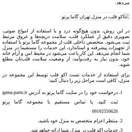
می‌دهد.
در این روش، بدون هیچ‌گونه درد و با استفاده از امواج صوتی،
تصویری دقیق از عملکرد قلب، سلامت دریچه‌ها و عروق مرتبط
ثبت می‌شود. متخصص داخلی قلب از مجموعه گاما پرتو با استفاده
از تجهیزات پیشرفته و استاندارد، این خدمات را مستقیما در منزل
شما انجام می‌دهد. این کار باعث می‌شود در محیط امن و آرام خانه
خود، بدون نیاز به رفت‌وآمد، از وضعیت سلامت قلب‌تان مطلع
شوید.
برای استفاده از خدمات تست اکو قلب توسط این مجموعه در
منزل، کافی است مراحل زیر را دنبال کنید:
درخواست خود را در سایت گاما پرتو به آدرس gama-parto.ir
ثبت کنید. یا تماس مستقیم با مجموعه گاما پرتو
09192559626
منتظر اعزام متخصص به منزل خود باشید.
خدمات اکو قلب در منزل شما ارائه خواهد شد.