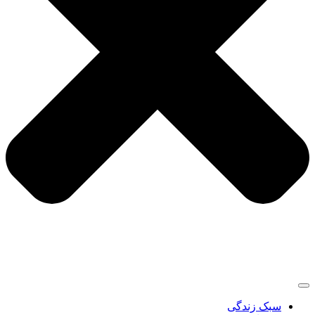
سبک زندگی