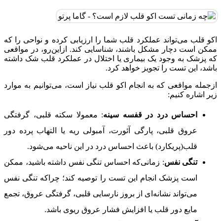
اکو قلب می‌تواند عملکرد قلب شما را ارزیابی کرده و نواحی‌ را که
ممکن است دچار مشکل باشند، شناسایی کند. ازاین‌رو، در مواقعی
که پزشک به وجود یک بیماری یا اختلال در عملکرد قلب شک داشته
باشد، این تست را تجویز خواهد کرد.
ازجمله مواقعی که به انجام اکو قلب نیاز است، می‌توانیم به موارد
زیر اشاره کنیم:
احساس درد در قفسه سینه
: معمولا سکته قلبی، گرفتگی
عروق قلبی، پارگی آئورت، آمبولی ریه یا التهاب پرده دور
قلب(پریکارد) باعث احساس درد در این ناحیه می‌شود.
تنگی نفس
:
زمانی‌که احساس تنگی نفس داشته باشید، ممکن
است پزشک انجام این تست را توصیه کند؛ چراکه تنگی نفس
می‌تواند نشانه‌ای از بروز نارسایی قلبی، گرفتگی عروق، تجمع
مایع دور قلب یا افزایش فشار عروق ریوی باشد.