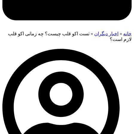
خانه
»
اخبار دیگران
»
تست اکو قلب چیست؟ چه زمانی اکو قلب
لازم است؟