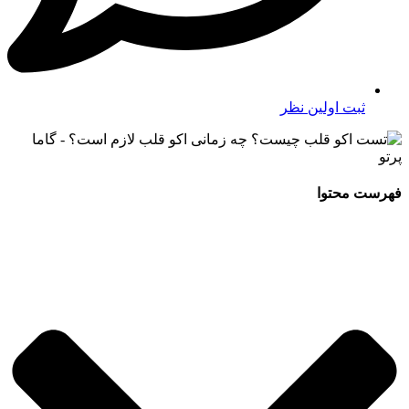
ثبت اولین نظر
فهرست محتوا