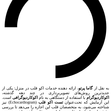
به نقل از
گاما پرتو
، ارائه دهنده خدمات اکو قلب در منزل: یکی از
جدیدترین روش‌های تصویربرداری در چند دهه گذشته،
اکوکاردیوگرام
با استفاده از دستگاهی به نام
اکوکاردیوگرافی
است.
این آزمایش که تحت‌عنوان
تست اکو قلب
(Echocardiogram) نیز
شناخته می‌شود، به متخصصان قلب این اجازه را می‌دهد تا بررسی