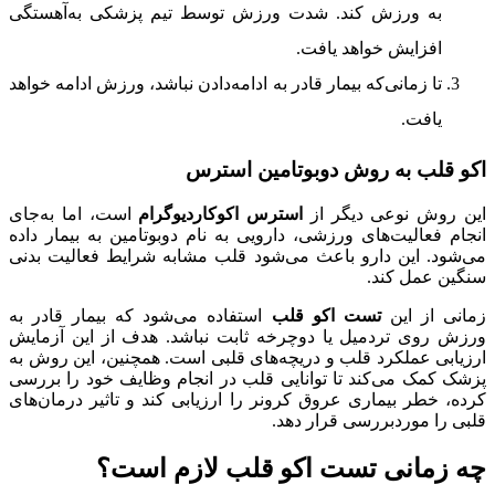
به ورزش کند. شدت ورزش توسط تیم پزشکی به‌آهستگی
افزایش خواهد یافت.
تا زمانی‌که بیمار قادر به ادامه‌دادن نباشد، ورزش ادامه خواهد
یافت.
اکو قلب به روش دوبوتامین استرس
این روش نوعی دیگر از
استرس اکوکاردیوگرام
است، اما به‌جای
انجام فعالیت‌های ورزشی، دارویی به نام دوبوتامین به بیمار داده
می‌شود. این دارو باعث می‌شود قلب مشابه شرایط فعالیت بدنی
سنگین عمل کند.
زمانی از این
تست اکو قلب
استفاده می‌شود که بیمار قادر به
ورزش روی تردمیل یا دوچرخه ثابت نباشد. هدف از این آزمایش
ارزیابی عملکرد قلب و دریچه‌های قلبی است. همچنین، این روش به
پزشک کمک می‌کند تا توانایی قلب در انجام وظایف خود را بررسی
کرده، خطر بیماری عروق کرونر را ارزیابی کند و تاثیر درمان‌های
قلبی را موردبررسی قرار دهد.
چه زمانی تست اکو قلب لازم است؟