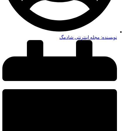
نویسنده:
مجله اینترنتی شادمگ