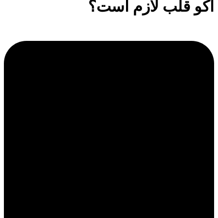
اکو قلب لازم است؟