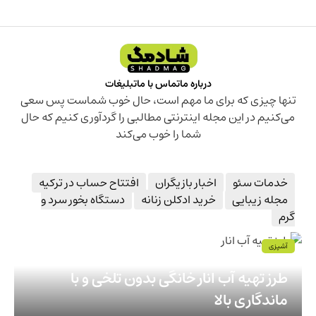
درباره ما
تماس با ما
تبلیغات
تنها چیزی که برای ما مهم است، حال خوب شماست پس سعی
می‌کنیم در این مجله اینترنتی مطالبی را گردآوری کنیم که حال
شما را خوب می‌کند
خدمات سئو
اخبار بازیگران
افتتاح حساب در ترکیه
مجله زیبایی
خرید ادکلن زنانه
دستگاه بخور سرد و
گرم
آشپزی
طرز تهیه آب انار خانگی بدون تلخی و با
ماندگاری بالا