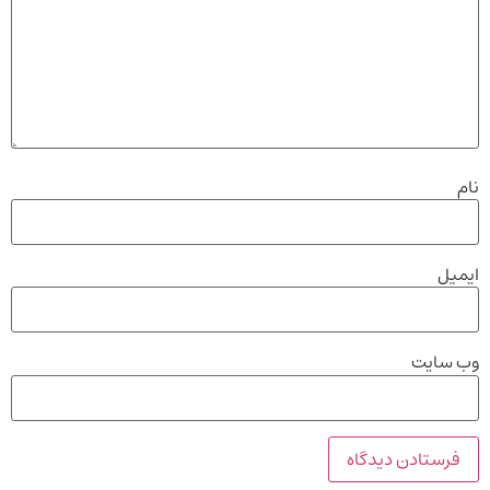
نام
ایمیل
وب‌ سایت