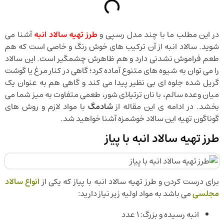
در این مطلب ما با چند مدل رسپی و
طرز تهیه سالاد انبه
آشنا می
شوید. سالاد انبه از آن ترکیب های خوش رنگ و خاصی است که هم
طعم فراموش نشدنی دارد و هم ظاهرش چشمگیر است. این سالاد
را می توان به شیوه های متنوع آماده کرد؛ گاهی در کنار مرغ یا گوشت
گریل شده جلوه ای بی نظیر پیدا می کند و گاهی هم به عنوان یک
میان وعده سالم، با نان ترتیلای شور، طعمی متفاوت به میز شما می
بخشد. در ادامه ی این مقاله از
شادمگ
با مواد لازم و روش های
گوناگون تهیه این سالاد خوشمزه آشنا خواهید شد.
طرز تهیه سالاد انبه با پیاز
برای درست کردن و طرز تهیه سالاد انبه با پیاز که یکی از
انواع سالاد
مجلسی
می باشد به مواد اولیه زیر نیاز دارید:
انبه رسیده و بزرگ: ۱ عدد