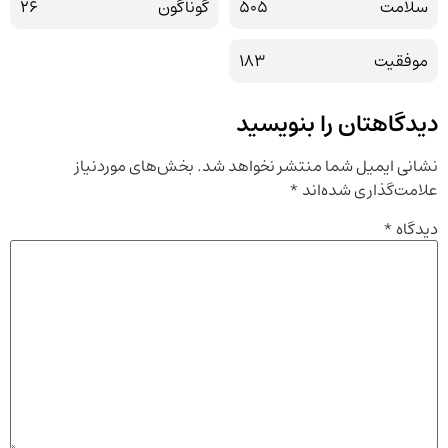
سلامت
505
گوناگون
26
موفقیت
183
دیدگاهتان را بنویسید
نشانی ایمیل شما منتشر نخواهد شد.
بخش‌های موردنیاز
علامت‌گذاری شده‌اند
*
دیدگاه
*