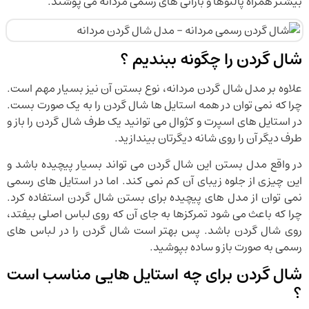
بیشتر همراه پالتوها و بارانی های رسمی مردانه می پوشند.
شال گردن را چگونه ببندیم ؟
علاوه بر مدل شال گردن مردانه، نوع بستن آن نیز بسیار مهم است.
چرا که نمی توان در همه استایل ها شال گردن را به یک صورت بست.
در استایل های اسپرت و کژوال می توانید یک طرف شال گردن را باز و
طرف دیگر آن را روی شانه دیگرتان بیندازید.
در واقع مدل بستن این شال گردن می تواند بسیار پیچیده باشد و
این چیزی از جلوه زیبای آن کم نمی کند. اما در استایل های رسمی
نمی توان از مدل های پیچیده برای بستن شال گردن استفاده کرد.
چرا که باعث می شود تمرکزها به جای آن که روی لباس اصلی بیفتد،
روی شال گردن باشد. پس بهتر است شال گردن را در لباس های
رسمی به صورت باز و ساده بپوشید.
شال گردن برای چه استایل هایی مناسب است
؟