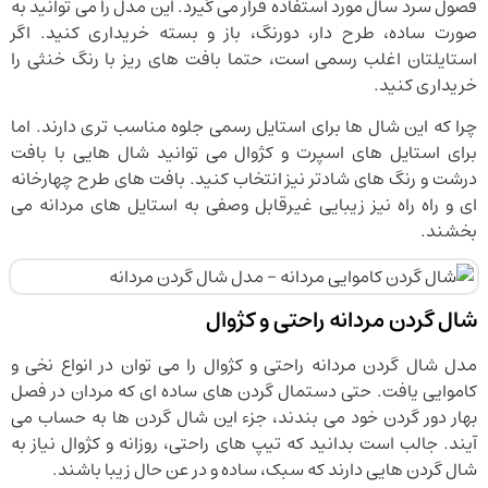
فصول سرد سال مورد استفاده قرار می گیرد. این مدل را می توانید به
صورت ساده، طرح دار، دورنگ، باز و بسته خریداری کنید. اگر
استایلتان اغلب رسمی است، حتما بافت های ریز با رنگ خنثی را
خریداری کنید.
چرا که این شال ها برای استایل رسمی جلوه مناسب تری دارند. اما
برای استایل های اسپرت و کژوال می توانید شال هایی با بافت
درشت و رنگ های شادتر نیز انتخاب کنید. بافت های طرح چهارخانه
ای و راه راه نیز زیبایی غیرقابل وصفی به استایل های مردانه می
بخشند.
شال گردن مردانه راحتی و کژوال
مدل شال گردن مردانه راحتی و کژوال را می توان در انواع نخی و
کاموایی یافت. حتی دستمال گردن های ساده ای که مردان در فصل
بهار دور گردن خود می بندند، جزء این شال گردن ها به حساب می
آیند. جالب است بدانید که تیپ های راحتی، روزانه و کژوال نیاز به
شال گردن هایی دارند که سبک، ساده و در عن حال زیبا باشند.