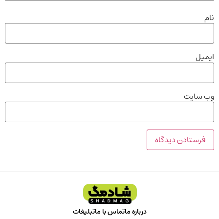
نام
ایمیل
وب‌ سایت
درباره ما
تماس با ما
تبلیغات