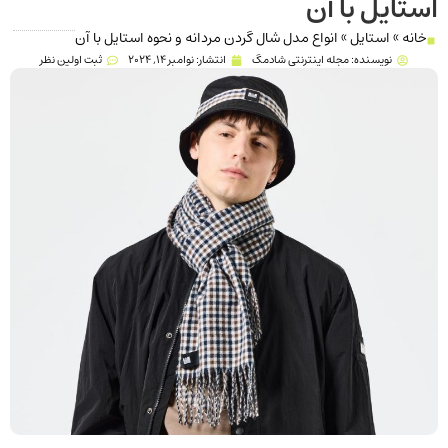
استایل با آن
خانه
»
استایل
»
انواع مدل شال گردن مردانه و نحوه استایل با آن
نویسنده:
مجله اینترنتی شادمگ
انتشار:
نوامبر 14, 2024
ثبت اولین نظر