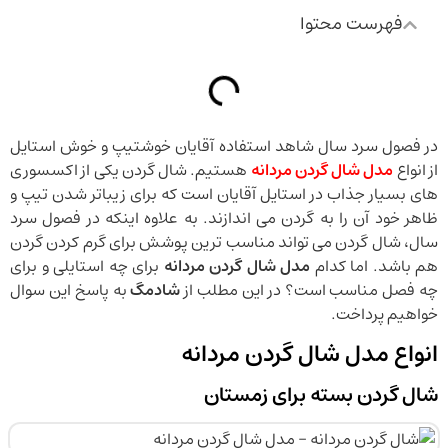
فهرست محتوا
در فصول سرد سال شاهد استفاده آقایان خوشتیپ و خوش استایل
از انواع
مدل شال گردن مردانه
هستیم. شال گردن یکی از اکسسوری
های بسیار جذاب در استایل آقایان است که برای زیباتر شدن تیپ و
ظاهر خود آن را به گردن می اندازند. به علاوه اینکه در فصول سرد
سال، شال گردن می تواند مناسب ترین پوشش برای گرم کردن گردن
هم باشد. اما کدام
مدل شال گردن مردانه
برای چه استایلی و برای
چه فصل مناسب است؟ در این مطلب از
شادمگ
به پاسخ این سوال
خواهیم پرداخت.
انواع مدل شال گردن مردانه
شال گردن بسته برای زمستان