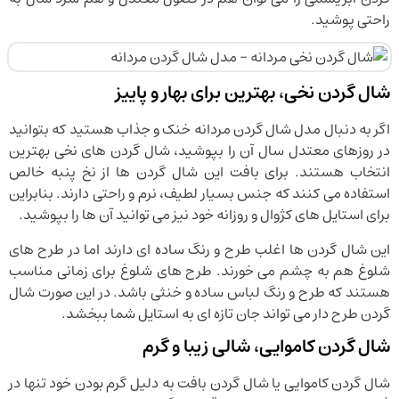
راحتی پوشید.
شال گردن نخی، بهترین برای بهار و پاییز
اگر به دنبال مدل شال گردن مردانه خنک و جذاب هستید که بتوانید
در روزهای معتدل سال آن را بپوشید، شال گردن های نخی بهترین
انتخاب هستند. برای بافت این شال گردن ها از نخ پنبه خالص
استفاده می کنند که جنس بسیار لطیف، نرم و راحتی دارند. بنابراین
برای استایل های کژوال و روزانه خود نیز می توانید آن ها را بپوشید.
این شال گردن ها اغلب طرح و رنگ ساده ای دارند اما در طرح های
شلوغ هم به چشم می خورند. طرح های شلوغ برای زمانی مناسب
هستند که طرح و رنگ لباس ساده و خنثی باشد. در این صورت شال
گردن طرح دار می تواند جان تازه ای به استایل شما ببخشد.
شال گردن کاموایی، شالی زیبا و گرم
شال گردن کاموایی یا شال گردن بافت به دلیل گرم بودن خود تنها در