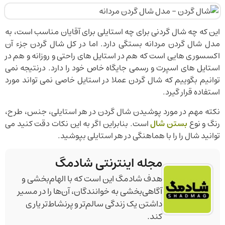
این که چه شال گردنی برای چه استایلی برای آقایان مناسب است، به
مدل شال گردن مردانه بستگی دارد. اما در کل شال گردن جزء آن
اکسسوری هایی است که هم در استایل های راحتی و روزانه و هم در
استایل های اسپرت و رسمی جایگاه خاص خود را دارد. درنتیجه نمی
توانیم بگوییم که شال گردن عملا در استایل خاصی نمی تواند مورد
استفاده قرار گیرد.
نکته مهم در مورد پوشیدن شال گردن در هر استایلی، جنس، طرح،
رنگ و نوع
بستن شال
است. بنابراین اگر به این نکات دقت کنید می
توانید شال را را با هماهنگی در هر استایلی بپوشید.
مجله اینترنتی شادمگ
هدف شادمگ این است که با الهام‌بخشی و
آگاهی‌بخشی به خوانندگان، آن‌ها را در مسیر
داشتن یک زندگی سالم‌تر و پرنشاط‌تر یاری
کند.