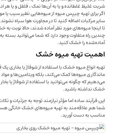
شربت غلیظ غلطانده و یا به آن‌ها نمک ، فلفل و یا هر ا
اگر برای تهیه چیپس میوه از میوه‌هایی نظیر سیب یا موز 
سایر مرکبات اضافه کنید تا در مجاورت هوا سیاه نشوند.
تا اینجا میوه‌های مورد نظر آماده شدند، حالا نوبت به
چندین راه متفاوت وجود دارد که شما می‌‌توانید بسته به زم
آماده‌شده را خشک کنید.
اهمیت تهیه میوه خشک
تهیه انواع میوه خشک با استفاده از شوفاژ یا بخاری یک ف
ماندگاری میوه‌ها کمک می‌کند، بلکه ویتامین‌ها و مواد 
می‌دهیم که چگونه می‌توانید با استفاده از شوفاژ یا بخ
خشک نداشته باشید.
این فرآیند ساده اما مؤثر نیازمند توجه به جزئیات و نک
شما هم علاقه‌مند به تهیه میوه‌های خشک خانگی هستید،
مناسب به دست آورید.