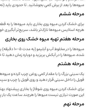
میوه‌ها را بعد از برش کمی بجوشانید. تا حدودی باید (نه 
مرحله ششم
برای خشک کردن میوه روی بخاری باید میوه‌ها را به قط
هرچه اسلایس میوه‌ها نازک‌تر باشد، سریع‌تر آبگیری خ
مرحله هفتم تهیه میوه خشک روی بخاری
میوه‌ها را در 
شده، میوه‌ها را در آبکش بریزید و دوباره زمان دهید ت
مرحله هشتم
یک سینی بزرگ را با مقدار کمی روغن چرب کرده و میوه‌ها
فویل را داخل سینی قرار دهید و روی فویل را چرب و سپس
برای خشک کردن میوه روی شوفاژ یا بخاری پیشنهاد بهتری
این صورت نیازی نیست میو‌ها را هرچند ساعت یک بار پ
مرحله نهم