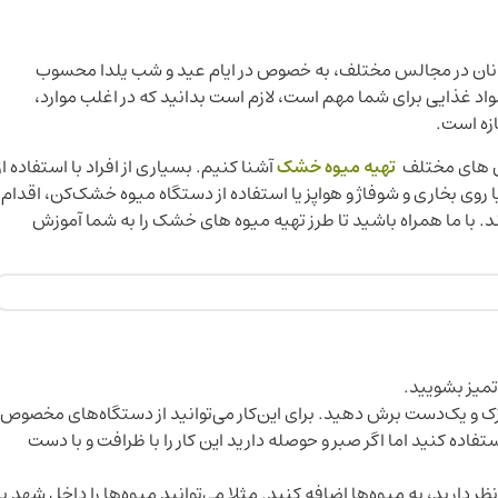
همانان در مجالس مختلف، به خصوص در ایام عید و شب یلدا محسوب
مواد غذایی برای شما مهم است، لازم است بدانید که در اغلب موارد،
زه است.
وش ‌های مختلف
تهیه میوه خشک
آشنا کنیم. بسیاری از افراد با استفاده از
وی بخاری و شوفاژ و هواپز یا استفاده از دستگاه میوه‌ خشک‌کن، اقدام
. با ما همراه باشید تا طرز تهیه میوه های خشک را به شما آموزش
تمیز بشویید.
 نازک و یک‌دست برش دهید. برای این‌کار می‌توانید از دستگاه‌های مخصوص
اده کنید اما اگر صبر و حوصله دارید این کار را با ظرافت و با دست
ر دارید، به میوه‌ها اضافه کنید. مثلا می‌توانید میوه‌ها را داخل شهد یا