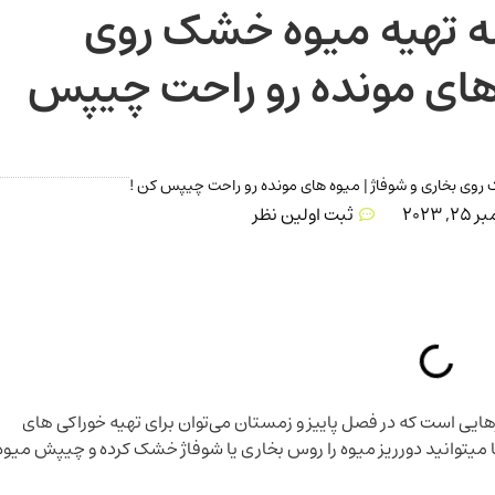
ه تهیه میوه خشک روی
 های مونده رو راحت چیپس
روی بخاری و شوفاژ | میوه های مونده رو راحت چیپس کن !
, 2023
ثبت اولین نظر
ایی است که در فصل پاییز و زمستان می‌توان برای تهیه خوراکی‌ های
 میتوانید دورریز میوه را روس بخاری یا شوفاژ خشک کرده و چیپش میوه