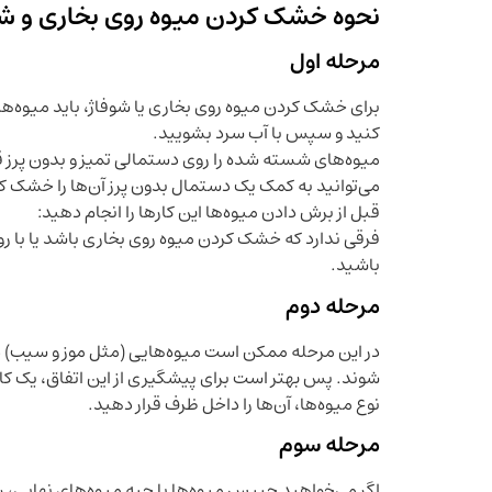
نحوه خشک کردن میوه روی بخاری و شو
مرحله اول
برای خشک کردن میوه روی بخاری یا شوفاژ، باید میوه‌های
کنید و سپس با آب سرد بشویید.
میوه‌های شسته شده را روی دستمالی تمیز و بدون پرز 
می‌توانید به کمک یک دستمال بدون پرز آن‌ها را خشک کن
قبل از برش دادن میوه‌ها این کار‌ها را انجام دهید:
فرقی ندارد که خشک کردن میوه روی بخاری باشد یا با رو
باشید.
مرحله دوم
در این مرحله ممکن است میوه‌هایی (مثل موز و سیب) داش
نوع میوه‌ها، آن‌ها را داخل ظرف قرار دهید.
مرحله سوم