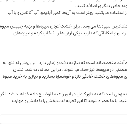
دویه خاص دیگری اضافه کنید.
استفاده می‌کنید بهتر است به آن‌ها کمی آبلیمو، آب آناناس و یا آب
 خشک‌کردن میوه‌ها می‌رسد. برای خشک‌ کردن میوه‌ها و تهیه چیپس میوه
ان و امکاناتی که دارید، یکی از آن‌ها را انتخاب کرده و میوه‌های
رآیند متخصصانه است که نیاز به دقت و زمان دارد. این روش نه تنها به
معدنی در میوه‌ها نیز حفظ می‌شوند. در این مقاله، به شما نشان
اری میوه‌های خشک خانگی تازه و خوشمزه بسازید و نیازی به خرید میوه
ات مهمی است که به طور کامل در این راهنما توضیح داده خواهند شد. اگر
 با ما همراه شوید تا این تجربه لذت‌بخش را با دانش و مهارت