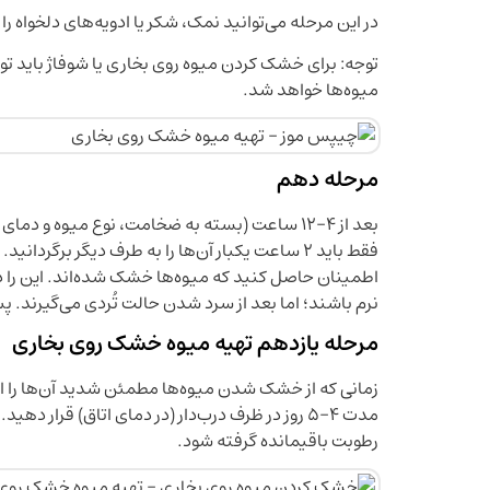
در این مرحله می‌توانید نمک، شکر یا ادویه‌های دلخواه ر
توجه: برای خشک کردن میوه روی بخاری یا شوفاژ باید تو
میوه‌ها خواهد شد.
مرحله دهم
بعد از 4-12 ساعت (بسته به ضخامت، نوع میوه و
فقط باید 2 ساعت یکبار آن‌ها را به طرف دیگر برگردانید.
اطمینان حاصل کنید که میوه‌ها خشک شده‌اند. این را 
نرم باشند؛ اما بعد از سرد شدن حالت تُردی می‌گیرند. پ
مرحله یازدهم تهیه میوه خشک روی بخاری
زمانی که از خشک شدن میوه‌ها مطمئن شدید آن‌ها را از 
مدت 4-5 روز در ظرف درب‌دار (در دمای اتاق) قرار ده
رطوبت باقیمانده گرفته شود.