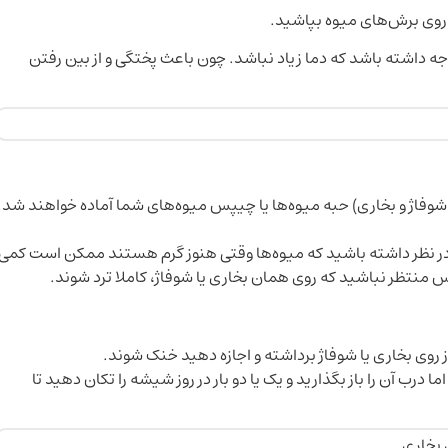
ا روی برش‌های میوه بپاشید.
جه داشته باشد که دما زیاد نباشد. چون باعث پختگی و از بین رفتن
 دمای شوفاژ و بخاری) حبه میوه‌ها یا چیپس میوه‌های شما آماده خواهند شد.
در نظر داشته باشید که میوه‌ها وقتی هنوز گرم هستند ممکن است کمی
س منتظر نباشید که روی همان بخاری یا شوفاژ، کاملا ترد شوند.
روی بخاری یا شوفاژ برداشته و اجازه دهید خنک شوند.
ید. اما درب آن را باز بگذارید و یک یا دو بار در روز شیشه را تکان دهید تا