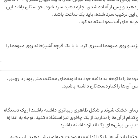
ر دهید و پس از آماده شدن اجازه دهید سرد شود. حواستان باشد این
 این ترکیب سرد شده، باید یک ساعت باشد.
م به جای آب‌لیمو استفاده کرد.
د و روی میوه‌ها اسپری کرد. یا با یک فرچه آشپزخانه روی میوه‌ها را
‌ها را با توجه به ذائقه خود به ادویه‌های مختلف مثل پودر دارچین،
س آن‌ها را کنار دست‌تان داشته باشید.
مزمان خشک شوند و شکل ظاهری زیباتری داشته باشند از یک دستگاه
 از آن‌ها را ندارید از یک چاقوی تیز استفاده کنید. توجه به اندازه
. پس برش‌های یک اندازه داشته باشید.
ا باید آن‌ها را یک اندازه و به صورت حبه‌ای برش دهید. این حبه