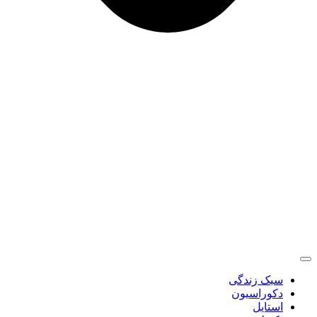
سبک زندگی
دکوراسیون
استایل